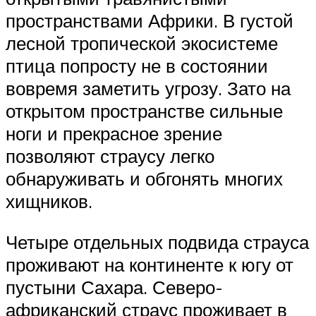
пространствами Африки. В густой
лесной тропической экосистеме
птица попросту не в состоянии
вовремя заметить угрозу. Зато на
открытом пространстве сильные
ноги и прекрасное зрение
позволяют страусу легко
обнаруживать и обгонять многих
хищников.
Четыре отдельных подвида страуса
проживают на континенте к югу от
пустыни Сахара. Северо-
африканский страус проживает в