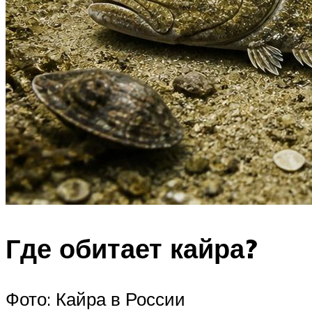
Где обитает кайра?
Фото: Кайра в России