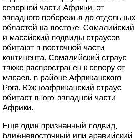
северной части Африки: от
западного побережья до отдельных
областей на востоке. Сомалийский
и масайский подвиды страусов
обитают в восточной части
континента. Сомалийский страус
также распространен к северу от
масаев, в районе Африканского
Рога. Южноафриканский страус
обитает в юго-западной части
Африки.
Еще один признанный подвид,
ближневосточный или аравийский