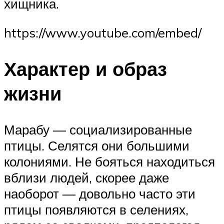
хищника.
https://www.youtube.com/embed/
Характер и образ
жизни
Марабу — социализированные
птицы. Селятся они большими
колониями. Не бояться находиться
вблизи людей, скорее даже
наоборот — довольно часто эти
птицы появляются в селениях,