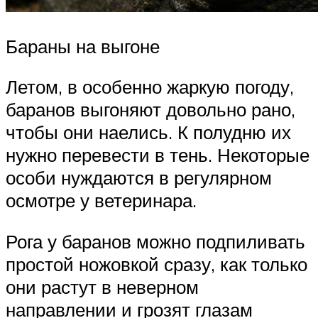
Бараны на выгоне
Летом, в особенно жаркую погоду,
баранов выгоняют довольно рано,
чтобы они наелись. К полудню их
нужно перевести в тень. Некоторые
особи нуждаются в регулярном
осмотре у ветеринара.
Рога у баранов можно подпиливать
простой ножовкой сразу, как только
они растут в неверном
направлении и грозят глазам