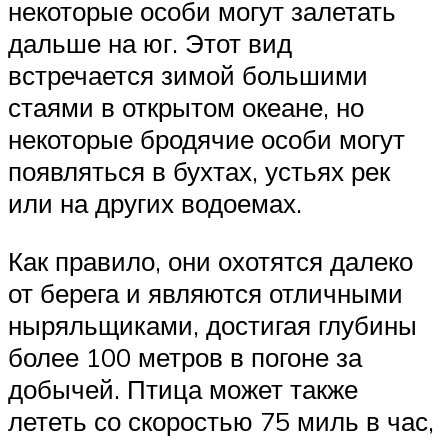
некоторые особи могут залетать
дальше на юг. Этот вид
встречается зимой большими
стаями в открытом океане, но
некоторые бродячие особи могут
появляться в бухтах, устьях рек
или на других водоемах.
Как правило, они охотятся далеко
от берега и являются отличными
ныряльщиками, достигая глубины
более 100 метров в погоне за
добычей. Птица может также
лететь со скоростью 75 миль в час,