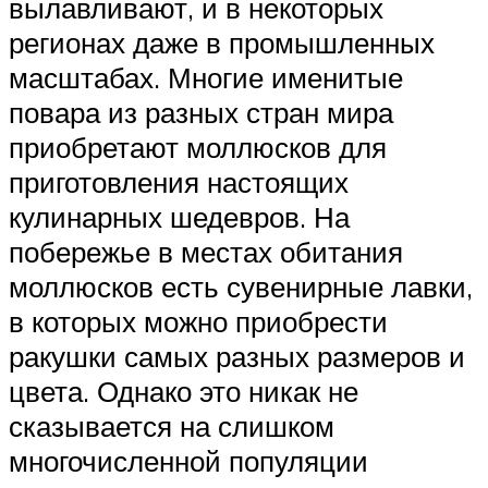
вылавливают, и в некоторых
регионах даже в промышленных
масштабах. Многие именитые
повара из разных стран мира
приобретают моллюсков для
приготовления настоящих
кулинарных шедевров. На
побережье в местах обитания
моллюсков есть сувенирные лавки,
в которых можно приобрести
ракушки самых разных размеров и
цвета. Однако это никак не
сказывается на слишком
многочисленной популяции