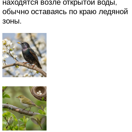
находятся возле открытой воды,
обычно оставаясь по краю ледяной
зоны.