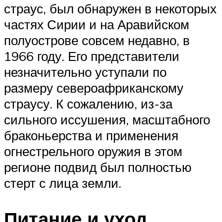
страус, был обнаружен в некоторых
частях Сирии и на Аравийском
полуострове совсем недавно, в
1966 году. Его представители
незначительно уступали по
размеру североафриканскому
страусу. К сожалению, из-за
сильного иссушения, масштабного
браконьерства и применения
огнестрельного оружия в этом
регионе подвид был полностью
стерт с лица земли.
Питание и уход