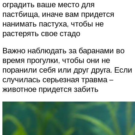
оградить ваше место для
пастбища, иначе вам придется
нанимать пастуха, чтобы не
растерять свое стадо
Важно наблюдать за баранами во
время прогулки, чтобы они не
поранили себя или друг друга. Если
случилась серьезная травма –
животное придется забить