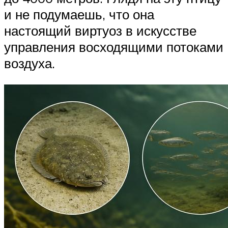
и не подумаешь, что она
настоящий виртуоз в искусстве
управления восходящими потоками
воздуха.