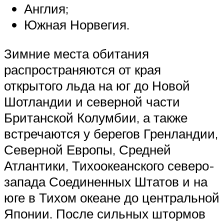
Англия;
Южная Норвегия.
Зимние места обитания
распространяются от края
открытого льда на юг до Новой
Шотландии и северной части
Британской Колумбии, а также
встречаются у берегов Гренландии,
Северной Европы, Средней
Атлантики, Тихоокеанского северо-
запада Соединенных Штатов и на
юге в Тихом океане до центральной
Японии. После сильных штормов