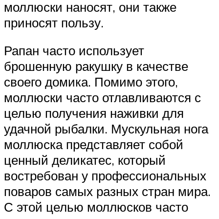
моллюски наносят, они также
приносят пользу.
Рапан часто использует
брошенную ракушку в качестве
своего домика. Помимо этого,
моллюски часто отлавливаются с
целью получения наживки для
удачной рыбалки. Мускульная нога
моллюска представляет собой
ценный деликатес, который
востребован у профессиональных
поваров самых разных стран мира.
С этой целью моллюсков часто