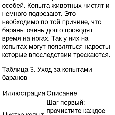
особей. Копыта животных чистят и
немного подрезают. Это
необходимо по той причине, что
бараны очень долго проводят
время на ногах. Так у них на
копытах могут появляться наросты,
которые впоследствии трескаются.
Таблица 3. Уход за копытами
баранов.
Иллюстрация
Описание
Шаг первый:
прочистите каждое
Чистка копыт