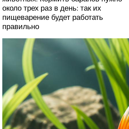
около трех раз в день: так их
пищеварение будет работать
правильно