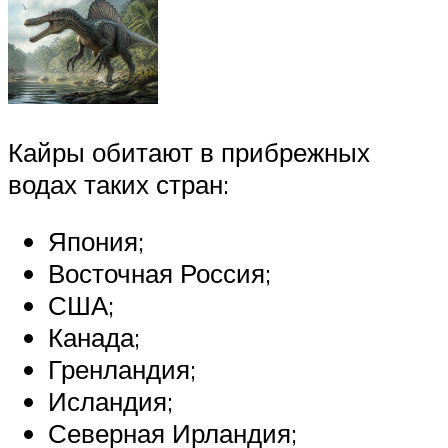
Кайры обитают в прибрежных
водах таких стран:
Япония;
Восточная Россия;
США;
Канада;
Гренландия;
Исландия;
Северная Ирландия;