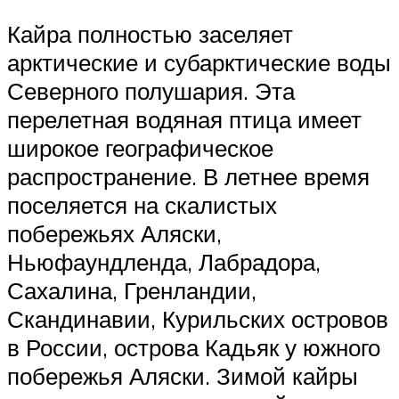
Кайра полностью заселяет
арктические и субарктические воды
Северного полушария. Эта
перелетная водяная птица имеет
широкое географическое
распространение. В летнее время
поселяется на скалистых
побережьях Аляски,
Ньюфаундленда, Лабрадора,
Сахалина, Гренландии,
Скандинавии, Курильских островов
в России, острова Кадьяк у южного
побережья Аляски. Зимой кайры