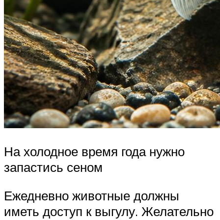
На холодное время года нужно
запастись сеном
Ежедневно животные должны
иметь доступ к выгулу. Желательно