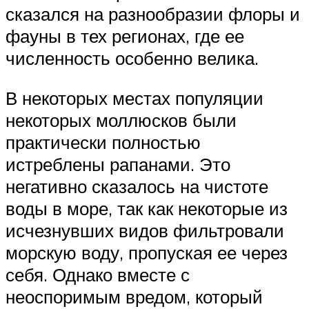
сказался на разнообразии флоры и
фауны в тех регионах, где ее
численность особенно велика.
В некоторых местах популяции
некоторых моллюсков были
практически полностью
истреблены рапанами. Это
негативно сказалось на чистоте
воды в море, так как некоторые из
исчезнувших видов фильтровали
морскую воду, пропуская ее через
себя. Однако вместе с
неоспоримым вредом, который