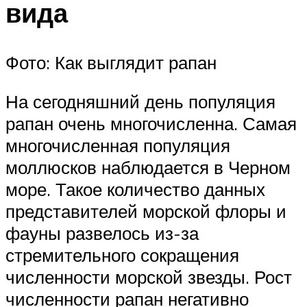
вида
Фото: Как выглядит рапан
На сегодняшний день популяция
рапан очень многочисленна. Самая
многочисленная популяция
моллюсков наблюдается в Черном
море. Такое количество данных
представителей морской флоры и
фауны развелось из-за
стремительного сокращения
численности морской звезды. Рост
численности рапан негативно