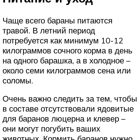
Чаще всего бараны питаются
травой. В летний период
потребуется как минимум 10-12
килограммов сочного корма в день
на одного барашка, а в холодное –
около семи килограммов сена или
соломы.
Очень важно следить за тем, чтобы
в составе отсутствовали ядовитые
для баранов люцерна и клевер –
они могут погубить ваших
животных. Кормить баранов нужно