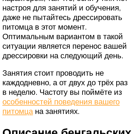
настроя для занятий и обучения,
даже не пытайтесь дрессировать
питомца в этот момент.
Оптимальным вариантом в такой
ситуации является перенос вашей
дрессировки на следующий день.
Занятия стоит проводить не
каждодневно, а от двух до трёх раз
в неделю. Частоту вы поймёте из
особенностей поведения вашего
питомца
на занятиях.
Описание бенгальских