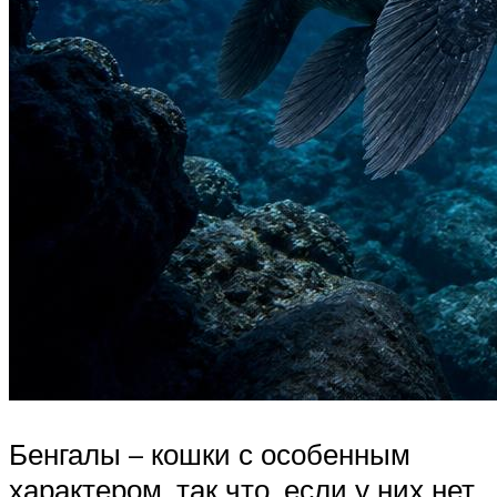
Бенгалы – кошки с особенным
характером, так что, если у них нет