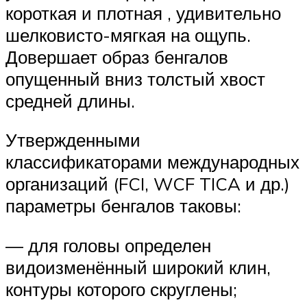
короткая и плотная , удивительно
шелковисто-мягкая на ощупь.
Довершает образ бенгалов
опущенный вниз толстый хвост
средней длины.
Утвержденными
классификаторами международных
организаций (FCI, WCF TICA и др.)
параметры бенгалов таковы:
— для головы определен
видоизменённый широкий клин,
контуры которого скруглены;