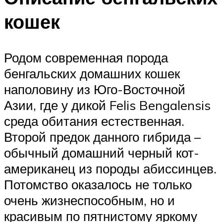
кошек
Родом современная порода
бенгальских домашних кошек
наполовину из Юго-Восточной
Азии, где у дикой Felis Bengalensis
среда обитания естественная.
Второй предок данного гибрида –
обычный домашний черный кот-
американец из породы абиссинцев.
Потомство оказалось не только
очень жизнеспособным, но и
красивым по пятнистому яркому