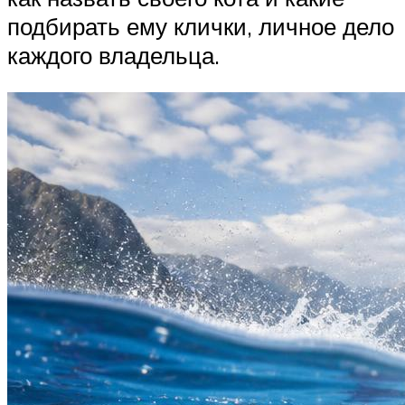
подбирать ему клички, личное дело
каждого владельца.