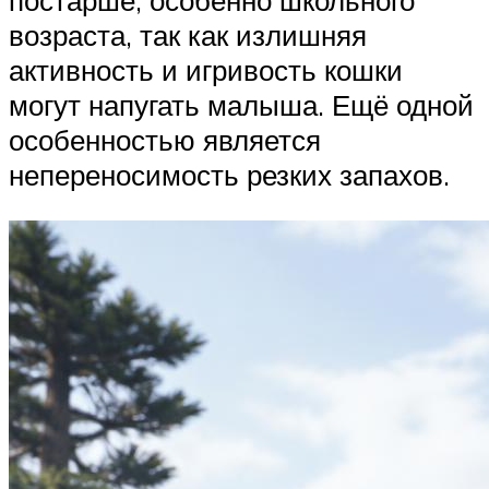
постарше, особенно школьного
возраста, так как излишняя
активность и игривость кошки
могут напугать малыша. Ещё одной
особенностью является
непереносимость резких запахов.