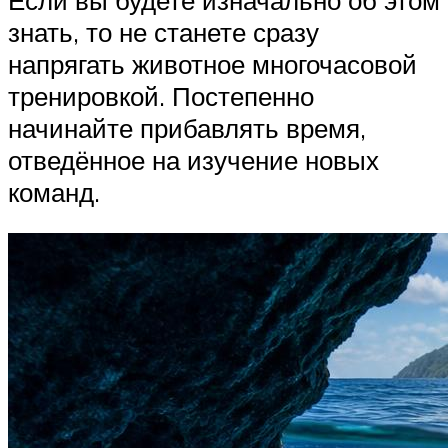
знать, то не станете сразу
напрягать животное многочасовой
тренировкой. Постепенно
начинайте прибавлять время,
отведённое на изучение новых
команд.