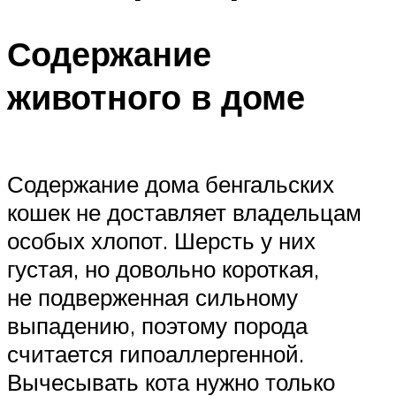
Содержание
животного в доме
Содержание дома бенгальских
кошек не доставляет владельцам
особых хлопот. Шерсть у них
густая, но довольно короткая,
не подверженная сильному
выпадению, поэтому порода
считается гипоаллергенной.
Вычесывать кота нужно только