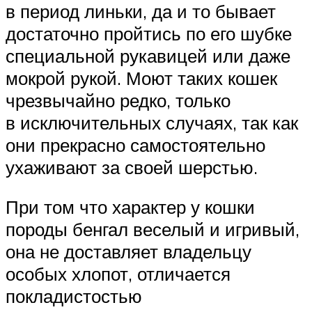
в период линьки, да и то бывает
достаточно пройтись по его шубке
специальной рукавицей или даже
мокрой рукой. Моют таких кошек
чрезвычайно редко, только
в исключительных случаях, так как
они прекрасно самостоятельно
ухаживают за своей шерстью.
При том что характер у кошки
породы бенгал веселый и игривый,
она не доставляет владельцу
особых хлопот, отличается
покладистостью