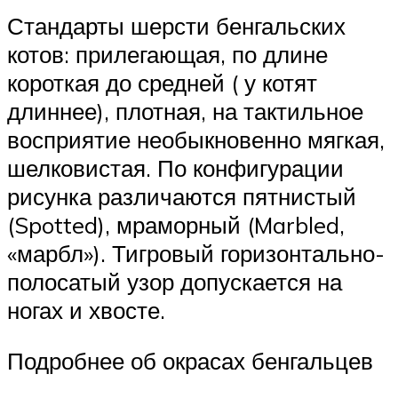
Стандарты шерсти бенгальских
котов: прилегающая, по длине
короткая до средней ( у котят
длиннее), плотная, на тактильное
восприятие необыкновенно мягкая,
шелковистая. По конфигурации
рисунка различаются пятнистый
(Spotted), мраморный (Marbled,
«марбл»). Тигровый горизонтально-
полосатый узор допускается на
ногах и хвосте.
Подробнее об окрасах бенгальцев