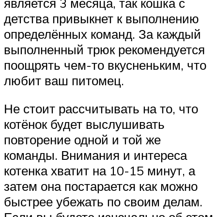
является 3 месяца, так кошка с
детства привыкнет к выполнению
определённых команд. За каждый
выполненный трюк рекомендуется
поощрять чем-то вкусненьким, что
любит ваш питомец.
Не стоит рассчитывать на то, что
котёнок будет выслушивать
повторение одной и той же
команды. Внимания и интереса
котенка хватит на 10-15 минут, а
затем она постарается как можно
быстрее убежать по своим делам.
Если вы будете изначально об этом