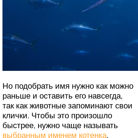
Но подобрать имя нужно как можно
раньше и оставить его навсегда,
так как животные запоминают свои
клички. Чтобы это произошло
быстрее, нужно чаще называть
выбранным именем котенка
.