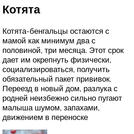
Котята
Котята-бенгальцы остаются с
мамой как минимум два с
половиной, три месяца. Этот срок
дает им окрепнуть физически,
социализироваться, получить
обязательный пакет прививок.
Переезд в новый дом, разлука с
родней неизбежно сильно пугают
малыша шумом, запахами,
движением в переноске