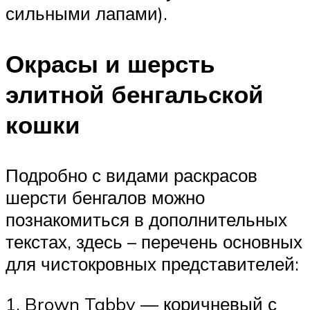
сильными лапами).
Окрасы и шерсть
элитной бенгальской
кошки
Подробно с видами раскрасов
шерсти бенгалов можно
познакомиться в дополнительных
текстах, здесь – перечень основных
для чистокровных представителей:
1. Brown Tabby — коричневый с