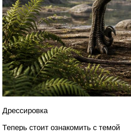
Дрессировка
Теперь стоит ознакомить с темой