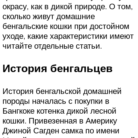
окрасу, как в дикой природе. О том,
сколько живут домашние
бенгальские кошки при достойном
уходе, какие характеристики имеют
читайте отдельные статьи.
История бенгальцев
История бенгальской домашней
породы началась с покупки в
Бангкоке котенка дикой лесной
кошки. Привезенная в Америку
Джиной Сагден самка по имени