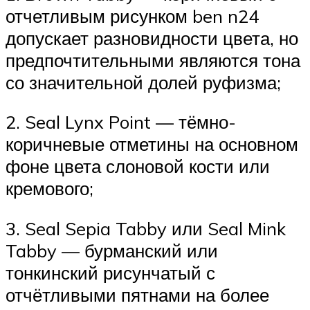
отчетливым рисунком ben n24
допускает разновидности цвета, но
предпочтительными являются тона
со значительной долей руфизма;
2. Seal Lynx Point — тёмно-
коричневые отметины на основном
фоне цвета слоновой кости или
кремового;
3. Seal Sepia Tabby или Seal Mink
Tabby — бурманский или
тонкинский рисунчатый с
отчётливыми пятнами на более