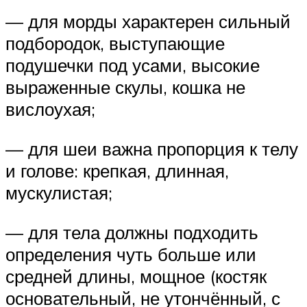
— для морды характерен сильный
подбородок, выступающие
подушечки под усами, высокие
выраженные скулы, кошка не
вислоухая;
— для шеи важна пропорция к телу
и голове: крепкая, длинная,
мускулистая;
— для тела должны подходить
определения чуть больше или
средней длины, мощное (костяк
основательный, не утончённый, с