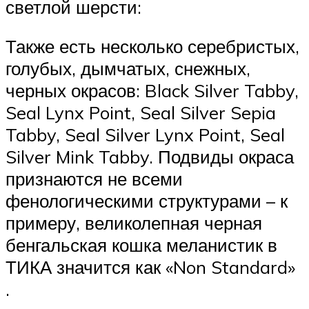
светлой шерсти:
Также есть несколько серебристых,
голубых, дымчатых, снежных,
черных окрасов: Black Silver Tabby,
Seal Lynx Point, Seal Silver Sepia
Tabby, Seal Silver Lynx Point, Seal
Silver Mink Tabby. Подвиды окраса
признаются не всеми
фенологическими структурами – к
примеру, великолепная черная
бенгальская кошка меланистик в
ТИКА значится как «Non Standard»
.