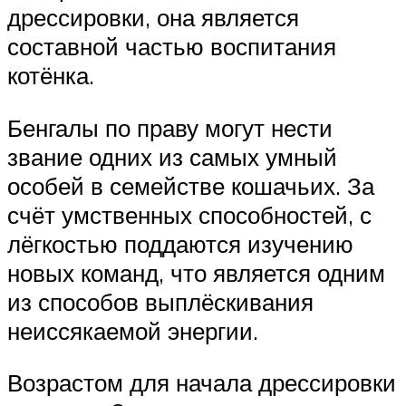
дрессировки, она является
составной частью воспитания
котёнка.
Бенгалы по праву могут нести
звание одних из самых умный
особей в семействе кошачьих. За
счёт умственных способностей, с
лёгкостью поддаются изучению
новых команд, что является одним
из способов выплёскивания
неиссякаемой энергии.
Возрастом для начала дрессировки