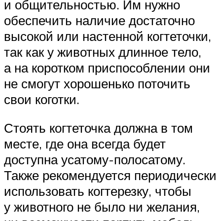
и общительностью. Им нужно
обеспечить наличие достаточно
высокой или настенной когтеточки,
так как у животных длинное тело,
а на коротком приспособлении они
не смогут хорошенько поточить
свои коготки.
Стоять когтеточка должна в том
месте, где она всегда будет
доступна усатому-полосатому.
Также рекомендуется периодически
использовать когтерезку, чтобы
у животного не было ни желания,