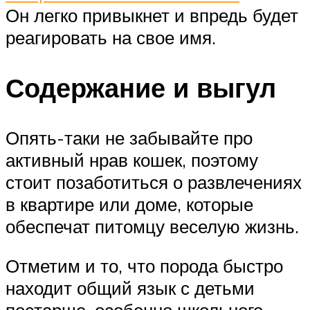
Он легко привыкнет и впредь будет
реагировать на свое имя.
Содержание и выгул
Опять-таки не забывайте про
активный нрав кошек, поэтому
стоит позаботиться о развлечениях
в квартире или доме, которые
обеспечат питомцу веселую жизнь.
Отметим и то, что порода быстро
находит общий язык с детьми