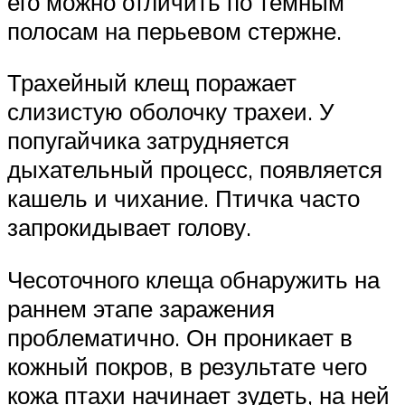
его можно отличить по темным
полосам на перьевом стержне.
Трахейный клещ поражает
слизистую оболочку трахеи. У
попугайчика затрудняется
дыхательный процесс, появляется
кашель и чихание. Птичка часто
запрокидывает голову.
Чесоточного клеща обнаружить на
раннем этапе заражения
проблематично. Он проникает в
кожный покров, в результате чего
кожа птахи начинает зудеть, на ней