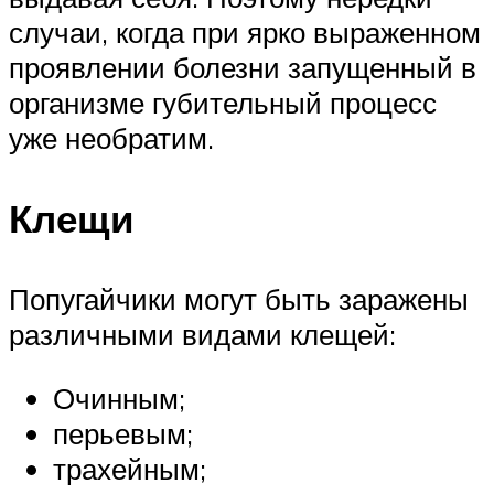
случаи, когда при ярко выраженном
проявлении болезни запущенный в
организме губительный процесс
уже необратим.
Клещи
Попугайчики могут быть заражены
различными видами клещей:
Очинным;
перьевым;
трахейным;