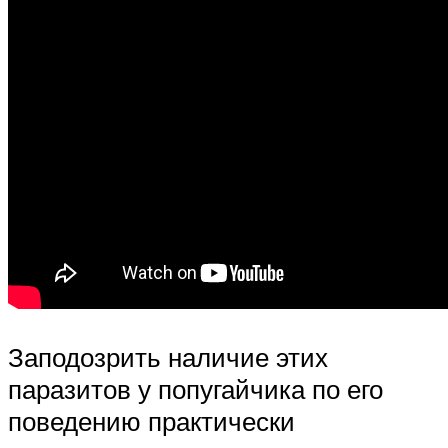
Заподозрить наличие этих
паразитов у попугайчика по его
поведению практически