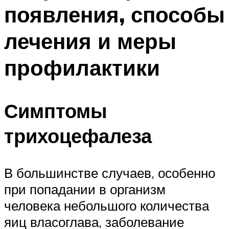
появления, способы
лечения и меры
профилактики
Симптомы
трихоцефалеза
В большинстве случаев, особенно
при попадании в организм
человека небольшого количества
яиц власоглава, заболевание