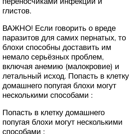
переносчиками инфекций и
глистов.
ВАЖНО! Если говорить о вреде
паразитов для самих пернатых, то
блохи способны доставить им
немало серьёзных проблем,
включая анемию (малокровие) и
летальный исход. Попасть в клетку
домашнего попугая блохи могут
несколькими способами :
Попасть в клетку домашнего
попугая блохи могут несколькими
способами :