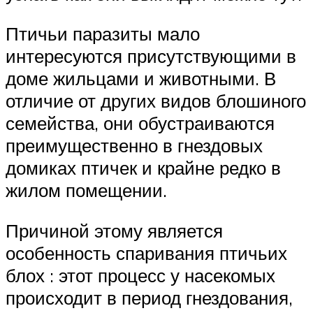
Птичьи паразиты мало
интересуются присутствующими в
доме жильцами и животными. В
отличие от других видов блошиного
семейства, они обустраиваются
преимущественно в гнездовых
домиках птичек и крайне редко в
жилом помещении.
Причиной этому является
особенность спаривания птичьих
блох : этот процесс у насекомых
происходит в период гнездования,