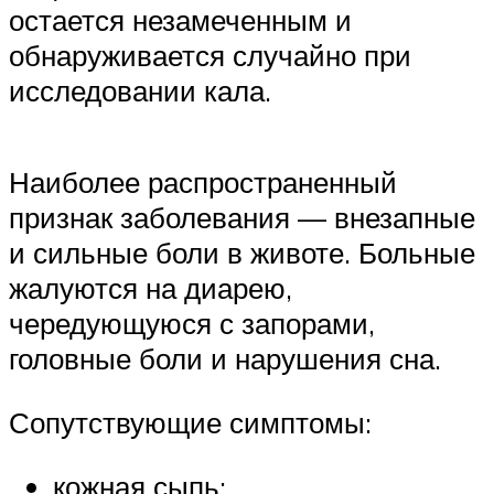
остается незамеченным и
обнаруживается случайно при
исследовании кала.
Наиболее распространенный
признак заболевания — внезапные
и сильные боли в животе. Больные
жалуются на диарею,
чередующуюся с запорами,
головные боли и нарушения сна.
Сопутствующие симптомы:
кожная сыпь;