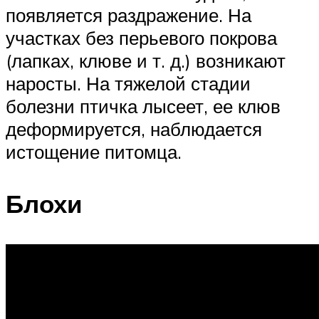
появляется раздражение. На
участках без перьевого покрова
(лапках, клюве и т. д.) возникают
наросты. На тяжелой стадии
болезни птичка лысеет, ее клюв
деформируется, наблюдается
истощение питомца.
Блохи