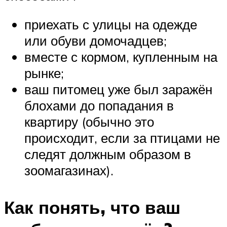
приехать с улицы на одежде
или обуви домочадцев;
вместе с кормом, купленным на
рынке;
ваш питомец уже был заражён
блохами до попадания в
квартиру (обычно это
происходит, если за птицами не
следят должным образом в
зоомагазинах).
Как понять, что ваш