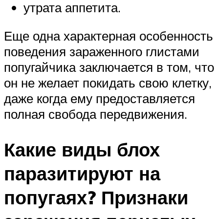
утрата аппетита.
Еще одна характерная особенность
поведения зараженного глистами
попугайчика заключается в том, что
он не желает покидать свою клетку,
даже когда ему предоставляется
полная свобода передвижения.
Какие виды блох
паразитируют на
попугаях? Признаки