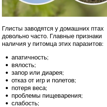
Глисты заводятся у домашних птах
довольно часто. Главные признаки
наличия у питомца этих паразитов:
апатичность;
вялость;
запор или диарея;
отказ от игр и полетов;
потеря веса;
проблемы пищеварения;
слабость;