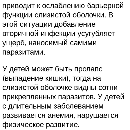
приводит к ослаблению барьерной
функции слизистой оболочки. В
этой ситуации добавление
вторичной инфекции усугубляет
ущерб, наносимый самими
паразитами.
У детей может быть пролапс
(выпадение кишки), тогда на
слизистой оболочке видны сотни
прикрепленных паразитов. У детей
с длительным заболеванием
развивается анемия, нарушается
физическое развитие.