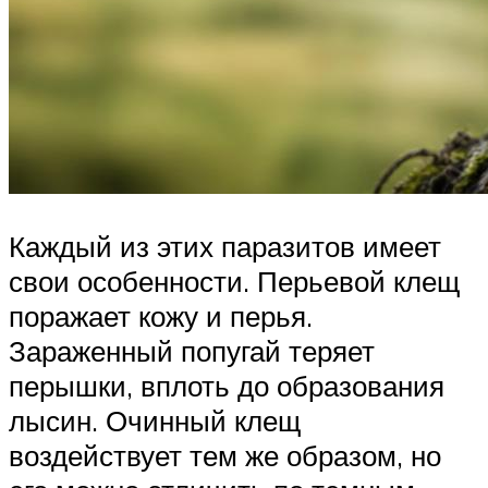
Каждый из этих паразитов имеет
свои особенности. Перьевой клещ
поражает кожу и перья.
Зараженный попугай теряет
перышки, вплоть до образования
лысин. Очинный клещ
воздействует тем же образом, но