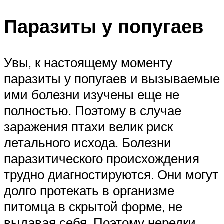
Паразиты у попугаев
Увы, к настоящему моменту
паразиты у попугаев и вызываемые
ими болезни изучены еще не
полностью. Поэтому в случае
заражения птахи велик риск
летального исхода. Болезни
паразитического происхождения
трудно диагностируются. Они могут
долго протекать в организме
питомца в скрытой форме, не
выдавая себя. Поэтому нередки