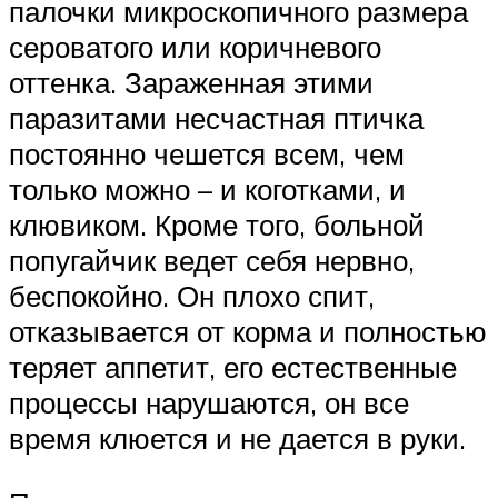
палочки микроскопичного размера
сероватого или коричневого
оттенка. Зараженная этими
паразитами несчастная птичка
постоянно чешется всем, чем
только можно – и коготками, и
клювиком. Кроме того, больной
попугайчик ведет себя нервно,
беспокойно. Он плохо спит,
отказывается от корма и полностью
теряет аппетит, его естественные
процессы нарушаются, он все
время клюется и не дается в руки.