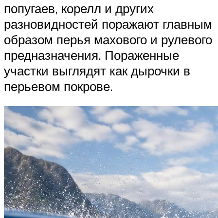
попугаев, корелл и других
разновидностей поражают главным
образом перья махового и рулевого
предназначения. Пораженные
участки выглядят как дырочки в
перьевом покрове.