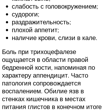
слабость с головокружением;
судороги;
раздражительность;
плохой аппетит;
наличие крови, слизи в кале.
Боль при трихоцефалезе
ощущается в области правой
бедренной кости, напоминая по
характеру аппендицит. Часто
патология сопровождается
воспалением. Обилие язв в
стенках кишечника в местах
питания глистов в конечном итоге