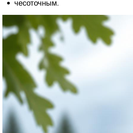
чесоточным.