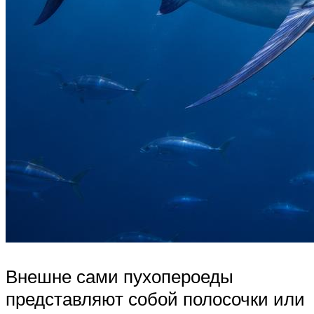
Внешне сами пухопероеды
представляют собой полосочки или