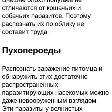
отличаются от кошачьих и
собачьих паразитов. Поэтому
распознать их по облику не
составит труда.
Пухопероеды
Распознать заражение питомца и
обнаружить этих достаточно
распространенных
паразитирующих насекомых можно
даже невооруженным взглядом.
Эти паразиты у волнистых