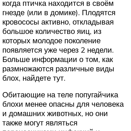
когда птичка находится в своём
гнезде (или в домике). Плодятся
кровососы активно, откладывая
большое количество яиц, из
которых молодое поколение
появляется уже через 2 недели.
Больше информации о том, как
размножаются различные виды
блох, найдете тут.
Обитающие на теле попугайчика
блохи менее опасны для человека
и домашних животных, но они
также могут являться