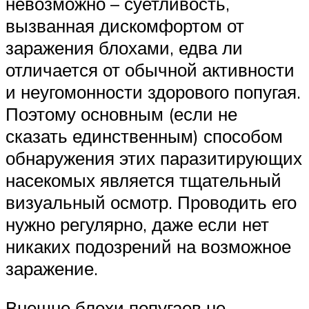
невозможно – суетливость,
вызванная дискомфортом от
заражения блохами, едва ли
отличается от обычной активности
и неугомонности здорового попугая.
Поэтому основным (если не
сказать единственным) способом
обнаружения этих паразитирующих
насекомых является тщательный
визуальный осмотр. Проводить его
нужно регулярно, даже если нет
никаких подозрений на возможное
заражение.
Внешне блохи попугаев не