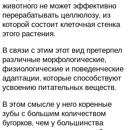
животного не может эффективно
перерабатывать целлюлозу, из
которой состоит клеточная стенка
этого растения.
В связи с этим этот вид претерпел
различные морфологические,
физиологические и поведенческие
адаптации, которые способствуют
усвоению питательных веществ.
В этом смысле у него коренные
зубы с большим количеством
бугорков, чем у большинства