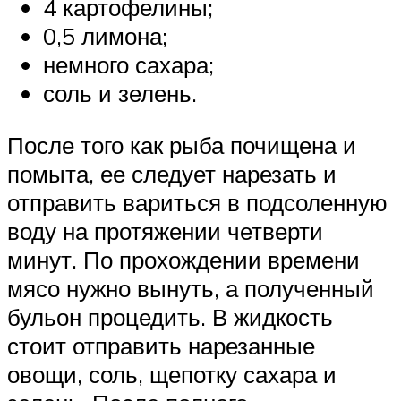
4 картофелины;
0,5 лимона;
немного сахара;
соль и зелень.
После того как рыба почищена и
помыта, ее следует нарезать и
отправить вариться в подсоленную
воду на протяжении четверти
минут. По прохождении времени
мясо нужно вынуть, а полученный
бульон процедить. В жидкость
стоит отправить нарезанные
овощи, соль, щепотку сахара и