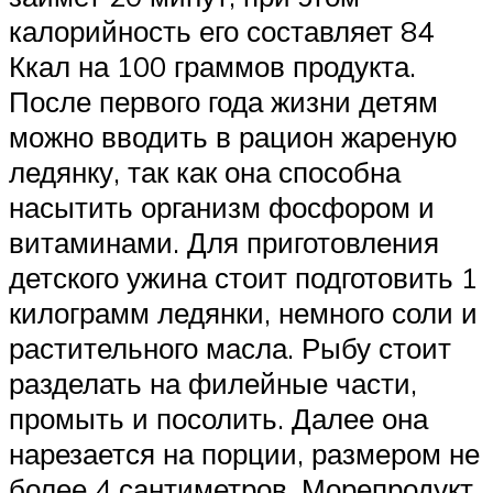
калорийность его составляет 84
Ккал на 100 граммов продукта.
После первого года жизни детям
можно вводить в рацион жареную
ледянку, так как она способна
насытить организм фосфором и
витаминами. Для приготовления
детского ужина стоит подготовить 1
килограмм ледянки, немного соли и
растительного масла. Рыбу стоит
разделать на филейные части,
промыть и посолить. Далее она
нарезается на порции, размером не
более 4 сантиметров. Морепродукт