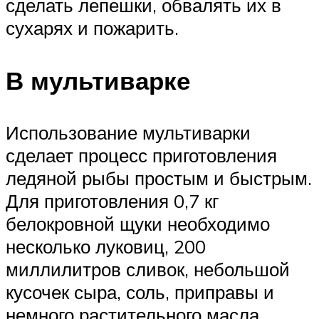
сделать лепешки, обвалять их в
сухарях и пожарить.
В мультиварке
Использование мультиварки
сделает процесс приготовления
ледяной рыбы простым и быстрым.
Для приготовления 0,7 кг
белокровной щуки необходимо
несколько луковиц, 200
миллилитров сливок, небольшой
кусочек сыра, соль, приправы и
немного растительного масла.