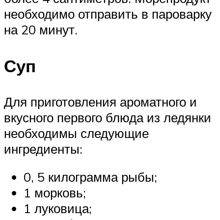
необходимо отправить в пароварку
на 20 минут.
Суп
Для приготовления ароматного и
вкусного первого блюда из ледянки
необходимы следующие
ингредиенты:
0, 5 килограмма рыбы;
1 морковь;
1 луковица;