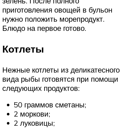
зелень. После полного
приготовления овощей в бульон
нужно положить морепродукт.
Блюдо на первое готово.
Котлеты
Нежные котлеты из деликатесного
вида рыбы готовятся при помощи
следующих продуктов:
50 граммов сметаны;
2 моркови;
2 луковицы;