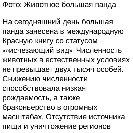
Фото: Животное большая панда
На сегодняшний день большая
панда занесена в международную
Красную книгу со статусом
«»исчезающий вид». Численность
животных в естественных условиях
не превышает двух тысяч особей.
Снижению численности
способствовала низкая
рождаемость, а также
браконьерство в огромных
масштабах. Отсутствие источника
пищи и уничтожение регионов