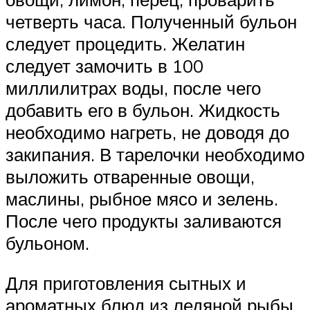
четверть часа. Полученный бульон
следует процедить. Желатин
следует замочить в 100
миллилитрах воды, после чего
добавить его в бульон. Жидкость
необходимо нагреть, не доводя до
закипания. В тарелочки необходимо
выложить отваренные овощи,
маслины, рыбное мясо и зелень.
После чего продукты заливаются
бульоном.
Для приготовления сытных и
ароматных блюд из ледяной рыбы