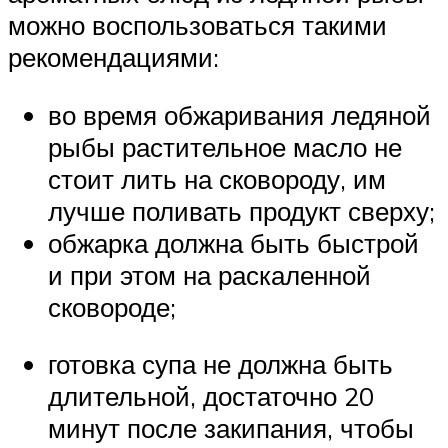
можно воспользоваться такими
рекомендациями:
во время обжаривания ледяной
рыбы растительное масло не
стоит лить на сковороду, им
лучше поливать продукт сверху;
обжарка должна быть быстрой
и при этом на раскаленной
сковороде;
готовка супа не должна быть
длительной, достаточно 20
минут после закипания, чтобы