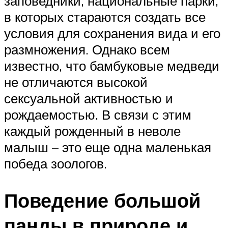
заповедники, национальные парки,
в которых стараются создать все
условия для сохранения вида и его
размножения. Однако всем
известно, что бамбуковые медведи
не отличаются высокой
сексуальной активностью и
рождаемостью. В связи с этим
каждый рожденный в неволе
малыш – это еще одна маленькая
победа зоологов.
Поведение большой
панды в природе и