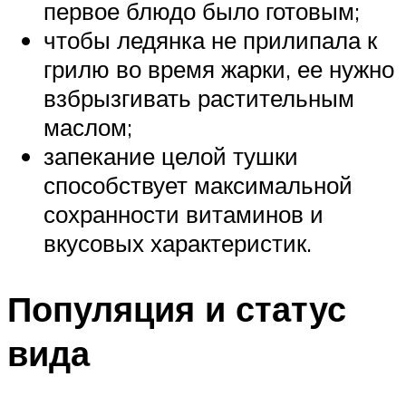
первое блюдо было готовым;
чтобы ледянка не прилипала к
грилю во время жарки, ее нужно
взбрызгивать растительным
маслом;
запекание целой тушки
способствует максимальной
сохранности витаминов и
вкусовых характеристик.
Популяция и статус
вида