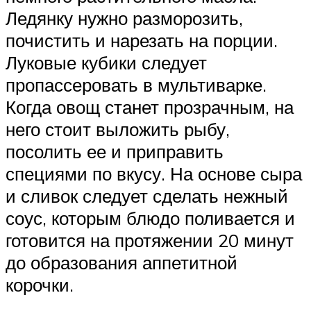
Ледянку нужно разморозить,
почистить и нарезать на порции.
Луковые кубики следует
пропассеровать в мультиварке.
Когда овощ станет прозрачным, на
него стоит выложить рыбу,
посолить ее и приправить
специями по вкусу. На основе сыра
и сливок следует сделать нежный
соус, которым блюдо поливается и
готовится на протяжении 20 минут
до образования аппетитной
корочки.