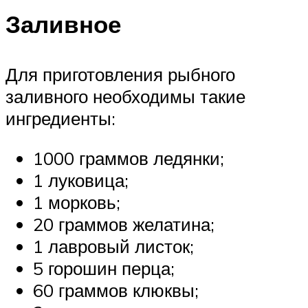
Заливное
Для приготовления рыбного
заливного необходимы такие
ингредиенты:
1000 граммов ледянки;
1 луковица;
1 морковь;
20 граммов желатина;
1 лавровый листок;
5 горошин перца;
60 граммов клюквы;