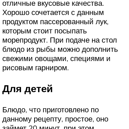
отличные вкусовые качества.
Хорошо сочетается с данным
продуктом пассерованный лук,
которым стоит посыпать
морепродукт. При подаче на стол
блюдо из рыбы можно дополнить
свежими овощами, специями и
рисовым гарниром.
Для детей
Блюдо, что приготовлено по
данному рецепту, простое, оно
займет 20 минут, при этом