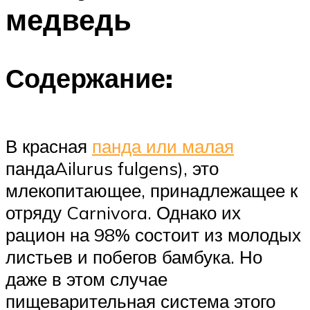
медведь
Содержание:
В красная
панда или малая
пандаAilurus fulgens), это
млекопитающее, принадлежащее к
отряду Carnivora. Однако их
рацион на 98% состоит из молодых
листьев и побегов бамбука. Но
даже в этом случае
пищеварительная система этого