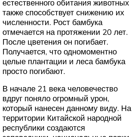
естественного обитания животных
также способствует снижению их
численности. Рост бамбука
отмечается на протяжении 20 лет.
После цветения он погибает.
Получается, что одномоментно
целые плантации и леса бамбука
просто погибают.
В начале 21 века человечество
вдруг поняло огромный урон,
который нанесен данному виду. На
территории Китайской народной
республики создаются