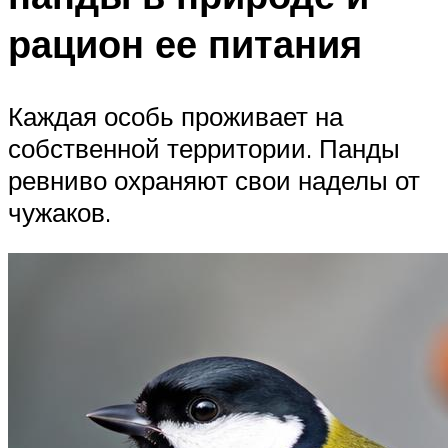
рацион ее питания
Каждая особь проживает на
собственной территории. Панды
ревниво охраняют свои наделы от
чужаков.