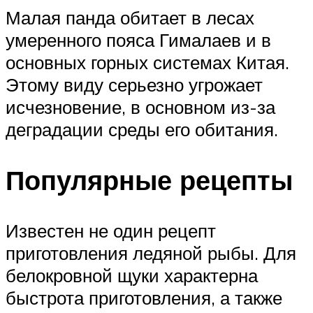
Малая панда обитает в лесах
умеренного пояса Гималаев и в
основных горных системах Китая.
Этому виду серьезно угрожает
исчезновение, в основном из-за
деградации среды его обитания.
Популярные рецепты
Известен не один рецепт
приготовления ледяной рыбы. Для
белокровной щуки характерна
быстрота приготовления, а также