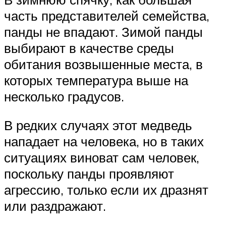
часть представителей семейства,
панды не впадают. Зимой панды
выбирают в качестве среды
обитания возвышенные места, в
которых температура выше на
несколько градусов.
В редких случаях этот медведь
нападает на человека, но в таких
ситуациях виноват сам человек,
поскольку панды проявляют
агрессию, только если их дразнят
или раздражают.