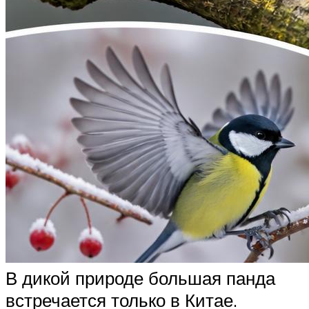
В дикой природе большая панда
встречается только в Китае.