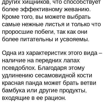
других хищников, что способствует
более эффективному жеванию.
Кроме того, вы можете выбрать
самые нежные листья и только что
проросшие побеги, так как они
более питательны и усвояемы.
Одна из характеристик этого вида –
наличие на передних лапах
псевдоблох. Благодаря этому
удлинению сесамовидной кости
красная панда может брать ветви
бамбука или другие продукты,
входящие в ее рацион.