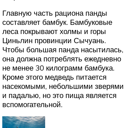
Главную часть рациона панды
составляет бамбук. Бамбуковые
леса покрывают холмы и горы
Циньлин провинции Сычуань.
Чтобы большая панда насытилась,
она должна потреблять ежедневно
не менее 30 килограмм бамбука.
Кроме этого медведь питается
насекомыми, небольшими зверями
и падалью, но это пища является
вспомогательной.