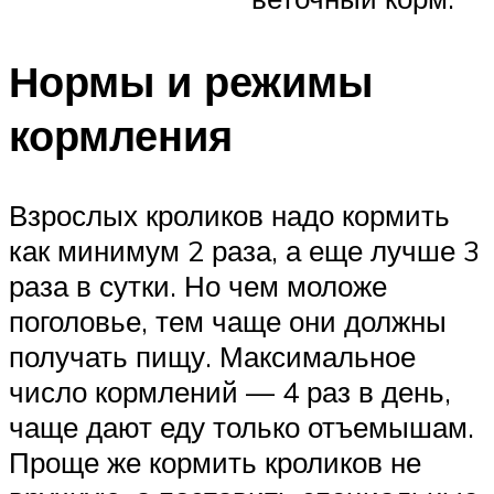
Нормы и режимы
кормления
Взрослых кроликов надо кормить
как минимум 2 раза, а еще лучше 3
раза в сутки. Но чем моложе
поголовье, тем чаще они должны
получать пищу. Максимальное
число кормлений — 4 раз в день,
чаще дают еду только отъемышам.
Проще же кормить кроликов не