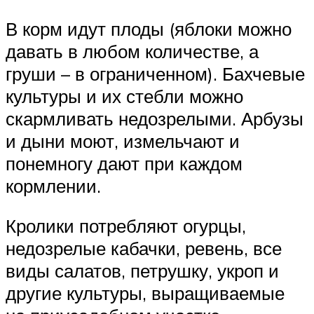
В корм идут плоды (яблоки можно
давать в любом количестве, а
груши – в ограниченном). Бахчевые
культуры и их стебли можно
скармливать недозрелыми. Арбузы
и дыни моют, измельчают и
понемногу дают при каждом
кормлении.
Кролики потребляют огурцы,
недозрелые кабачки, ревень, все
виды салатов, петрушку, укроп и
другие культуры, выращиваемые