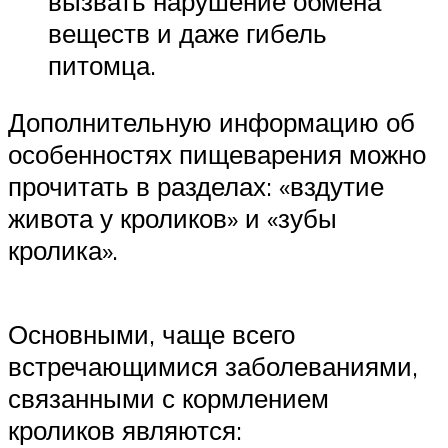
вызвать нарушение обмена
веществ и даже гибель
питомца.
Дополнительную информацию об
особенностях пищеварения можно
прочитать в разделах: «вздутие
живота у кроликов» и «зубы
кролика».
Основными, чаще всего
встречающимися заболеваниями,
связанными с кормлением
кроликов являются: