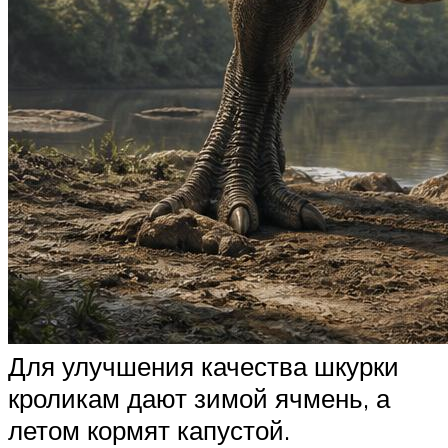
Для улучшения качества шкурки
кроликам дают зимой ячмень, а
летом кормят капустой.