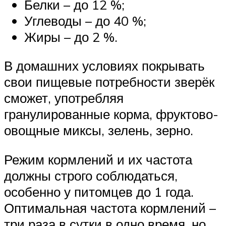
Белки – до 12 %;
Углеводы – до 40 %;
Жиры – до 2 %.
В домашних условиях покрывать
свои пищевые потребности зверёк
сможет, употребляя
гранулированные корма, фруктово-
овощные миксы, зелень, зерно.
Режим кормлений и их частота
должны строго соблюдаться,
особенно у питомцев до 1 года.
Оптимальная частота кормлений –
три раза в сутки в одно время, но