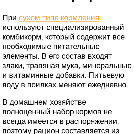
При
сухом типе кормления
используют специализированный
комбикорм, который содержит все
необходимые питательные
элементы. В его состав входят
злаки, травяная мука, минеральные
и витаминные добавки. Питьевую
воду в поилках меняют ежедневно.
В домашнем хозяйстве
полноценный набор кормов не
всегда имеется в распоряжении,
поэтому рацион составляется из