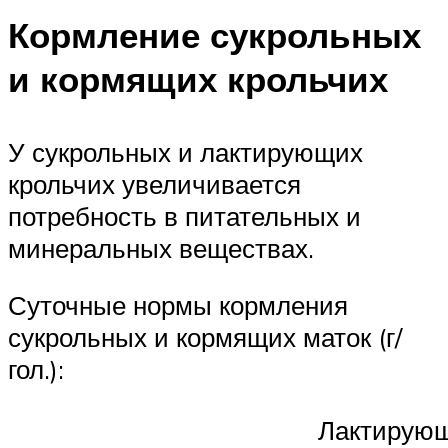
Кормление сукрольных
и кормящих крольчих
У сукрольных и лактирующих
крольчих увеличивается
потребность в питательных и
минеральных веществах.
Суточные нормы кормления
сукрольных и кормящих маток (г/
гол.):
Лактирую