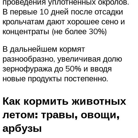
проведения уплотненных окролов.
В первые 10 дней после отсадки
крольчатам дают хорошее сено и
концентраты (не более 30%)
В дальнейшем кормят
разнообразно, увеличивая долю
зернофуража до 50% и вводя
новые продукты постепенно.
Как кормить животных
летом: травы, овощи,
арбузы