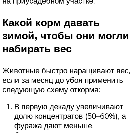
на приусадебном участке.
Какой корм давать
зимой, чтобы они могли
набирать вес
Животные быстро наращивают вес,
если за месяц до убоя применить
следующую схему откорма:
В первую декаду увеличивают
долю концентратов (50–60%), а
фуража дают меньше.