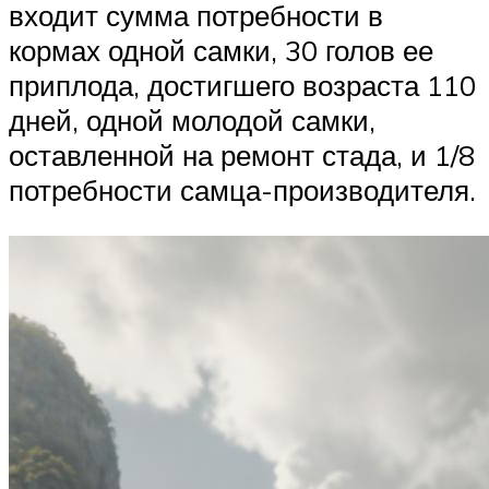
входит сумма потребности в
кормах одной самки, 30 голов ее
приплода, достигшего возраста 110
дней, одной молодой самки,
оставленной на ремонт стада, и 1/8
потребности самца-производителя.