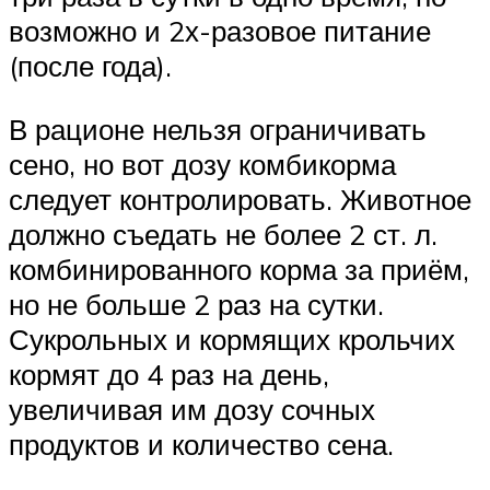
возможно и 2х-разовое питание
(после года).
В рационе нельзя ограничивать
сено, но вот дозу комбикорма
следует контролировать. Животное
должно съедать не более 2 ст. л.
комбинированного корма за приём,
но не больше 2 раз на сутки.
Сукрольных и кормящих крольчих
кормят до 4 раз на день,
увеличивая им дозу сочных
продуктов и количество сена.