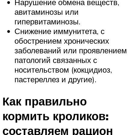
Нарушение обмена веществ,
авитаминозы или
гипервитаминозы.
Снижение иммунитета, с
обострением хронических
заболеваний или проявлением
патологий связанных с
носительством (кокцидиоз,
пастереллез и другие).
Как правильно
кормить кроликов:
составляем рацион