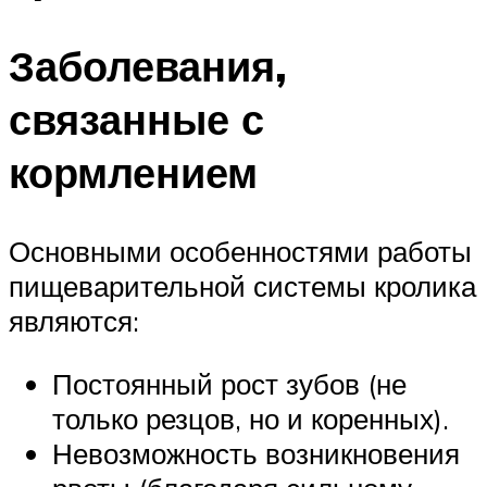
Заболевания,
связанные с
кормлением
Основными особенностями работы
пищеварительной системы кролика
являются:
Постоянный рост зубов (не
только резцов, но и коренных).
Невозможность возникновения