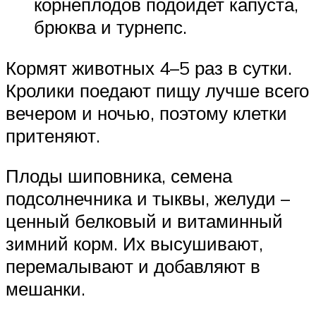
корнеплодов подойдет капуста,
брюква и турнепс.
Кормят животных 4–5 раз в сутки.
Кролики поедают пищу лучше всего
вечером и ночью, поэтому клетки
притеняют.
Плоды шиповника, семена
подсолнечника и тыквы, желуди –
ценный белковый и витаминный
зимний корм. Их высушивают,
перемалывают и добавляют в
мешанки.