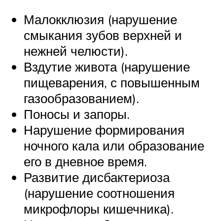
Малокклюзия (нарушение
смыкания зубов верхней и
нежней челюсти).
Вздутие живота (нарушение
пищеварения, с повышенным
газообразованием).
Поносы и запоры.
Нарушение формирования
ночного кала или образование
его в дневное время.
Развитие дисбактериоза
(нарушение соотношения
микрофлоры кишечника).