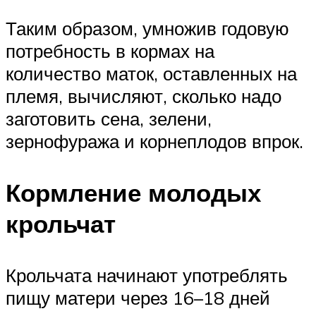
Таким образом, умножив годовую
потребность в кормах на
количество маток, оставленных на
племя, вычисляют, сколько надо
заготовить сена, зелени,
зернофуража и корнеплодов впрок.
Кормление молодых
крольчат
Крольчата начинают употреблять
пищу матери через 16–18 дней