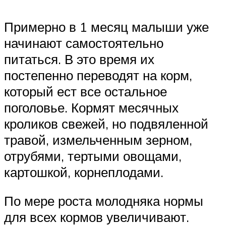
Примерно в 1 месяц малыши уже
начинают самостоятельно
питаться. В это время их
постепенно переводят на корм,
который ест все остальное
поголовье. Кормят месячных
кроликов свежей, но подвяленной
травой, измельченным зерном,
отрубями, тертыми овощами,
картошкой, корнеплодами.
По мере роста молодняка нормы
для всех кормов увеличивают.