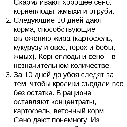
Скармливают хорошее сено,
корнеплоды, жмыхи и отруби.
Следующие 10 дней дают
корма, способствующие
отложению жира (картофель,
кукурузу и овес, горох и бобы,
жмых). Корнеплоды и сено – в
незначительном количестве.
За 10 дней до убоя следят за
тем, чтобы кролики съедали все
без остатка. В рационе
оставляют концентраты,
картофель, веточный корм.
Сено дают понемногу. Из