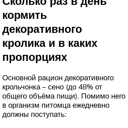
Сколько раз в день
кормить
декоративного
кролика и в каких
пропорциях
Основной рацион декоративного
крольчонка – сено (до 48% от
общего объёма пищи). Помимо него
в организм питомца ежедневно
должны поступать: