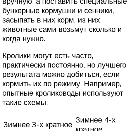
вручную, а поставить специальные
бункерные кормушки и сенники,
засыпать в них корм, из них
животные сами возьмут сколько и
когда нужно.
Кролики могут есть часто,
практически постоянно, но лучшего
результата можно добиться, если
кормить их по режиму. Например,
опытные кролиководы используют
такие схемы.
Зимнее 4-х
Зимнее 3-х кратное
кратное