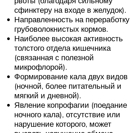
рвоты (благодаря сильному
сфинктеру на входе в желудок).
Направленность на переработку
грубоволокнистых кормов.
Наиболее высокая активность
толстого отдела кишечника
(связанная с полезной
микрофлорой).
Формирование кала двух видов
(ночной, более питательный и
мягкий и дневной).
Явление копрофагии (поедание
ночного кала), отсутствие или
нарушение которого, может