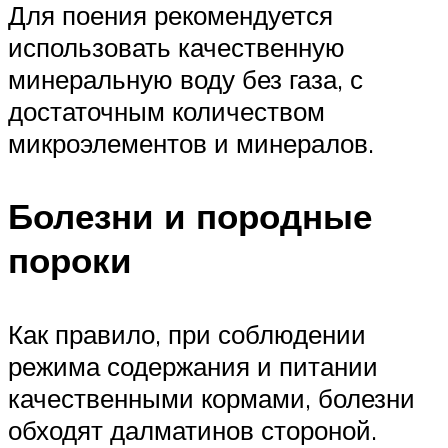
Для поения рекомендуется
использовать качественную
минеральную воду без газа, с
достаточным количеством
микроэлементов и минералов.
Болезни и породные
пороки
Как правило, при соблюдении
режима содержания и питании
качественными кормами, болезни
обходят далматинов стороной.