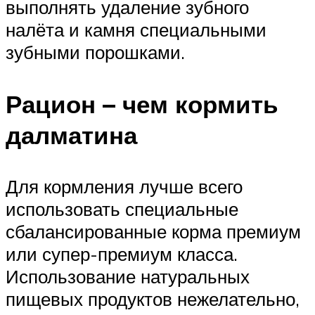
выполнять удаление зубного
налёта и камня специальными
зубными порошками.
Рацион – чем кормить
далматина
Для кормления лучше всего
использовать специальные
сбалансированные корма премиум
или супер-премиум класса.
Использование натуральных
пищевых продуктов нежелательно,