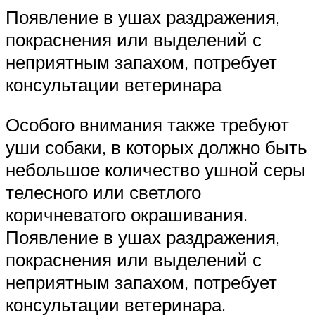
Появление в ушах раздражения,
покраснения или выделений с
неприятным запахом, потребует
консультации ветеринара
Особого внимания также требуют
уши собаки, в которых должно быть
небольшое количество ушной серы
телесного или светлого
коричневатого окрашивания.
Появление в ушах раздражения,
покраснения или выделений с
неприятным запахом, потребует
консультации ветеринара.