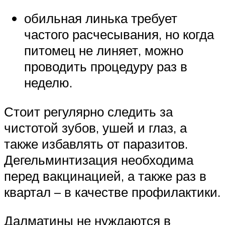
обильная линька требует
частого расчесывания, но когда
питомец не линяет, можно
проводить процедуру раз в
неделю.
Стоит регулярно следить за
чистотой зубов, ушей и глаз, а
также избавлять от паразитов.
Дегельминтизация необходима
перед вакцинацией, а также раз в
квартал – в качестве профилактики.
Далматины не нуждаются в