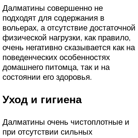
Далматины совершенно не
подходят для содержания в
вольерах, а отсутствие достаточной
физической нагрузки, как правило,
очень негативно сказывается как на
поведенческих особенностях
домашнего питомца, так и на
состоянии его здоровья.
Уход и гигиена
Далматины очень чистоплотные и
при отсутствии сильных