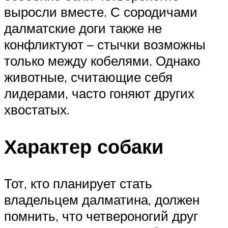
выросли вместе. С сородичами
далматские доги также не
конфликтуют – стычки возможны
только между кобелями. Однако
животные, считающие себя
лидерами, часто гоняют других
хвостатых.
Характер собаки
Тот, кто планирует стать
владельцем далматина, должен
помнить, что четвероногий друг