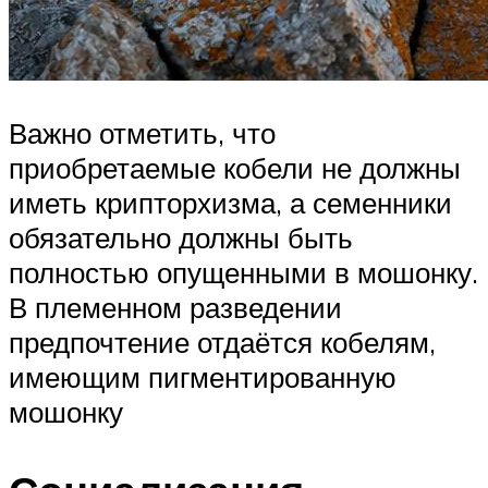
Важно отметить, что
приобретаемые кобели не должны
иметь крипторхизма, а семенники
обязательно должны быть
полностью опущенными в мошонку.
В племенном разведении
предпочтение отдаётся кобелям,
имеющим пигментированную
мошонку