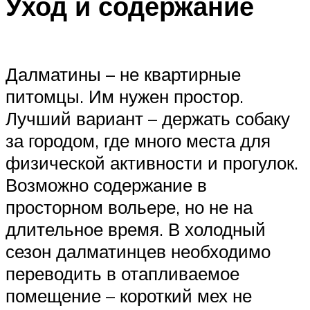
Уход и содержание
Далматины – не квартирные
питомцы. Им нужен простор.
Лучший вариант – держать собаку
за городом, где много места для
физической активности и прогулок.
Возможно содержание в
просторном вольере, но не на
длительное время. В холодный
сезон далматинцев необходимо
переводить в отапливаемое
помещение – короткий мех не