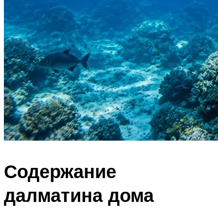
Содержание
далматина дома