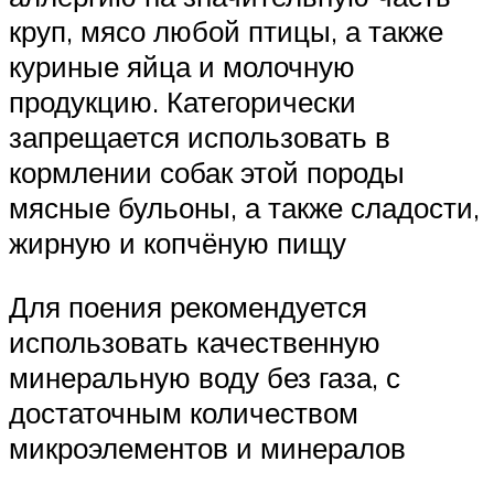
круп, мясо любой птицы, а также
куриные яйца и молочную
продукцию. Категорически
запрещается использовать в
кормлении собак этой породы
мясные бульоны, а также сладости,
жирную и копчёную пищу
Для поения рекомендуется
использовать качественную
минеральную воду без газа, с
достаточным количеством
микроэлементов и минералов