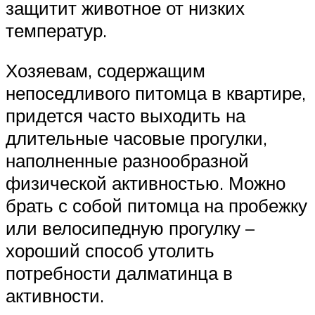
защитит животное от низких
температур.
Хозяевам, содержащим
непоседливого питомца в квартире,
придется часто выходить на
длительные часовые прогулки,
наполненные разнообразной
физической активностью. Можно
брать с собой питомца на пробежку
или велосипедную прогулку –
хороший способ утолить
потребности далматинца в
активности.