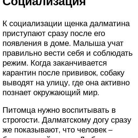
Социализация
К социализации щенка далматина
приступают сразу после его
появления в доме. Малыша учат
правильно вести себя и соблюдать
режим. Когда заканчивается
карантин после прививок, собаку
выводят на улицу, где она активно
познает окружающий мир.
Питомца нужно воспитывать в
строгости. Далматскому догу сразу
же показывают, что человек –