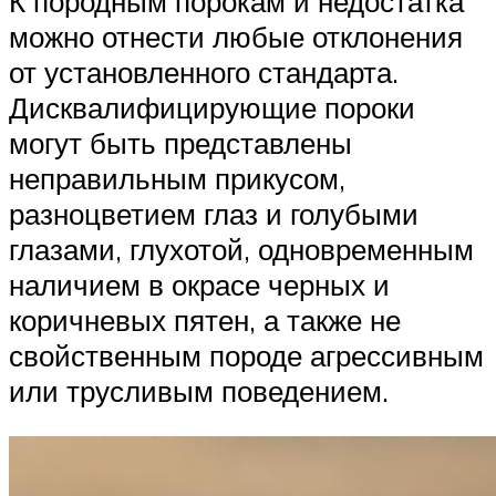
К породным порокам и недостатка
можно отнести любые отклонения
от установленного стандарта.
Дисквалифицирующие пороки
могут быть представлены
неправильным прикусом,
разноцветием глаз и голубыми
глазами, глухотой, одновременным
наличием в окрасе черных и
коричневых пятен, а также не
свойственным породе агрессивным
или трусливым поведением.