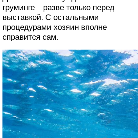
груминге – разве только перед
выставкой. С остальными
процедурами хозяин вполне
справится сам.