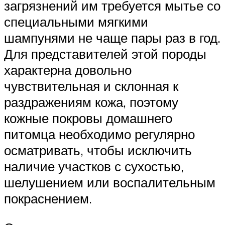
загрязнений им требуется мытье со
специальными мягкими
шампунями не чаще пары раз в год.
Для представителей этой породы
характерна довольно
чувствительная и склонная к
раздражениям кожа, поэтому
кожные покровы домашнего
питомца необходимо регулярно
осматривать, чтобы исключить
наличие участков с сухостью,
шелушением или воспалительным
покраснением.