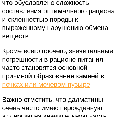
что обусловлено сложность
составления оптимального рациона
и склонностью породы к
выраженному нарушению обмена
веществ.
Кроме всего прочего, значительные
погрешности в рационе питания
часто становятся основной
причиной образования камней в
почках или мочевом пузыре
.
Важно отметить, что далматины
очень часто имеют врожденную
аллергию на значительную часть