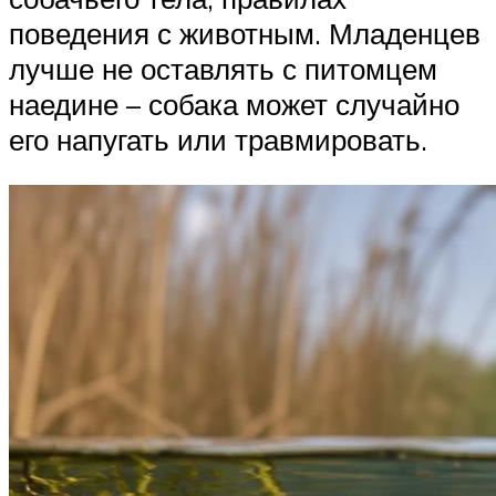
поведения с животным. Младенцев
лучше не оставлять с питомцем
наедине – собака может случайно
его напугать или травмировать.