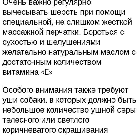
Очень важно регулярно
вычесывать шерсть при помощи
специальной, не слишком жесткой
массажной перчатки. Бороться с
сухостью и шелушениями
желательно натуральным маслом с
достаточным количеством
витамина «E»
Особого внимания также требуют
уши собаки, в которых должно быть
небольшое количество ушной серы
телесного или светлого
коричневатого окрашивания