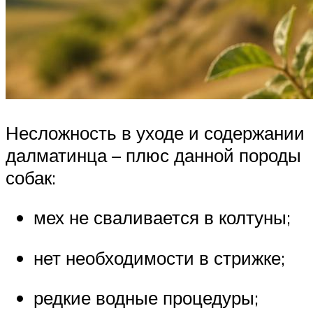
Несложность в уходе и содержании
далматинца – плюс данной породы
собак:
мех не сваливается в колтуны;
нет необходимости в стрижке;
редкие водные процедуры;