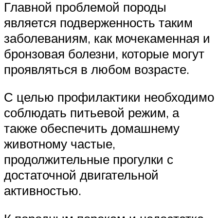
Главной проблемой породы
является подверженность таким
заболеваниям, как мочекаменная и
бронзовая болезни, которые могут
проявляться в любом возрасте.
С целью профилактики необходимо
соблюдать питьевой режим, а
также обеспечить домашнему
животному частые,
продолжительные прогулки с
достаточной двигательной
активностью.