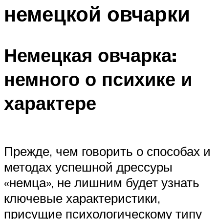
немецкой овчарки
Немецкая овчарка:
немного о психике и
характере
Прежде, чем говорить о способах и
методах успешной дрессуры
«немца», не лишним будет узнать
ключевые характеристики,
присущие психологическому типу