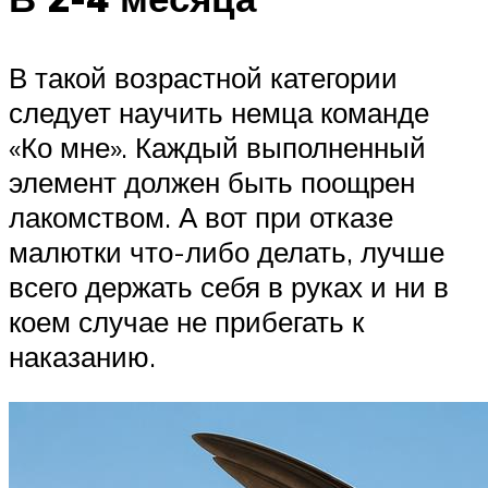
В такой возрастной категории
следует научить немца команде
«Ко мне». Каждый выполненный
элемент должен быть поощрен
лакомством. А вот при отказе
малютки что-либо делать, лучше
всего держать себя в руках и ни в
коем случае не прибегать к
наказанию.