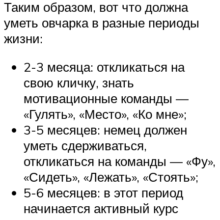
Таким образом, вот что должна
уметь овчарка в разные периоды
жизни:
2-3 месяца: откликаться на
свою кличку, знать
мотивационные команды —
«Гулять», «Место», «Ко мне»;
3-5 месяцев: немец должен
уметь сдерживаться,
откликаться на команды — «Фу»,
«Сидеть», «Лежать», «Стоять»;
5-6 месяцев: в этот период
начинается активный курс