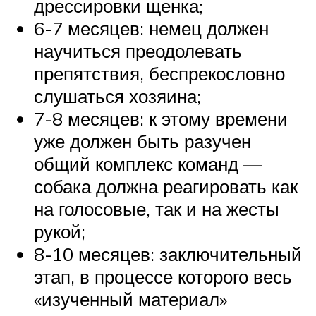
дрессировки щенка;
6-7 месяцев: немец должен
научиться преодолевать
препятствия, беспрекословно
слушаться хозяина;
7-8 месяцев: к этому времени
уже должен быть разучен
общий комплекс команд —
собака должна реагировать как
на голосовые, так и на жесты
рукой;
8-10 месяцев: заключительный
этап, в процессе которого весь
«изученный материал»