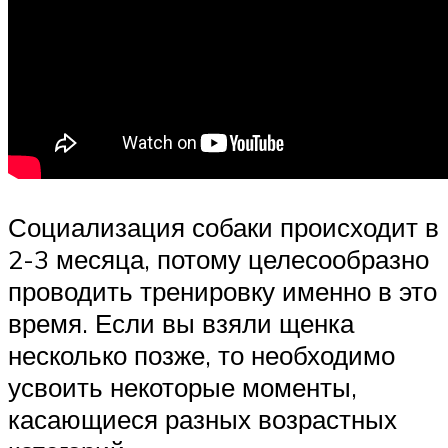
Социализация собаки происходит в
2-3 месяца, потому целесообразно
проводить тренировку именно в это
время. Если вы взяли щенка
несколько позже, то необходимо
усвоить некоторые моменты,
касающиеся разных возрастных