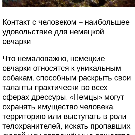
Контакт с человеком – наибольшее
удовольствие для немецкой
овчарки
Что немаловажно, немецкие
овчарки относятся к уникальным
собакам, способным раскрыть свои
таланты практически во всех
сферах дрессуры. «Немцы» могут
охранять имущество человека,
территорию или выступать в роли
телохранителей, искать пропавших