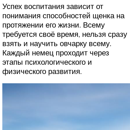
Успех воспитания зависит от
понимания способностей щенка на
протяжении его жизни. Всему
требуется своё время, нельзя сразу
взять и научить овчарку всему.
Каждый немец проходит через
этапы психологического и
физического развития.