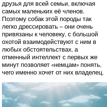
друзья для всей семьи, включая
самых маленьких её членов.
Поэтому собак этой породы так
легко дрессировать – они очень
привязаны к человеку, с большой
охотой взаимодействуют с ним в
любых обстоятельствах, а
отменный интеллект с первых же
минут позволяет «немцам» понять,
чего именно хочет от них владелец.