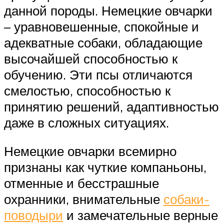
данной породы. Немецкие овчарки
– уравновешенные, спокойные и
адекватные собаки, обладающие
высочайшей способностью к
обучению. Эти псы отличаются
смелостью, способностью к
принятию решений, адаптивностью
даже в сложных ситуациях.
Немецкие овчарки всемирно
признаны как чуткие компаньоны,
отменные и бесстрашные
охранники, внимательные
собаки-
поводыри
и замечательные верные