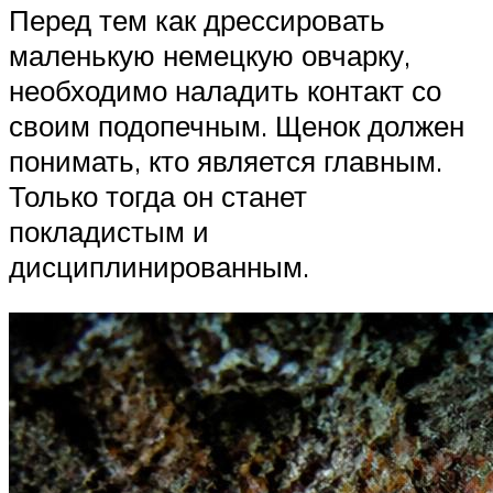
Перед тем как дрессировать
маленькую немецкую овчарку,
необходимо наладить контакт со
своим подопечным. Щенок должен
понимать, кто является главным.
Только тогда он станет
покладистым и
дисциплинированным.