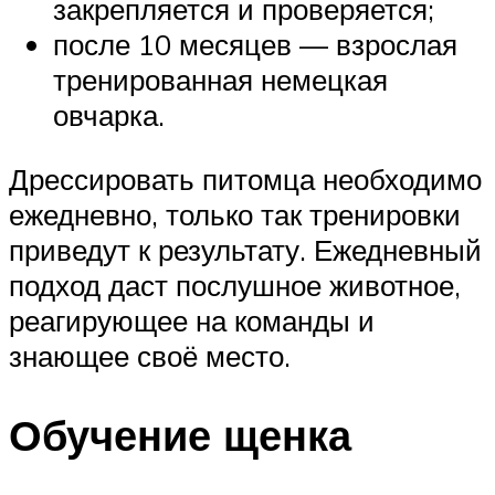
закрепляется и проверяется;
после 10 месяцев — взрослая
тренированная немецкая
овчарка.
Дрессировать питомца необходимо
ежедневно, только так тренировки
приведут к результату. Ежедневный
подход даст послушное животное,
реагирующее на команды и
знающее своё место.
Обучение щенка