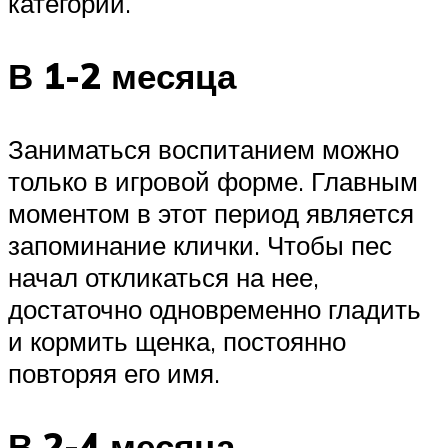
категорий.
В 1-2 месяца
Заниматься воспитанием можно
только в игровой форме. Главным
моментом в этот период является
запоминание клички. Чтобы пес
начал откликаться на нее,
достаточно одновременно гладить
и кормить щенка, постоянно
повторяя его имя.
В 2-4 месяца