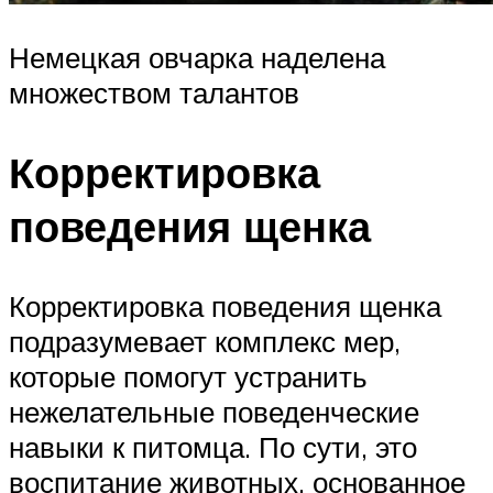
Немецкая овчарка наделена
множеством талантов
Корректировка
поведения щенка
Корректировка поведения щенка
подразумевает комплекс мер,
которые помогут устранить
нежелательные поведенческие
навыки к питомца. По сути, это
воспитание животных, основанное