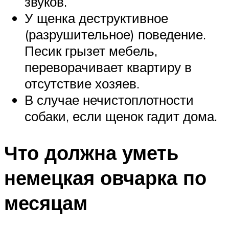
звуков.
У щенка деструктивное
(разрушительное) поведение.
Песик грызет мебель,
переворачивает квартиру в
отсутствие хозяев.
В случае нечистоплотности
собаки, если щенок гадит дома.
Что должна уметь
немецкая овчарка по
месяцам