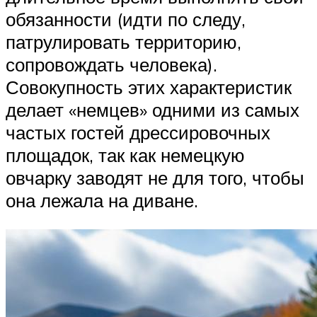
обязанности (идти по следу,
патрулировать территорию,
сопровождать человека).
Совокупность этих характеристик
делает «немцев» одними из самых
частых гостей дрессировочных
площадок, так как немецкую
овчарку заводят не для того, чтобы
она лежала на диване.