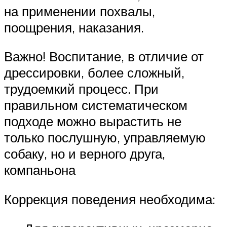
на применении похвалы,
поощрения, наказания.
Важно! Воспитание, в отличие от
дрессировки, более сложный,
трудоемкий процесс. При
правильном систематическом
подходе можно вырастить не
только послушную, управляемую
собаку, но и верного друга,
компаньона
Коррекция поведения необходима: