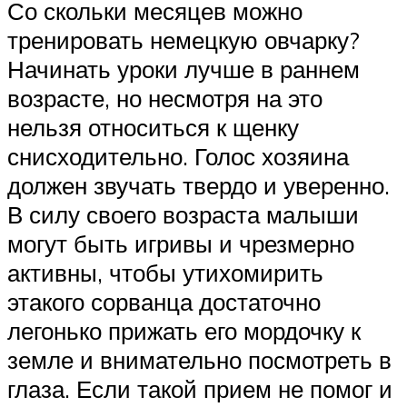
Со скольки месяцев можно
тренировать немецкую овчарку?
Начинать уроки лучше в раннем
возрасте, но несмотря на это
нельзя относиться к щенку
снисходительно. Голос хозяина
должен звучать твердо и уверенно.
В силу своего возраста малыши
могут быть игривы и чрезмерно
активны, чтобы утихомирить
этакого сорванца достаточно
легонько прижать его мордочку к
земле и внимательно посмотреть в
глаза. Если такой прием не помог и