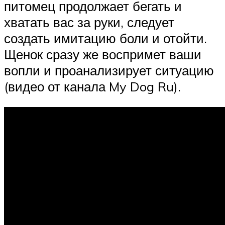
питомец продолжает бегать и
хватать вас за руки, следует
создать имитацию боли и отойти.
Щенок сразу же воспримет ваши
вопли и проанализирует ситуацию
(видео от канала My Dog Ru).