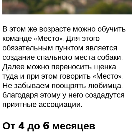
В этом же возрасте можно обучить
команде «Место». Для этого
обязательным пунктом является
создание спального места собаки.
Далее можно переносить щенка
туда и при этом говорить «Место».
Не забываем поощрять любимца,
благодаря этому у него создадутся
приятные ассоциации.
От 4 до 6 месяцев