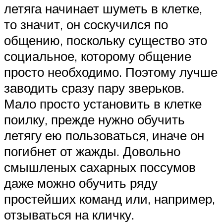
летяга начинает шуметь в клетке,
то значит, он соскучился по
общению, поскольку существо это
социальное, которому общение
просто необходимо. Поэтому лучше
заводить сразу пару зверьков.
Мало просто установить в клетке
поилку, прежде нужно обучить
летягу ею пользоваться, иначе он
погибнет от жажды. Довольно
смышленых сахарных поссумов
даже можно обучить ряду
простейших команд или, например,
отзываться на кличку.