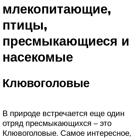
млекопитающие,
птицы,
пресмыкающиеся и
насекомые
Клювоголовые
В природе встречается еще один
отряд пресмыкающихся – это
Клювоголовые. Самое интересное,