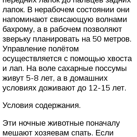
лапок. В нерабочем состоянии они
напоминают свисающую волнами
бахрому, а в рабочем позволяют
зверьку планировать на 50 метров.
Управление полётом
осуществляется с помощью хвоста
и лап. На воле сахарные поссумы
живут 5-8 лет, а в домашних
условиях доживают до 12-15 лет.
Условия содержания.
Эти ночные животные поначалу
мешают хозяевам спать. Если