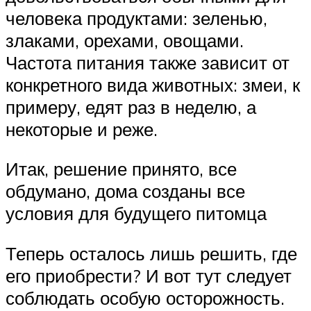
человека продуктами: зеленью,
злаками, орехами, овощами.
Частота питания также зависит от
конкретного вида животных: змеи, к
примеру, едят раз в неделю, а
некоторые и реже.
Итак, решение принято, все
обдумано, дома созданы все
условия для будущего питомца
Теперь осталось лишь решить, где
его приобрести? И вот тут следует
соблюдать особую осторожность.