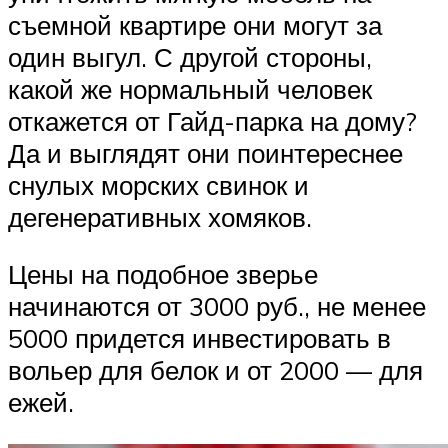
съемной квартире они могут за
один выгул. С другой стороны,
какой же нормальный человек
откажется от Гайд-парка на дому?
Да и выглядят они поинтереснее
снулых морских свинок и
дегенеративных хомяков.
Цены на подобное зверье
начинаются от 3000 руб., не менее
5000 придется инвестировать в
вольер для белок и от 2000 — для
ежей.