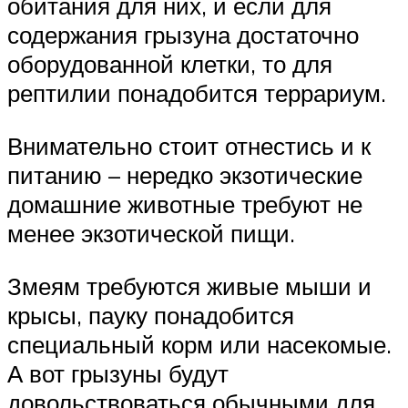
обитания для них, и если для
содержания грызуна достаточно
оборудованной клетки, то для
рептилии понадобится террариум.
Внимательно стоит отнестись и к
питанию – нередко экзотические
домашние животные требуют не
менее экзотической пищи.
Змеям требуются живые мыши и
крысы, пауку понадобится
специальный корм или насекомые.
А вот грызуны будут
довольствоваться обычными для