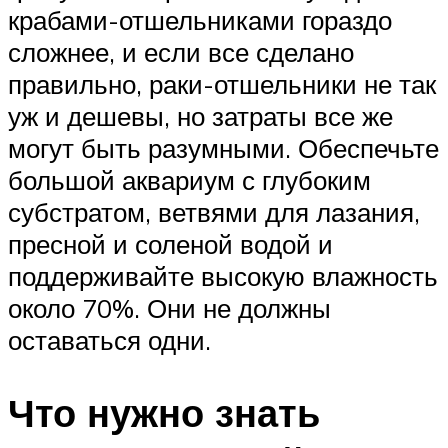
крабами-отшельниками гораздо
сложнее, и если все сделано
правильно, раки-отшельники не так
уж и дешевы, но затраты все же
могут быть разумными. Обеспечьте
большой аквариум с глубоким
субстратом, ветвями для лазания,
пресной и соленой водой и
поддерживайте высокую влажность
около 70%. Они не должны
оставаться одни.
Что нужно знать