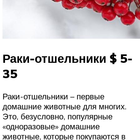
Раки-отшельники $ 5-
35
Раки-отшельники – первые
домашние животные для многих.
Это, безусловно, популярные
«одноразовые» домашние
животные, которые покупаются в