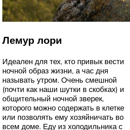
Лемур лори
Идеален для тех, кто привык вести
ночной образ жизни, а час дня
называть утром. Очень смешной
(почти как наши шутки в скобках) и
общительный ночной зверек,
которого можно содержать в клетке
или позволять ему хозяйничать во
всем доме. Еду из холодильника с