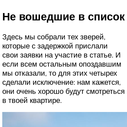
Не вошедшие в список
Здесь мы собрали тех зверей,
которые с задержкой прислали
свои заявки на участие в статье. И
если всем остальным опоздавшим
мы отказали, то для этих четырех
сделали исключение: нам кажется,
они очень хорошо будут смотреться
в твоей квартире.