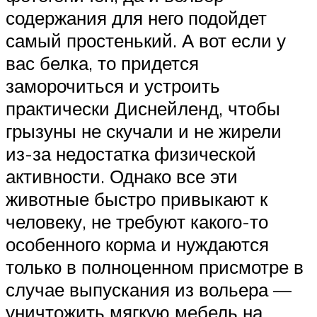
содержания для него подойдет
самый простенький. А вот если у
вас белка, то придется
заморочиться и устроить
практически Диснейленд, чтобы
грызуны не скучали и не жирели
из-за недостатка физической
активности. Однако все эти
животные быстро привыкают к
человеку, не требуют какого-то
особенного корма и нуждаются
только в полноценном присмотре в
случае выпускания из вольера —
уничтожить мягкую мебель на