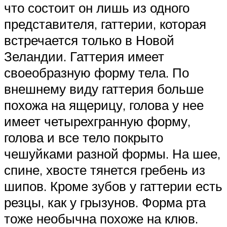
что состоит он лишь из одного
представителя, гаттерии, которая
встречается только в Новой
Зеландии. Гаттерия имеет
своеобразную форму тела. По
внешнему виду гаттерия больше
похожа на ящерицу, голова у нее
имеет четырехгранную форму,
голова и все тело покрыто
чешуйками разной формы. На шее,
спине, хвосте тянется гребень из
шипов. Кроме зубов у гаттерии есть
резцы, как у грызунов. Форма рта
тоже необычна похоже на клюв.