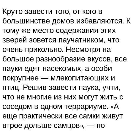
Круто завести того, от кого в
большинстве домов избавляются. К
тому же место содержания этих
зверей зовется паучатником, что
очень прикольно. Несмотря на
большое разнообразие вкусов, все
пауки едят насекомых, а особи
покрупнее — млекопитающих и
птиц. Решив завести паука, учти,
что не многие из них могут жить с
соседом в одном террариуме. «А
еще практически все самки живут
втрое дольше самцов», — по