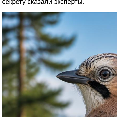
секрету сказали эксперты.