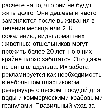
расчете на то, что они не будут
жить долго. Они дешевы и часто
заменяются после выживания в
течение месяца или 2. К
сожалению, виды домашних
животных-отшельников могут
прожить более 20 лет, но о них
крайне плохо заботятся. Это даже
не вина владельца. Их забота
рекламируется как необходимость
в небольшом пластиковом
резервуаре с песком, посудой для
воды и коммерческими крабовыми
гранулами. Правильный уход за