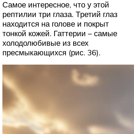
Самое интересное, что у этой
рептилии три глаза. Третий глаз
находится на голове и покрыт
тонкой кожей. Гаттерии – самые
холодолюбивые из всех
пресмыкающихся (рис. 36).