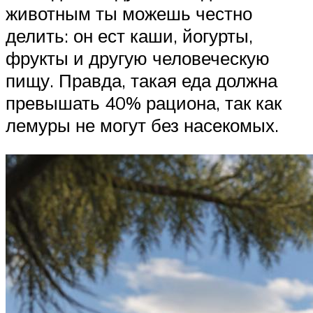
животным ты можешь честно
делить: он ест каши, йогурты,
фрукты и другую человеческую
пищу. Правда, такая еда должна
превышать 40% рациона, так как
лемуры не могут без насекомых.