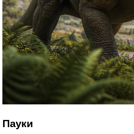
Пауки