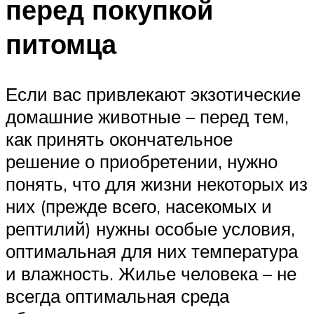
перед покупкой
питомца
Если вас привлекают экзотические
домашние животные – перед тем,
как принять окончательное
решение о приобретении, нужно
понять, что для жизни некоторых из
них (прежде всего, насекомых и
рептилий) нужны особые условия,
оптимальная для них температура
и влажность. Жилье человека – не
всегда оптимальная среда