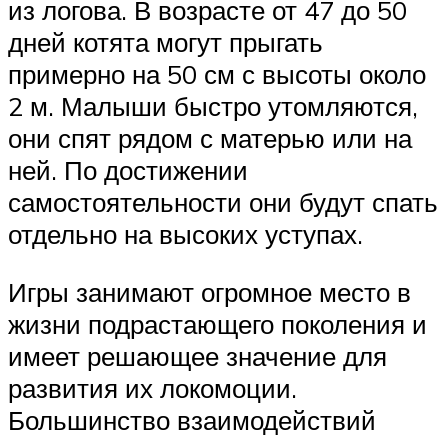
из логова. В возрасте от 47 до 50
дней котята могут прыгать
примерно на 50 см с высоты около
2 м. Малыши быстро утомляются,
они спят рядом с матерью или на
ней. По достижении
самостоятельности они будут спать
отдельно на высоких уступах.
Игры занимают огромное место в
жизни подрастающего поколения и
имеет решающее значение для
развития их локомоции.
Большинство взаимодействий