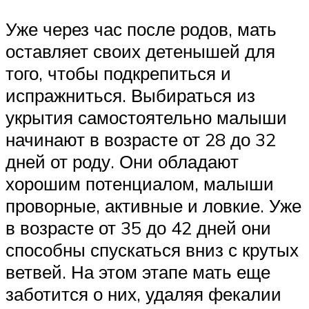
Уже через час после родов, мать
оставляет своих детенышей для
того, чтобы подкрепиться и
испражниться. Выбираться из
укрытия самостоятельно малыши
начинают в возрасте от 28 до 32
дней от роду. Они обладают
хорошим потенциалом, малыши
проворные, активные и ловкие. Уже
в возрасте от 35 до 42 дней они
способны спускаться вниз с крутых
ветвей. На этом этапе мать еще
заботится о них, удаляя фекалии