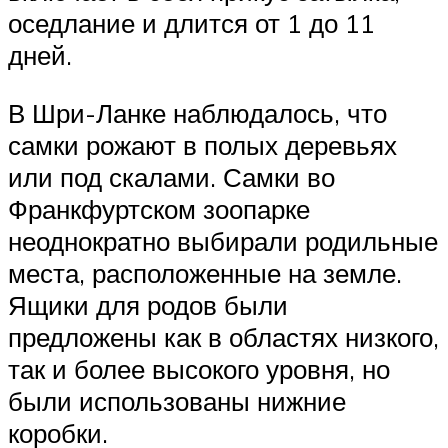
оседлание и длится от 1 до 11
дней.
В Шри-Ланке наблюдалось, что
самки рожают в полых деревьях
или под скалами. Самки во
Франкфуртском зоопарке
неоднократно выбирали родильные
места, расположенные на земле.
Ящики для родов были
предложены как в областях низкого,
так и более высокого уровня, но
были использованы нижние
коробки.