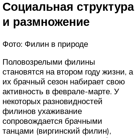
Социальная структура
и размножение
Фото: Филин в природе
Половозрелыми филины
становятся на втором году жизни, а
их брачный сезон набирает свою
активность в феврале-марте. У
некоторых разновидностей
филинов ухаживание
сопровождается брачными
танцами (виргинский филин),