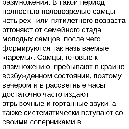
размножения. В такой период
полностью половозрелые самцы
четырёх- или пятилетнего возраста
отгоняют от семейного стада
молодых самцов, после чего
формируются так называемые
«гаремы». Самцы, готовые к
размножению, пребывают в крайне
возбужденном состоянии, поэтому
вечером и в рассветные часы
достаточно часто издают
отрывочные и гортанные звуки, а
также систематически вступают со
своими соперниками в