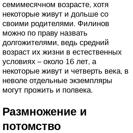
семимесячном возрасте, хотя
некоторые живут и дольше со
своими родителями. Филинов
можно по праву назвать
долгожителями, ведь средний
возраст их жизни в естественных
условиях – около 16 лет, а
некоторые живут и четверть века, в
неволе отдельные экземпляры
могут прожить и полвека.
Размножение и
потомство