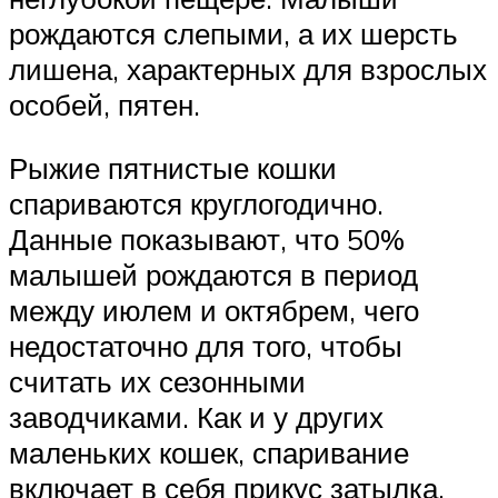
рождаются слепыми, а их шерсть
лишена, характерных для взрослых
особей, пятен.
Рыжие пятнистые кошки
спариваются круглогодично.
Данные показывают, что 50%
малышей рождаются в период
между июлем и октябрем, чего
недостаточно для того, чтобы
считать их сезонными
заводчиками. Как и у других
маленьких кошек, спаривание
включает в себя прикус затылка,