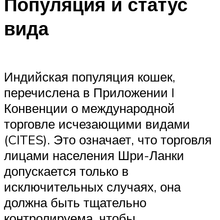
Популяция и статус
вида
Индийская популяция кошек,
перечислена в Приложении I
Конвенции о международной
торговле исчезающими видами
(CITES). Это означает, что торговля
лицами населения Шри-Ланки
допускается только в
исключительных случаях, она
должна быть тщательно
контролируема, чтобы