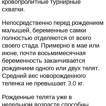
кровопролитные турнирные
схватки.
Непосредственно перед рождением
малышей, беременные самки
полностью отделяются от всего
своего стада. Примерно в мае или
июне, почти восьмимесячная
беременность заканчивается
рождением одного или двух телят.
Средний вес новорожденного
теленка не превышает 3,0 кг.
Рожденные телята уже в
недельном возрасте способны