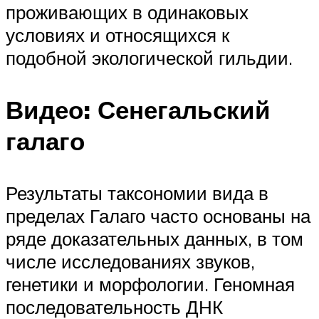
проживающих в одинаковых
условиях и относящихся к
подобной экологической гильдии.
Видео: Сенегальский
галаго
Результаты таксономии вида в
пределах Галаго часто основаны на
ряде доказательных данных, в том
числе исследованиях звуков,
генетики и морфологии. Геномная
последовательность ДНК