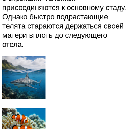
присоединяются к основному стаду.
Однако быстро подрастающие
телята стараются держаться своей
матери вплоть до следующего
отела.