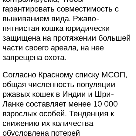
гарантировать совместимость с
выживанием вида. Ржаво-
пятнистая кошка юридически
защищена на протяжении большей
части своего ареала, на нее
запрещена охота.
Согласно Красному списку МСОП,
общая численность популяции
ржавых кошек в Индии и Шри-
Ланке составляет менее 10 000
взрослых особей. Тенденция к
снижению их количества
обусловлена потерей