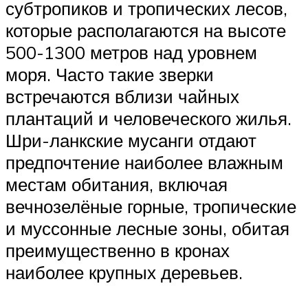
субтропиков и тропических лесов,
которые располагаются на высоте
500-1300 метров над уровнем
моря. Часто такие зверки
встречаются вблизи чайных
плантаций и человеческого жилья.
Шри-ланкские мусанги отдают
предпочтение наиболее влажным
местам обитания, включая
вечнозелёные горные, тропические
и муссонные лесные зоны, обитая
преимущественно в кронах
наиболее крупных деревьев.