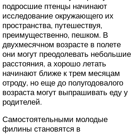
подросшие птенцы начинают
исследование окружающего их
пространства, путешествуя,
преимущественно, пешком. В
двухмесячном возрасте в полете
они могут преодолевать небольшие
расстояния, а хорошо летать
начинают ближе к трем месяцам
отроду, но еще до полугодовалого
возраста могут выпрашивать еду у
родителей.
Самостоятельными молодые
филины становятся в