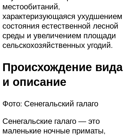
местообитаний,
характеризующаяся ухудшением
состояния естественной лесной
среды и увеличением площади
сельскохозяйственных угодий.
Происхождение вида
и описание
Фото: Сенегальский галаго
Сенегальские галаго — это
маленькие ночные приматы,