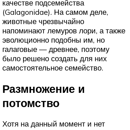
качестве подсемейства
(Galagonidae). На самом деле,
животные чрезвычайно
напоминают лемуров лори, а также
эволюционно подобны им, но
галаговые — древнее, поэтому
было решено создать для них
самостоятельное семейство.
Размножение и
потомство
Хотя на данный момент и нет