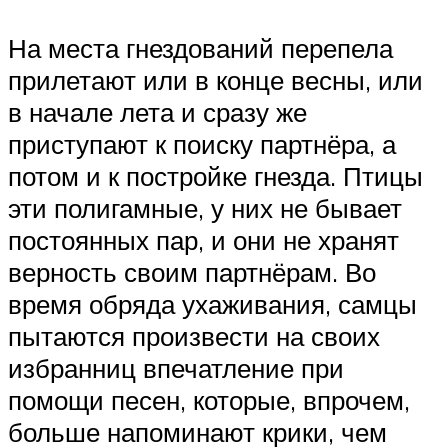
На места гнездований перепела
прилетают или в конце весны, или
в начале лета и сразу же
приступают к поиску партнёра, а
потом и к постройке гнезда. Птицы
эти полигамные, у них не бывает
постоянных пар, и они не хранят
верность своим партнёрам. Во
время обряда ухаживания, самцы
пытаются произвести на своих
избранниц впечатление при
помощи песен, которые, впрочем,
больше напоминают крики, чем