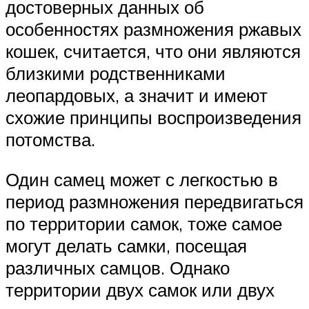
достоверных данных об
особенностях размножения ржавых
кошек, считается, что они являются
близкими родственниками
леопардовых, а значит и имеют
схожие принципы воспроизведения
потомства.
Один самец может с легкостью в
период размножения передвигаться
по территории самок, тоже самое
могут делать самки, посещая
различных самцов. Однако
территории двух самок или двух