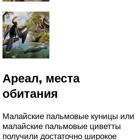
Ареал, места
обитания
Малайские пальмовые куницы или
малайские пальмовые циветты
получили достаточно широкое