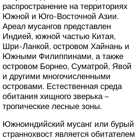
распространение на территориях
Южной и Юго-Восточной Азии.
Ареал мусангов представлен
Индией, южной частью Китая,
Шри-Ланкой, островом Хайнань и
Южными Филиппинами, а также
островом Борнео, Суматрой, Явой
и другими многочисленными
островами. Естественная среда
обитания хищного зверька –
тропические лесные зоны.
Южноиндийский мусанг или бурый
страннохвост является обитателем