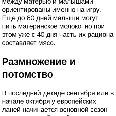
между матерью и малышами
ориентированы именно на игру.
Еще до 60 дней малыши могут
пить материнское молоко, но при
этом уже с 40 дня часть их рациона
составляет мясо.
Размножение и
потомство
В последней декаде сентября или в
начале октября у европейских
ланей начинается основной сезон