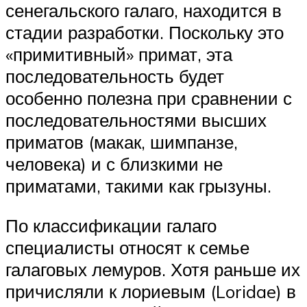
сенегальского галаго, находится в
стадии разработки. Поскольку это
«примитивный» примат, эта
последовательность будет
особенно полезна при сравнении с
последовательностями высших
приматов (макак, шимпанзе,
человека) и с близкими не
приматами, такими как грызуны.
По классификации галаго
специалисты относят к семье
галаговых лемуров. Хотя раньше их
причисляли к лориевым (Loridae) в