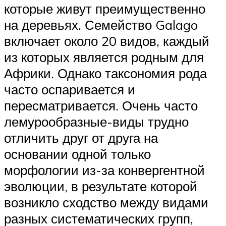
которые живут преимущественно
на деревьях. Семейство Galago
включает около 20 видов, каждый
из которых является родным для
Африки. Однако таксономия рода
часто оспаривается и
пересматривается. Очень часто
лемурообразные-виды трудно
отличить друг от друга на
основании одной только
морфологии из-за конвергентной
эволюции, в результате которой
возникло сходство между видами
разных систематических групп,