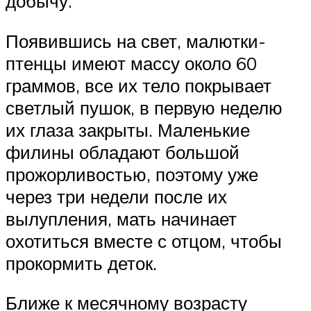
добычу.
Появившись на свет, малютки-
птенцы имеют массу около 60
граммов, все их тело покрывает
светлый пушок, в первую неделю
их глаза закрыты. Маленькие
филины обладают большой
прожорливостью, поэтому уже
через три недели после их
вылупления, мать начинает
охотиться вместе с отцом, чтобы
прокормить деток.
Ближе к месячному возрасту