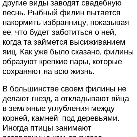
другие виды заводят свадебную
песнь. Рыбный филин пытается
накормить избранницу, показывая
ее, что будет заботиться о ней,
когда та займется высиживанием
яиц. Как уже было сказано, филины
образуют крепкие пары, которые
сохраняют на всю жизнь.
В большинстве своем филины не
делают гнезд, а откладывают яйца
в земляные углубления между
корней, камней, под деревьями.
Иногда птицы занимают