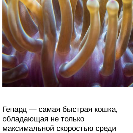
Гепард — самая быстрая кошка,
обладающая не только
максимальной скоростью среди