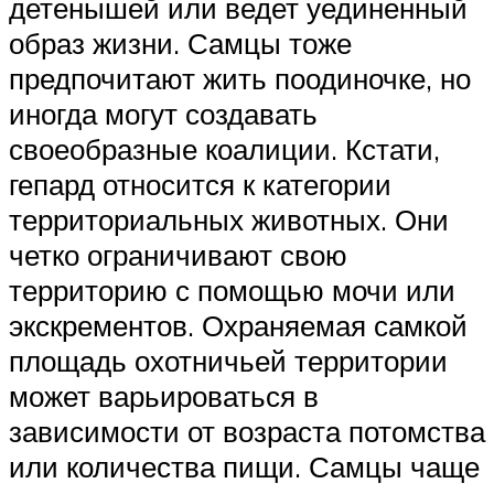
детенышей или ведет уединенный
образ жизни. Самцы тоже
предпочитают жить поодиночке, но
иногда могут создавать
своеобразные коалиции. Кстати,
гепард относится к категории
территориальных животных. Они
четко ограничивают свою
территорию с помощью мочи или
экскрементов. Охраняемая самкой
площадь охотничьей территории
может варьироваться в
зависимости от возраста потомства
или количества пищи. Самцы чаще