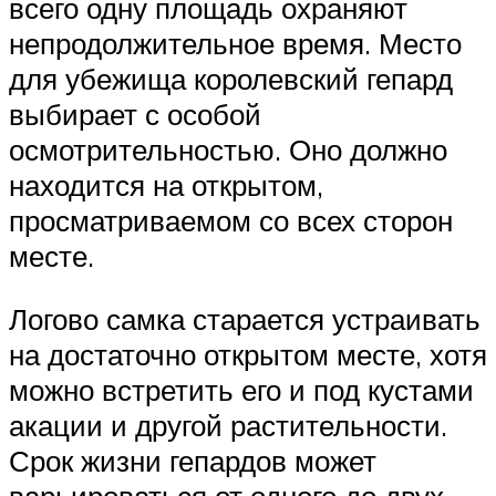
всего одну площадь охраняют
непродолжительное время. Место
для убежища королевский гепард
выбирает с особой
осмотрительностью. Оно должно
находится на открытом,
просматриваемом со всех сторон
месте.
Логово самка старается устраивать
на достаточно открытом месте, хотя
можно встретить его и под кустами
акации и другой растительности.
Срок жизни гепардов может