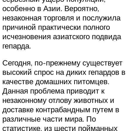
особенно в Азии. Вероятно,
незаконная торговля и послужила
причиной практически полного
исчезновения азиатского подвида
гепарда.
Сегодня, по-прежнему существует
высокий спрос на диких гепардов в
качестве домашних питомцев.
Данная проблема приводит к
незаконному отлову животных и
доставке контрабандным путем в
различные части мира. По
статистике, из шести пойманных