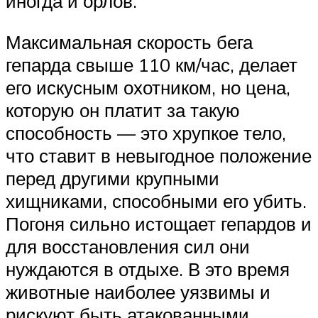
иногда и орлов.
Максимальная скорость бега
гепарда свыше 110 км/час, делает
его искусным охотником, но цена,
которую он платит за такую
способность — это хрупкое тело,
что ставит в невыгодное положение
перед другими крупными
хищниками, способными его убить.
Погоня сильно истощает гепардов и
для восстановления сил они
нуждаются в отдыхе. В это время
животные наиболее уязвимы и
рискуют быть атакованными.