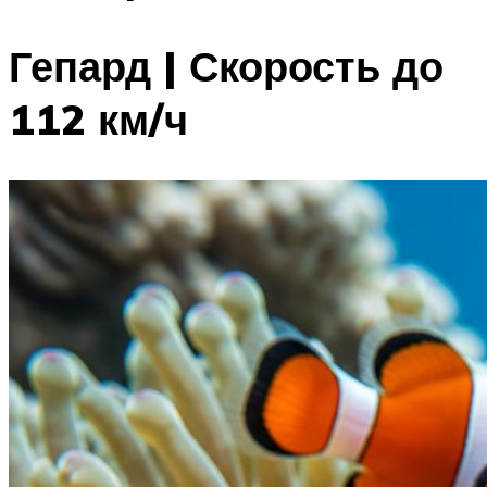
Гепард | Скорость до
112 км/ч