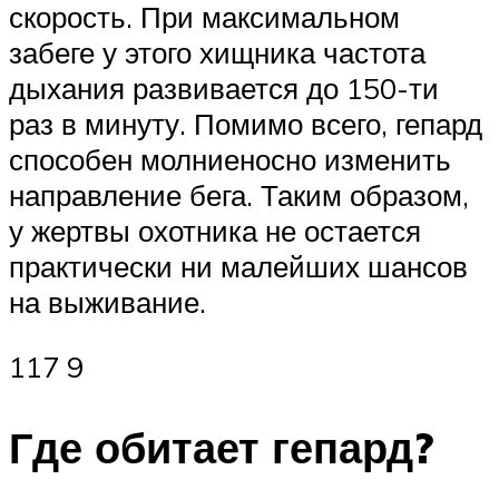
скорость. При максимальном
забеге у этого хищника частота
дыхания развивается до 150-ти
раз в минуту. Помимо всего, гепард
способен молниеносно изменить
направление бега. Таким образом,
у жертвы охотника не остается
практически ни малейших шансов
на выживание.
117 9
Где обитает гепард?