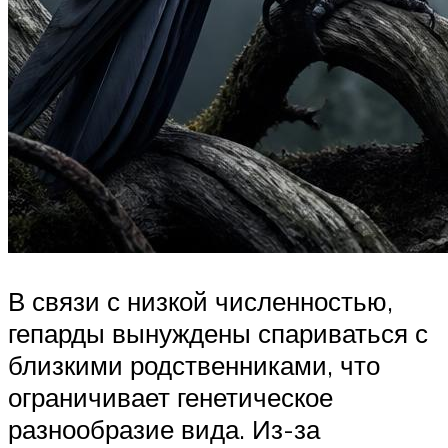
В связи с низкой численностью,
гепарды вынуждены спариваться с
близкими родственниками, что
ограничивает генетическое
разнообразие вида. Из-за