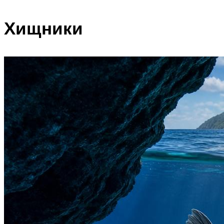
Хищники