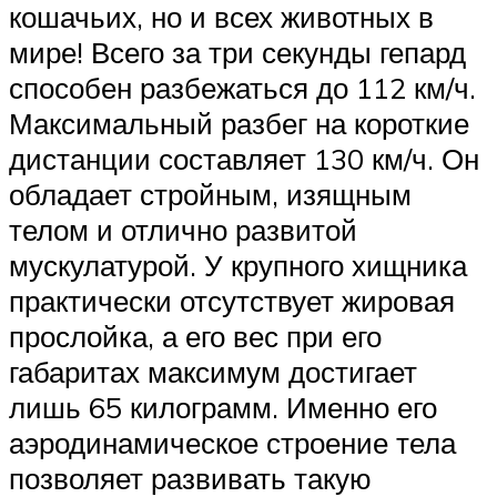
кошачьих, но и всех животных в
мире! Всего за три секунды гепард
способен разбежаться до 112 км/ч.
Максимальный разбег на короткие
дистанции составляет 130 км/ч. Он
обладает стройным, изящным
телом и отлично развитой
мускулатурой. У крупного хищника
практически отсутствует жировая
прослойка, а его вес при его
габаритах максимум достигает
лишь 65 килограмм. Именно его
аэродинамическое строение тела
позволяет развивать такую