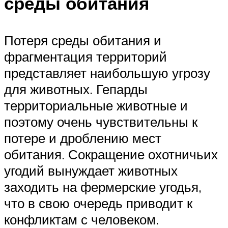
среды обитания
Потеря среды обитания и
фрагментация территорий
представляет наибольшую угрозу
для животных. Гепарды
территориальные животные и
поэтому очень чувствительны к
потере и дроблению мест
обитания. Сокращение охотничьих
угодий вынуждает животных
заходить на фермерские угодья,
что в свою очередь приводит к
конфликтам с человеком.