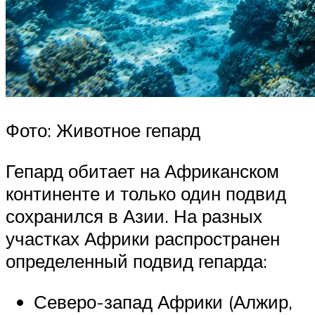
Фото: Животное гепард
Гепард обитает на Африканском
континенте и только один подвид
сохранился в Азии. На разных
участках Африки распространен
определенный подвид гепарда:
Северо-запад Африки (Алжир,