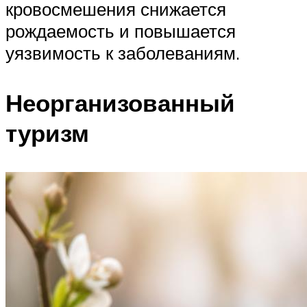
кровосмешения снижается
рождаемость и повышается
уязвимость к заболеваниям.
Неорганизованный
туризм