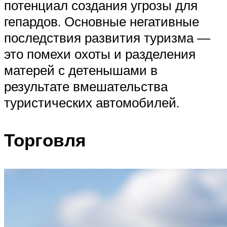
потенциал создания угрозы для
гепардов. Основные негативные
последствия развития туризма —
это помехи охоты и разделения
матерей с детенышами в
результате вмешательства
туристических автомобилей.
Торговля