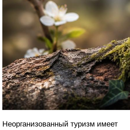
Неорганизованный туризм имеет