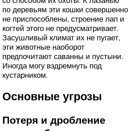
по деревьям эти кошки совершенно
не приспособлены, строение лап и
когтей этого не предусматривает.
Засушливый климат их не пугает,
эти животные наоборот
предпочитают саванны и пустыни.
Иногда могу вздремнуть под
кустарником.
Основные угрозы
Потеря и дробление