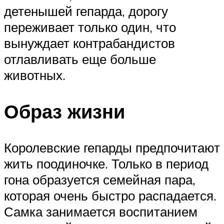
детенышей гепарда, дорогу
переживает только один, что
вынуждает контрабандистов
отлавливать еще больше
животных.
Образ жизни
Королевские гепарды предпочитают
жить поодиночке. Только в период
гона образуется семейная пара,
которая очень быстро распадается.
Самка занимается воспитанием