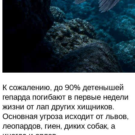
К сожалению, до 90% детенышей
гепарда погибают в первые недели
жизни от лап других хищников.
Основная угроза исходит от львов,
леопардов, гиен, диких собак, а