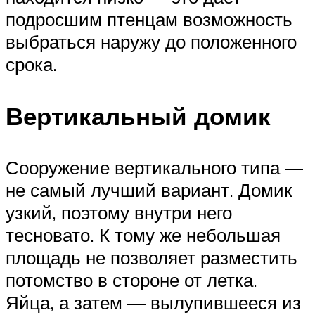
подросшим птенцам возможность
выбраться наружу до положенного
срока.
Вертикальный домик
Сооружение вертикального типа —
не самый лучший вариант. Домик
узкий, поэтому внутри него
тесновато. К тому же небольшая
площадь не позволяет разместить
потомство в стороне от летка.
Яйца, а затем — вылупившееся из