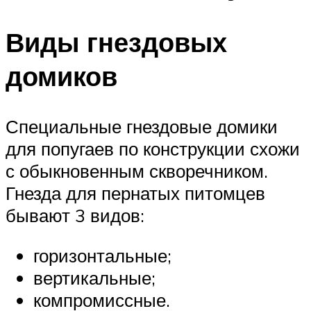
Виды гнездовых
домиков
Специальные гнездовые домики
для попугаев по конструкции схожи
с обыкновенным скворечником.
Гнезда для пернатых питомцев
бывают 3 видов:
горизонтальные;
вертикальные;
компромиссные.