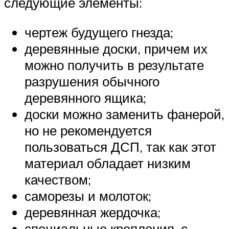
следующие элементы:
чертеж будущего гнезда;
деревянные доски, причем их
можно получить в результате
разрушения обычного
деревянного ящика;
доски можно заменить фанерой,
но не рекомендуется
пользоваться ДСП, так как этот
материал обладает низким
качеством;
саморезы и молоток;
деревянная жердочка;
специальные крепления, с