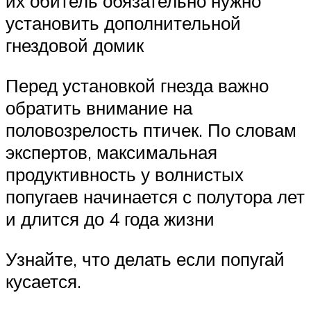
их обитель обязательно нужно
установить дополнительной
гнездовой домик
Перед установкой гнезда важно
обратить внимание на
половозрелость птичек. По словам
экспертов, максимальная
продуктивность у волнистых
попугаев начинается с полутора лет
и длится до 4 года жизни
Узнайте, что делать если попугай
кусается.