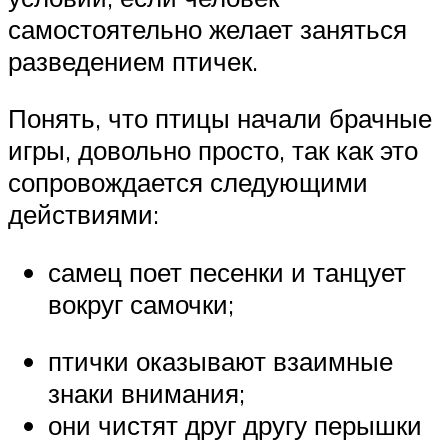
самостоятельно желает заняться
разведением птичек.
Понять, что птицы начали брачные
игры, довольно просто, так как это
сопровождается следующими
действиями:
самец поет песенки и танцует
вокруг самочки;
птички оказывают взаимные
знаки внимания;
они чистят друг другу перышки