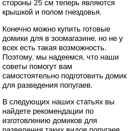
стороны 25 см теперь являются
крышкой и полом гнездовья.
Конечно можно купить готовые
домики для в зоомагазине, но не у
всех есть такая возможность.
Поэтому, мы надеемся, что наши
советы помогут вам
самостоятельно подготовить домик
для разведения попугаев.
В следующих наших статьях вы
найдете рекомендации по
изготовлению домиков для
разведения таких видов попугаев,