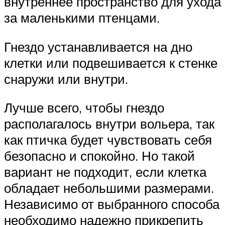
внутреннее пространство для ухода
за маленькими птенцами.
Гнездо устанавливается на дно
клетки или подвешивается к стенке
снаружи или внутри.
Лучше всего, чтобы гнездо
располагалось внутри вольера, так
как птичка будет чувствовать себя
безопасно и спокойно. Но такой
вариант не подходит, если клетка
обладает небольшими размерами.
Независимо от выбранного способа
необходимо надежно прикрепить