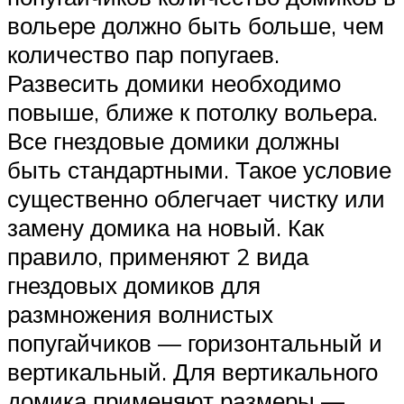
вольере должно быть больше, чем
количество пар попугаев.
Развесить домики необходимо
повыше, ближе к потолку вольера.
Все гнездовые домики должны
быть стандартными. Такое условие
существенно облегчает чистку или
замену домика на новый. Как
правило, применяют 2 вида
гнездовых домиков для
размножения волнистых
попугайчиков — горизонтальный и
вертикальный. Для вертикального
домика применяют размеры —