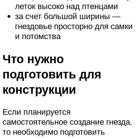
леток высоко над птенцами
за счет большой ширины —
гнездовье просторно для самки
и потомства
Что нужно
подготовить для
конструкции
Если планируется
самостоятельное создание гнезда,
то необходимо подготовить