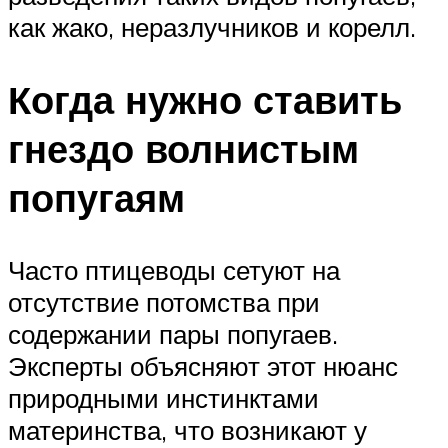
как жако, неразлучников и корелл.
Когда нужно ставить
гнездо волнистым
попугаям
Часто птицеводы сетуют на
отсутствие потомства при
содержании пары попугаев.
Эксперты объясняют этот нюанс
природными инстинктами
материнства, что возникают у