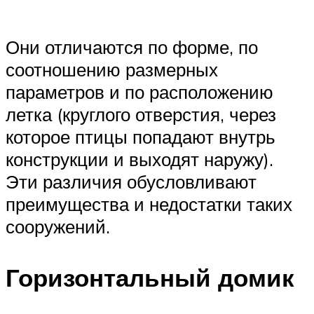
Они отличаются по форме, по
соотношению размерных
параметров и по расположению
летка (круглого отверстия, через
которое птицы попадают внутрь
конструкции и выходят наружу).
Эти различия обусловливают
преимущества и недостатки таких
сооружений.
Горизонтальный домик