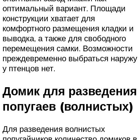
оптимальный вариант. Площади
конструкции хватает для
комфортного размещения кладки и
выводка, а также для свободного
перемещения самки. Возможности
преждевременно выбраться наружу
у птенцов нет.
Домик для разведения
попугаев (волнистых)
Для разведения волнистых
попугайчиков количество домиков в