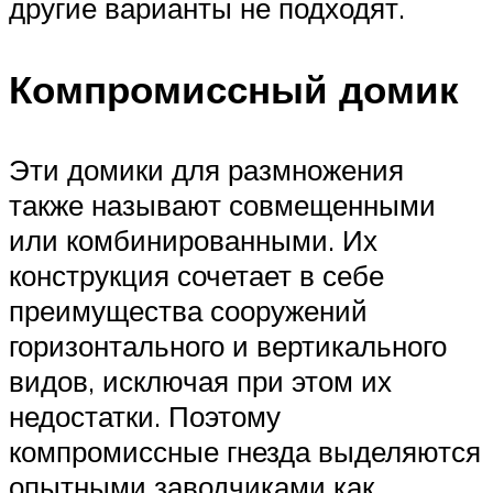
другие варианты не подходят.
Компромиссный домик
Эти домики для размножения
также называют совмещенными
или комбинированными. Их
конструкция сочетает в себе
преимущества сооружений
горизонтального и вертикального
видов, исключая при этом их
недостатки. Поэтому
компромиссные гнезда выделяются
опытными заводчиками как