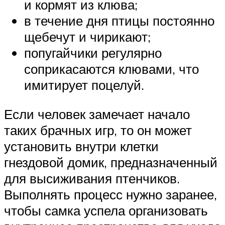
и кормят из клюва;
в течение дня птицы постоянно
щебечут и чирикают;
попугайчики регулярно
соприкасаются клювами, что
имитирует поцелуй.
Если человек замечает начало
таких брачных игр, то он может
установить внутри клетки
гнездовой домик, предназначенный
для высиживания птенчиков.
Выполнять процесс нужно заранее,
чтобы самка успела организовать