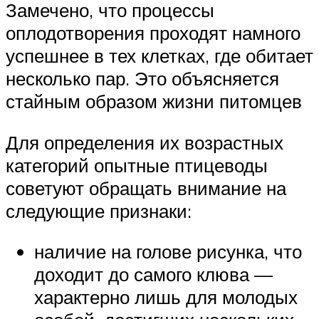
Замечено, что процессы
оплодотворения проходят намного
успешнее в тех клетках, где обитает
несколько пар. Это объясняется
стайным образом жизни питомцев
Для определения их возрастных
категорий опытные птицеводы
советуют обращать внимание на
следующие признаки:
наличие на голове рисунка, что
доходит до самого клюва —
характерно лишь для молодых