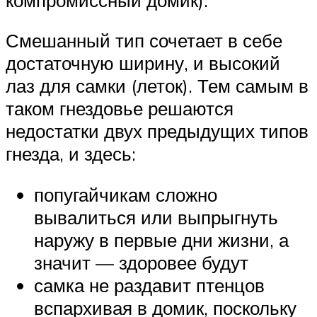
Смешанный тип сочетает в себе
достаточную ширину, и высокий
лаз для самки (леток). Тем самым в
таком гнездовье решаются
недостатки двух предыдущих типов
гнезда, и здесь:
попугайчикам сложно
вывалиться или выпрыгнуть
наружу в первые дни жизни, а
значит — здоровее будут
самка не раздавит птенцов
вспархивая в домик, поскольку