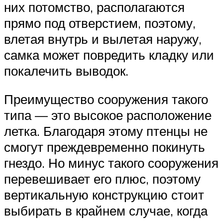
них потомство, располагаются
прямо под отверстием, поэтому,
влетая внутрь и вылетая наружу,
самка может повредить кладку или
покалечить выводок.
Преимущество сооружения такого
типа — это высокое расположение
летка. Благодаря этому птенцы не
смогут преждевременно покинуть
гнездо. Но минус такого сооружения
перевешивает его плюс, поэтому
вертикальную конструкцию стоит
выбирать в крайнем случае, когда