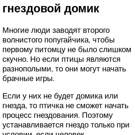
гнездовой домик
Многие люди заводят второго
волнистого попугайчика, чтобы
первому питомцу не было слишком
скучно. Но если птицы являются
разнополыми, то они могут начать
брачные игры.
Если у них не будет домика или
гнезда, то птичка не сможет начать
процесс гнездования. Поэтому
устанавливается гнездо только при
условии, если человек