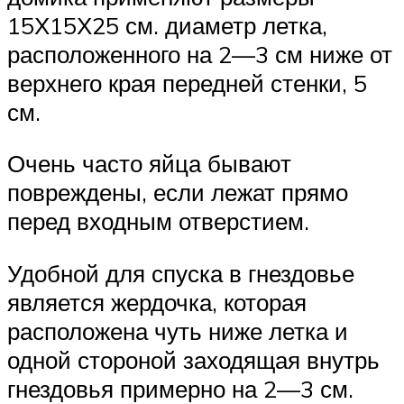
15Х15Х25 см. диаметр летка,
расположенного на 2—3 см ниже от
верхнего края передней стенки, 5
см.
Очень часто яйца бывают
повреждены, если лежат прямо
перед входным отверстием.
Удобной для спуска в гнездовье
является жердочка, которая
расположена чуть ниже летка и
одной стороной заходящая внутрь
гнездовья примерно на 2—3 см.