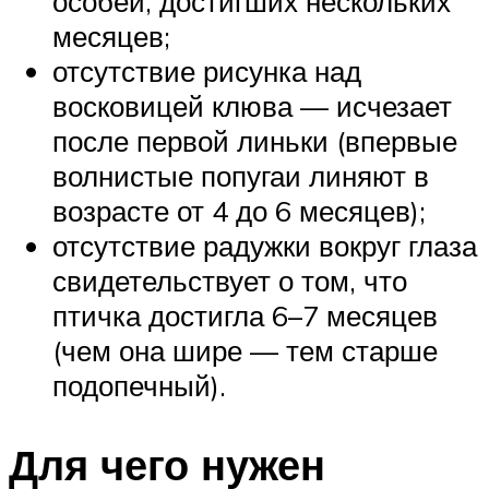
особей, достигших нескольких
месяцев;
отсутствие рисунка над
восковицей клюва — исчезает
после первой линьки (впервые
волнистые попугаи линяют в
возрасте от 4 до 6 месяцев);
отсутствие радужки вокруг глаза
свидетельствует о том, что
птичка достигла 6–7 месяцев
(чем она шире — тем старше
подопечный).
Для чего нужен