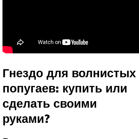
Гнездо для волнистых
попугаев: купить или
сделать своими
руками?