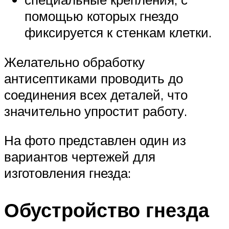
помощью которых гнездо
фиксируется к стенкам клетки.
Желательно обработку
антисептиками проводить до
соединения всех деталей, что
значительно упростит работу.
На фото представлен один из
вариантов чертежей для
изготовления гнезда:
Обустройство гнезда