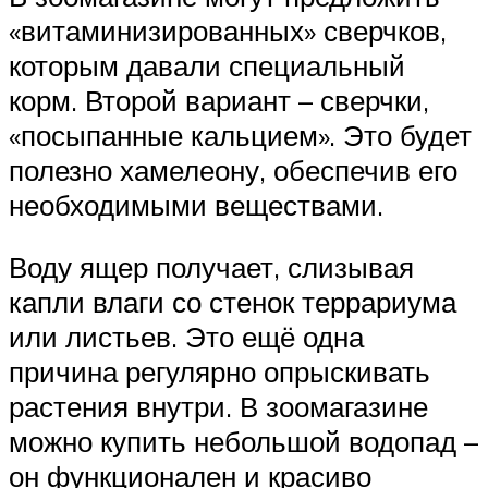
«витаминизированных» сверчков,
которым давали специальный
корм. Второй вариант – сверчки,
«посыпанные кальцием». Это будет
полезно хамелеону, обеспечив его
необходимыми веществами.
Воду ящер получает, слизывая
капли влаги со стенок террариума
или листьев. Это ещё одна
причина регулярно опрыскивать
растения внутри. В зоомагазине
можно купить небольшой водопад –
он функционален и красиво