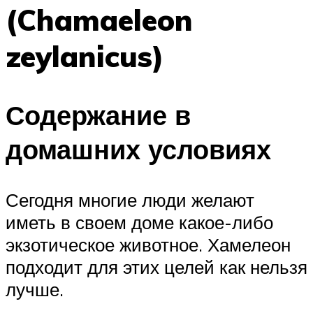
(Chamaeleon
zeylanicus)
Содержание в
домашних условиях
Сегодня многие люди желают
иметь в своем доме какое-либо
экзотическое животное. Хамелеон
подходит для этих целей как нельзя
лучше.