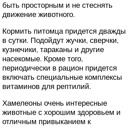
быть просторным и не стеснять
движение животного.
Кормить питомца придется дважды
в сутки. Подойдут жучки, сверчки,
кузнечики, тараканы и другие
насекомые. Кроме того,
периодически в рацион придется
включать специальные комплексы
витаминов для рептилий.
Хамелеоны очень интересные
животные с хорошим здоровьем и
отличным привыканием к