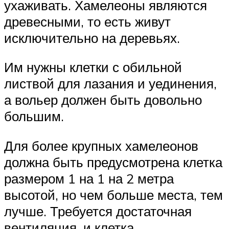
ухаживать. Хамелеоны являются
древесными, то есть живут
исключительно на деревьях.
Им нужны клетки с обильной
листвой для лазания и уединения,
а вольер должен быть довольно
большим.
Для более крупных хамелеонов
должна быть предусмотрена клетка
размером 1 на 1 на 2 метра
высотой, но чем больше места, тем
лучше. Требуется достаточная
вентиляция, и клетка,