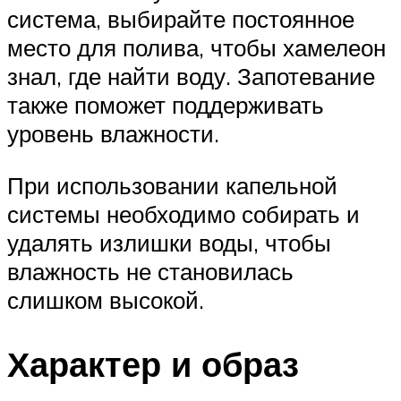
система, выбирайте постоянное
место для полива, чтобы хамелеон
знал, где найти воду. Запотевание
также поможет поддерживать
уровень влажности.
При использовании капельной
системы необходимо собирать и
удалять излишки воды, чтобы
влажность не становилась
слишком высокой.
Характер и образ