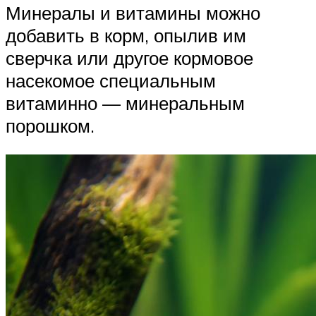
Минералы и витамины можно
добавить в корм, опылив им
сверчка или другое кормовое
насекомое специальным
витаминно — минеральным
порошком.