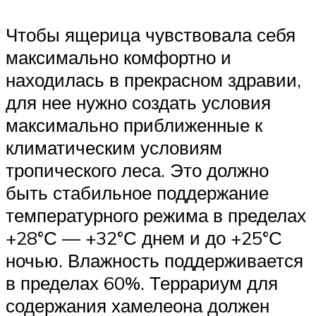
Чтобы ящерица чувствовала себя
максимально комфортно и
находилась в прекрасном здравии,
для нее нужно создать условия
максимально приближенные к
климатическим условиям
тропического леса. Это должно
быть стабильное поддержание
температурного режима в пределах
+28°С — +32°С днем и до +25°С
ночью. Влажность поддерживается
в пределах 60%. Террариум для
содержания хамелеона должен