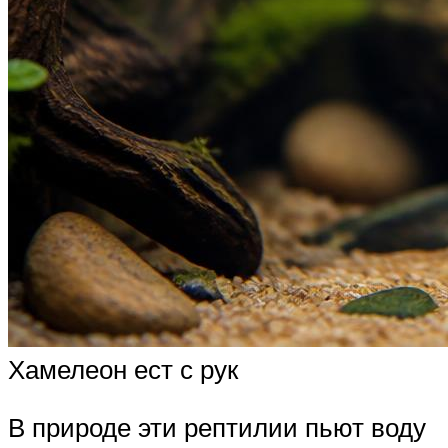
Хамелеон ест с рук
В природе эти рептилии пьют воду