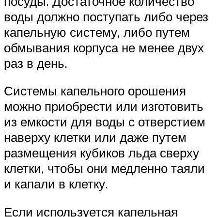
посуды. Достаточное количество
воды должно поступать либо через
капельную систему, либо путем
обмывания корпуса не менее двух
раз в день.
Системы капельного орошения
можно приобрести или изготовить
из емкости для воды с отверстием
наверху клетки или даже путем
размещения кубиков льда сверху
клетки, чтобы они медленно таяли
и капали в клетку.
Если используется капельная