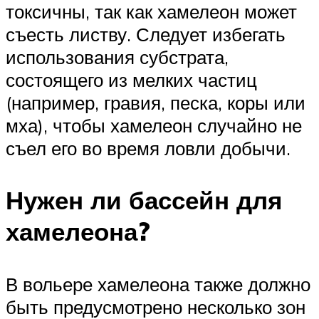
токсичны, так как хамелеон может
съесть листву. Следует избегать
использования субстрата,
состоящего из мелких частиц
(например, гравия, песка, коры или
мха), чтобы хамелеон случайно не
съел его во время ловли добычи.
Нужен ли бассейн для
хамелеона?
В вольере хамелеона также должно
быть предусмотрено несколько зон