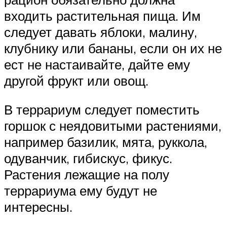
входить растительная пища. Им
следует давать яблоки, малину,
клубнику или бананы, если он их не
ест не настаивайте, дайте ему
другой фрукт или овощ.
В террариум следует поместить
горшок с неядовитыми растениями,
например базилик, мята, руккола,
одуванчик, гибискус, фикус.
Растения лежащие на полу
террариума ему будут не
интересны.