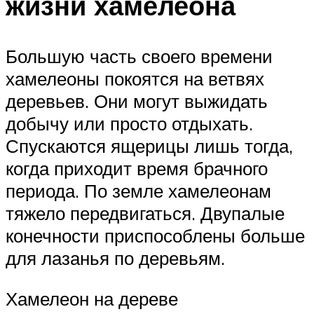
жизни хамелеона
Большую часть своего времени
хамелеоны покоятся на ветвях
деревьев. Они могут выжидать
добычу или просто отдыхать.
Спускаются ящерицы лишь тогда,
когда приходит время брачного
периода. По земле хамелеонам
тяжело передвигаться. Двупалые
конечности приспособлены больше
для лазанья по деревьям.
Хамелеон на дереве