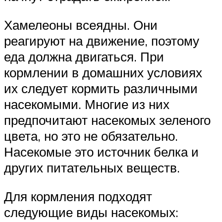
Хамелеоны всеядны. Они
реагируют на движение, поэтому
еда должна двигаться. При
кормлении в домашних условиях
их следует кормить различными
насекомыми. Многие из них
предпочитают насекомых зеленого
цвета, но это не обязательно.
Насекомые это источник белка и
других питательных веществ.
Для кормления подходят
следующие виды насекомых: