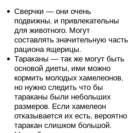
Сверчки — они очень
подвижны, и привлекательны
для животного. Могут
составлять значительную часть
рациона ящерицы.
Тараканы — так же могут быть
основой диеты, ими можно
кормить молодых хамелеонов,
но нужно следить что бы
тараканы были небольших
размеров. Если хамелеон
отказывается их есть, вероятно
таракан слишком большой.