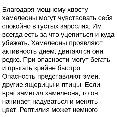
Благодаря мощному хвосту
хамелеоны могут чувствовать себя
спокойно в густых зарослях. Им
всегда есть за что уцепиться и куда
убежать. Хамелеоны проявляют
активность днем, двигаются они
редко. При опасности могут бегать
и прыгать крайне быстро.
Опасность представляют змеи,
другие ящерицы и птицы. Если
враг заметил хамелеона, то он
начинает надуваться и менять
цвет. Рептилия может немного