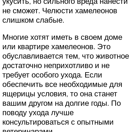
укусить, но сильного вреда нанести
не сможет. Челюсти хамелеонов
слишком слабые.
Многие хотят иметь в своем доме
или квартире хамелеонов. Это
обуславливается тем, что животное
достаточно неприхотливо и не
требует особого ухода. Если
обеспечить все необходимые для
ящерицы условия, то она станет
вашим другом на долгие годы. По
поводу ухода лучше
консультироваться с опытными
ветеринарами.