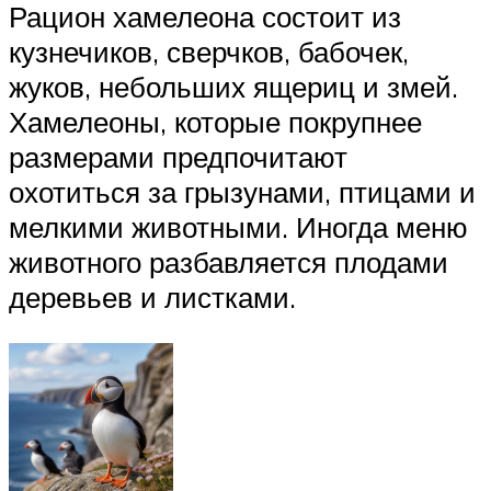
Рацион хамелеона состоит из
кузнечиков, сверчков, бабочек,
жуков, небольших ящериц и змей.
Хамелеоны, которые покрупнее
размерами предпочитают
охотиться за грызунами, птицами и
мелкими животными. Иногда меню
животного разбавляется плодами
деревьев и листками.