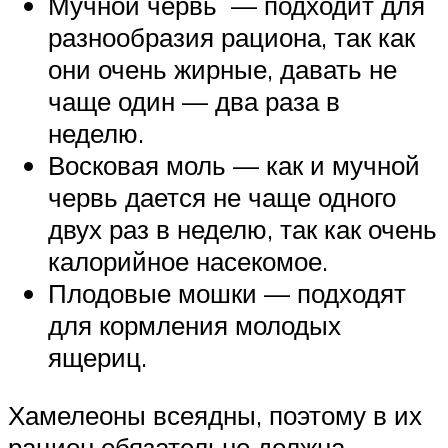
Мучной червь — подходит для
разнообразия рациона, так как
они очень жирные, давать не
чаще один — два раза в
неделю.
Восковая моль — как и мучной
червь дается не чаще одного
двух раз в неделю, так как очень
калорийное насекомое.
Плодовые мошки — подходят
для кормления молодых
ящериц.
Хамелеоны всеядны, поэтому в их
рацион обязательно должна