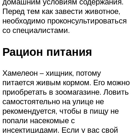
домашним условиям содержания.
Перед тем как завести животное,
необходимо проконсультироваться
со специалистами.
Рацион питания
Хамелеон – хищник, потому
питается живым кормом. Его можно
приобретать в зоомагазине. Ловить
самостоятельно на улице не
рекомендуется, чтобы в пищу не
попали насекомые с
инсектицидами. Если у вас свой