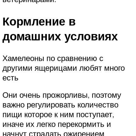
Кормление в
домашних условиях
Хамелеоны по сравнению с
другими ящерицами любят много
есть
Они очень прожорливы, поэтому
важно регулировать количество
пищи которое к ним поступает,
иначе их легко перекормить и
начнут страдать ожирением