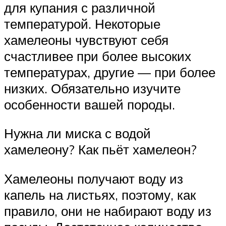
для купания с различной
температурой. Некоторые
хамелеоны чувствуют себя
счастливее при более высоких
температурах, другие — при более
низких. Обязательно изучите
особенности вашей породы.
Нужна ли миска с водой
хамелеону? Как пьёт хамелеон?
Хамелеоны получают воду из
капель на листьях, поэтому, как
правило, они не набирают воду из