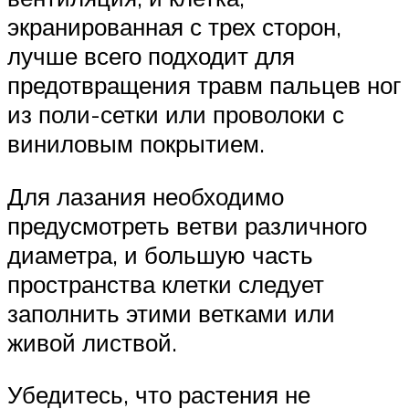
экранированная с трех сторон,
лучше всего подходит для
предотвращения травм пальцев ног
из поли-сетки или проволоки с
виниловым покрытием.
Для лазания необходимо
предусмотреть ветви различного
диаметра, и большую часть
пространства клетки следует
заполнить этими ветками или
живой листвой.
Убедитесь, что растения не