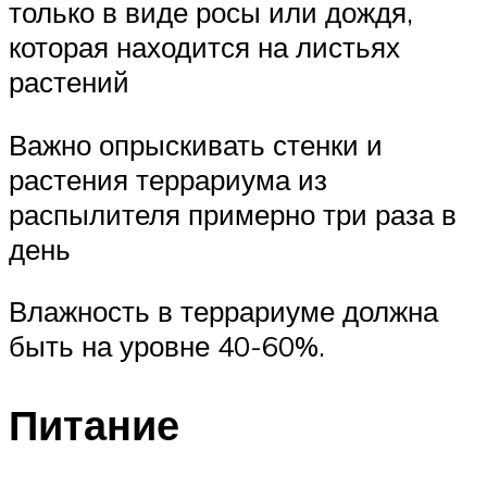
только в виде росы или дождя,
которая находится на листьях
растений
Важно опрыскивать стенки и
растения террариума из
распылителя примерно три раза в
день
Влажность в террариуме должна
быть на уровне 40-60%.
Питание