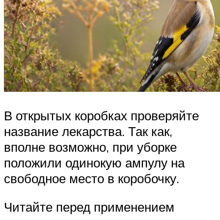
В открытых коробках проверяйте
название лекарства. Так как,
вполне возможно, при уборке
положили одинокую ампулу на
свободное место в коробочку.
Читайте перед применением