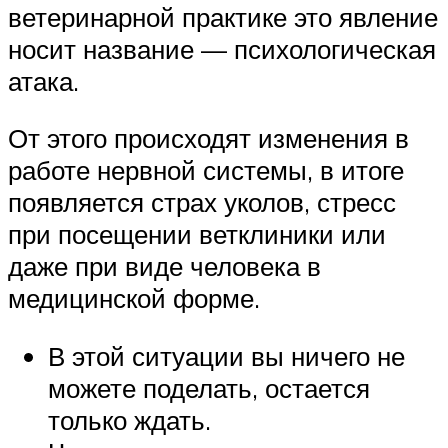
ветеринарной практике это явление
носит название — психологическая
атака.
От этого происходят изменения в
работе нервной системы, в итоге
появляется страх уколов, стресс
при посещении ветклиники или
даже при виде человека в
медицинской форме.
В этой ситуации вы ничего не
можете поделать, остается
только ждать.