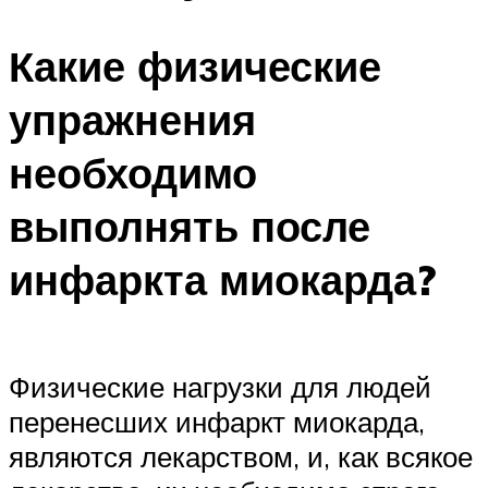
Какие физические
упражнения
необходимо
выполнять после
инфаркта миокарда?
Физические нагрузки для людей
перенесших инфаркт миокарда,
являются лекарством, и, как всякое