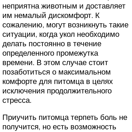
неприятна животным и доставляет
им немалый дискомфорт. К
сожалению, могут возникнуть такие
ситуации, когда укол необходимо
делать постоянно в течение
определенного промежутка
времени. В этом случае стоит
позаботиться о максимальном
комфорте для питомца в целях
исключения продолжительного
стресса.
Приучить питомца терпеть боль не
получится, но есть возможность