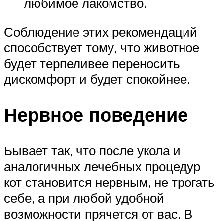
любимое лакомство.
Соблюдение этих рекомендаций
способствует тому, что животное
будет терпеливее переносить
дискомфорт и будет спокойнее.
Нервное поведение
Бывает так, что после укола и
аналогичных лечебных процедур
кот становится нервным, не трогать
себе, а при любой удобной
возможности прячется от вас. В