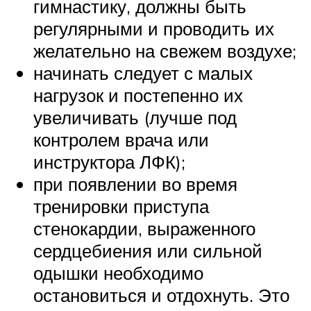
гимнастику, должны быть
регулярными и проводить их
желательно на свежем воздухе;
начинать следует с малых
нагрузок и постепенно их
увеличивать (лучше под
контролем врача или
инструктора ЛФК);
при появлении во время
тренировки приступа
стенокардии, выраженного
сердцебиения или сильной
одышки необходимо
остановиться и отдохнуть. Это