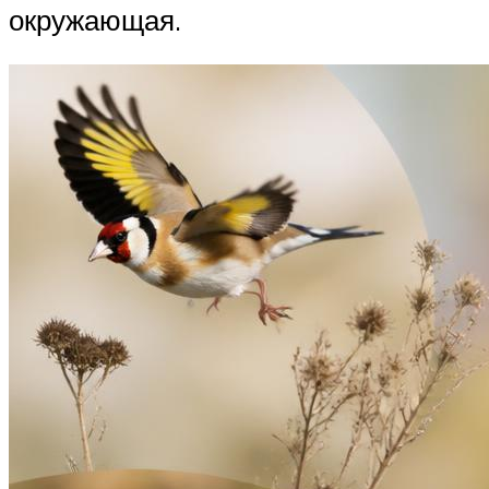
окружающая.