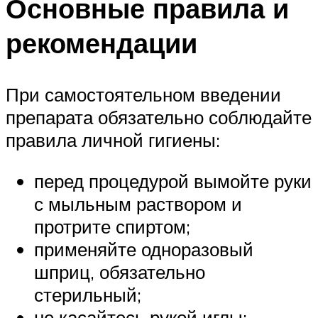
Основные правила и
рекомендации
При самостоятельном введении
препарата обязательно соблюдайте
правила личной гигиены:
перед процедурой вымойте руки
с мыльным раствором и
протрите спиртом;
применяйте одноразовый
шприц, обязательно
стерильный;
не касайтесь рукой иглы;