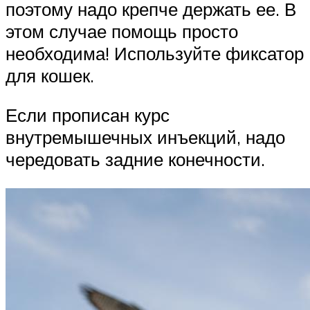
поэтому надо крепче держать ее. В
этом случае помощь просто
необходима! Используйте фиксатор
для кошек.
Если прописан курс
внутремышечных инъекций, надо
чередовать задние конечности.