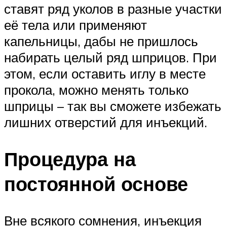
ставят ряд уколов в разные участки
её тела или применяют
капельницы, дабы не пришлось
набирать целый ряд шприцов. При
этом, если оставить иглу в месте
прокола, можно менять только
шприцы – так вы сможете избежать
лишних отверстий для инъекций.
Процедура на
постоянной основе
Вне всякого сомнения, инъекция