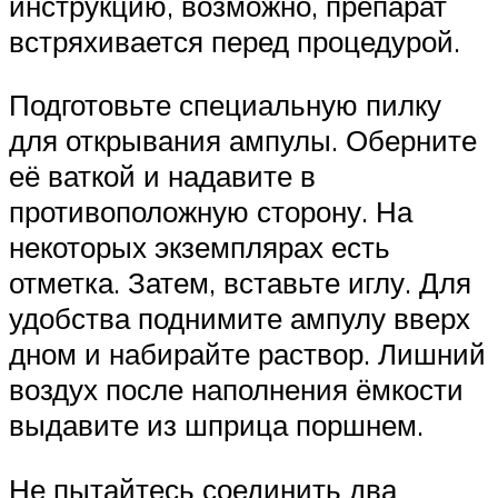
инструкцию, возможно, препарат
встряхивается перед процедурой.
Подготовьте специальную пилку
для открывания ампулы. Оберните
её ваткой и надавите в
противоположную сторону. На
некоторых экземплярах есть
отметка. Затем, вставьте иглу. Для
удобства поднимите ампулу вверх
дном и набирайте раствор. Лишний
воздух после наполнения ёмкости
выдавите из шприца поршнем.
Не пытайтесь соединить два