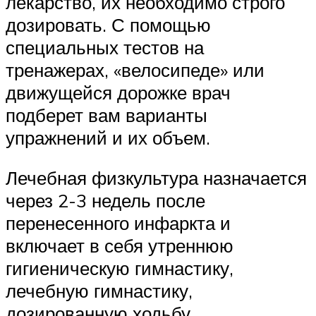
лекарство, их необходимо строго
дозировать. С помощью
специальных тестов на
тренажерах, «велосипеде» или
движущейся дорожке врач
подберет вам варианты
упражнений и их объем.
Лечебная физкультура назначается
через 2-3 недель после
перенесенного инфаркта и
включает в себя утреннюю
гигиеническую гимнастику,
лечебную гимнастику,
дозированную ходьбу.