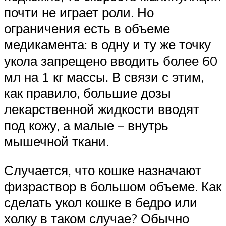
почти не играет роли. Но
ограничения есть в объеме
медикамента: в одну и ту же точку
укола запрещено вводить более 60
мл на 1 кг массы. В связи с этим,
как правило, большие дозы
лекарственной жидкости вводят
под кожу, а малые – внутрь
мышечной ткани.
Случается, что кошке назначают
физраствор в большом объеме. Как
сделать укол кошке в бедро или
холку в таком случае? Обычно