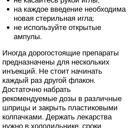
на каждое введение необходима
новая стерильная игла;
не используйте открытые
ампулы.
Иногда дорогостоящие препараты
предназначены для нескольких
инъекций. Не стоит начинать
каждый раз другой флакон.
Достаточно набрать
рекомендуемые дозы в различные
шприцы и закрыть пластиковыми
колпачками. Держать лекарства
нужно в холодильнике, сроки