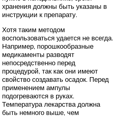
хранения должны быть указаны в
инструкции к препарату.
Хотя таким методом
воспользоваться удается не всегда.
Например, порошкообразные
медикаменты разводят
непосредственно перед
процедурой, так как они имеют
свойство создавать осадок. Перед
применением ампулы
подогреваются в руках.
Температура лекарства должна
быть немного выше, чем