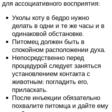
для ассоциативного восприятия:
Уколы коту в бедро нужно
делать в одни и те же часы и в
одинаковой обстановке.
Питомец должен быть в
спокойном расположении духа.
Непосредственно перед
процедурой следует заняться
установлением контакта с
животным: погладить его,
приласкать.
После инъекции обязательно
похвалите питомца и дайте ему