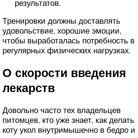
результатов.
Тренировки должны доставлять
удовольствие, хорошие эмоции,
чтобы выработалась потребность в
регулярных физических нагрузках.
О скорости введения
лекарств
Довольно часто тех владельцев
питомцев, кто уже знает, как делать
коту укол внутримышечно в бедро и