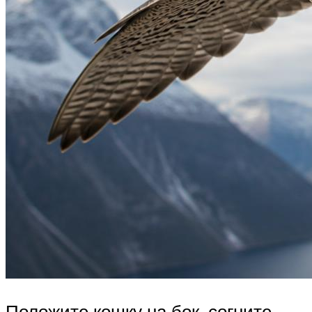
Положите кошку на бок, согните