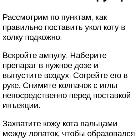
Рассмотрим по пунктам, как
правильно поставить укол коту в
холку подкожно.
Вскройте ампулу. Наберите
препарат в нужное дозе и
выпустите воздух. Согрейте его в
руке. Снимите колпачок с иглы
непосредственно перед поставкой
инъекции.
Захватите кожу кота пальцами
между лопаток, чтобы образовался