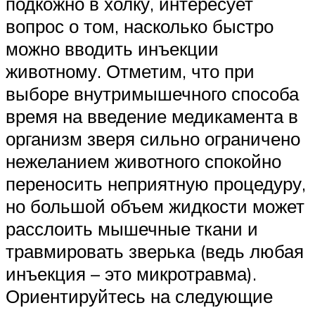
подкожно в холку, интересует
вопрос о том, насколько быстро
можно вводить инъекции
животному. Отметим, что при
выборе внутримышечного способа
время на введение медикамента в
организм зверя сильно ограничено
нежеланием животного спокойно
переносить неприятную процедуру,
но большой объем жидкости может
расслоить мышечные ткани и
травмировать зверька (ведь любая
инъекция – это микротравма).
Ориентируйтесь на следующие