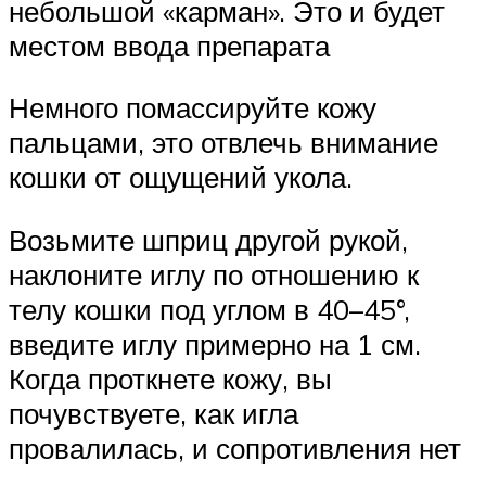
небольшой «карман». Это и будет
местом ввода препарата
Немного помассируйте кожу
пальцами, это отвлечь внимание
кошки от ощущений укола.
Возьмите шприц другой рукой,
наклоните иглу по отношению к
телу кошки под углом в 40–45°,
введите иглу примерно на 1 см.
Когда проткнете кожу, вы
почувствуете, как игла
провалилась, и сопротивления нет