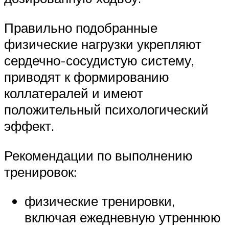
Правильно подобранные
физические нагрузки укрепляют
сердечно-сосудистую систему,
приводят к формированию
коллатералей и имеют
положительный психологический
эффект.
Рекомендации по выполнению
тренировок:
физические тренировки,
включая ежедневную утреннюю