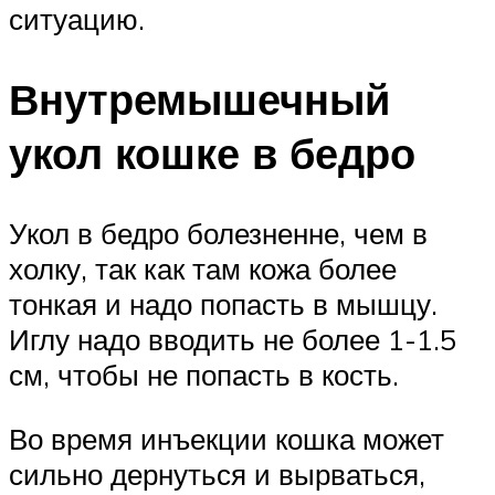
ситуацию.
Внутремышечный
укол кошке в бедро
Укол в бедро болезненне, чем в
холку, так как там кожа более
тонкая и надо попасть в мышцу.
Иглу надо вводить не более 1-1.5
см, чтобы не попасть в кость.
Во время инъекции кошка может
сильно дернуться и вырваться,