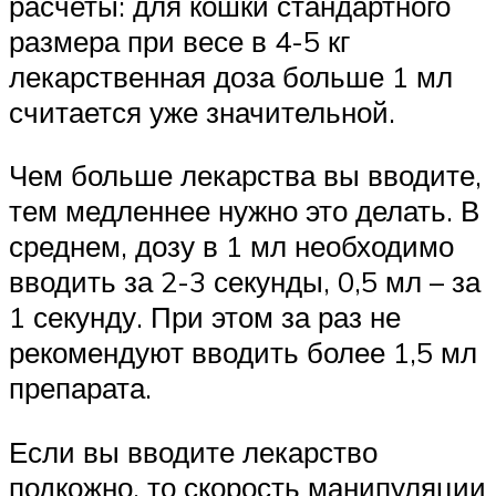
расчеты: для кошки стандартного
размера при весе в 4-5 кг
лекарственная доза больше 1 мл
считается уже значительной.
Чем больше лекарства вы вводите,
тем медленнее нужно это делать. В
среднем, дозу в 1 мл необходимо
вводить за 2-3 секунды, 0,5 мл – за
1 секунду. При этом за раз не
рекомендуют вводить более 1,5 мл
препарата.
Если вы вводите лекарство
подкожно, то скорость манипуляции