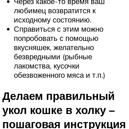
Через какое-то время ваш
любимец возвратится к
исходному состоянию.
Справиться с этим можно
попробовать с помощью
вкусняшек, желательно
безвредными (рыбные
лакомства, кусочки
обезвоженного мяса и т.п.)
Делаем правильный
укол кошке в холку –
пошаговая инструкция