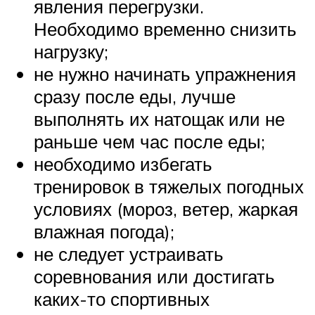
явления перегрузки.
Необходимо временно снизить
нагрузку;
не нужно начинать упражнения
сразу после еды, лучше
выполнять их натощак или не
раньше чем час после еды;
необходимо избегать
тренировок в тяжелых погодных
условиях (мороз, ветер, жаркая
влажная погода);
не следует устраивать
соревнования или достигать
каких-то спортивных