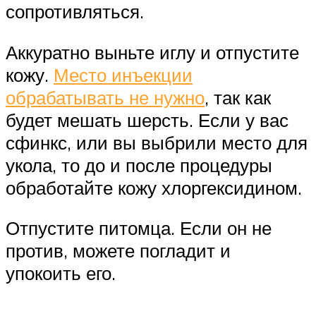
сопротивляться.
Аккуратно выньте иглу и отпустите
кожу.
Место инъекции
обрабатывать не нужно
, так как
будет мешать шерсть. Если у вас
сфинкс, или вы выбрили место для
укола, то до и после процедуры
обработайте кожу хлоргексидином.
Отпустите питомца. Если он не
против, можете погладит и
упокоить его.