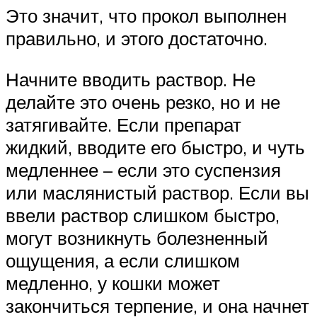
Это значит, что прокол выполнен
правильно, и этого достаточно.
Начните вводить раствор. Не
делайте это очень резко, но и не
затягивайте. Если препарат
жидкий, вводите его быстро, и чуть
медленнее – если это суспензия
или маслянистый раствор. Если вы
ввели раствор слишком быстро,
могут возникнуть болезненный
ощущения, а если слишком
медленно, у кошки может
закончиться терпение, и она начнет