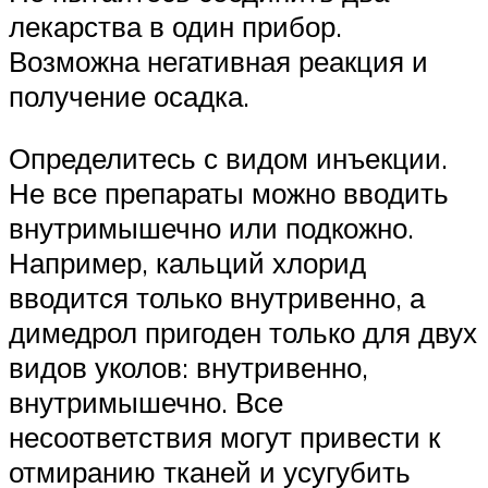
лекарства в один прибор.
Возможна негативная реакция и
получение осадка.
Определитесь с видом инъекции.
Не все препараты можно вводить
внутримышечно или подкожно.
Например, кальций хлорид
вводится только внутривенно, а
димедрол пригоден только для двух
видов уколов: внутривенно,
внутримышечно. Все
несоответствия могут привести к
отмиранию тканей и усугубить