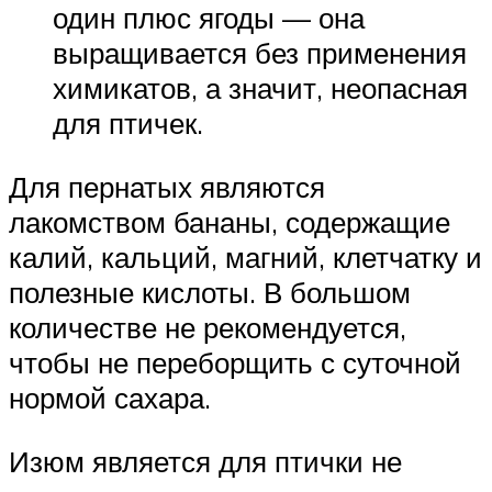
один плюс ягоды — она
выращивается без применения
химикатов, а значит, неопасная
для птичек.
Для пернатых являются
лакомством бананы, содержащие
калий, кальций, магний, клетчатку и
полезные кислоты. В большом
количестве не рекомендуется,
чтобы не переборщить с суточной
нормой сахара.
Изюм является для птички не