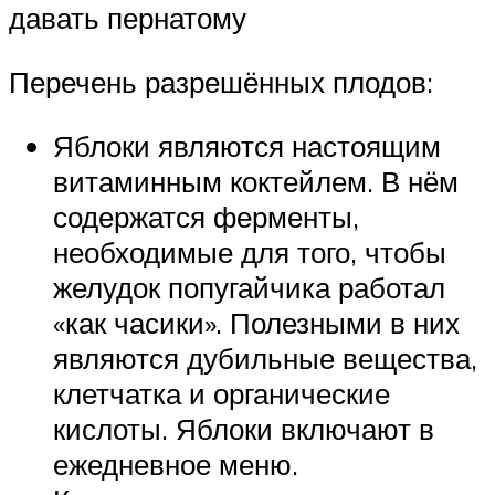
давать пернатому
Перечень разрешённых плодов:
Яблоки являются настоящим
витаминным коктейлем. В нём
содержатся ферменты,
необходимые для того, чтобы
желудок попугайчика работал
«как часики». Полезными в них
являются дубильные вещества,
клетчатка и органические
кислоты. Яблоки включают в
ежедневное меню.