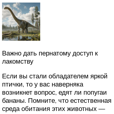
Важно дать пернатому доступ к
лакомству
Если вы стали обладателем яркой
птички, то у вас наверняка
возникнет вопрос, едят ли попугаи
бананы. Помните, что естественная
среда обитания этих животных —