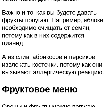
Важно и то, как вы будете давать
фрукты попугаю. Например, яблоки
необходимо очищать от семян,
потому как в них содержится
цианид
А из слив, абрикосов и персиков
извлекать косточки, потому как они
вызывают аллергическую реакцию.
Фруктовое меню
Овощи и фрукты можно попугаю