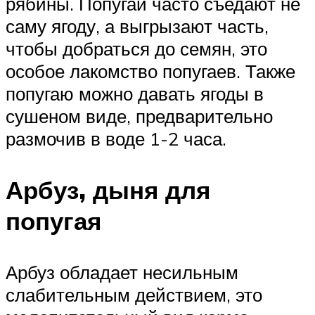
рябины. Попугаи часто съедают не
саму ягоду, а выгрызают часть,
чтобы добраться до семян, это
особое лакомство попугаев. Также
попугаю можно давать ягоды в
сушеном виде, предварительно
размочив в воде 1-2 часа.
Арбуз, дыня для
попугая
Арбуз обладает несильным
слабительным действием, это