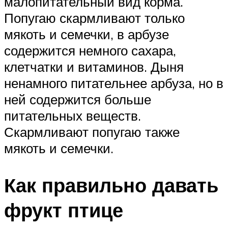
малопитательный вид корма.
Попугаю скармливают только
мякоть и семечки, в арбузе
содержится немного сахара,
клетчатки и витаминов. Дыня
ненамного питательнее арбуза, но в
ней содержится больше
питательных веществ.
Скармливают попугаю также
мякоть и семечки.
Как правильно давать
фрукт птице