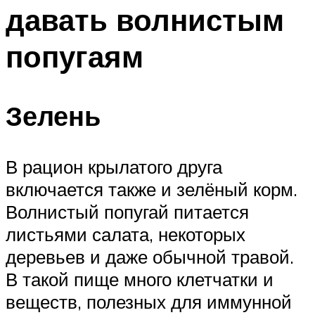
давать волнистым
попугаям
Зелень
В рацион крылатого друга
включается также и зелёный корм.
Волнистый попугай питается
листьями салата, некоторых
деревьев и даже обычной травой.
В такой пище много клетчатки и
веществ, полезных для иммунной