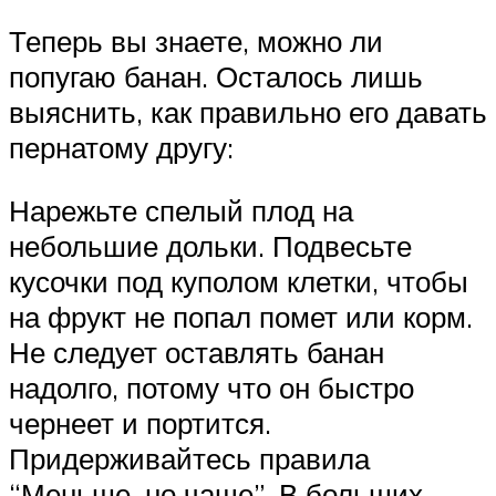
Теперь вы знаете, можно ли
попугаю банан. Осталось лишь
выяснить, как правильно его давать
пернатому другу:
Нарежьте спелый плод на
небольшие дольки. Подвесьте
кусочки под куполом клетки, чтобы
на фрукт не попал помет или корм.
Не следует оставлять банан
надолго, потому что он быстро
чернеет и портится.
Придерживайтесь правила
“Меньше, но чаще”. В больших