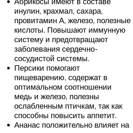
Абрикосы имеют в составе
инулин, крахмал, сахара,
провитамин А, железо, полезные
кислоты. Повышают иммунную
систему и предотвращают
заболевания сердечно-
сосудистой системы.
Персики помогают
пищеварению, содержат в
оптимальном соотношении
медь и железо, полезны
ослабленным птичкам, так как
способны повысить аппетит.
Ананас положительно влияет на