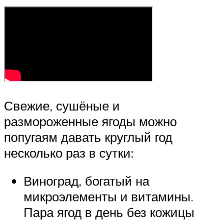
Свежие, сушёные и
размороженные ягоды можно
попугаям давать круглый год
несколько раз в сутки:
Виноград, богатый на
микроэлементы и витамины.
Пара ягод в день без кожицы