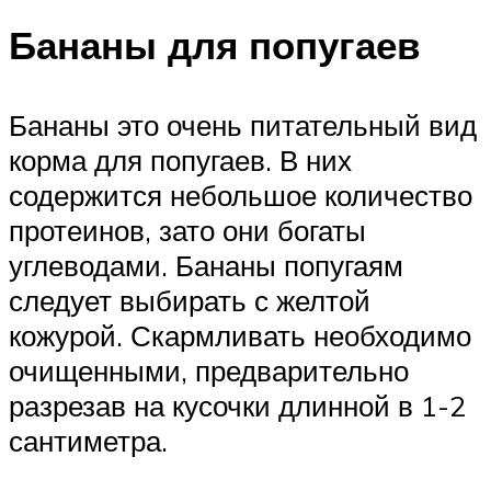
Бананы для попугаев
Бананы это очень питательный вид
корма для попугаев. В них
содержится небольшое количество
протеинов, зато они богаты
углеводами. Бананы попугаям
следует выбирать с желтой
кожурой. Скармливать необходимо
очищенными, предварительно
разрезав на кусочки длинной в 1-2
сантиметра.