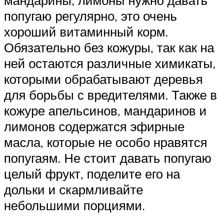
попугаю регулярно, это очень
хороший витаминный корм.
Обязательно без кожуры, так как на
ней остаются различные химикаты,
которыми обрабатывают деревья
для борьбы с вредителями. Также в
кожуре апельсинов, мандаринов и
лимонов содержатся эфирные
масла, которые не особо нравятся
попугаям. Не стоит давать попугаю
целый фрукт, поделите его на
дольки и скармливайте
небольшими порциями.