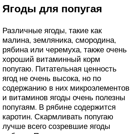
Ягоды для попугая
Различные ягоды, такие как
малина, земляника, смородина,
рябина или черемуха, также очень
хороший витаминный корм
попугаю. Питательная ценность
ягод не очень высока, но по
содержанию в них микроэлементов
и витаминов ягоды очень полезны
попугаям. В рябине содержится
каротин. Скармливать попугаю
лучше всего созревшие ягоды