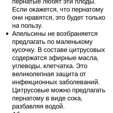
пернатые любят эти плоды.
Если окажется, что пернатому
они нравятся, это будет только
на пользу.
Апельсины не возбраняется
предлагать по маленькому
кусочку. В составе цитрусовых
содержатся эфирные масла,
углеводы, клетчатка. Это
великолепная защита от
инфекционных заболеваний.
Цитрусовые можно предлагать
пернатому в виде сока,
разбавляя водой.