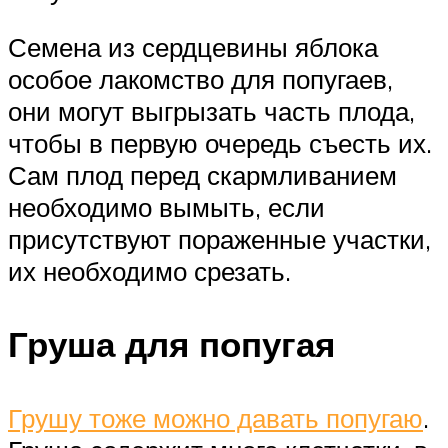
Семена из сердцевины яблока
особое лакомство для попугаев,
они могут выгрызать часть плода,
чтобы в первую очередь съесть их.
Сам плод перед скармливанием
необходимо вымыть, если
присутствуют пораженные участки,
их необходимо срезать.
Груша для попугая
Грушу тоже можно давать попугаю
.