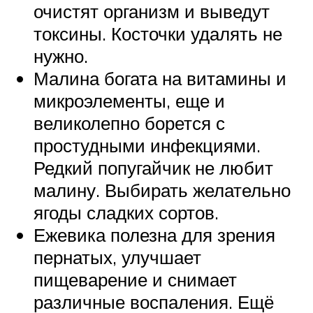
очистят организм и выведут
токсины. Косточки удалять не
нужно.
Малина богата на витамины и
микроэлементы, еще и
великолепно борется с
простудными инфекциями.
Редкий попугайчик не любит
малину. Выбирать желательно
ягоды сладких сортов.
Ежевика полезна для зрения
пернатых, улучшает
пищеварение и снимает
различные воспаления. Ещё