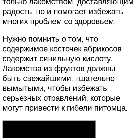
только лакомством, доставляющим
радость, но и помогает избежать
многих проблем со здоровьем.
Нужно помнить о том, что
содержимое косточек абрикосов
содержит синильную кислоту.
Лакомства из фруктов должны
быть свежайшими, тщательно
вымытыми, чтобы избежать
серьезных отравлений, которые
могут привести к гибели питомца.