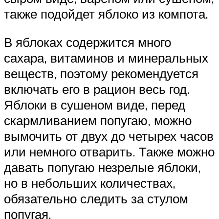
также подойдет яблоко из компота.
В яблоках содержится много
сахара, витаминов и минеральных
веществ, поэтому рекомендуется
включать его в рацион весь год.
Яблоки в сушеном виде, перед
скармливанием попугаю, можно
вымочить от двух до четырех часов
или немного отварить. Также можно
давать попугаю незрелые яблоки,
но в небольших количествах,
обязательно следить за стулом
попугая.