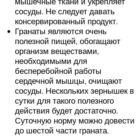
мышечные ткани и укрепляет
сосуды. Не следует давать
консервированный продукт.
Гранаты являются очень
полезной пищей, обогащают
организм веществами,
необходимыми для
бесперебойной работы
сердечной мышцы, очищают
сосуды. Нескольких зернышек в
сутки для такого полезного
действия будет достаточно.
Суточную норму можно довести
до шестой части граната.