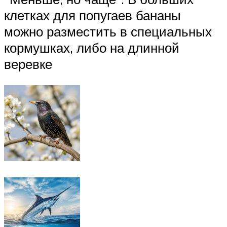
клетках для попугаев бананы
можно разместить в специальных
кормушках, либо на длинной
веревке