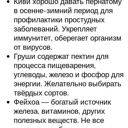
Киви хорошо давать пернатому
в осенне-зимний период для
профилактики простудных
заболеваний. Укрепляет
иммунитет, оберегает организм
от вирусов.
Груши содержат пектин для
процесса пищеварения,
углеводы, железо и фосфор для
энергии. Желательно выбирать
твёрдых сортов.
Фейхоа — богатый источник
железа, витаминов, других
полезных веществ. Не все