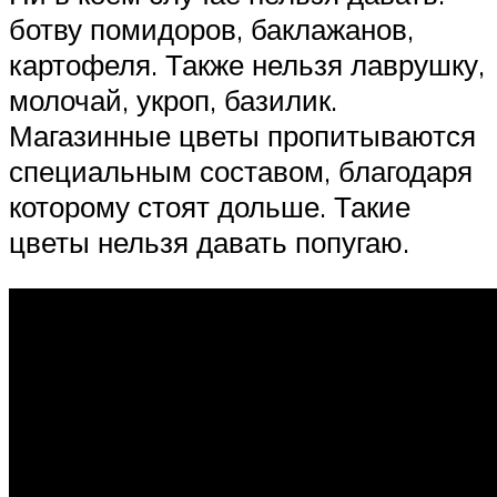
ботву помидоров, баклажанов,
картофеля. Также нельзя лаврушку,
молочай, укроп, базилик.
Магазинные цветы пропитываются
специальным составом, благодаря
которому стоят дольше. Такие
цветы нельзя давать попугаю.