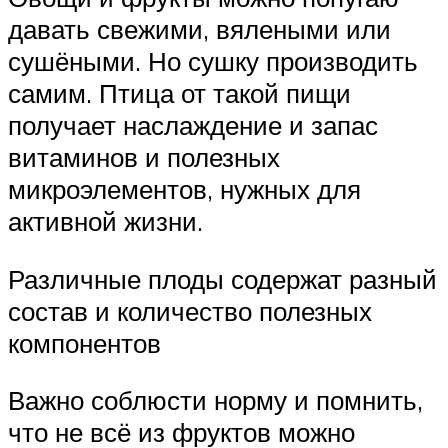
давать свежими, вялеными или
сушёными. Но сушку производить
самим. Птица от такой пищи
получает наслаждение и запас
витаминов и полезных
микроэлементов, нужных для
активной жизни.
Различные плоды содержат разный
состав и количество полезных
компонентов
Важно соблюсти норму и помнить,
что не всё из фруктов можно