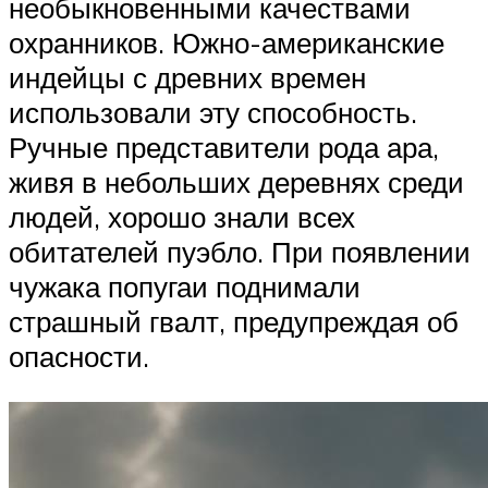
необыкновенными качествами
охранников. Южно-американские
индейцы с древних времен
использовали эту способность.
Ручные представители рода ара,
живя в небольших деревнях среди
людей, хорошо знали всех
обитателей пуэбло. При появлении
чужака попугаи поднимали
страшный гвалт, предупреждая об
опасности.