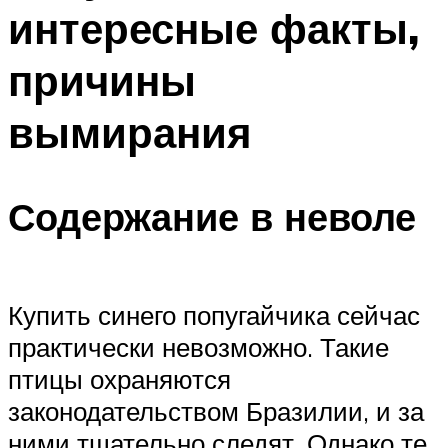
интересные факты,
причины
вымирания
Содержание в неволе
Купить синего попугайчика сейчас
практически невозможно. Такие
птицы охраняются
законодательством Бразилии, и за
ними тщательно следят. Однако те,