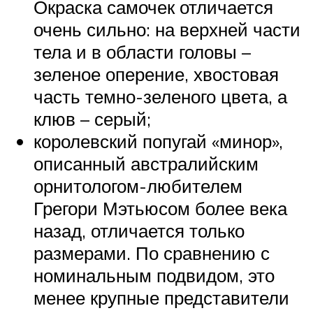
Окраска самочек отличается
очень сильно: на верхней части
тела и в области головы –
зеленое оперение, хвостовая
часть темно-зеленого цвета, а
клюв – серый;
королевский попугай «минор»,
описанный австралийским
орнитологом-любителем
Грегори Мэтьюсом более века
назад, отличается только
размерами. По сравнению с
номинальным подвидом, это
менее крупные представители