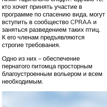
кто хочет принять участие в
программе по спасению вида, могут
вступить в сообщество CPRAA и
заняться разведением таких птиц.
К его членам предъявляются
строгие требования.
Одно из них – обеспечение
пернатого питомца просторным
благоустроенным вольером и всем
необходимым.