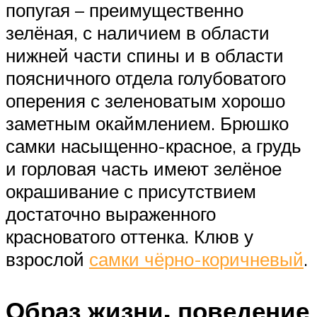
попугая – преимущественно
зелёная, с наличием в области
нижней части спины и в области
поясничного отдела голубоватого
оперения с зеленоватым хорошо
заметным окаймлением. Брюшко
самки насыщенно-красное, а грудь
и горловая часть имеют зелёное
окрашивание с присутствием
достаточно выраженного
красноватого оттенка. Клюв у
взрослой
самки чёрно-коричневый
.
Образ жизни, поведение