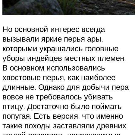
Но основной интерес всегда
вызывали яркие перья ары,
которыми украшались головные
уборы индейцев местных племен.
В основном использовались
хвостовые перья, как наиболее
длинные. Однако для добычи пера
вовсе не требовалось убивать
птицу. Достаточно было поймать
попугая. Есть версия, что именно
такие походы заставляли древних