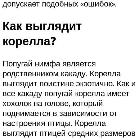
допускает подобных «ошибок».
Как выглядит
корелла?
Попугай нимфа является
родственником какаду. Корелла
выглядит поистине экзотично. Как и
все какаду попугай корелла имеет
хохолок на голове, который
поднимается в зависимости от
настроения птицы. Корелла
выглядит птицей средних размеров