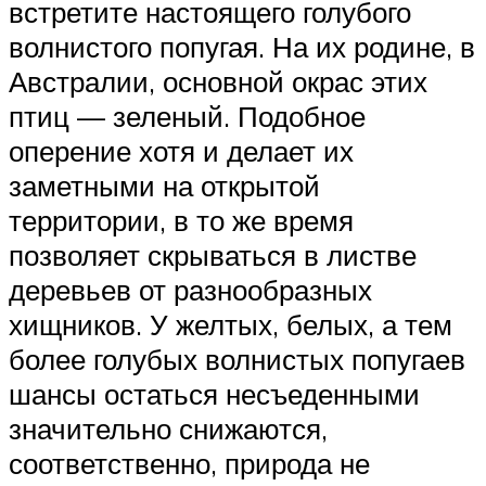
встретите настоящего голубого
волнистого попугая. На их родине, в
Австралии, основной окрас этих
птиц — зеленый. Подобное
оперение хотя и делает их
заметными на открытой
территории, в то же время
позволяет скрываться в листве
деревьев от разнообразных
хищников. У желтых, белых, а тем
более голубых волнистых попугаев
шансы остаться несъеденными
значительно снижаются,
соответственно, природа не