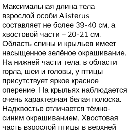
Максимальная длина тела
взрослой особи Аlistеrus
составляет не более 39-40 см, а
хвостовой части – 20-21 см.
Область спины и крыльев имеет
насыщенное зелёное окрашивание.
На нижней части тела, в области
горла, шеи и головы, у птицы
присутствует яркое красное
оперение. На крыльях наблюдается
очень характерная белая полоска.
Надхвостье отличается тёмно-
синим окрашиванием. Хвостовая
часть взрослой птицы в верхней