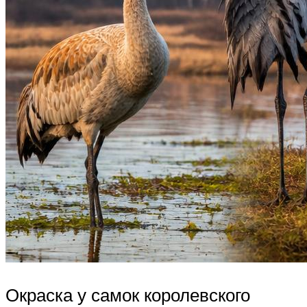
Окраска у самок королевского