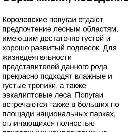
Королевские попугаи отдают
предпочтение лесным областям,
имеющим достаточно густой и
хорошо развитый подлесок. Для
жизнедеятельности
представителей данного рода
прекрасно подходят влажные и
густые тропики, а также
эвкалиптовые леса. Попугаи
встречаются также в больших по
площади национальных парках,
отличающихся полностью