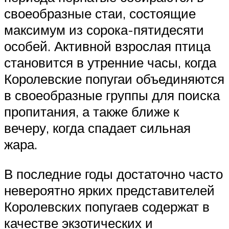
своеобразные стаи, состоящие
максимум из сорока-пятидесяти
особей. Активной взрослая птица
становится в утренние часы, когда
Королевские попугаи объединяются
в своеобразные группы для поиска
пропитания, а также ближе к
вечеру, когда спадает сильная
жара.
В последние годы достаточно часто
невероятно ярких представителей
Королевских попугаев содержат в
качестве экзотических и