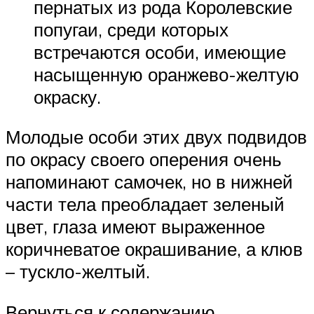
пернатых из рода Королевские
попугаи, среди которых
встречаются особи, имеющие
насыщенную оранжево-желтую
окраску.
Молодые особи этих двух подвидов
по окрасу своего оперения очень
напоминают самочек, но в нижней
части тела преобладает зеленый
цвет, глаза имеют выраженное
коричневатое окрашивание, а клюв
– тускло-желтый.
Вернуться к содержанию