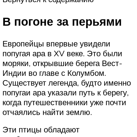
В погоне за перьями
Европейцы впервые увидели
попугая ара в XV веке. Это были
моряки, открывшие берега Вест-
Индии во главе с Колумбом.
Существует легенда, будто именно
попугаи ара указали путь к берегу,
когда путешественники уже почти
отчаялись найти землю.
Эти птицы обладают