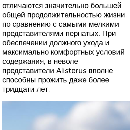
отличаются значительно большей
общей продолжительностью жизни,
по сравнению с самыми мелкими
представителями пернатых. При
обеспечении должного ухода и
максимально комфортных условий
содержания, в неволе
представители Аlistеrus вполне
способны прожить даже более
тридцати лет.