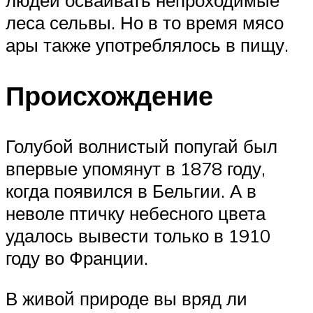
людей осваивать непроходимые
леса сельвы. Но в то время мясо
ары также употреблялось в пищу.
Происхождение
Голубой волнистый попугай был
впервые упомянут в 1878 году,
когда появился в Бельгии. А в
неволе птичку небесного цвета
удалось вывести только в 1910
году во Франции.
В живой природе вы вряд ли