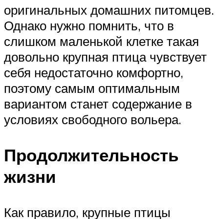
оригинальных домашних питомцев.
Однако нужно помнить, что в
слишком маленькой клетке такая
довольно крупная птица чувствует
себя недостаточно комфортно,
поэтому самым оптимальным
вариантом станет содержание в
условиях свободного вольера.
Продолжительность
жизни
Как правило, крупные птицы