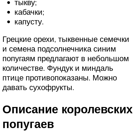
тыкву;
кабачки;
капусту.
Грецкие орехи, тыквенные семечки
и семена подсолнечника синим
попугаям предлагают в небольшом
количестве. Фундук и миндаль
птице противопоказаны. Можно
давать сухофрукты.
Описание королевских
попугаев