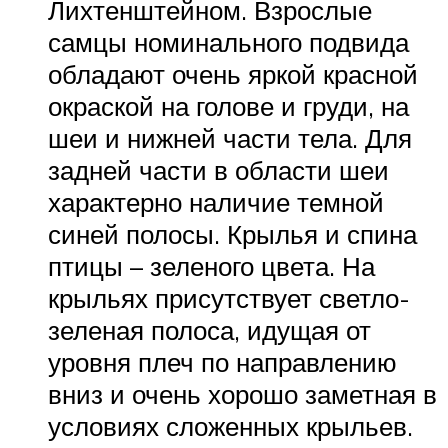
Лихтенштейном. Взрослые
самцы номинального подвида
обладают очень яркой красной
окраской на голове и груди, на
шеи и нижней части тела. Для
задней части в области шеи
характерно наличие темной
синей полосы. Крылья и спина
птицы – зеленого цвета. На
крыльях присутствует светло-
зеленая полоса, идущая от
уровня плеч по направлению
вниз и очень хорошо заметная в
условиях сложенных крыльев.