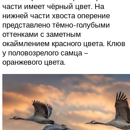
части имеет чёрный цвет. На
нижней части хвоста оперение
представлено тёмно-голубыми
оттенками с заметным
окаймлением красного цвета. Клюв
у половозрелого самца –
оранжевого цвета.