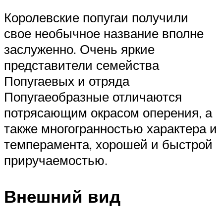
Королевские попугаи получили
свое необычное название вполне
заслуженно. Очень яркие
представители семейства
Попугаевых и отряда
Попугаеобразные отличаются
потрясающим окрасом оперения, а
также многогранностью характера и
темперамента, хорошей и быстрой
приручаемостью.
Внешний вид