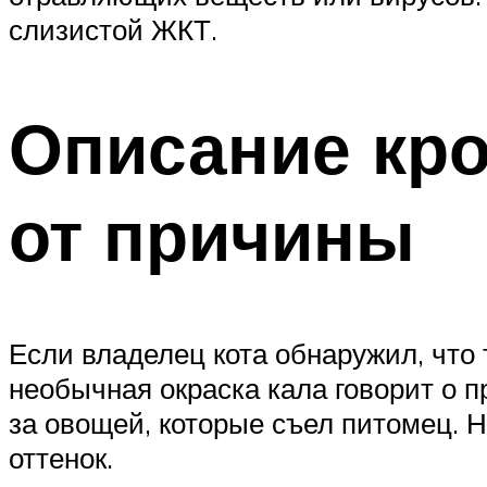
слизистой ЖКТ.
Описание кро
от причины
Если владелец кота обнаружил, что т
необычная окраска кала говорит о 
за овощей, которые съел питомец. 
оттенок.