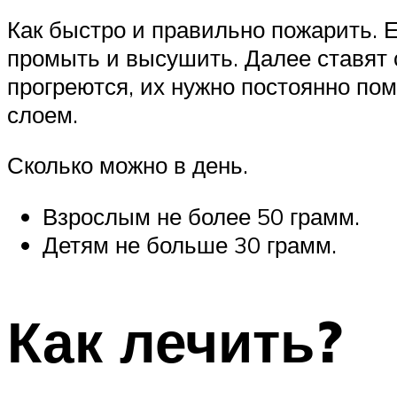
Как быстро и правильно пожарить. Е
промыть и высушить. Далее ставят с
прогреются, их нужно постоянно по
слоем.
Сколько можно в день.
Взрослым не более 50 грамм.
Детям не больше 30 грамм.
Как лечить?