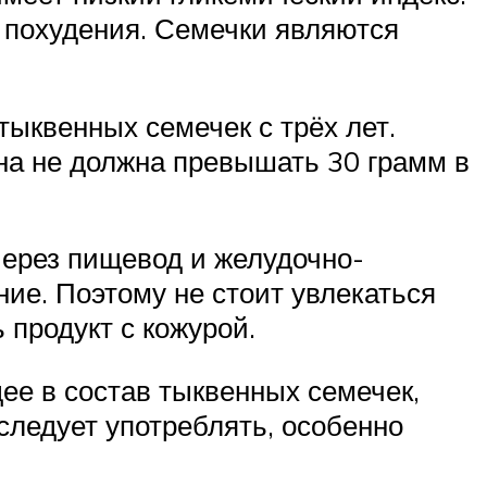
 похудения. Семечки являются
тыквенных семечек с трёх лет.
она не должна превышать 30 грамм в
через пищевод и желудочно-
ие. Поэтому не стоит увлекаться
продукт с кожурой.
ее в состав тыквенных семечек,
 следует употреблять, особенно