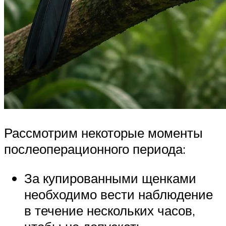
Рассмотрим некоторые моменты
послеоперационного периода:
За купированными щенками
необходимо вести наблюдение
в течение нескольких часов,