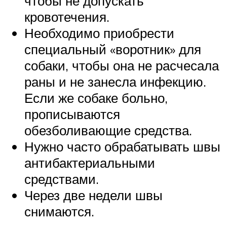
чтобы не допускать
кровотечения.
Необходимо приобрести
специальный «воротник» для
собаки, чтобы она не расчесала
раны и не занесла инфекцию.
Если же собаке больно,
прописываются
обезболивающие средства.
Нужно часто обрабатывать швы
антибактериальными
средствами.
Через две недели швы
снимаются.