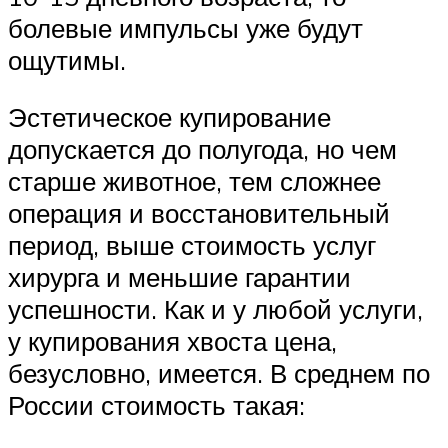
болевые импульсы уже будут
ощутимы.
Эстетическое купирование
допускается до полугода, но чем
старше животное, тем сложнее
операция и восстановительный
период, выше стоимость услуг
хирурга и меньшие гарантии
успешности. Как и у любой услуги,
у купирования хвоста цена,
безусловно, имеется. В среднем по
России стоимость такая: