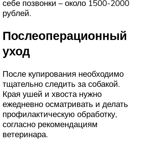
себе позвонки – около 1500-2000
рублей.
Послеоперационный
уход
После купирования необходимо
тщательно следить за собакой.
Края ушей и хвоста нужно
ежедневно осматривать и делать
профилактическую обработку,
согласно рекомендациям
ветеринара.