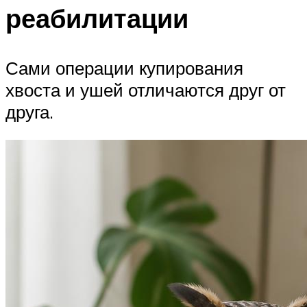
реабилитации
Сами операции купирования
хвоста и ушей отличаются друг от
друга.