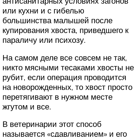
антисанитарных условиях загонов
или кухни и с гибелью
большинства малышей после
купирования хвоста, приведшего к
параличу или психозу.
На самом деле все совсем не так,
никто мясными тесаками хвосты не
рубит, если операция проводится
на новорожденных, то хвост просто
перетягивают в нужном месте
жгутом и все.
В ветеринарии этот способ
называется «сдавливанием» и его