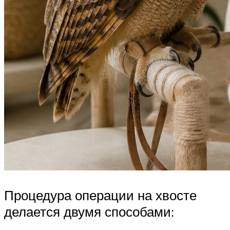
Процедура операции на хвосте
делается двумя способами: