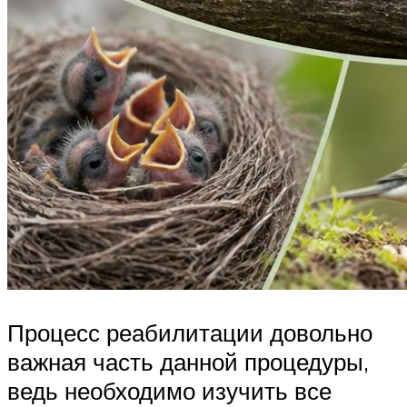
Процесс реабилитации довольно
важная часть данной процедуры,
ведь необходимо изучить все