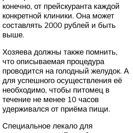
конечно, от прейскуранта каждой
конкретной клиники. Она может
составлять 2000 рублей и быть
выше.
Хозяева должны также помнить,
что описываемая процедура
проводится на голодный желудок. А
для успешного осуществления её
необходимо, чтобы питомец в
течение не менее 10 часов
удерживался от приёма пищи.
Специальное лекало для