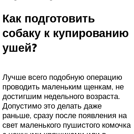
Как подготовить
собаку к купированию
ушей?
Лучше всего подобную операцию
проводить маленьким щенкам, не
достигшим недельного возраста.
Допустимо это делать даже
раньше, сразу после появления на
свет маленького пушистого комочка