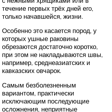
с нежными хрящиками или в
течение первых трёх дней его,
только начавшейся, жизни.
Особенно это касается пород, у
которых ушные раковины
обрезаются достаточно коротко,
при этом не накладываются швы,
например, среднеазиатских и
кавказских овчарок.
Самым безболезненным
вариантом, практически
исключающим последующие
осложнения, неприятные