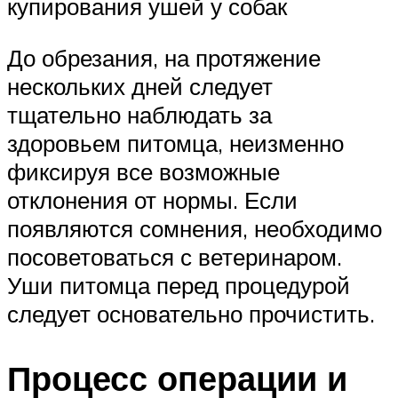
купирования ушей у собак
До обрезания, на протяжение
нескольких дней следует
тщательно наблюдать за
здоровьем питомца, неизменно
фиксируя все возможные
отклонения от нормы. Если
появляются сомнения, необходимо
посоветоваться с ветеринаром.
Уши питомца перед процедурой
следует основательно прочистить.
Процесс операции и