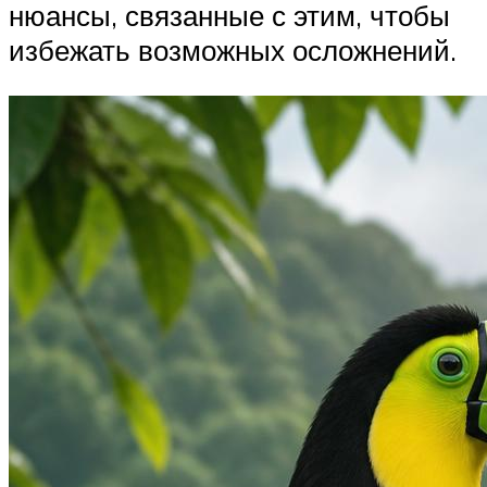
нюансы, связанные с этим, чтобы
избежать возможных осложнений.