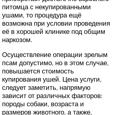
питомца с некупированными
ушами, то процедура ещё
возможна при условии проведения
её в хорошей клинике под общим
наркозом.
Осуществление операции зрелым
псам допустимо, но в этом случае,
повышается стоимость
купирования ушей. Цена услуги,
следует заметить, напрямую
зависит от различных факторов:
породы собаки, возраста и
размеров животного, а также,