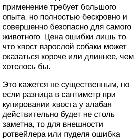
применение требует большого
опыта, но полностью бескровно и
совершенно безопасно для самого
животного. Цена ошибки лишь то,
что хвост взрослой собаки может
оказаться короче или длиннее, чем
хотелось бы.
Это кажется не существенным, но
если разница в сантиметр при
купировании хвоста у алабая
действительно будет не столь
заметна, то для внешности
ротвейлера или пуделя ошибка