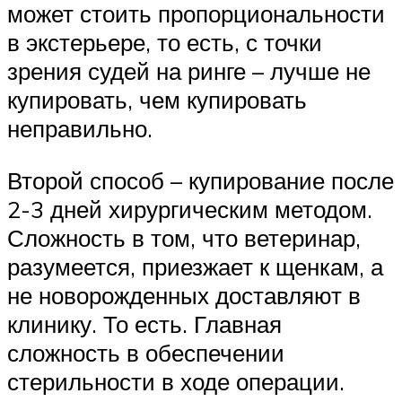
может стоить пропорциональности
в экстерьере, то есть, с точки
зрения судей на ринге – лучше не
купировать, чем купировать
неправильно.
Второй способ – купирование после
2-3 дней хирургическим методом.
Сложность в том, что ветеринар,
разумеется, приезжает к щенкам, а
не новорожденных доставляют в
клинику. То есть. Главная
сложность в обеспечении
стерильности в ходе операции.