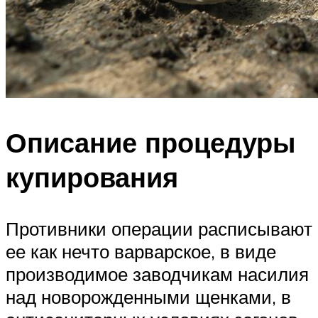
Описание процедуры
купирования
Противники операции расписывают
ее как нечто варварское, в виде
производимое заводчикам насилия
над новорожденными щенками, в