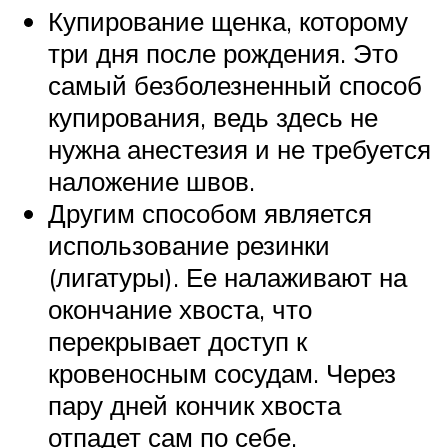
Купирование щенка, которому
три дня после рождения. Это
самый безболезненный способ
купирования, ведь здесь не
нужна анестезия и не требуется
наложение швов.
Другим способом является
использование резинки
(лигатуры). Ее налаживают на
окончание хвоста, что
перекрывает доступ к
кровеносным сосудам. Через
пару дней кончик хвоста
отпадет сам по себе.