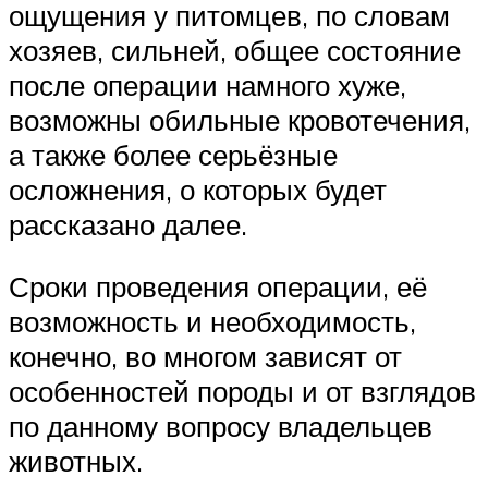
ощущения у питомцев, по словам
хозяев, сильней, общее состояние
после операции намного хуже,
возможны обильные кровотечения,
а также более серьёзные
осложнения, о которых будет
рассказано далее.
Сроки проведения операции, её
возможность и необходимость,
конечно, во многом зависят от
особенностей породы и от взглядов
по данному вопросу владельцев
животных.