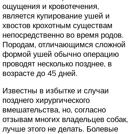
ощущения и кровотечения,
является купирование ушей и
хвостов крохотным существам
непосредственно во время родов.
Породам, отличающимся сложной
формой ушей обычно операцию
проводят несколько позднее, в
возрасте до 45 дней.
Известны в избытке и случаи
позднего хирургического
вмешательства, но, согласно
отзывам многих владельцев собак,
лучше этого не делать. Болевые