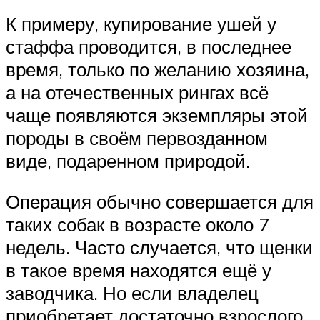
К примеру, купирование ушей у
стаффа проводится, в последнее
время, только по желанию хозяина,
а на отечественных рингах всё
чаще появляются экземпляры этой
породы в своём первозданном
виде, подаренном природой.
Операция обычно совершается для
таких собак в возрасте около 7
недель. Часто случается, что щенки
в такое время находятся ещё у
заводчика. Но если владелец
приобретает достаточно взрослого