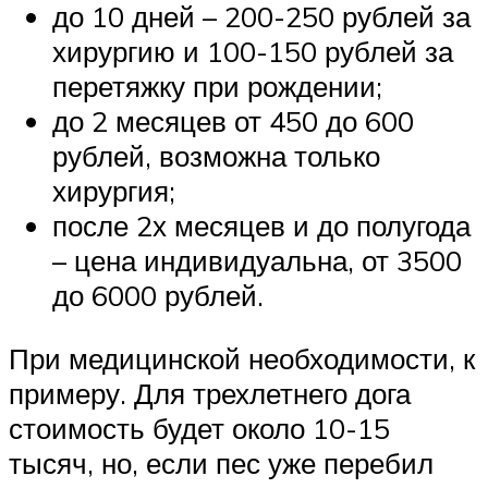
до 10 дней – 200-250 рублей за
хирургию и 100-150 рублей за
перетяжку при рождении;
до 2 месяцев от 450 до 600
рублей, возможна только
хирургия;
после 2х месяцев и до полугода
– цена индивидуальна, от 3500
до 6000 рублей.
При медицинской необходимости, к
примеру. Для трехлетнего дога
стоимость будет около 10-15
тысяч, но, если пес уже перебил