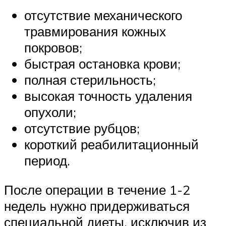
отсутствие механического
травмирования кожных
покровов;
быстрая остановка крови;
полная стерильность;
высокая точность удаления
опухоли;
отсутствие рубцов;
короткий реабилитационный
период.
После операции в течение 1-2
недель нужно придерживаться
специальной диеты, исключив из