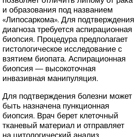
и образования под названием
«Липосаркома». Для подтверждения
диагноза требуется аспирационная
биопсия. Процедура предполагает
гистологическое исследование с
взятием биопата. Аспирационная
биопсия — высокоточная
инвазивная манипуляция.
Для подтверждения болезни может
быть назначена пункционная
биопсия. Врач берет клеточный
тканевый материал и отправляет
на цитологический анализ.