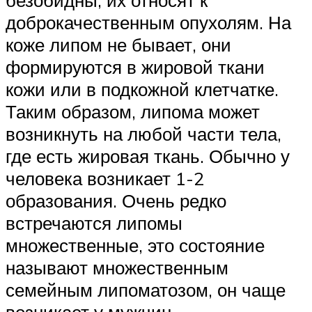
доброкачественным опухолям. На
коже липом не бывает, они
формируются в жировой ткани
кожи или в подкожной клетчатке.
Таким образом, липома может
возникнуть на любой части тела,
где есть жировая ткань. Обычно у
человека возникает 1-2
образования. Очень редко
встречаются липомы
множественные, это состояние
называют множественным
семейным липоматозом, он чаще
возникает у мужчин.