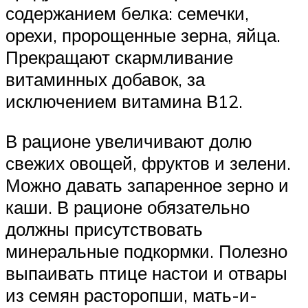
содержанием белка: семечки,
орехи, пророщенные зерна, яйца.
Прекращают скармливание
витаминных добавок, за
исключением витамина В12.
В рационе увеличивают долю
свежих овощей, фруктов и зелени.
Можно давать запаренное зерно и
каши. В рационе обязательно
должны присутствовать
минеральные подкормки. Полезно
выпаивать птице настои и отвары
из семян расторопши, мать-и-