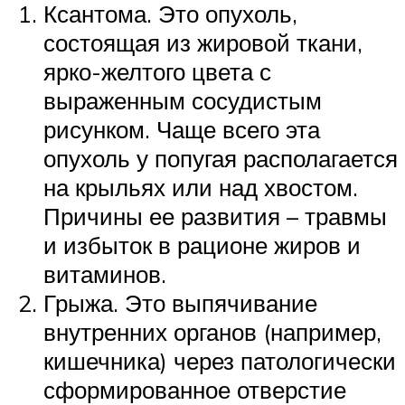
Ксантома. Это опухоль,
состоящая из жировой ткани,
ярко-желтого цвета с
выраженным сосудистым
рисунком. Чаще всего эта
опухоль у попугая располагается
на крыльях или над хвостом.
Причины ее развития – травмы
и избыток в рационе жиров и
витаминов.
Грыжа. Это выпячивание
внутренних органов (например,
кишечника) через патологически
сформированное отверстие