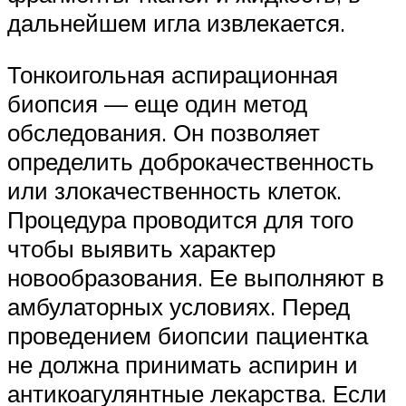
дальнейшем игла извлекается.
Тонкоигольная аспирационная
биопсия — еще один метод
обследования. Он позволяет
определить доброкачественность
или злокачественность клеток.
Процедура проводится для того
чтобы выявить характер
новообразования. Ее выполняют в
амбулаторных условиях. Перед
проведением биопсии пациентка
не должна принимать аспирин и
антикоагулянтные лекарства. Если