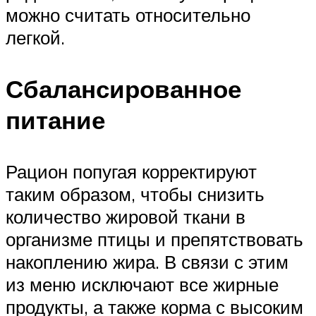
можно считать относительно
легкой.
Сбалансированное
питание
Рацион попугая корректируют
таким образом, чтобы снизить
количество жировой ткани в
организме птицы и препятствовать
накоплению жира. В связи с этим
из меню исключают все жирные
продукты, а также корма с высоким