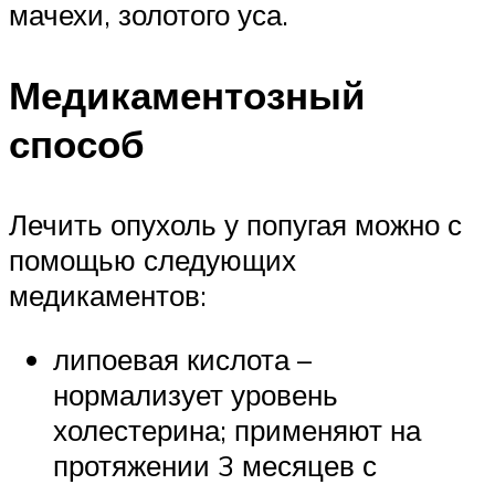
мачехи, золотого уса.
Медикаментозный
способ
Лечить опухоль у попугая можно с
помощью следующих
медикаментов:
липоевая кислота –
нормализует уровень
холестерина; применяют на
протяжении 3 месяцев с