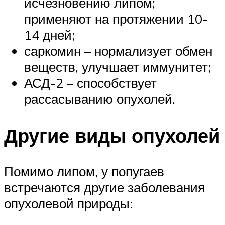
исчезновению липом;
применяют на протяжении 10-
14 дней;
саркомин – нормализует обмен
веществ, улучшает иммунитет;
АСД-2 – способствует
рассасыванию опухолей.
Другие виды опухолей
Помимо липом, у попугаев
встречаются другие заболевания
опухолевой природы: