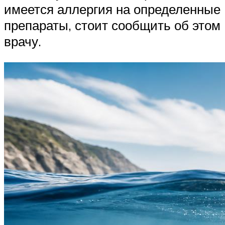
имеется аллергия на определенные
препараты, стоит сообщить об этом
врачу.