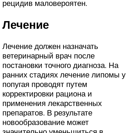
рецидив маловероятен.
Лечение
Лечение должен назначать
ветеринарный врач после
постановки точного диагноза. На
ранних стадиях лечение липомы у
попугая проводят путем
корректировки рациона и
применения лекарственных
препаратов. В результате
новообразование может
значительно уменьшиться в