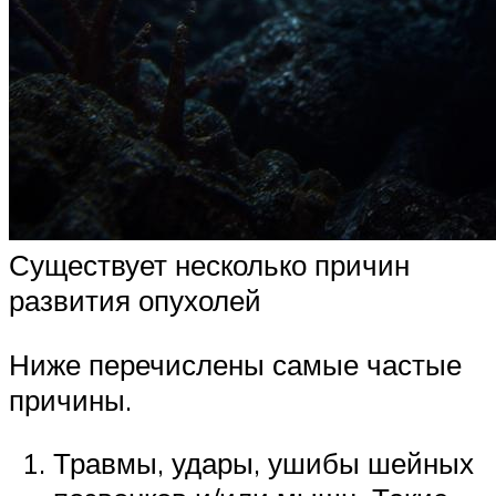
Существует несколько причин
развития опухолей
Ниже перечислены самые частые
причины.
Травмы, удары, ушибы шейных