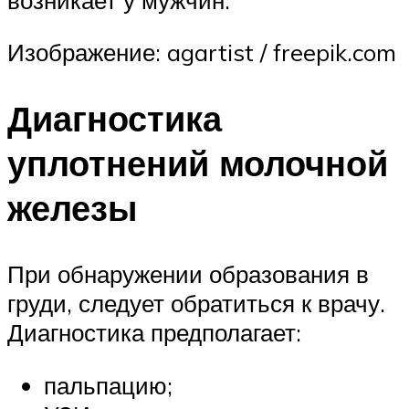
Изображение: agartist / freepik.com
Диагностика
уплотнений молочной
железы
При обнаружении образования в
груди, следует обратиться к врачу.
Диагностика предполагает:
пальпацию;