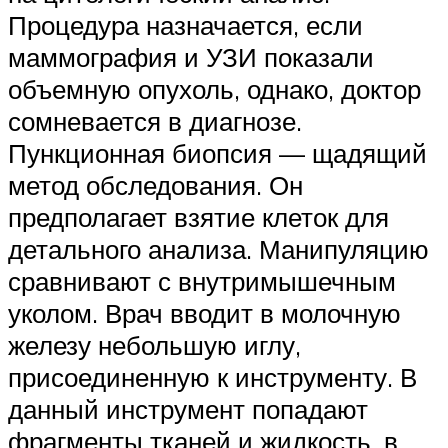
Процедура назначается, если
маммография и УЗИ показали
объемную опухоль, однако, доктор
сомневается в диагнозе.
Пункционная биопсия — щадящий
метод обследования. Он
предполагает взятие клеток для
детального анализа. Манипуляцию
сравнивают с внутримышечным
уколом. Врач вводит в молочную
железу небольшую иглу,
присоединенную к инструменту. В
данный инструмент попадают
фрагменты тканей и жидкость, в