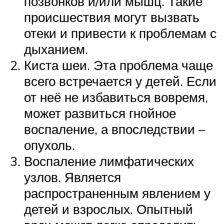
позвонков и/или мышц. Такие
происшествия могут вызвать
отеки и привести к проблемам с
дыханием.
Киста шеи. Эта проблема чаще
всего встречается у детей. Если
от неё не избавиться вовремя,
может развиться гнойное
воспаление, а впоследствии –
опухоль.
Воспаление лимфатических
узлов. Является
распространенным явлением у
детей и взрослых. Опытный