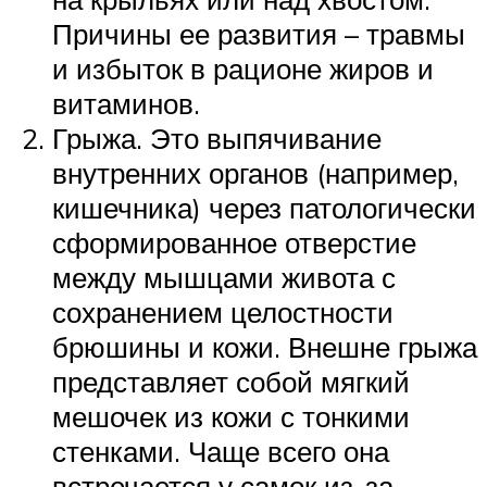
Причины ее развития – травмы
и избыток в рационе жиров и
витаминов.
Грыжа. Это выпячивание
внутренних органов (например,
кишечника) через патологически
сформированное отверстие
между мышцами живота с
сохранением целостности
брюшины и кожи. Внешне грыжа
представляет собой мягкий
мешочек из кожи с тонкими
стенками. Чаще всего она
встречается у самок из-за