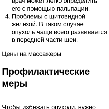
врач может легко определить
его с помощью пальпации.
Проблемы с щитовидной
железой. В таком случае
опухоль чаще всего развивается
в передней части шеи.
Цены на массажеры
Профилактические
меры
Чтобы избежать опухоли, нужно