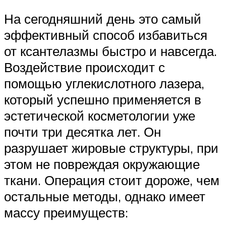
На сегодняшний день это самый
эффективный способ избавиться
от ксантелазмы быстро и навсегда.
Воздействие происходит с
помощью углекислотного лазера,
который успешно применяется в
эстетической косметологии уже
почти три десятка лет. Он
разрушает жировые структуры, при
этом не повреждая окружающие
ткани. Операция стоит дороже, чем
остальные методы, однако имеет
массу преимуществ: