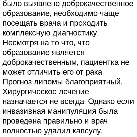
было выявлено доброкачественное
образование, необходимо чаще
посещать врача и проходить
комплексную диагностику.
Несмотря на то что, что
образование является
доброкачественным, пациентка не
может отличить его от рака.
Прогноз липомы благоприятный.
Хирургическое лечение
назначается не всегда. Однако если
инвазивная манипуляция была
проведена правильно и врач
полностью удалил капсулу,