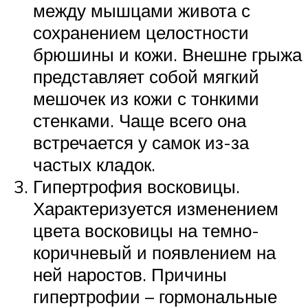
между мышцами живота с
сохранением целостности
брюшины и кожи. Внешне грыжа
представляет собой мягкий
мешочек из кожи с тонкими
стенками. Чаще всего она
встречается у самок из-за
частых кладок.
Гипертрофия восковицы.
Характеризуется изменением
цвета восковицы на темно-
коричневый и появлением на
ней наростов. Причины
гипертрофии – гормональные