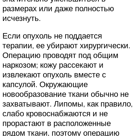
размерах или даже полностью
исчезнуть.
Если опухоль не поддается
терапии, ее убирают хирургически.
Операцию проводят под общим
наркозом; кожу рассекают и
извлекают опухоль вместе с
капсулой. Окружающие
новообразование ткани обычно не
захватывают. Липомы, как правило,
слабо кровоснабжаются и не
прорастают в расположенные
рядом ткани, поэтому операцию