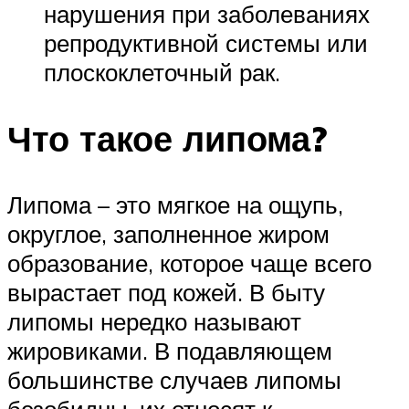
нарушения при заболеваниях
репродуктивной системы или
плоскоклеточный рак.
Что такое липома?
Липома – это мягкое на ощупь,
округлое, заполненное жиром
образование, которое чаще всего
вырастает под кожей. В быту
липомы нередко называют
жировиками. В подавляющем
большинстве случаев липомы
безобидны, их относят к