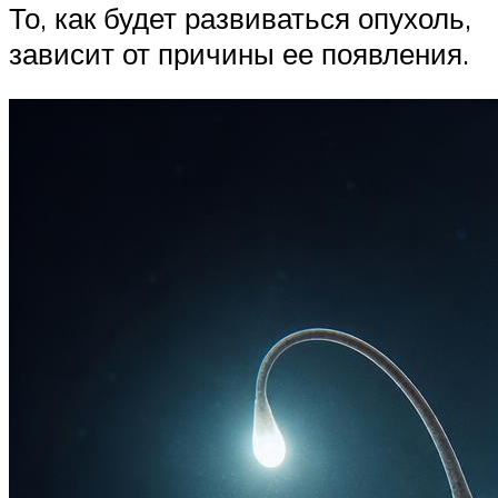
То, как будет развиваться опухоль,
зависит от причины ее появления.