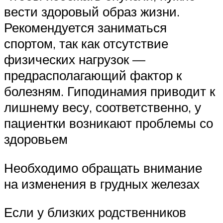
вести здоровый образ жизни.
Рекомендуется заниматься
спортом, так как отсутствие
физических нагрузок —
предрасполагающий фактор к
болезням. Гиподинамия приводит к
лишнему весу, соответственно, у
пациентки возникают проблемы со
здоровьем
Необходимо обращать внимание
на изменения в грудных железах
Если у близких родственников