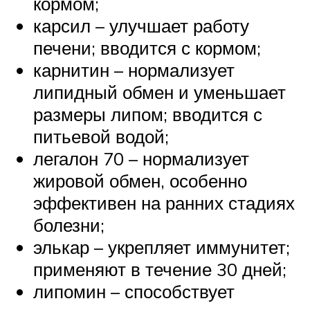
кормом;
карсил – улучшает работу
печени; вводится с кормом;
карнитин – нормализует
липидный обмен и уменьшает
размеры липом; вводится с
питьевой водой;
легалон 70 – нормализует
жировой обмен, особенно
эффективен на ранних стадиях
болезни;
элькар – укрепляет иммунитет;
применяют в течение 30 дней;
липомин – способствует