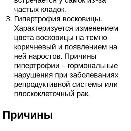
частых кладок.
Гипертрофия восковицы.
Характеризуется изменением
цвета восковицы на темно-
коричневый и появлением на
ней наростов. Причины
гипертрофии – гормональные
нарушения при заболеваниях
репродуктивной системы или
плоскоклеточный рак.
Причины