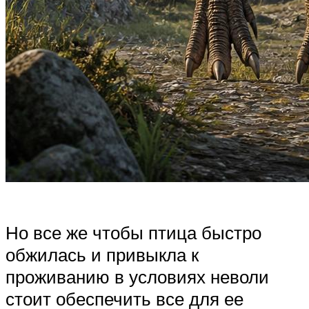
Но все же чтобы птица быстро
обжилась и привыкла к
проживанию в условиях неволи
стоит обеспечить все для ее