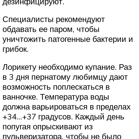
дезинфицируют.
Специалисты рекомендуют
обдавать ее паром, чтобы
уничтожить патогенные бактерии и
грибок.
Лорикету необходимо купание. Раз
в 3 дня пернатому любимцу дают
возможность поплескаться в
ванночке. Температура воды
должна варьироваться в пределах
+34…+37 градусов. Каждый день
попугая опрыскивают из
пульверизатора, чтобы не было