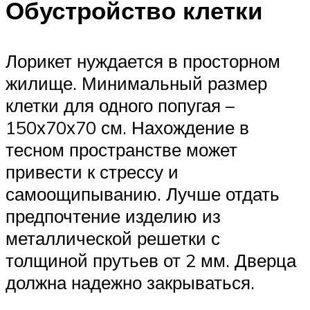
Обустройство клетки
Лорикет нуждается в просторном
жилище. Минимальный размер
клетки для одного попугая –
150х70х70 см. Нахождение в
тесном пространстве может
привести к стрессу и
самоощипыванию. Лучше отдать
предпочтение изделию из
металлической решетки с
толщиной прутьев от 2 мм. Дверца
должна надежно закрываться.