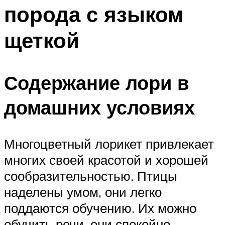
порода с языком
щеткой
Содержание лори в
домашних условиях
Многоцветный лорикет привлекает
многих своей красотой и хорошей
сообразительностью. Птицы
наделены умом, они легко
поддаются обучению. Их можно
обучить речи, они спокойно