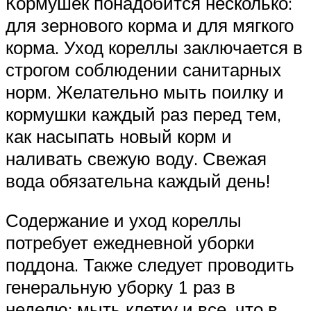
Кормушек понадобится несколько:
для зернового корма и для мягкого
корма. Уход кореллы заключается в
строгом соблюдении санитарных
норм. Желательно мыть поилку и
кормушки каждый раз перед тем,
как насыпать новый корм и
наливать свежую воду. Свежая
вода обязательна каждый день!
Содержание и уход кореллы
потребует ежедневной уборки
поддона. Также следует проводить
генеральную уборку 1 раз в
неделю: мыть клетку и все, что в