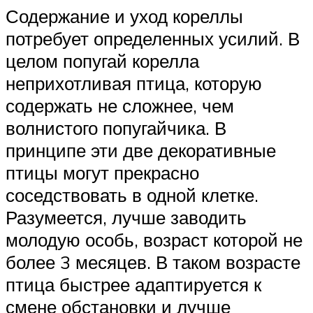
Содержание и уход кореллы
потребует определенных усилий. В
целом попугай корелла
неприхотливая птица, которую
содержать не сложнее, чем
волнистого попугайчика. В
принципе эти две декоративные
птицы могут прекрасно
соседствовать в одной клетке.
Разумеется, лучше заводить
молодую особь, возраст которой не
более 3 месяцев. В таком возрасте
птица быстрее адаптируется к
смене обстановки и лучше