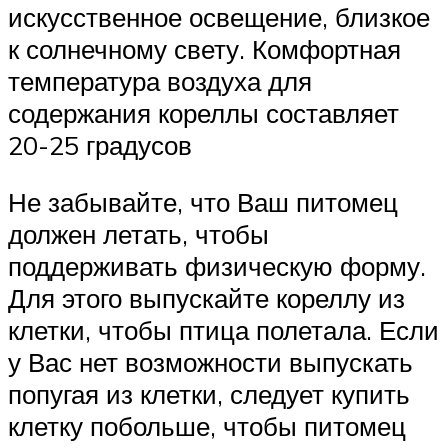
искусственное освещение, близкое
к солнечному свету. Комфортная
температура воздуха для
содержания кореллы составляет
20-25 градусов
Не забывайте, что Ваш питомец
должен летать, чтобы
поддерживать физическую форму.
Для этого выпускайте кореллу из
клетки, чтобы птица полетала. Если
у Вас нет возможности выпускать
попугая из клетки, следует купить
клетку побольше, чтобы питомец