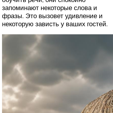
запоминают некоторые слова и
фразы. Это вызовет удивление и
некоторую зависть у ваших гостей.