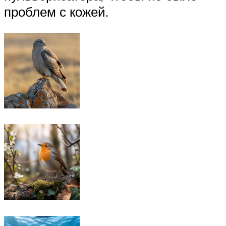
проблем с кожей.