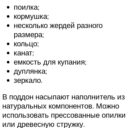
поилка;
кормушка;
несколько жердей разного
размера;
кольцо;
канат;
емкость для купания;
дуплянка;
зеркало.
В поддон насыпают наполнитель из
натуральных компонентов. Можно
использовать прессованные опилки
или древесную стружку.