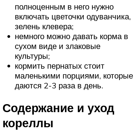
полноценным в него нужно
включать цветочки одуванчика,
зелень клевера;
немного можно давать корма в
сухом виде и злаковые
культуры;
кормить пернатых стоит
маленькими порциями, которые
даются 2-3 раза в день.
Содержание и уход
кореллы