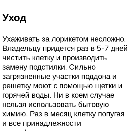
Уход
Ухаживать за лорикетом несложно.
Владельцу придется раз в 5-7 дней
чистить клетку и производить
замену подстилки. Сильно
загрязненные участки поддона и
решетку моют с помощью щетки и
горячей воды. Ни в коем случае
нельзя использовать бытовую
химию. Раз в месяц клетку попугая
и все принадлежности