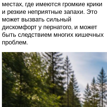
местах, где имеются громкие крики
и резкие неприятные запахи. Это
может вызвать сильный
дискомфорт у пернатого, и может
быть следствием многих кишечных
проблем.