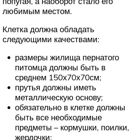
попугая, а наоборот стало его
любимым местом.
Клетка должна обладать
следующими качествами:
размеры жилища пернатого
питомца должны быть в
среднем 150х70х70см;
прутья должны иметь
металлическую основу;
обязательно в клетке должны
быть все необходимые
предметы – кормушки, поилки,
жердочки;