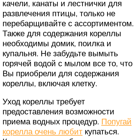
качели, канаты и лестнички для
развлечения птицы, только не
перебарщивайте с ассортиментом.
Также для содержания кореллы
необходимы домик, поилка и
купальня. Не забудьте вымыть
горячей водой с мылом все то, что
Вы приобрели для содержания
кореллы, включая клетку.
Уход кореллы требует
предоставления возможности
приема водных процедур.
Попугай
корелла очень любит
купаться.