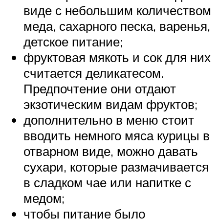
виде с небольшим количеством
меда, сахарного песка, варенья,
детское питание;
фруктовая мякоть и сок для них
считается деликатесом.
Предпочтение они отдают
экзотическим видам фруктов;
дополнительно в меню стоит
вводить немного мяса курицы в
отварном виде, можно давать
сухари, которые размачивается
в сладком чае или напитке с
медом;
чтобы питание было