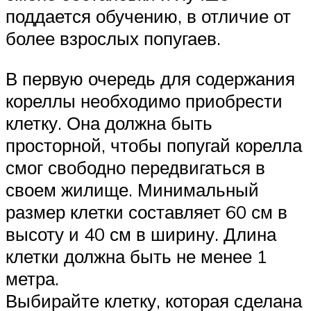
поддается обучению, в отличие от
более взрослых попугаев.
В первую очередь для содержания
кореллы необходимо приобрести
клетку. Она должна быть
просторной, чтобы попугай корелла
смог свободно передвигаться в
своем жилище. Минимальный
размер клетки составляет 60 см в
высоту и 40 см в ширину. Длина
клетки должна быть не менее 1
метра.
Выбирайте клетку, которая сделана