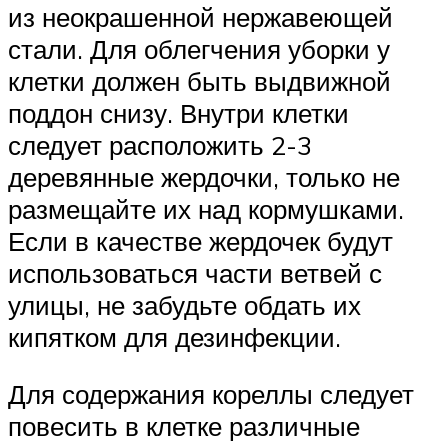
из неокрашенной нержавеющей
стали. Для облегчения уборки у
клетки должен быть выдвижной
поддон снизу. Внутри клетки
следует расположить 2-3
деревянные жердочки, только не
размещайте их над кормушками.
Если в качестве жердочек будут
использоваться части ветвей с
улицы, не забудьте обдать их
кипятком для дезинфекции.
Для содержания кореллы следует
повесить в клетке различные