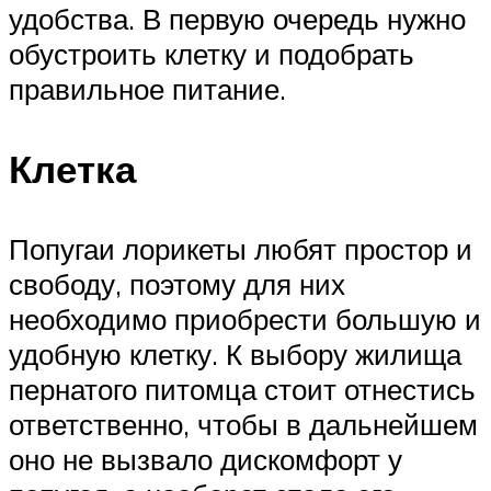
удобства. В первую очередь нужно
обустроить клетку и подобрать
правильное питание.
Клетка
Попугаи лорикеты любят простор и
свободу, поэтому для них
необходимо приобрести большую и
удобную клетку. К выбору жилища
пернатого питомца стоит отнестись
ответственно, чтобы в дальнейшем
оно не вызвало дискомфорт у