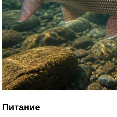
Питание