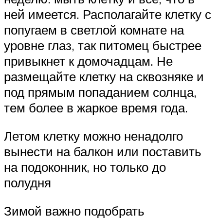
ней имеется. Располагайте клетку с
попугаем в светлой комнате на
уровне глаз, так питомец быстрее
привыкнет к домочадцам. Не
размещайте клетку на сквозняке и
под прямым попаданием солнца,
тем более в жаркое время года.
Летом клетку можно ненадолго
вынести на балкон или поставить
на подоконник, но только до
полудня
Зимой важно подобрать