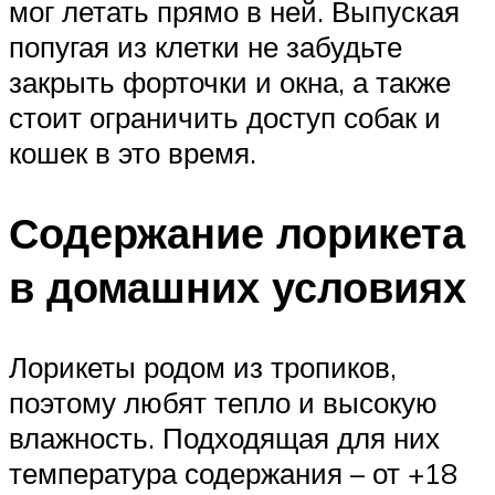
мог летать прямо в ней. Выпуская
попугая из клетки не забудьте
закрыть форточки и окна, а также
стоит ограничить доступ собак и
кошек в это время.
Содержание лорикета
в домашних условиях
Лорикеты родом из тропиков,
поэтому любят тепло и высокую
влажность. Подходящая для них
температура содержания – от +18