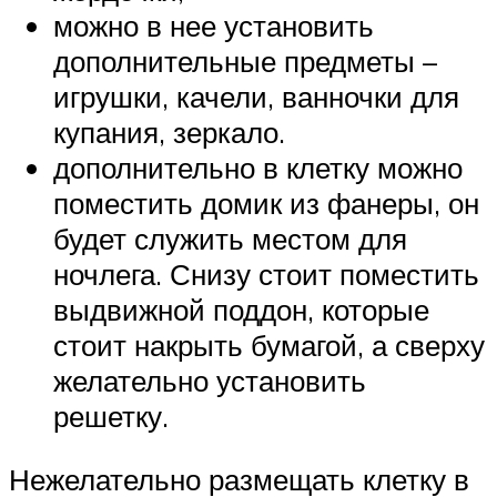
можно в нее установить
дополнительные предметы –
игрушки, качели, ванночки для
купания, зеркало.
дополнительно в клетку можно
поместить домик из фанеры, он
будет служить местом для
ночлега. Снизу стоит поместить
выдвижной поддон, которые
стоит накрыть бумагой, а сверху
желательно установить
решетку.
Нежелательно размещать клетку в