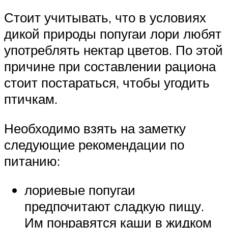
Стоит учитывать, что в условиях
дикой природы попугаи лори любят
употреблять нектар цветов. По этой
причине при составлении рациона
стоит постараться, чтобы угодить
птичкам.
Необходимо взять на заметку
следующие рекомендации по
питанию:
лориевые попугаи
предпочитают сладкую пищу.
Им понравятся каши в жидком