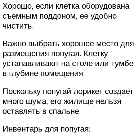
Хорошо, если клетка оборудована
съемным поддоном, ее удобно
чистить.
Важно выбрать хорошее место для
размещения попугая. Клетку
устанавливают на столе или тумбе
в глубине помещения
Поскольку попугай лорикет создает
много шума, его жилище нельзя
оставлять в спальне.
Инвентарь для попугая: