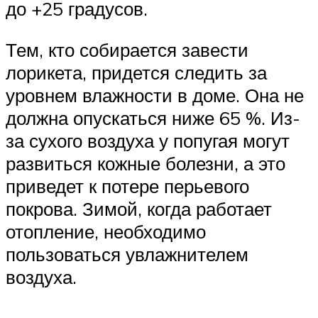
до +25 градусов.
Тем, кто собирается завести
лорикета, придется следить за
уровнем влажности в доме. Она не
должна опускаться ниже 65 %. Из-
за сухого воздуха у попугая могут
развиться кожные болезни, а это
приведет к потере перьевого
покрова. Зимой, когда работает
отопление, необходимо
пользоваться увлажнителем
воздуха.