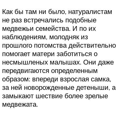
Как бы там ни было, натуралистам
не раз встречались подобные
медвежьи семейства. И по их
наблюдениям, молодняк из
прошлого потомства действительно
помогает матери заботиться о
несмышленых малышах. Они даже
передвигаются определенным
образом: впереди взрослая самка,
за ней новорожденные детеныши, а
замыкают шествие более зрелые
медвежата.