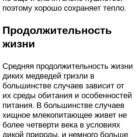
поэтому хорошо сохраняет тепло.
Продолжительность
жизни
Средняя продолжительность жизни
диких медведей гризли в
большинстве случаев зависит от
их среды обитания и особенностей
питания. В большинстве случаев
хищное млекопитающее живет не
более четверти века в условиях
дикой природы, и немного больше