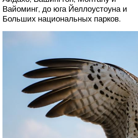
Вайоминг, до юга Йеллоустоуна и
Больших национальных парков.