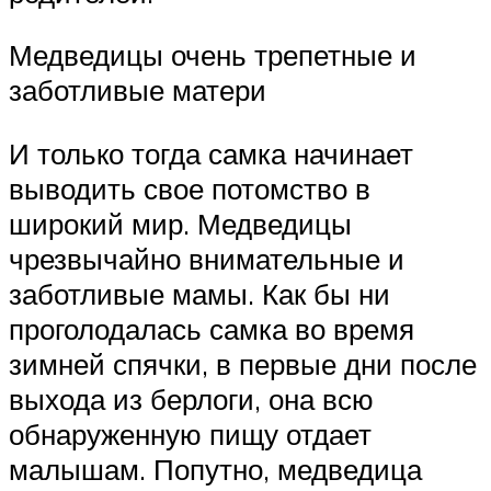
Медведицы очень трепетные и
заботливые матери
И только тогда самка начинает
выводить свое потомство в
широкий мир. Медведицы
чрезвычайно внимательные и
заботливые мамы. Как бы ни
проголодалась самка во время
зимней спячки, в первые дни после
выхода из берлоги, она всю
обнаруженную пищу отдает
малышам. Попутно, медведица