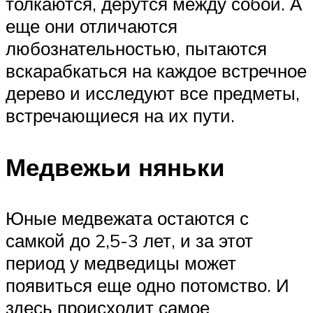
толкаются, дерутся между собой. А
еще они отличаются
любознательностью, пытаются
вскарабкаться на каждое встречное
дерево и исследуют все предметы,
встречающиеся на их пути.
Медвежьи няньки
Юные медвежата остаются с
самкой до 2,5-3 лет, и за этот
период у медведицы может
появиться еще одно потомство. И
здесь происходит самое