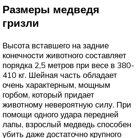
Размеры медведя
гризли
Высота вставшего на задние
конечности животного составляет
порядка 2,5 метров при весе в 380-
410 кг. Шейная часть обладает
очень характерным, мощным
горбом, который придает
животному невероятную силу. При
помощи одного удара передней
лапы, взрослый медведь способен
убить даже достаточно крупного