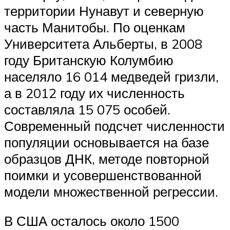
территории Нунавут и северную
часть Манитобы. По оценкам
Университета Альберты, в 2008
году Британскую Колумбию
населяло 16 014 медведей гризли,
а в 2012 году их численность
составляла 15 075 особей.
Современный подсчет численности
популяции основывается на базе
образцов ДНК, методе повторной
поимки и усовершенствованной
модели множественной регрессии.
В США осталось около 1500