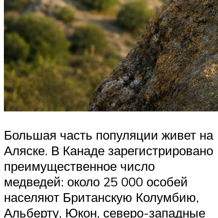
Большая часть популяции живет на
Аляске. В Канаде зарегистрировано
преимущественное число
медведей: около 25 000 особей
населяют Британскую Колумбию,
Альберту, Юкон, северо-западные