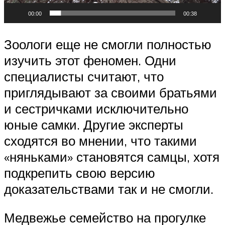
00:00
00:38
Зоологи еще не смогли полностью
изучить этот феномен. Одни
специалисты считают, что
приглядывают за своими братьями
и сестричками исключительно
юные самки. Другие эксперты
сходятся во мнении, что такими
«няньками» становятся самцы, хотя
подкрепить свою версию
доказательствами так и не смогли.
Медвежье семейство на прогулке