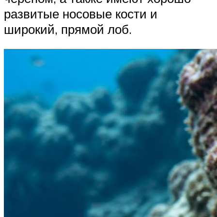
развитые носовые кости и
широкий, прямой лоб.