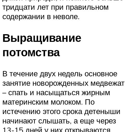
тридцати лет при правильном
содержании в неволе.
Выращивание
потомства
В течение двух недель основное
занятие новорожденных медвежат
– спать и насыщаться жирным
материнским молоком. По
истечению этого срока детеныши
начинают слышать, а еще через
13-15 дней у них открываются