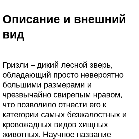
Описание и внешний
вид
Гризли – дикий лесной зверь,
обладающий просто невероятно
большими размерами и
чрезвычайно свирепым нравом,
что позволило отнести его к
категории самых безжалостных и
кровожадных видов хищных
животных. Научное название