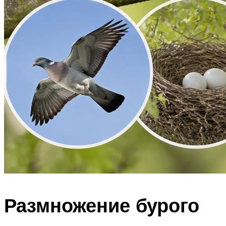
Размножение бурого