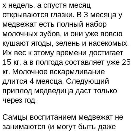
х недель, а спустя месяц
открываются глазки. В 3 месяца у
медвежат есть полный набор
молочных зубов, и они уже вовсю
кушают ягоды, зелень и насекомых.
Их вес к этому времени достигает
15 кг, а в полгода составляет уже 25
кг. Молочное вскармливание
длится 4 меясца. Следующий
приплод медведица даст только
через год.
Самцы воспитанием медвежат не
занимаются (и могут быть даже