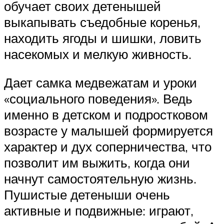
обучает своих детенышей
выкапывать съедобные коренья,
находить ягоды и шишки, ловить
насекомых и мелкую живность.
Дает самка медвежатам и уроки
«социального поведения». Ведь
именно в детском и подростковом
возрасте у малышей формируется
характер и дух соперничества, что
позволит им выжить, когда они
начнут самостоятельную жизнь.
Пушистые детеныши очень
активные и подвижные: играют,