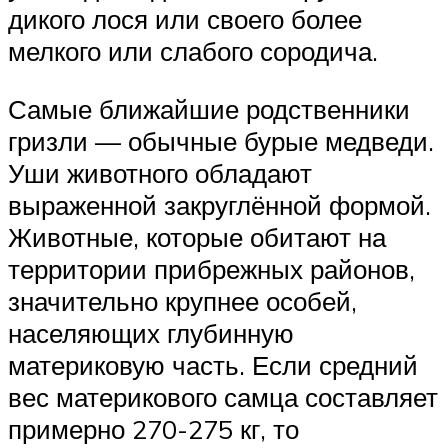
дикого лося или своего более
мелкого или слабого сородича.
Самые ближайшие родственники
гризли — обычные бурые медведи.
Уши животного обладают
выраженной закруглённой формой.
Животные, которые обитают на
территории прибрежных районов,
значительно крупнее особей,
населяющих глубинную
материковую часть. Если средний
вес материкового самца составляет
примерно 270-275 кг, то