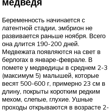
медведя
Беременность начинается с
латентной стадии, эмбрион не
развивается раньше ноября. Всего
она длится 190-200 дней.
Медвежата появляются на свет в
берлогах в январе-феврале. В
помете у медведицы в среднем 2-3
(максимум 5) малышей, которые
весят 500-600 г, примерно 23 см в
длину, покрыты коротким редким
мехом, слепые, глухие. Ушные
проходы открываются в возрасте 2-