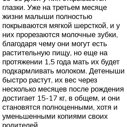
глазки. Уже на третьем месяце
жизни малыши полностью
покрываются мягкой шерсткой, и у
них прорезаются молочные зубки,
благодаря чему они могут есть
растительную пищу, но еще на
протяжении 1,5 года мать их будет
подкармливать молоком. Детеныши
быстро растут, их вес через
несколько месяцев после рождения
достигает 15-17 кг, в общем, и они
становятся полноценными, хотя и
уменьшенными копиями своих
родителей.