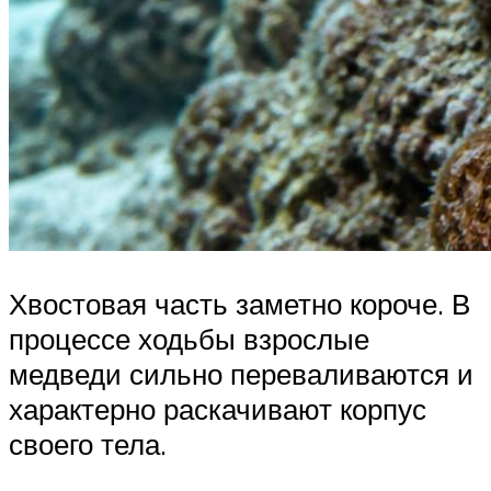
Хвостовая часть заметно короче. В
процессе ходьбы взрослые
медведи сильно переваливаются и
характерно раскачивают корпус
своего тела.