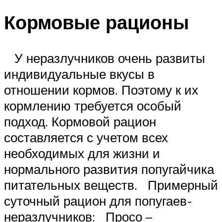
Кормовые рационы
У неразлучников очень развиты
индивидуальные вкусы в
отношении кормов. Поэтому к их
кормлению требуется особый
подход. Кормовой рацион
составляется с учетом всех
необходимых для жизни и
нормального развития попугайчика
питательных веществ. Примерный
суточный рацион для попугаев-
неразлучников: Просо –