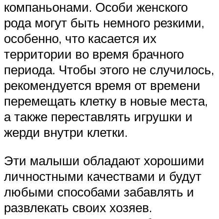
компаньонами. Особи женского
рода могут быть немного резкими,
особенно, что касается их
территории во время брачного
периода. Чтобы этого не случилось,
рекомендуется время от времени
перемещать клетку в новые места,
а также переставлять игрушки и
жерди внутри клетки.
Эти малыши обладают хорошими
личностными качествами и будут
любыми способами забавлять и
развлекать своих хозяев.