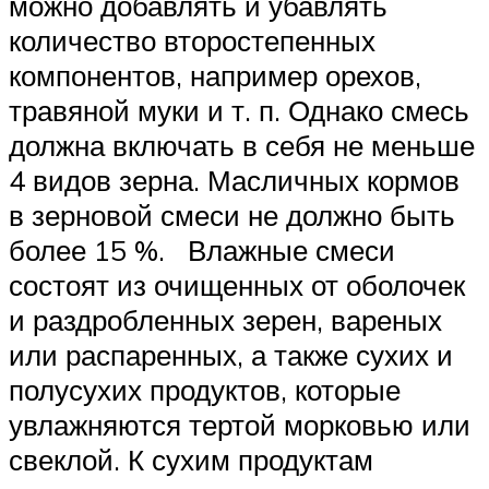
можно добавлять и убавлять
количество второстепенных
компонентов, например орехов,
травяной муки и т. п. Однако смесь
должна включать в себя не меньше
4 видов зерна. Масличных кормов
в зерновой смеси не должно быть
более 15 %. Влажные смеси
состоят из очищенных от оболочек
и раздробленных зерен, вареных
или распаренных, а также сухих и
полусухих продуктов, которые
увлажняются тертой морковью или
свеклой. К сухим продуктам