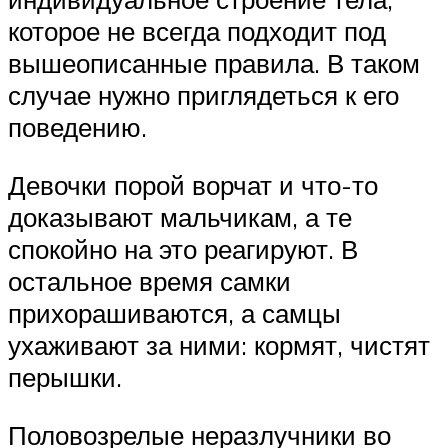
которое не всегда подходит под
вышеописанные правила. В таком
случае нужно приглядеться к его
поведению.
Девочки порой ворчат и что-то
доказывают мальчикам, а те
спокойно на это реагируют. В
остальное время самки
прихорашиваются, а самцы
ухаживают за ними: кормят, чистят
перышки.
Половозрелые неразлучники во