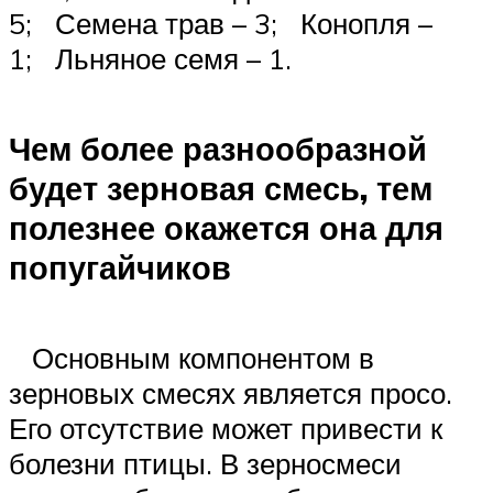
5; Семена трав – 3; Конопля –
1; Льняное семя – 1.
Чем более разнообразной
будет зерновая смесь, тем
полезнее окажется она для
попугайчиков
Основным компонентом в
зерновых смесях является просо.
Его отсутствие может привести к
болезни птицы. В зерносмеси