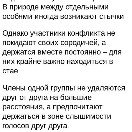
В природе между отдельными
особями иногда возникают стычки
Однако участники конфликта не
покидают своих сородичей, а
держатся вместе постоянно – для
них крайне важно находиться в
стае
Члены одной группы не удаляются
друг от друга на большие
расстояния, а предпочитают
держаться в зоне слышимости
голосов друг друга.