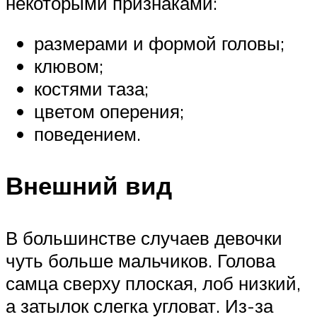
некоторыми признаками:
размерами и формой головы;
клювом;
костями таза;
цветом оперения;
поведением.
Внешний вид
В большинстве случаев девочки
чуть больше мальчиков. Голова
самца сверху плоская, лоб низкий,
а затылок слегка угловат. Из-за