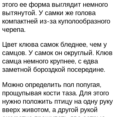
этого ее форма выглядит немного
вытянутой. У самки же голова
компактней из-за куполообразного
черепа.
Цвет клюва самок бледнее, чем у
самцов. У самок он округлый. Клюв
самца немного крупнее, с едва
заметной бороздкой посередине.
Можно определить пол попугая,
прощупывая кости таза. Для этого
нужно положить птицу на одну руку
вверх животом, а другой рукой