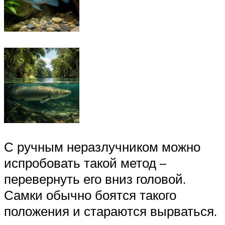
С ручным неразлучником можно
испробовать такой метод –
перевернуть его вниз головой.
Самки обычно боятся такого
положения и стараются вырваться.