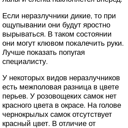
Если неразлучники дикие, то при
ощупывании они будут яростно
вырываться. В таком состоянии
они могут клювом покалечить руки.
Лучше показать попугая
специалисту.
У некоторых видов неразлучников
есть межполовая разница в цвете
перьев. У розовощеких самок нет
красного цвета в окрасе. На голове
чернокрылых самок отсутствует
красный цвет. В отличие от