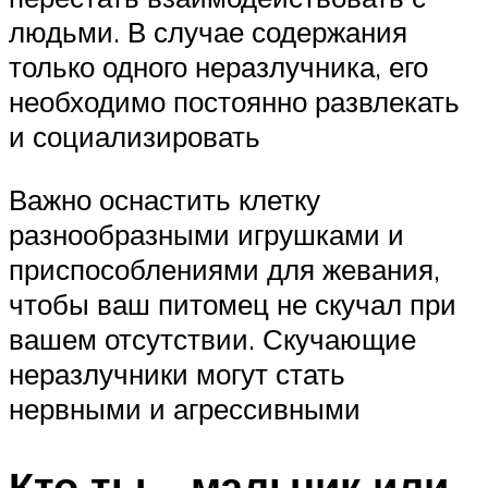
людьми. В случае содержания
только одного неразлучника, его
необходимо постоянно развлекать
и социализировать
Важно оснастить клетку
разнообразными игрушками и
приспособлениями для жевания,
чтобы ваш питомец не скучал при
вашем отсутствии. Скучающие
неразлучники могут стать
нервными и агрессивными
Кто ты – мальчик или