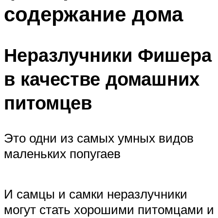
содержание дома
Неразлучники Фишера
в качестве домашних
питомцев
Это одни из самых умных видов
маленьких попугаев
И самцы и самки неразлучники
могут стать хорошими питомцами и