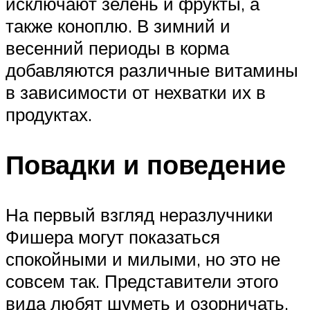
исключают зелень и фрукты, а
также коноплю. В зимний и
весенний периоды в корма
добавляются различные витамины
в зависимости от нехватки их в
продуктах.
Повадки и поведение
На первый взгляд неразлучники
Фишера могут показаться
спокойными и милыми, но это не
совсем так. Представители этого
вида любят шуметь и озорничать.