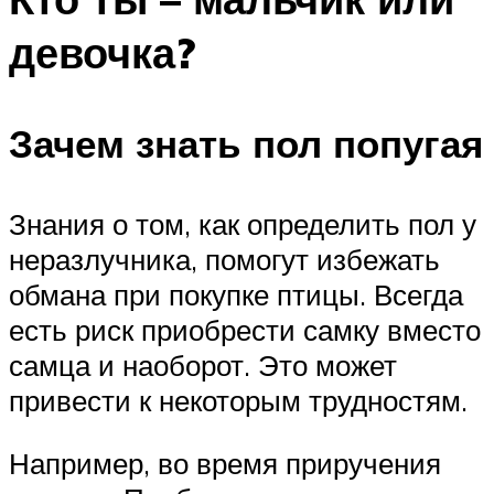
девочка?
Зачем знать пол попугая
Знания о том, как определить пол у
неразлучника, помогут избежать
обмана при покупке птицы. Всегда
есть риск приобрести самку вместо
самца и наоборот. Это может
привести к некоторым трудностям.
Например, во время приручения