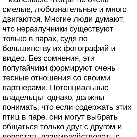
смелые, любознательные и много
двигаются. Многие люди думают,
что неразлучники существуют
только в парах, судя по
большинству их фотографий и
видео. Без сомнения, эти
попугайчики формируют очень
тесные отношения со своими
партнерами. Потенциальные
владельцы, однако, должны
понимать, что если содержать этих
птиц в паре, они могут выбрать
общаться только друг с другом и
перестать взаимодействовать с