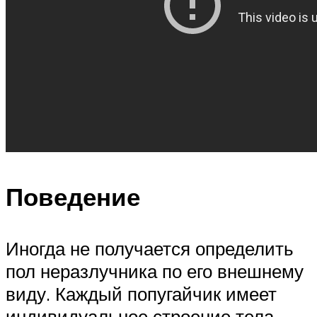
Поведение
Иногда не получается определить
пол неразлучника по его внешнему
виду. Каждый попугайчик имеет
индивидуальное строение тела,