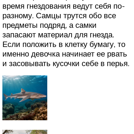
время гнездования ведут себя по-
разному. Самцы трутся обо все
предметы подряд, а самки
запасают материал для гнезда.
Если положить в клетку бумагу, то
именно девочка начинает ее рвать
и засовывать кусочки себе в перья.