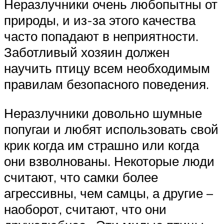
Неразлучники очень любопытны от
природы, и из-за этого качества
часто попадают в неприятности.
Заботливый хозяин должен
научить птицу всем необходимым
правилам безопасного поведения.
Неразлучники довольно шумные
попугаи и любят использовать свой
крик когда им страшно или когда
они взволнованы. Некоторые люди
считают, что самки более
агрессивны, чем самцы, а другие –
наоборот, считают, что они