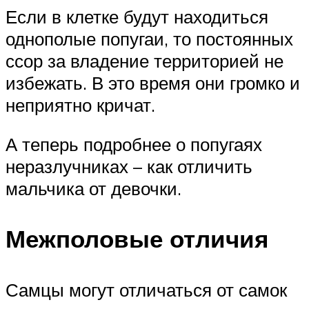
Если в клетке будут находиться
однополые попугаи, то постоянных
ссор за владение территорией не
избежать. В это время они громко и
неприятно кричат.
А теперь подробнее о попугаях
неразлучниках – как отличить
мальчика от девочки.
Межполовые отличия
Самцы могут отличаться от самок