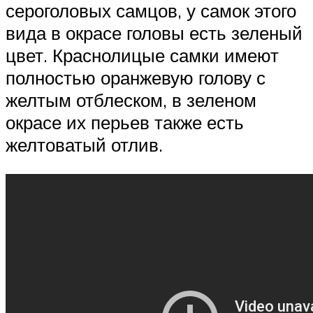
сероголовых самцов, у самок этого
вида в окрасе головы есть зеленый
цвет. Краснолицые самки имеют
полностью оранжевую голову с
желтым отблеском, в зеленом
окрасе их перьев также есть
желтоватый отлив.