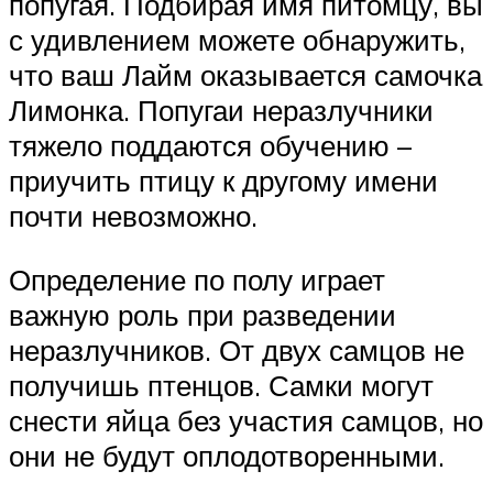
попугая. Подбирая имя питомцу, вы
с удивлением можете обнаружить,
что ваш Лайм оказывается самочка
Лимонка. Попугаи неразлучники
тяжело поддаются обучению –
приучить птицу к другому имени
почти невозможно.
Определение по полу играет
важную роль при разведении
неразлучников. От двух самцов не
получишь птенцов. Самки могут
снести яйца без участия самцов, но
они не будут оплодотворенными.