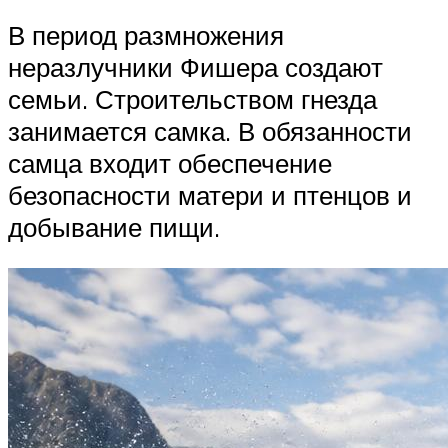
В период размножения
неразлучники Фишера создают
семьи. Строительством гнезда
занимается самка. В обязанности
самца входит обеспечение
безопасности матери и птенцов и
добывание пищи.