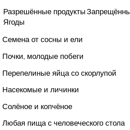
Разрешённые продукты
Запрещённы
Ягоды
Семена от сосны и ели
Почки, молодые побеги
Перепелиные яйца со скорлупой
Насекомые и личинки
Солёное и копчёное
Любая пища с человеческого стола