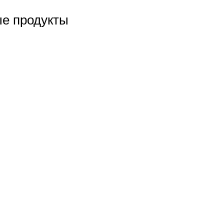
е продукты