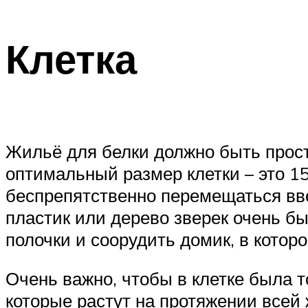
Клетка
Жильё для белки должно быть прост
оптимальный размер клетки – это 1
беспрепятственно перемещаться вве
пластик или дерево зверек очень бы
полочки и соорудить домик, в которо
Очень важно, чтобы в клетке была т
которые растут на протяжении всей 