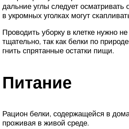
дальние углы следует осматривать о
в укромных уголках могут скапливат
Проводить уборку в клетке нужно не
тщательно, так как белки по природ
гнить спрятанные остатки пищи.
Питание
Рацион белки, содержащейся в домаш
проживая в живой среде.