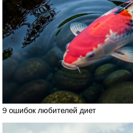
9 ошибок любителей диет