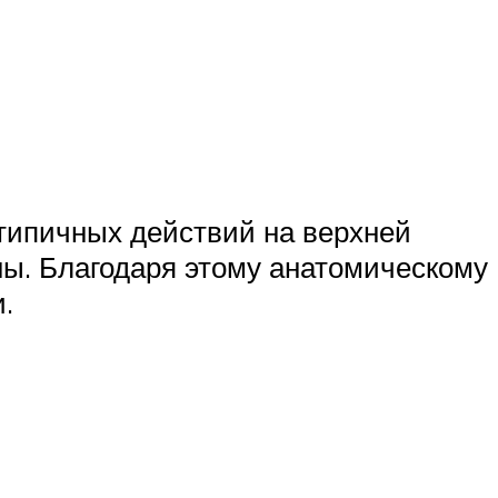
типичных действий на верхней
ы. Благодаря этому анатомическому
.