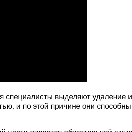
я специалисты выделяют удаление из
ю, и по этой причине они способны