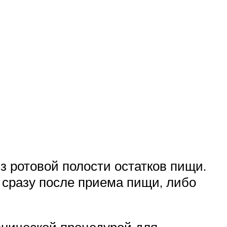
 ротовой полости остатков пищи.
 сразу после приема пищи, либо