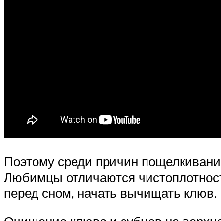
Поэтому среди причин пощелкивани
Любимцы отличаются чистоплотность
перед сном, начать вычищать клюв.