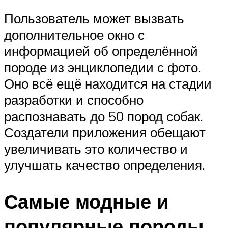
Пользователь может вызвать
дополнительное окно с
информацией об определённой
породе из энциклопедии с фото.
Оно всё ещё находится на стадии
разработки и способно
распознавать до 50 пород собак.
Создатели приложения обещают
увеличивать это количество и
улучшать качество определения.
Самые модные и
популярные породы