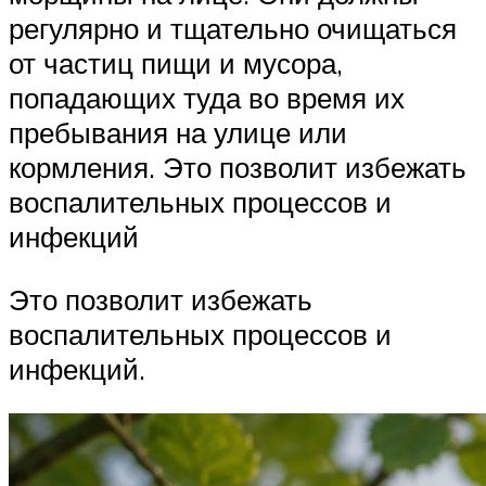
регулярно и тщательно очищаться
от частиц пищи и мусора,
попадающих туда во время их
пребывания на улице или
кормления. Это позволит избежать
воспалительных процессов и
инфекций
Это позволит избежать
воспалительных процессов и
инфекций.