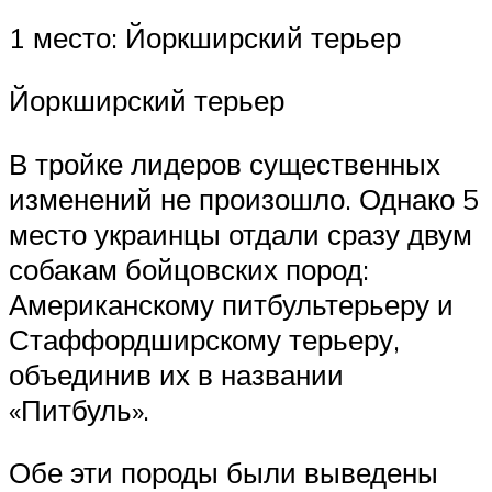
1 место: Йоркширский терьер
Йоркширский терьер
В тройке лидеров существенных
изменений не произошло. Однако 5
место украинцы отдали сразу двум
собакам бойцовских пород:
Американскому питбультерьеру и
Стаффордширскому терьеру,
объединив их в названии
«Питбуль».
Обе эти породы были выведены