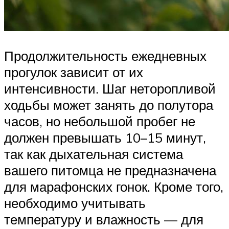
Продолжительность ежедневных
прогулок зависит от их
интенсивности. Шаг неторопливой
ходьбы может занять до полутора
часов, но небольшой пробег не
должен превышать 10–15 минут,
так как дыхательная система
вашего питомца не предназначена
для марафонских гонок. Кроме того,
необходимо учитывать
температуру и влажность — для