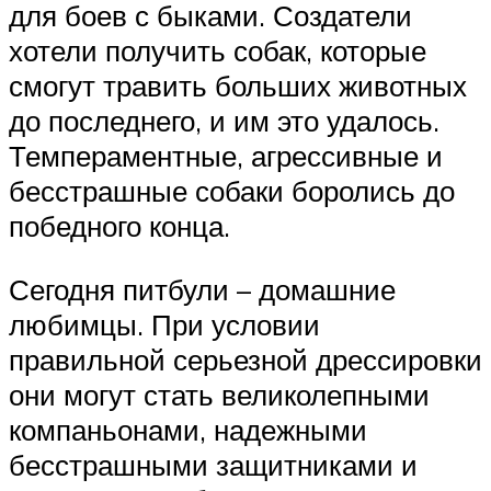
для боев с быками. Создатели
хотели получить собак, которые
смогут травить больших животных
до последнего, и им это удалось.
Темпераментные, агрессивные и
бесстрашные собаки боролись до
победного конца.
Сегодня питбули – домашние
любимцы. При условии
правильной серьезной дрессировки
они могут стать великолепными
компаньонами, надежными
бесстрашными защитниками и