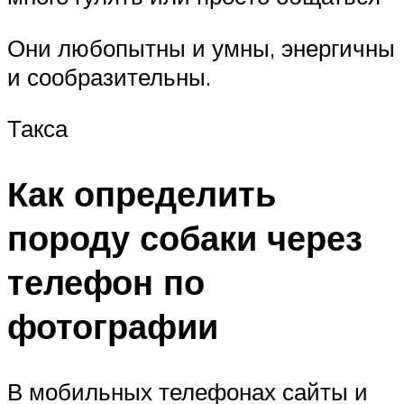
Они любопытны и умны, энергичны
и сообразительны.
Такса
Как определить
породу собаки через
телефон по
фотографии
В мобильных телефонах сайты и