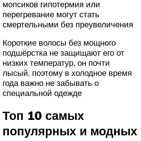
мопсиков гипотермия или
перегревание могут стать
смертельными без преувеличения
Короткие волосы без мощного
подшёрстка не защищают его от
низких температур, он почти
лысый, поэтому в холодное время
года важно не забывать о
специальной одежде
Топ 10 самых
популярных и модных