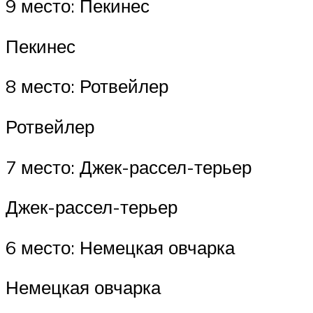
9 место: Пекинес
Пекинес
8 место: Ротвейлер
Ротвейлер
7 место: Джек-рассел-терьер
Джек-рассел-терьер
6 место: Немецкая овчарка
Немецкая овчарка