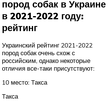
пород собак в Украине
в 2021-2022 году:
рейтинг
Украинский рейтинг 2021-2022
пород собак очень схож с
российским, однако некоторые
отличия все-таки присутствуют:
10 место: Такса
Такса