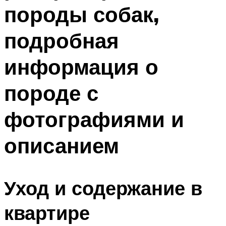
породы собак,
подробная
информация о
породе с
фотографиями и
описанием
Уход и содержание в
квартире