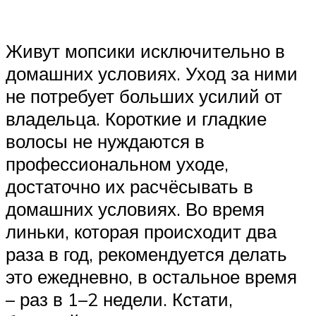
Живут мопсики исключительно в
домашних условиях. Уход за ними
не потребует больших усилий от
владельца. Короткие и гладкие
волосы не нуждаются в
профессиональном уходе,
достаточно их расчёсывать в
домашних условиях. Во время
линьки, которая происходит два
раза в год, рекомендуется делать
это ежедневно, в остальное время
– раз в 1–2 недели. Кстати,