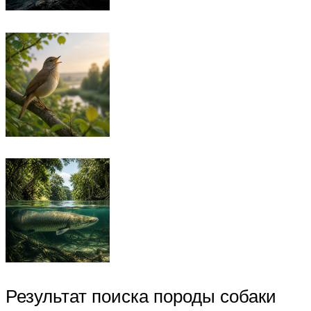
Результат поиска породы собаки