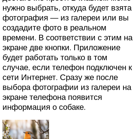
нужно выбрать, откуда будет взята
фотография — из галереи или вы
создадите фото в реальном
времени. В соответствии с этим на
экране две кнопки. Приложение
будет работать только в том
случае, если телефон подключен к
сети Интернет. Сразу же после
выбора фотографии из галереи на
экране телефона появится
информация о собаке.