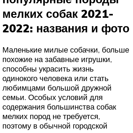
мелких собак 2021-
2022: названия и фото
Маленькие милые собачки, больше
похожие на забавные игрушки,
способны украсить жизнь
одинокого человека или стать
любимцами большой дружной
семьи. Особых условий для
содержания большинства собак
мелких пород не требуется,
поэтому в обычной городской