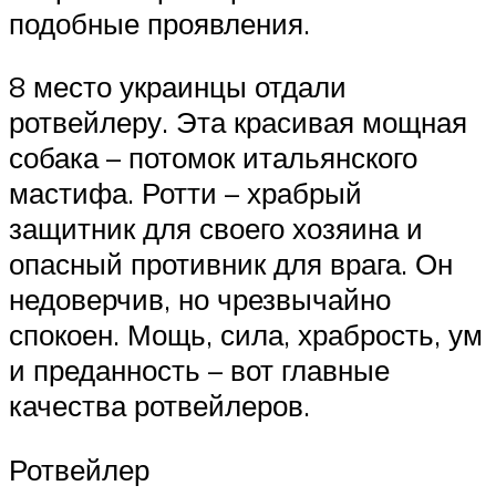
подобные проявления.
8 место украинцы отдали
ротвейлеру. Эта красивая мощная
собака – потомок итальянского
мастифа. Ротти – храбрый
защитник для своего хозяина и
опасный противник для врага. Он
недоверчив, но чрезвычайно
спокоен. Мощь, сила, храбрость, ум
и преданность – вот главные
качества ротвейлеров.
Ротвейлер