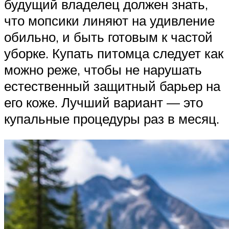
будущий владелец должен знать,
что мопсики линяют на удивление
обильно, и быть готовым к частой
уборке. Купать питомца следует как
можно реже, чтобы не нарушать
естественный защитный барьер на
его коже. Лучший вариант — это
купальные процедуры раз в месяц.