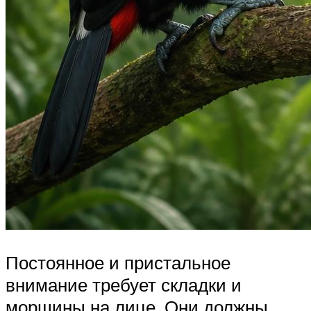
Постоянное и пристальное
внимание требует складки и
морщины на лице. Они должны