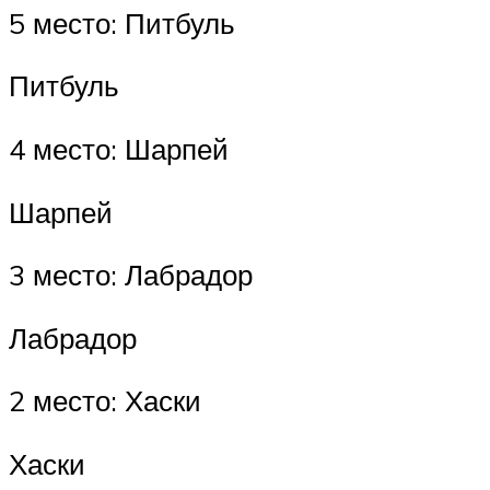
5 место: Питбуль
Питбуль
4 место: Шарпей
Шарпей
3 место: Лабрадор
Лабрадор
2 место: Хаски
Хаски