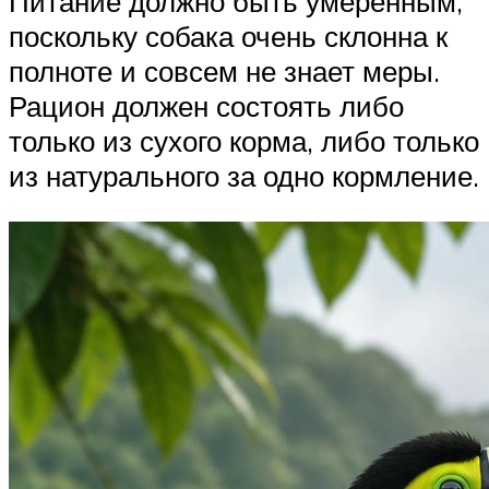
Питание должно быть умеренным,
поскольку собака очень склонна к
полноте и совсем не знает меры.
Рацион должен состоять либо
только из сухого корма, либо только
из натурального за одно кормление.