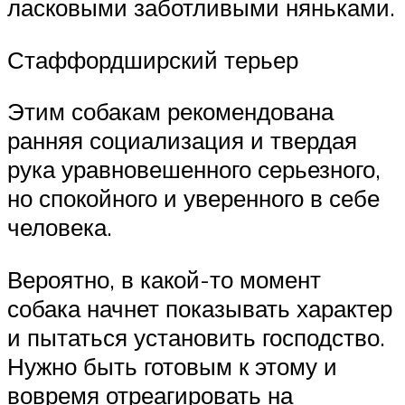
ласковыми заботливыми няньками.
Стаффордширский терьер
Этим собакам рекомендована
ранняя социализация и твердая
рука уравновешенного серьезного,
но спокойного и уверенного в себе
человека.
Вероятно, в какой-то момент
собака начнет показывать характер
и пытаться установить господство.
Нужно быть готовым к этому и
вовремя отреагировать на