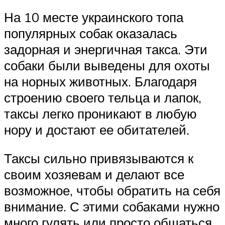
На 10 месте украинского топа
популярных собак оказалась
задорная и энергичная такса. Эти
собаки были выведены для охоты
на норных животных. Благодаря
строению своего тельца и лапок,
таксы легко проникают в любую
нору и достают ее обитателей.
Таксы сильно привязываются к
своим хозяевам и делают все
возможное, чтобы обратить на себя
внимание. С этими собаками нужно
много гулять или просто общаться