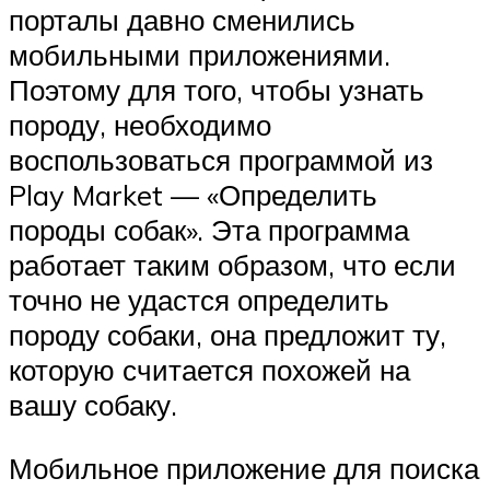
порталы давно сменились
мобильными приложениями.
Поэтому для того, чтобы узнать
породу, необходимо
воспользоваться программой из
Play Market — «Определить
породы собак». Эта программа
работает таким образом, что если
точно не удастся определить
породу собаки, она предложит ту,
которую считается похожей на
вашу собаку.
Мобильное приложение для поиска