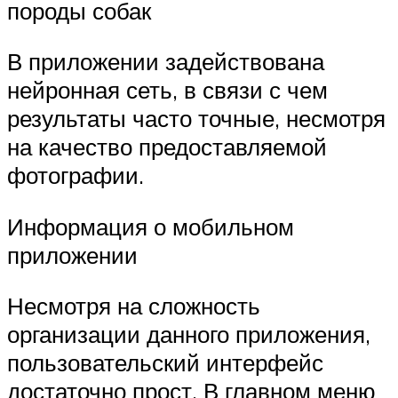
породы собак
В приложении задействована
нейронная сеть, в связи с чем
результаты часто точные, несмотря
на качество предоставляемой
фотографии.
Информация о мобильном
приложении
Несмотря на сложность
организации данного приложения,
пользовательский интерфейс
достаточно прост. В главном меню