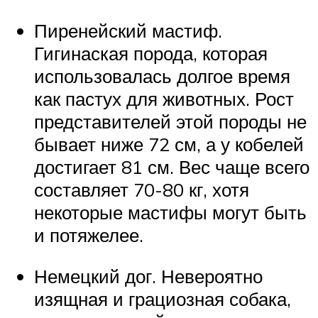
Пиренейский мастиф.
Гигинаская порода, которая
использовалась долгое время
как пастух для животных. Рост
представителей этой породы не
бывает ниже 72 см, а у кобелей
достигает 81 см. Вес чаще всего
составляет 70-80 кг, хотя
некоторые мастифы могут быть
и потяжелее.
Немецкий дог. Невероятно
изящная и грациозная собака,