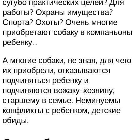
сугубо практических целей? Для
работы? Охраны имущества?
Спорта? Охоты? Очень многие
приобретают собаку в компаньоны
ребенку…
А многие собаки, не зная, для чего
их приобрели, отказываются
подчиняться ребенку и
подчиняются вожаку-хозяину,
старшему в семье. Неминуемы
конфликты с ребенком, детские
обиды.