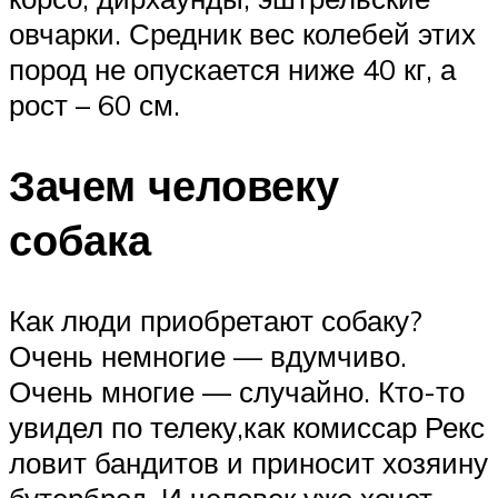
овчарки. Средник вес колебей этих
пород не опускается ниже 40 кг, а
рост – 60 см.
Зачем человеку
собака
Как люди приобретают собаку?
Очень немногие — вдумчиво.
Очень многие — случайно. Кто-то
увидел по телеку,как комиссар Рекс
ловит бандитов и приносит хозяину
бутерброд. И человек уже хочет