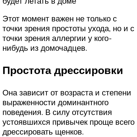
будет летать в доме
Этот момент важен не только с
точки зрения простоты ухода, но и с
точки зрения аллергии у кого-
нибудь из домочадцев.
Простота дрессировки
Она зависит от возраста и степени
выраженности доминантного
поведения. В силу отсутствия
устоявшихся привычек проще всего
дрессировать щенков.