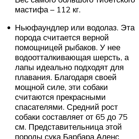
мастифа – 112 кг.
Ньюфаундлер или водолаз. Эта
порода считается верной
помощницей рыбаков. У нее
водоотталкивающая шерсть, а
лапы идеально подходят для
плавания. Благодаря своей
мощной силе, эти собаки
считаются прекрасными
спасателями. Средний рост
собаки составляет от 65 до 75
см. Представительница этой
породы сука Барбара Аленс