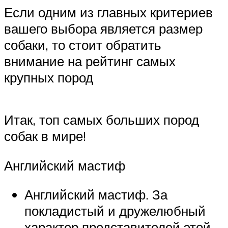
Если одним из главных критериев
вашего выбора является размер
собаки, то стоит обратить
внимание на рейтинг самых
крупных пород
Итак, топ самых больших пород
собак в мире!
Английский мастиф
Английский мастиф. За
покладистый и дружелюбный
характер представителей этой