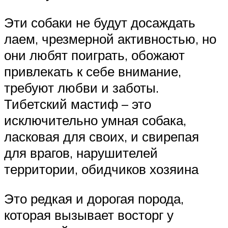
Эти собаки не будут досаждать
лаем, чрезмерной активностью, но
они любят поиграть, обожают
привлекать к себе внимание,
требуют любви и заботы.
Тибетский мастиф – это
исключительно умная собака,
ласковая для своих, и свирепая
для врагов, нарушителей
территории, обидчиков хозяина
Это редкая и дорогая порода,
которая вызывает восторг у