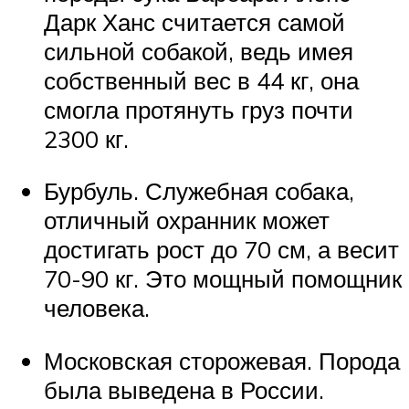
Дарк Ханс считается самой
сильной собакой, ведь имея
собственный вес в 44 кг, она
смогла протянуть груз почти
2300 кг.
Бурбуль. Служебная собака,
отличный охранник может
достигать рост до 70 см, а весит
70-90 кг. Это мощный помощник
человека.
Московская сторожевая. Порода
была выведена в России.