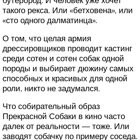
такого рекса. Или «бетховена», или
«сто одного далматинца».
О том, что целая армия
дрессировщиков проводит кастинг
среди сотен и сотен собак одной
породы и выбирает дюжину самых
способных и красивых для одной
роли, никто не задумался.
Что собирательный образ
Прекрасной Собаки в кино часто
далек от реальности — тоже. Или
заводят собачку по примеру соседа.