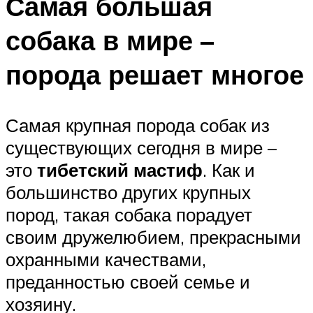
Самая большая
собака в мире –
порода решает многое
Самая крупная порода собак из
существующих сегодня в мире –
это
тибетский мастиф
. Как и
большинство других крупных
пород, такая собака порадует
своим дружелюбием, прекрасными
охранными качествами,
преданностью своей семье и
хозяину.