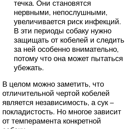
течка. Они становятся
нервными, непослушными,
увеличивается риск инфекций.
В эти периоды собаку нужно
защищать от кобелей и следить
за ней особенно внимательно,
потому что она может пытаться
убежать.
В целом можно заметить, что
отличительной чертой кобелей
является независимость, а сук –
покладистость. Но многое зависит
от темперамента конкретной