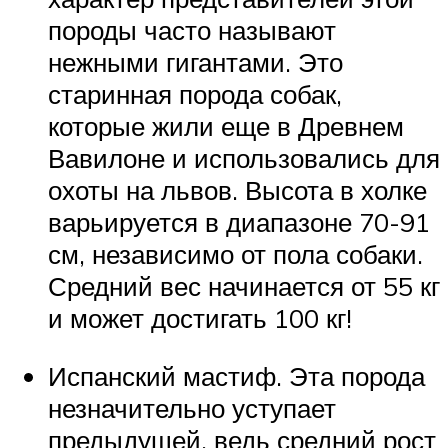
породы часто называют
нежными гигантами. Это
старинная порода собак,
которые жили еще в Древнем
Вавилоне и использовались для
охоты на львов. Высота в холке
варьируется в диапазоне 70-91
см, независимо от пола собаки.
Средний вес начинается от 55 кг
и может достигать 100 кг!
Испанский мастиф. Эта порода
незначительно уступает
предыдущей, ведь средний рост