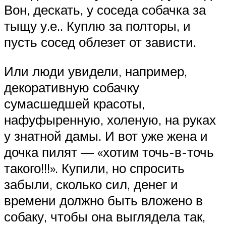
Вон, дескать, у соседа собачка за
тыщу у.е.. Куплю за полторы, и
пусть сосед облезет от зависти.
Или люди увидели, например,
декоративную собачку
сумасшедшей красоты,
нафуфыренную, холеную, на руках
у знатной дамы. И вот уже жена и
дочка пилят — «хотим точь-в-точь
такого!!!». Купили, но спросить
забыли, сколько сил, денег и
времени должно быть вложено в
собаку, чтобы она выглядела так,