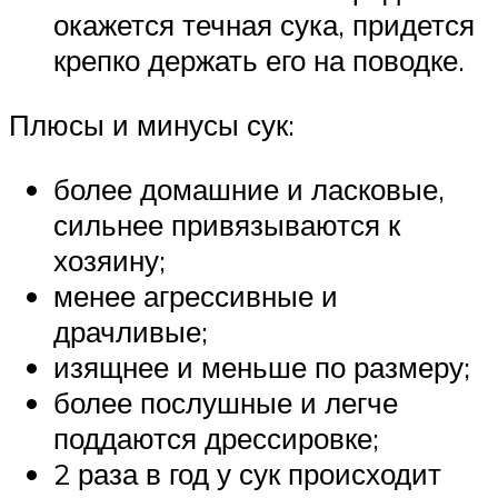
окажется течная сука, придется
крепко держать его на поводке.
Плюсы и минусы сук:
более домашние и ласковые,
сильнее привязываются к
хозяину;
менее агрессивные и
драчливые;
изящнее и меньше по размеру;
более послушные и легче
поддаются дрессировке;
2 раза в год у сук происходит