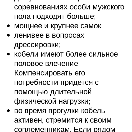
соревнованиях особи мужского
пола подходят больше;
мощнее и крупнее самок;
ленивее в вопросах
дрессировки;
кобели имеют более сильное
половое влечение.
Компенсировать его
потребности придется с
помощью длительной
физической нагрузки;
во время прогулки кобель
активен, стремится к своим
соплеменникам. Если рядом