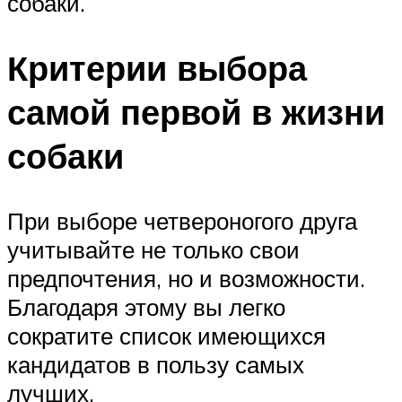
собаки.
Критерии выбора
самой первой в жизни
собаки
При выборе четвероногого друга
учитывайте не только свои
предпочтения, но и возможности.
Благодаря этому вы легко
сократите список имеющихся
кандидатов в пользу самых
лучших.