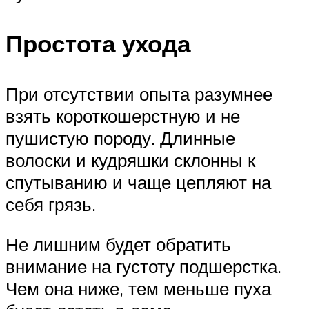
Простота ухода
При отсутствии опыта разумнее
взять короткошерстную и не
пушистую породу. Длинные
волоски и кудряшки склонны к
спутыванию и чаще цепляют на
себя грязь.
Не лишним будет обратить
внимание на густоту подшерстка.
Чем она ниже, тем меньше пуха