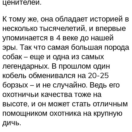
ценителей.
К тому же, она обладает историей в
несколько тысячелетий, и впервые
упоминается в 4 веке до нашей
эры. Так что самая большая порода
собак – еще и одна из самых
легендарных. В прошлом один
кобель обменивался на 20-25
борзых – и не случайно. Ведь его
охотничьи качества тоже на
высоте, и он может стать отличным
помощником охотника на крупную
дичь.