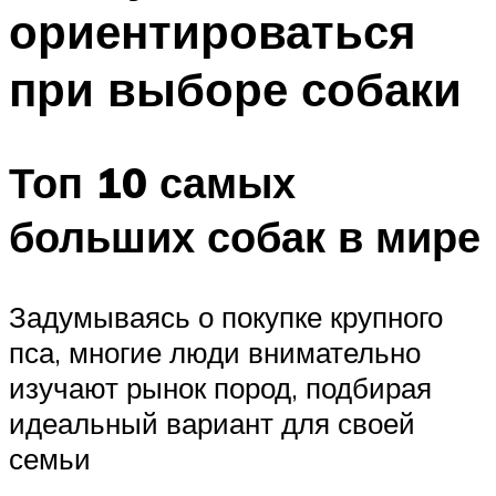
ориентироваться
при выборе собаки
Топ 10 самых
больших собак в мире
Задумываясь о покупке крупного
пса, многие люди внимательно
изучают рынок пород, подбирая
идеальный вариант для своей
семьи