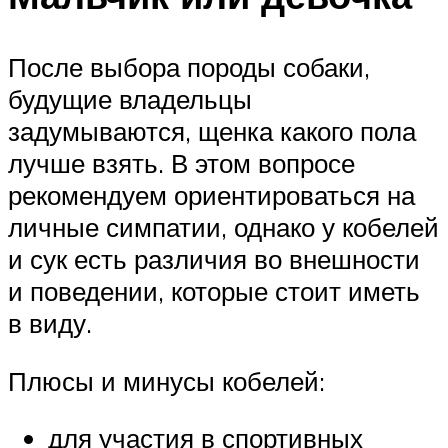
После выбора породы собаки,
будущие владельцы
задумываются, щенка какого пола
лучше взять. В этом вопросе
рекомендуем ориентироваться на
личные симпатии, однако у кобелей
и сук есть различия во внешности
и поведении, которые стоит иметь
в виду.
Плюсы и минусы кобелей:
для участия в спортивных