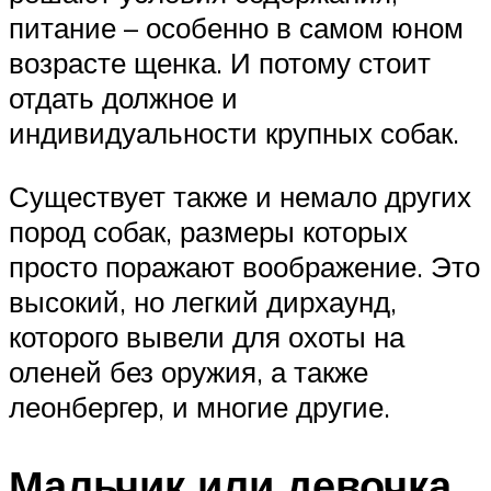
питание – особенно в самом юном
возрасте щенка. И потому стоит
отдать должное и
индивидуальности крупных собак.
Существует также и немало других
пород собак, размеры которых
просто поражают воображение. Это
высокий, но легкий дирхаунд,
которого вывели для охоты на
оленей без оружия, а также
леонбергер, и многие другие.
Мальчик или девочка