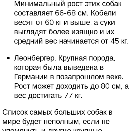
Минимальный рост этих собак
составляет 66-68 см. Кобели
весят от 60 кг и выше, а суки
выглядят более изящно и их
средний вес начинается от 45 кг.
Леонбергер. Крупная порода,
которая была выведена в
Германии в позапрошлом веке.
Рост может доходить до 80 см, а
вес достигать 77 кг.
Список самых больших собак в
мире будет неполным, если не
упомянуть и другие крупные