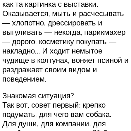
как та картинка с выставки.
Оказывается, мыть и расчесывать
— хлопотно, дрессировать и
выгуливать — некогда, парикмахер
— дорого, косметику покупать —
накладно… И ходит немытое
чудище в колтунах, воняет псиной и
раздражает своим видом и
поведением.
Знакомая ситуация?
Так вот, совет первый: крепко
подумать, для чего вам собака.
Для души, для компании, для