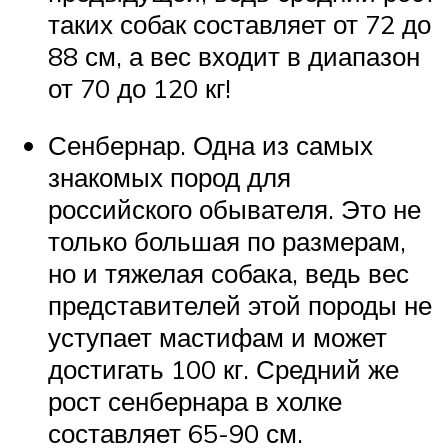
таких собак составляет от 72 до
88 см, а вес входит в диапазон
от 70 до 120 кг!
Сенбернар. Одна из самых
знакомых пород для
российского обывателя. Это не
только большая по размерам,
но и тяжелая собака, ведь вес
представителей этой породы не
уступает мастифам и может
достигать 100 кг. Средний же
рост сенбернара в холке
составляет 65-90 см.