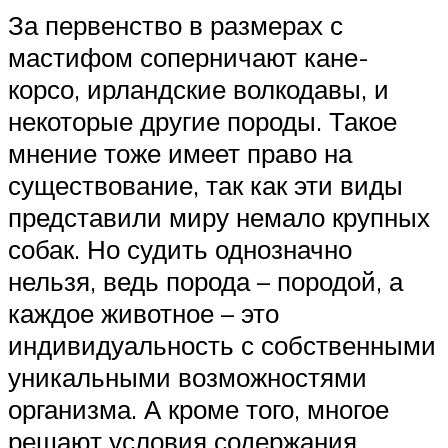
За первенство в размерах с
мастифом соперничают кане-
корсо, ирландские волкодавы, и
некоторые другие породы. Такое
мнение тоже имеет право на
существование, так как эти виды
представили миру немало крупных
собак. Но судить однозначно
нельзя, ведь порода – породой, а
каждое животное – это
индивидуальность с собственными
уникальными возможностями
организма. А кроме того, многое
решают условия содержания,