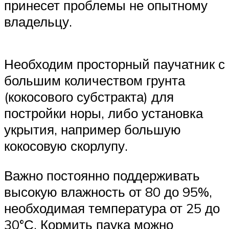
принесет проблемы не опытному
владельцу.
Необходим просторный паучатник с
большим количеством грунта
(кокосового субстракта) для
постройки норы, либо установка
укрытия, например большую
кокосовую скорлупу.
Важно постоянно поддерживать
высокую влажность от 80 до 95%,
необходимая температура от 25 до
30°С. Кормить паука можно