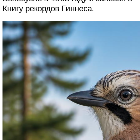
Книгу рекордов Гиннеса.