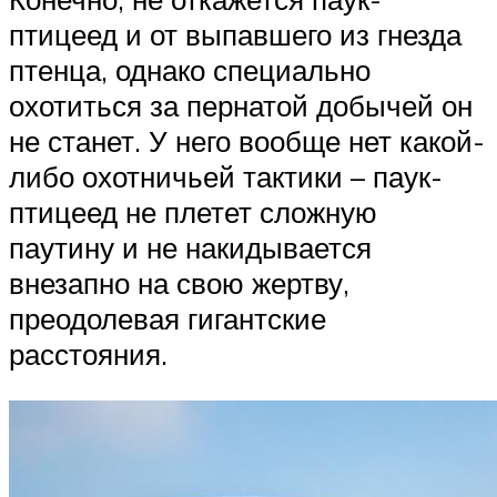
птицеед и от выпавшего из гнезда
птенца, однако специально
охотиться за пернатой добычей он
не станет. У него вообще нет какой-
либо охотничьей тактики – паук-
птицеед не плетет сложную
паутину и не накидывается
внезапно на свою жертву,
преодолевая гигантские
расстояния.