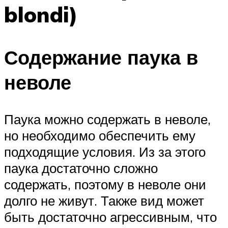
blondi)
Содержание паука в
неволе
Паука можно содержать в неволе,
но необходимо обеспечить ему
подходящие условия. Из за этого
паука достаточно сложно
содержать, поэтому в неволе они
долго не живут. Также вид может
быть достаточно агрессивным, что