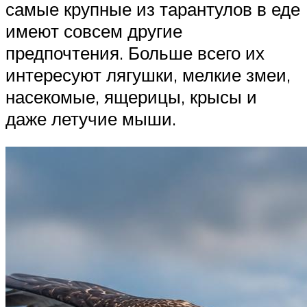
самые крупные из тарантулов в еде
имеют совсем другие
предпочтения. Больше всего их
интересуют лягушки, мелкие змеи,
насекомые, ящерицы, крысы и
даже летучие мыши.