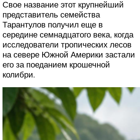
Свое название этот крупнейший
представитель семейства
Тарантулов получил еще в
середине семнадцатого века, когда
исследователи тропических лесов
на севере Южной Америки застали
его за поеданием крошечной
колибри.