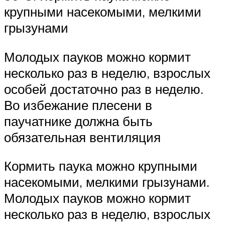
крупными насекомыми, мелкими
грызунами
Молодых пауков можно кормит
несколько раз в неделю, взрослых
особей достаточно раз в неделю.
Во избежание плесени в
паучатнике должна быть
обязательная вентиляция
Кормить паука можно крупными
насекомыми, мелкими грызунами.
Молодых пауков можно кормит
несколько раз в неделю, взрослых