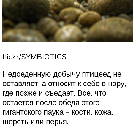
flickr/SYMBIOTICS
Недоеденную добычу птицеед не
оставляет, а относит к себе в нору,
где позже и съедает. Все, что
остается после обеда этого
гигантского паука – кости, кожа,
шерсть или перья.