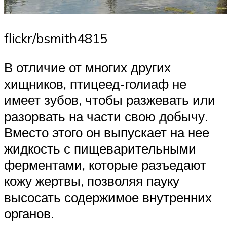
flickr/bsmith4815
В отличие от многих других
хищников, птицеед-голиаф не
имеет зубов, чтобы разжевать или
разорвать на части свою добычу.
Вместо этого он выпускает на нее
жидкость с пищеварительными
ферментами, которые разъедают
кожу жертвы, позволяя пауку
высосать содержимое внутренних
органов.