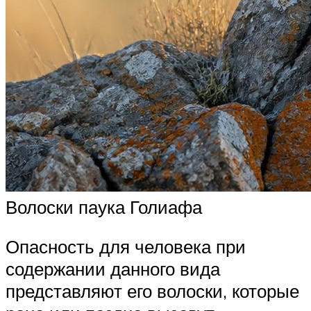
Волоски паука Голиафа
Опасность для человека при
содержании данного вида
представляют его волоски, которые