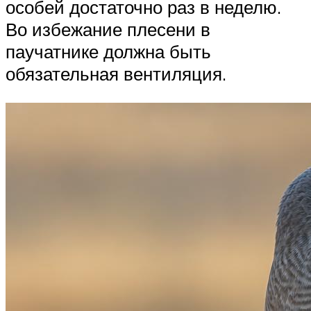
особей достаточно раз в неделю.
Во избежание плесени в
паучатнике должна быть
обязательная вентиляция.