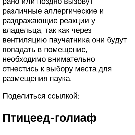
рано или поздно вызовут
различные аллергические и
раздражающие реакции у
владельца, так как через
вентиляцию паучатника они будут
попадать в помещение,
необходимо внимательно
отнестись к выбору места для
размещения паука.
Поделиться ссылкой:
Птицеед-голиаф