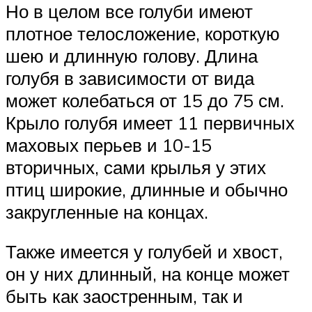
Но в целом все голуби имеют
плотное телосложение, короткую
шею и длинную голову. Длина
голубя в зависимости от вида
может колебаться от 15 до 75 см.
Крыло голубя имеет 11 первичных
маховых перьев и 10-15
вторичных, сами крылья у этих
птиц широкие, длинные и обычно
закругленные на концах.
Также имеется у голубей и хвост,
он у них длинный, на конце может
быть как заостренным, так и