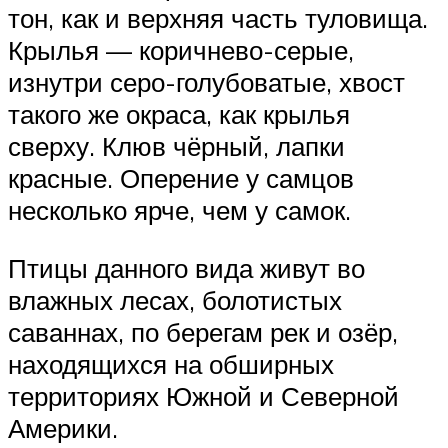
тон, как и верхняя часть туловища.
Крылья — коричнево-серые,
изнутри серо-голубоватые, хвост
такого же окраса, как крылья
сверху. Клюв чёрный, лапки
красные. Оперение у самцов
несколько ярче, чем у самок.
Птицы данного вида живут во
влажных лесах, болотистых
саваннах, по берегам рек и озёр,
находящихся на обширных
территориях Южной и Северной
Америки.