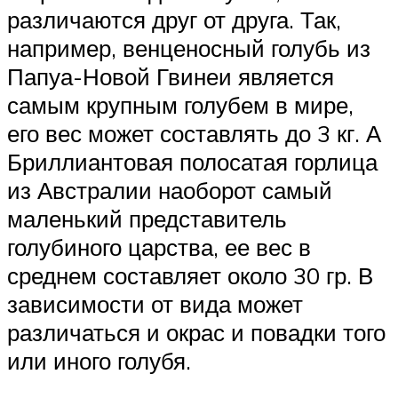
различаются друг от друга. Так,
например, венценосный голубь из
Папуа-Новой Гвинеи является
самым крупным голубем в мире,
его вес может составлять до 3 кг. А
Бриллиантовая полосатая горлица
из Австралии наоборот самый
маленький представитель
голубиного царства, ее вес в
среднем составляет около 30 гр. В
зависимости от вида может
различаться и окрас и повадки того
или иного голубя.