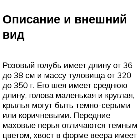
Описание и внешний
вид
Розовый голубь имеет длину от 36
до 38 см и массу туловища от 320
до 350 г. Его шея имеет среднюю
длину, голова маленькая и круглая,
крылья могут быть темно-серыми
или коричневыми. Передние
маховые перья отличаются темным
цветом, хвост в форме веера имеет