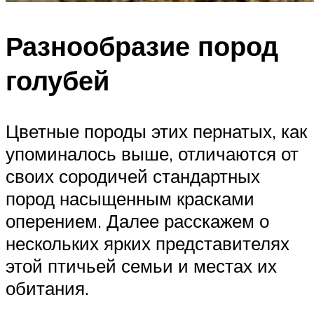
Разнообразие пород
голубей
Цветные породы этих пернатых, как
упоминалось выше, отличаются от
своих сородичей стандартных
пород насыщенным красками
оперением. Далее расскажем о
нескольких ярких представителях
этой птичьей семьи и местах их
обитания.