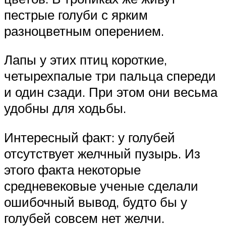
пестрые голуби с ярким
разноцветным оперением.
Лапы у этих птиц короткие,
четырехпалые три пальца спереди
и один сзади. При этом они весьма
удобны для ходьбы.
Интересный факт: у голубей
отсутствует желчный пузырь. Из
этого факта некоторые
средневековые ученые сделали
ошибочный вывод, будто бы у
голубей совсем нет желчи.