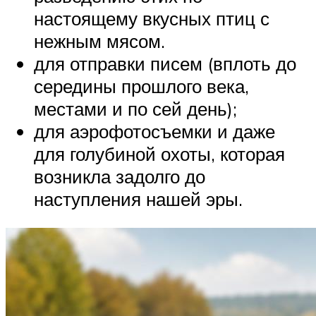
настоящему вкусных птиц с
нежным мясом.
для отправки писем (вплоть до
середины прошлого века,
местами и по сей день);
для аэрофотосъемки и даже
для голубиной охоты, которая
возникла задолго до
наступления нашей эры.