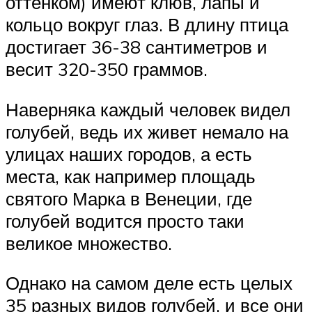
оттенком) имеют клюв, лапы и
кольцо вокруг глаз. В длину птица
достигает 36-38 сантиметров и
весит 320-350 граммов.
Наверняка каждый человек видел
голубей, ведь их живет немало на
улицах наших городов, а есть
места, как например площадь
святого Марка в Венеции, где
голубей водится просто таки
великое множество.
Однако на самом деле есть целых
35 разных видов голубей, и все они