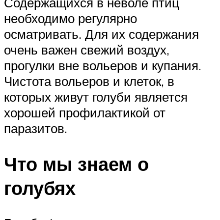
Содержащихся в неволе птиц
необходимо регулярно
осматривать. Для их содержания
очень важен свежий воздух,
прогулки вне вольеров и купания.
Чистота вольеров и клеток, в
которых живут голуби является
хорошей профилактикой от
паразитов.
Что мы знаем о
голубях