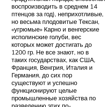
воспроизводить в среднем 14
птенцов за год), неприхотливые,
но весьма плодовитые Тексан,
«угрюмые» Карно и венгерские
исполинские голуби, вес
которых может достигать до
1200 гр. Не все знают, но в
таких государствах, как США,
Франция, Венгрия, Италия и
Германия, до сих пор
существуют и успешно
функционируют целые
промышленные хозяйства по
разведению этих по-