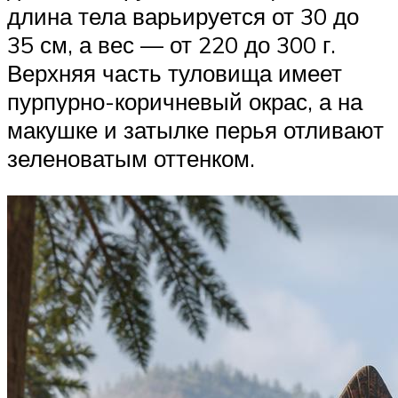
длина тела варьируется от 30 до
35 см, а вес — от 220 до 300 г.
Верхняя часть туловища имеет
пурпурно-коричневый окрас, а на
макушке и затылке перья отливают
зеленоватым оттенком.