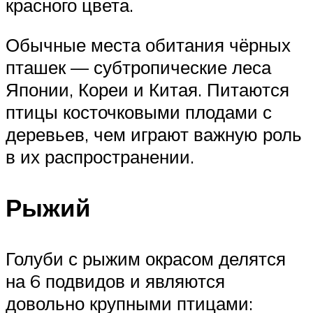
красного цвета.
Обычные места обитания чёрных
пташек — субтропические леса
Японии, Кореи и Китая. Питаются
птицы косточковыми плодами с
деревьев, чем играют важную роль
в их распространении.
Рыжий
Голуби с рыжим окрасом делятся
на 6 подвидов и являются
довольно крупными птицами: