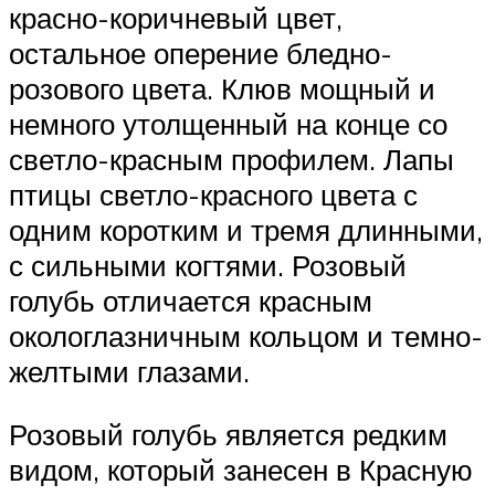
красно-коричневый цвет,
остальное оперение бледно-
розового цвета. Клюв мощный и
немного утолщенный на конце со
светло-красным профилем. Лапы
птицы светло-красного цвета с
одним коротким и тремя длинными,
с сильными когтями. Розовый
голубь отличается красным
окологлазничным кольцом и темно-
желтыми глазами.
Розовый голубь является редким
видом, который занесен в Красную