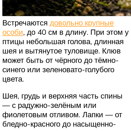
Встречаются
довольно крупные
особи
, до 40 см в длину. При этом у
птицы небольшая голова, длинная
шея и вытянутое туловище. Клюв
может быть от чёрного до тёмно-
синего или зеленовато-голубого
цвета.
Шея, грудь и верхняя часть спины
— с радужно-зелёным или
фиолетовым отливом. Лапки — от
бледно-красного до насыщенно-