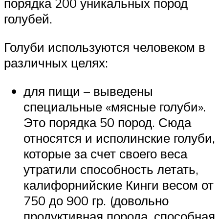
порядка 200 уникальных пород
голубей.
Голуби используются человеком в
различных целях:
для пищи – выведены
специальные «мясные голуби».
Это порядка 50 пород. Сюда
относятся и исполинские голуби,
которые за счет своего веса
утратили способность летать,
калифорнийские Кинги весом от
750 до 900 гр. (довольно
продуктивная порода, способная