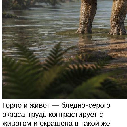
Горло и живот — бледно-серого
окраса, грудь контрастирует с
животом и окрашена в такой же