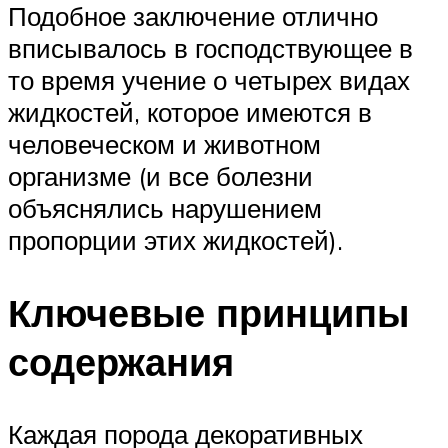
Подобное заключение отлично
вписывалось в господствующее в
то время учение о четырех видах
жидкостей, которое имеются в
человеческом и животном
организме (и все болезни
объяснялись нарушением
пропорции этих жидкостей).
Ключевые принципы
содержания
Каждая порода декоративных