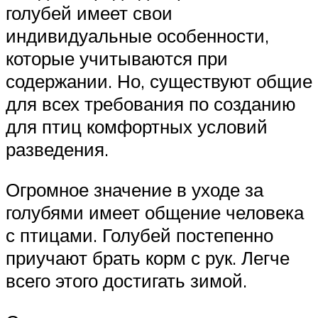
голубей имеет свои
индивидуальные особенности,
которые учитываются при
содержании. Но, существуют общие
для всех требования по созданию
для птиц комфортных условий
разведения.
Огромное значение в уходе за
голубями имеет общение человека
с птицами. Голубей постепенно
приучают брать корм с рук. Легче
всего этого достигать зимой.