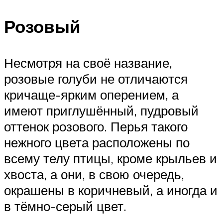
Розовый
Несмотря на своё название,
розовые голуби не отличаются
кричаще-ярким оперением, а
имеют приглушённый, пудровый
оттенок розового. Перья такого
нежного цвета расположены по
всему телу птицы, кроме крыльев и
хвоста, а они, в свою очередь,
окрашены в коричневый, а иногда и
в тёмно-серый цвет.