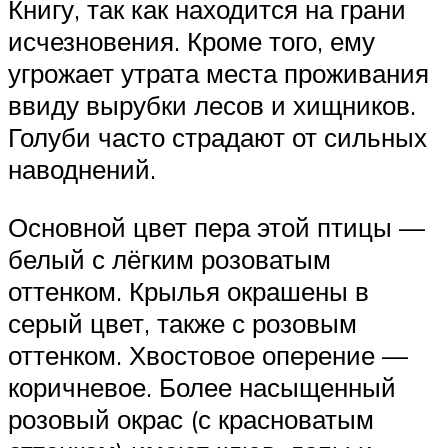
Книгу, так как находится на грани
исчезновения. Кроме того, ему
угрожает утрата места проживания
ввиду вырубки лесов и хищников.
Голуби часто страдают от сильных
наводнений.
Основной цвет пера этой птицы —
белый с лёгким розоватым
оттенком. Крылья окрашены в
серый цвет, также с розовым
оттенком. Хвостовое оперение —
коричневое. Более насыщенный
розовый окрас (с красноватым