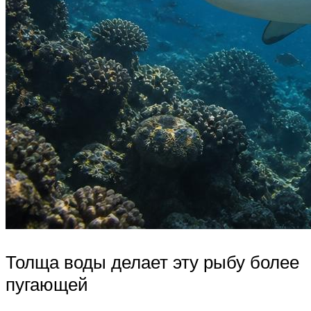
Толща воды делает эту рыбу более
пугающей