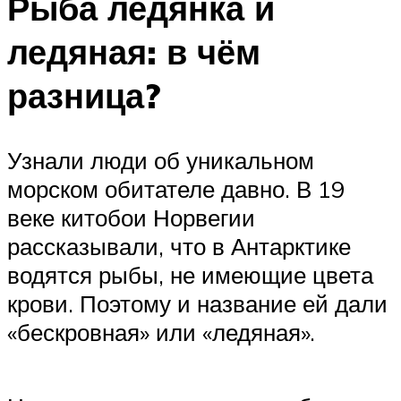
Рыба ледянка и
ледяная: в чём
разница?
Узнали люди об уникальном
морском обитателе давно. В 19
веке китобои Норвегии
рассказывали, что в Антарктике
водятся рыбы, не имеющие цвета
крови. Поэтому и название ей дали
«бескровная» или «ледяная».