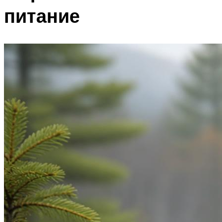
питание