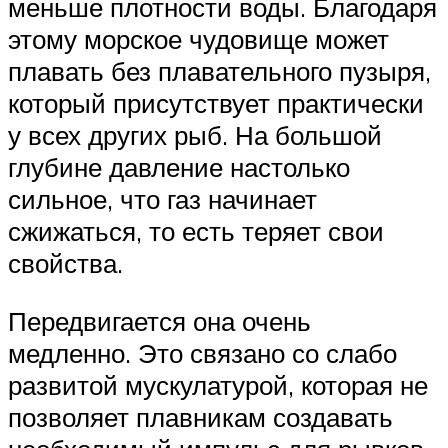
меньше плотности воды. Благодаря
этому морское чудовище может
плавать без плавательного пузыря,
который присутствует практически
у всех других рыб. На большой
глубине давление настолько
сильное, что газ начинает
сжижаться, то есть теряет свои
свойства.
Передвигается она очень
медленно. Это связано со слабо
развитой мускулатурой, которая не
позволяет плавникам создавать