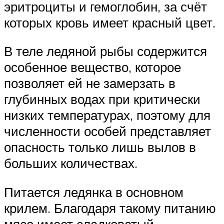
эритроциты и гемоглобин, за счёт
которых кровь имеет красный цвет.
В теле ледяной рыбы содержится
особенное вещество, которое
позволяет ей не замерзать в
глубинных водах при критически
низких температурах, поэтому для
численности особей представляет
опасность только лишь вылов в
больших количествах.
Питается ледянка в основном
крилем. Благодаря такому питанию