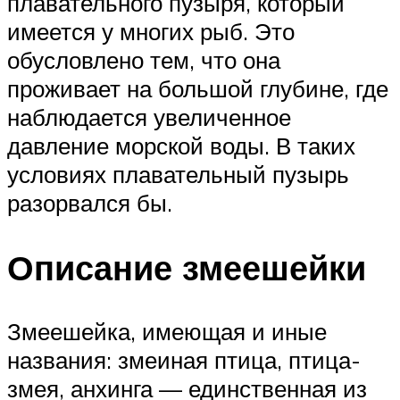
плавательного пузыря, который
имеется у многих рыб. Это
обусловлено тем, что она
проживает на большой глубине, где
наблюдается увеличенное
давление морской воды. В таких
условиях плавательный пузырь
разорвался бы.
Описание змеешейки
Змеешейка, имеющая и иные
названия: змеиная птица, птица-
змея, анхинга — единственная из