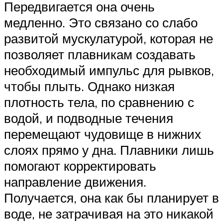
Передвигается она очень
медленно. Это связано со слабо
развитой мускулатурой, которая не
позволяет плавникам создавать
необходимый импульс для рывков,
чтобы плыть. Однако низкая
плотность тела, по сравнению с
водой, и подводные течения
перемещают чудовище в нижних
слоях прямо у дна. Плавники лишь
помогают корректировать
направление движения.
Получается, она как бы планирует в
воде, не затрачивая на это никакой