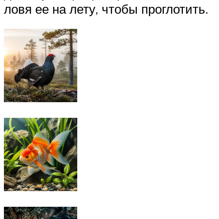
ловя ее на лету, чтобы проглотить.