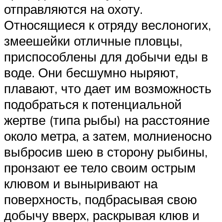
отправляются на охоту.
Относящиеся к отряду веслоногих,
змеешейки отличные пловцы,
приспособлены для добычи еды в
воде. Они бесшумно ныряют,
плавают, что дает им возможность
подобраться к потенциальной
жертве (типа рыбы) на расстояние
около метра, а затем, молниеносно
выбросив шею в сторону рыбины,
пронзают ее тело своим острым
клювом и выныривают на
поверхность, подбрасывая свою
добычу вверх, раскрывая клюв и