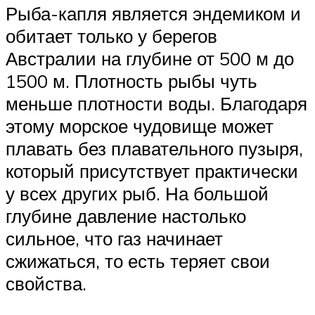
Рыба-капля является эндемиком и
обитает только у берегов
Австралии на глубине от 500 м до
1500 м. Плотность рыбы чуть
меньше плотности воды. Благодаря
этому морское чудовище может
плавать без плавательного пузыря,
который присутствует практически
у всех других рыб. На большой
глубине давление настолько
сильное, что газ начинает
сжижаться, то есть теряет свои
свойства.