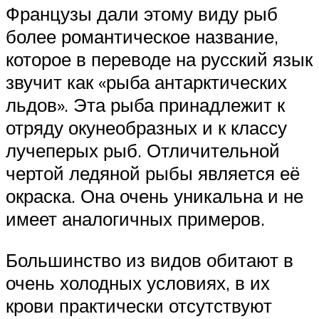
Французы дали этому виду рыб
более романтическое название,
которое в переводе на русский язык
звучит как «рыба антарктических
льдов». Эта рыба принадлежит к
отряду окунеобразных и к классу
лучеперых рыб. Отличительной
чертой ледяной рыбы является её
окраска. Она очень уникальна и не
имеет аналогичных примеров.
Большинство из видов обитают в
очень холодных условиях, в их
крови практически отсутствуют