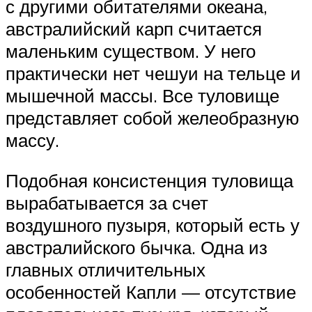
с другими обитателями океана,
австралийский карп считается
маленьким существом. У него
практически нет чешуи на тельце и
мышечной массы. Все туловище
представляет собой желеобразную
массу.
Подобная консистенция туловища
вырабатывается за счет
воздушного пузыря, который есть у
австралийского бычка. Одна из
главных отличительных
особенностей Капли — отсутствие