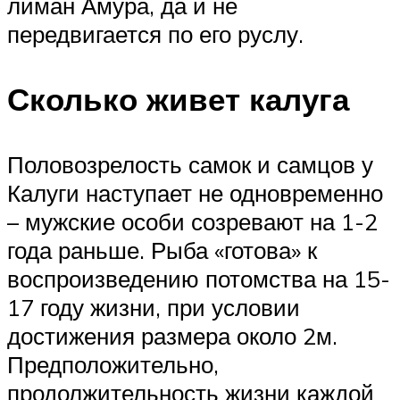
лиман Амура, да и не
передвигается по его руслу.
Сколько живет калуга
Половозрелость самок и самцов у
Калуги наступает не одновременно
– мужские особи созревают на 1-2
года раньше. Рыба «готова» к
воспроизведению потомства на 15-
17 году жизни, при условии
достижения размера около 2м.
Предположительно,
продолжительность жизни каждой