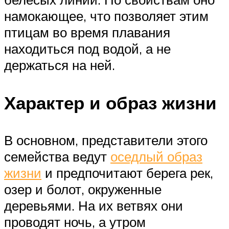
намокающее, что позволяет этим
птицам во время плавания
находиться под водой, а не
держаться на ней.
Характер и образ жизни
В основном, представители этого
семейства ведут
оседлый образ
жизни
и предпочитают берега рек,
озер и болот, окруженные
деревьями. На их ветвях они
проводят ночь, а утром