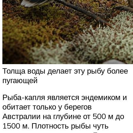
Толща воды делает эту рыбу более
пугающей
Рыба-капля является эндемиком и
обитает только у берегов
Австралии на глубине от 500 м до
1500 м. Плотность рыбы чуть