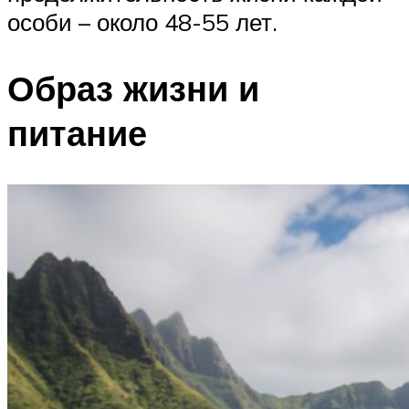
особи – около 48-55 лет.
Образ жизни и
питание