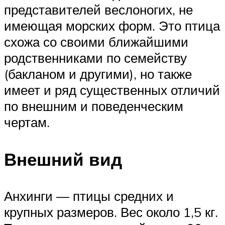
представителей веслоногих, не
имеющая морских форм. Это птица
схожа со своими ближайшими
родственниками по семейству
(бакланом и другими), но также
имеет и ряд существенных отличий
по внешним и поведенческим
чертам.
Внешний вид
Анхинги — птицы средних и
крупных размеров. Вес около 1,5 кг.