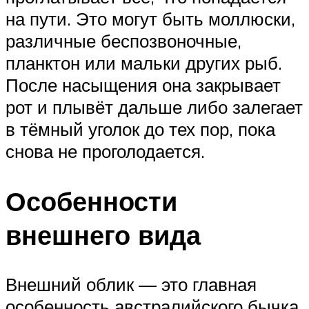
на пути. Это могут быть моллюски,
различные беспозвоночные,
планктон или мальки других рыб.
После насыщения она закрывает
рот и плывёт дальше либо залегает
в тёмный уголок до тех пор, пока
снова не проголодается.
Особенности
внешнего вида
Внешний облик — это главная
особенность австралийского бычка.