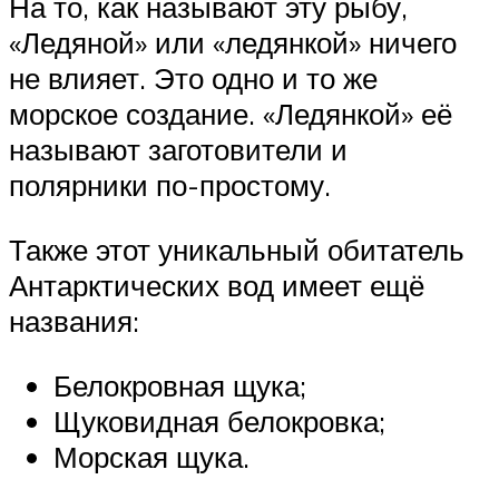
На то, как называют эту рыбу,
«Ледяной» или «ледянкой» ничего
не влияет. Это одно и то же
морское создание. «Ледянкой» её
называют заготовители и
полярники по-простому.
Также этот уникальный обитатель
Антарктических вод имеет ещё
названия:
Белокровная щука;
Щуковидная белокровка;
Морская щука.