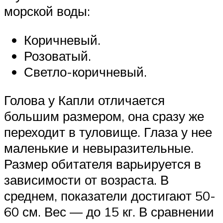
морской воды:
Коричневый.
Розоватый.
Светло-коричневый.
Голова у Капли отличается
большим размером, она сразу же
переходит в туловище. Глаза у нее
маленькие и невыразительные.
Размер обитателя варьируется в
зависимости от возраста. В
среднем, показатели достигают 50-
60 см. Вес — до 15 кг. В сравнении