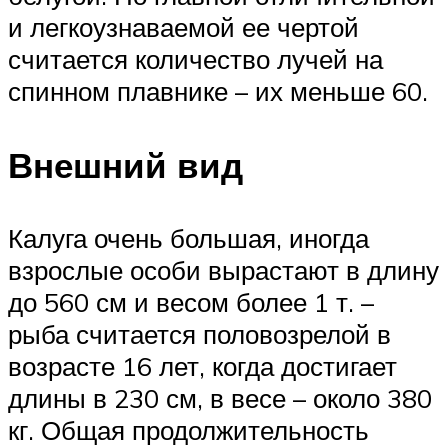
и легкоузнаваемой ее чертой
считается количество лучей на
спинном плавнике – их меньше 60.
Внешний вид
Калуга очень большая, иногда
взрослые особи вырастают в длину
до 560 см и весом более 1 т. –
рыба считается половозрелой в
возрасте 16 лет, когда достигает
длины в 230 см, в весе – около 380
кг. Общая продолжительность