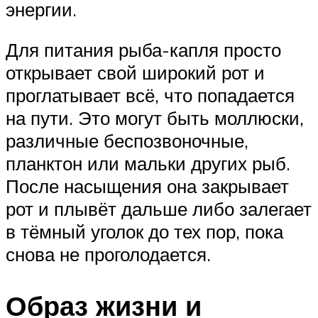
энергии.
Для питания рыба-капля просто
открывает свой широкий рот и
проглатывает всё, что попадается
на пути. Это могут быть моллюски,
различные беспозвоночные,
планктон или мальки других рыб.
После насыщения она закрывает
рот и плывёт дальше либо залегает
в тёмный уголок до тех пор, пока
снова не проголодается.
Образ жизни и