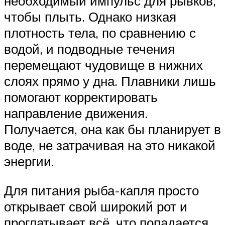
необходимый импульс для рывков,
чтобы плыть. Однако низкая
плотность тела, по сравнению с
водой, и подводные течения
перемещают чудовище в нижних
слоях прямо у дна. Плавники лишь
помогают корректировать
направление движения.
Получается, она как бы планирует в
воде, не затрачивая на это никакой
энергии.
Для питания рыба-капля просто
открывает свой широкий рот и
проглатывает всё, что попадается