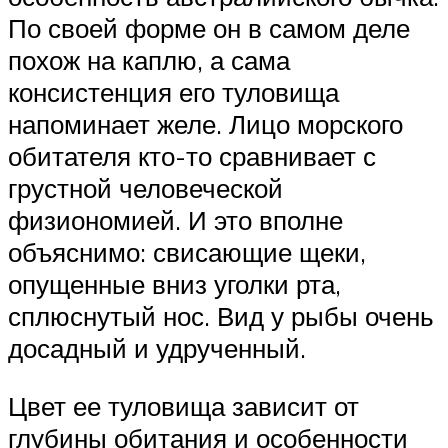
По своей форме он в самом деле
похож на каплю, а сама
консистенция его туловища
напоминает желе. Лицо морского
обитателя кто-то сравнивает с
грустной человеческой
физиономией. И это вполне
объяснимо: свисающие щеки,
опущенные вниз уголки рта,
сплюснутый нос. Вид у рыбы очень
досадный и удрученный.
Цвет ее туловища зависит от
глубины обитания и особенности