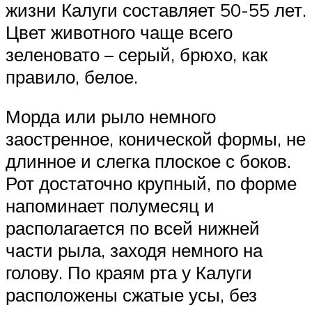
жизни Калуги составляет 50-55 лет.
Цвет животного чаще всего
зеленовато – серый, брюхо, как
правило, белое.
Морда или рыло немного
заостренное, конической формы, не
длинное и слегка плоское с боков.
Рот достаточно крупный, по форме
напоминает полумесяц и
располагается по всей нижней
части рыла, заходя немного на
голову. По краям рта у Калуги
расположены сжатые усы, без