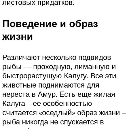
листовых придатков.
Поведение и образ
жизни
Различают несколько подвидов
рыбы — проходную, лиманную и
быстрорастущую Калугу. Все эти
животные поднимаются для
нереста в Амур. Есть еще жилая
Калуга – ее особенностью
считается «оседлый» образ жизни –
рыба никогда не спускается в