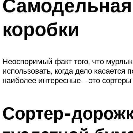
Самодельная 
коробки
Неоспоримый факт того, что мурлы
использовать, когда дело касается 
наиболее интересные – это сортеры
Сортер-дорожка