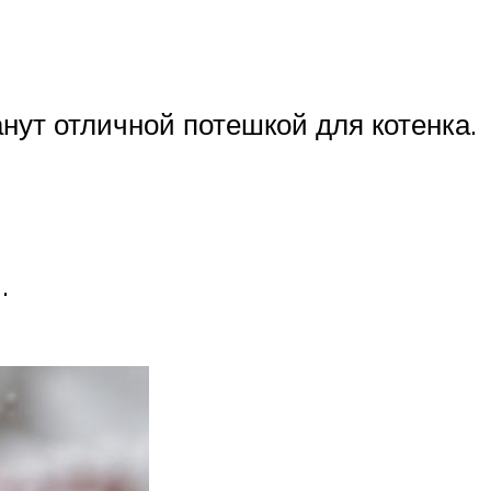
нут отличной потешкой для котенка.
.