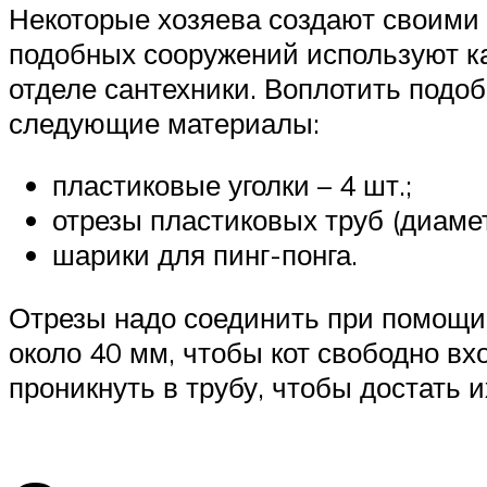
Некоторые хозяева создают своими
подобных сооружений используют ка
отделе сантехники. Воплотить подо
следующие материалы:
пластиковые уголки – 4 шт.;
отрезы пластиковых труб (диамет
шарики для пинг-понга.
Отрезы надо соединить при помощи 
около 40 мм, чтобы кот свободно вх
проникнуть в трубу, чтобы достать и