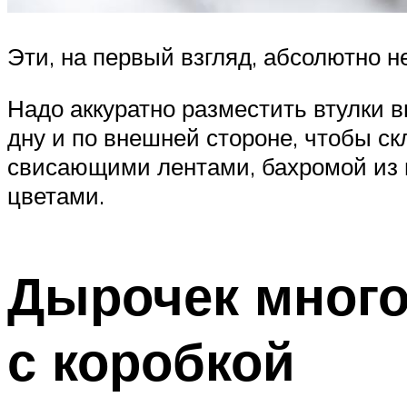
Эти, на первый взгляд, абсолютно 
Надо аккуратно разместить втулки в
дну и по внешней стороне, чтобы с
свисающими лентами, бахромой из 
цветами.
Дырочек много
с коробкой