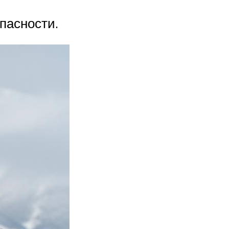
пасности.