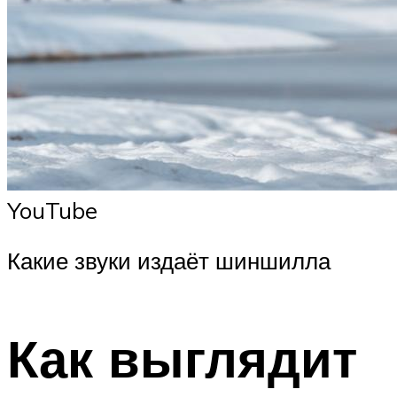
YouTube
Какие звуки издаёт шиншилла
Как выглядит