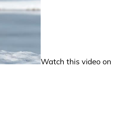
Watch this video on