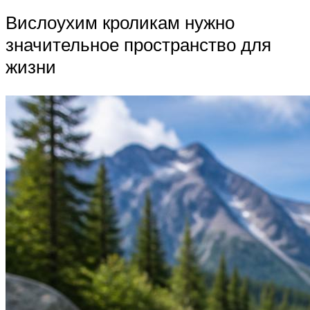
Вислоухим кроликам нужно
значительное пространство для
жизни