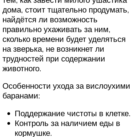
дома, стоит тщательно продумать,
найдётся ли возможность
правильно ухаживать за ним,
сколько времени будет уделяться
на зверька, не возникнет ли
трудностей при содержании
животного.
Особенности ухода за вислоухими
баранами:
Поддержание чистоты в клетке.
Контроль за наличием еды в
кормушке.