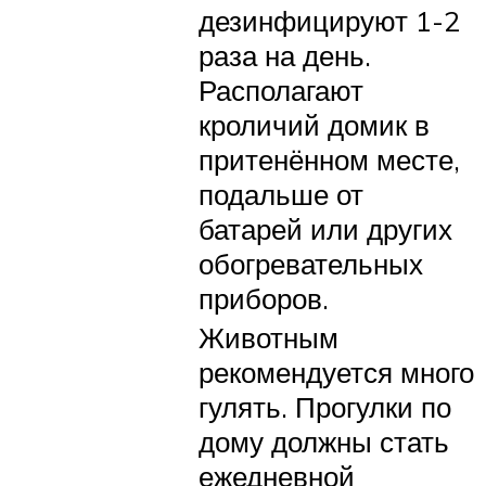
дезинфицируют 1-2
раза на день.
Располагают
кроличий домик в
притенённом месте,
подальше от
батарей или других
обогревательных
приборов.
Животным
рекомендуется много
гулять. Прогулки по
дому должны стать
ежедневной