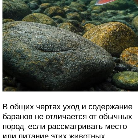
В общих чертах уход и содержание
баранов не отличается от обычных
пород, если рассматривать место
или питание этих животных.