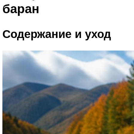
баран
Содержание и уход