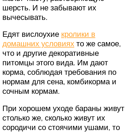
шерсть. И не забывают их
вычесывать.
Едят вислоухие
кролики в
домашних условиях
то же самое,
что и другие декоративные
питомцы этого вида. Им дают
корма, соблюдая требования по
нормам для сена, комбикорма и
сочным кормам.
При хорошем уходе бараны живут
столько же, сколько живут их
сородичи со стоячими ушами, то