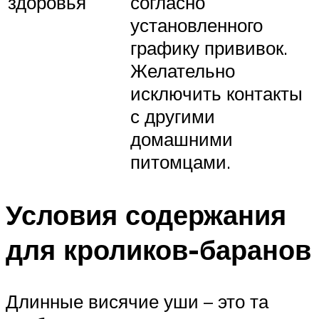
здоровья
согласно
установленного
графику прививок.
Желательно
исключить контакты
с другими
домашними
питомцами.
Условия содержания
для кроликов-баранов
Длинные висячие уши – это та