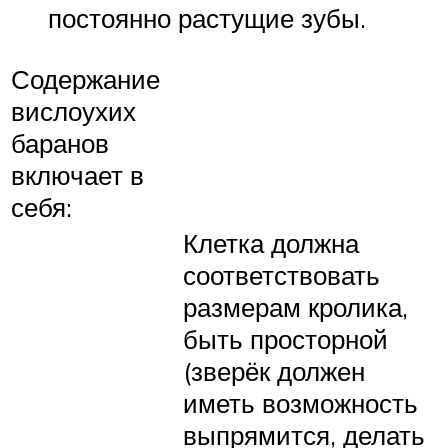
постоянно растущие зубы.
Содержание
вислоухих
баранов
включает в
себя:
Клетка должна
соответствовать
размерам кролика,
быть просторной
(зверёк должен
иметь возможность
выпрямится, делать