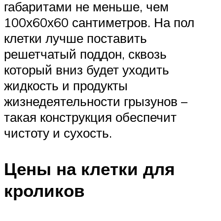
габаритами не меньше, чем
100х60х60 сантиметров. На пол
клетки лучше поставить
решетчатый поддон, сквозь
который вниз будет уходить
жидкость и продукты
жизнедеятельности грызунов –
такая конструкция обеспечит
чистоту и сухость.
Цены на клетки для
кроликов