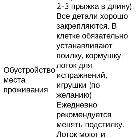
2-3 прыжка в длину).
Все детали хорошо
закрепляются. В
клетке обязательно
устанавливают
поилку, кормушку,
лоток для
Обустройство
испражнений,
места
игрушки (по
проживания
желанию).
Ежедневно
рекомендуется
менять подстилку.
Лоток моют и