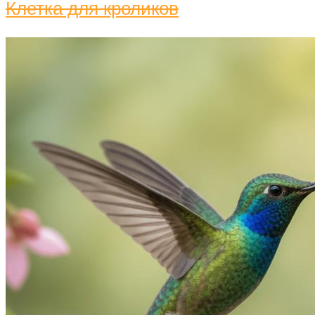
Клетка для кроликов