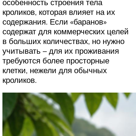
особенность строения тела
кроликов, которая влияет на их
содержания. Если «баранов»
содержат для коммерческих целей
в больших количествах, но нужно
учитывать – для их проживания
требуются более просторные
клетки, нежели для обычных
кроликов.