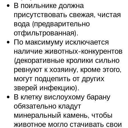
В поильнике должна
присутствовать свежая, чистая
вода (предварительно
отфильтрованная).
По максимуму исключается
наличие животных-конкурентов
(декоративные кролики сильно
ревнуют к хозяину, кроме этого,
могут подцепить от других
зверей инфекцию).
В клетку вислоухому барану
обязательно кладут
минеральный камень, чтобы
животное могло стачивать свои