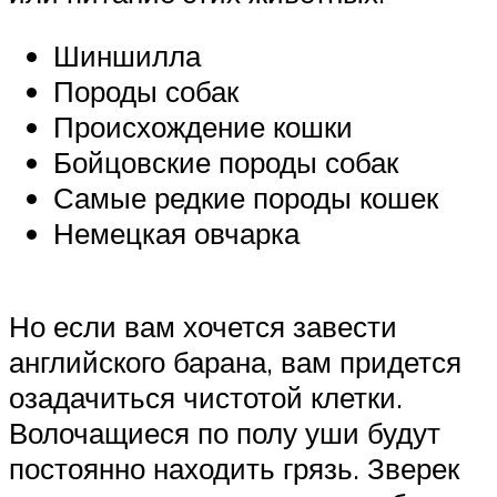
Шиншилла
Породы собак
Происхождение кошки
Бойцовские породы собак
Самые редкие породы кошек
Немецкая овчарка
Но если вам хочется завести
английского барана, вам придется
озадачиться чистотой клетки.
Волочащиеся по полу уши будут
постоянно находить грязь. Зверек