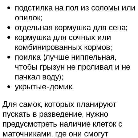
подстилка на пол из соломы или
опилок;
отдельная кормушка для сена;
кормушка для сочных или
комбинированных кормов;
поилка (лучше ниппельная,
чтобы грызун не проливал и не
пачкал воду);
укрытые-домик.
Для самок, которых планируют
пускать в разведение, нужно
предусмотреть наличие клеток с
маточниками, где они смогут