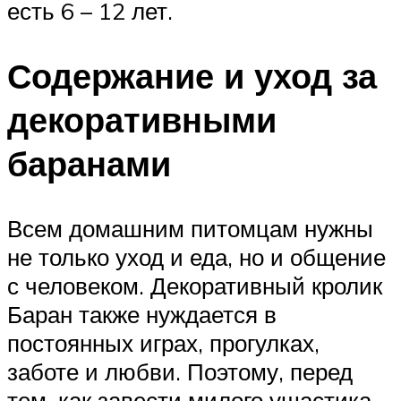
есть 6 – 12 лет.
Содержание и уход за
декоративными
баранами
Всем домашним питомцам нужны
не только уход и еда, но и общение
с человеком. Декоративный кролик
Баран также нуждается в
постоянных играх, прогулках,
заботе и любви. Поэтому, перед
тем, как завести милого ушастика