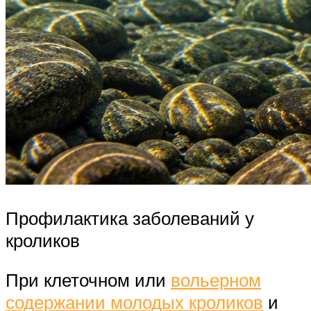
Профилактика заболеваний у
кроликов
При клеточном или
вольерном
содержании молодых кроликов
и