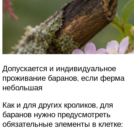
Допускается и индивидуальное
проживание баранов, если ферма
небольшая
Как и для других кроликов, для
баранов нужно предусмотреть
обязательные элементы в клетке: