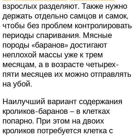
взрослых разделяют. Также нужно
держать отдельно самцов и самок,
чтобы без проблем контролировать
периоды спаривания. Мясные
породы «баранов» достигают
неплохой массы уже к трем
месяцам, а в возрасте четырех-
пяти месяцев их можно отправлять
на убой.
Наилучший вариант содержания
кроликов-баранов – в клетках
попарно. При этом на двоих
кроликов потребуется клетка с