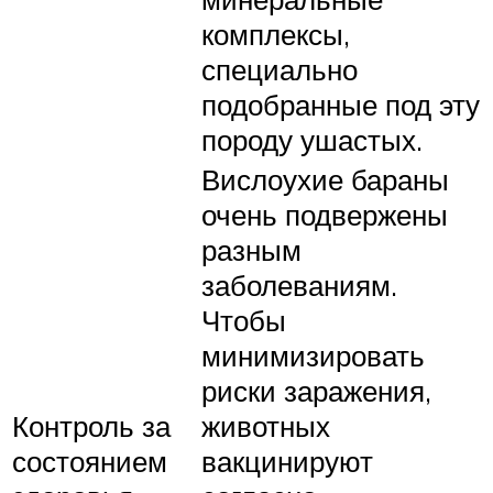
комплексы,
специально
подобранные под эту
породу ушастых.
Вислоухие бараны
очень подвержены
разным
заболеваниям.
Чтобы
минимизировать
риски заражения,
Контроль за
животных
состоянием
вакцинируют