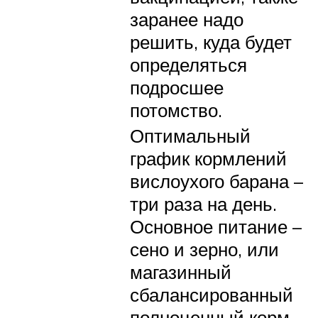
заранее надо
решить, куда будет
определяться
подросшее
потомство.
Оптимальный
график кормлений
вислоухого барана –
три раза на день.
Основное питание –
сено и зерно, или
магазинный
сбалансированный
полноценный корм