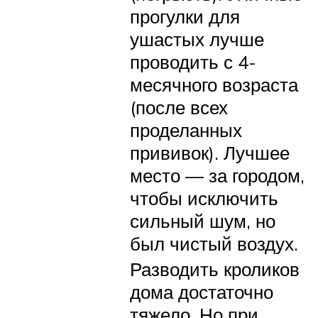
прогулки для
ушастых лучше
проводить с 4-
месячного возраста
(после всех
проделанных
прививок). Лучшее
место — за городом,
чтобы исключить
сильный шум, но
был чистый воздух.
Разводить кроликов
дома достаточно
тяжело. Но при