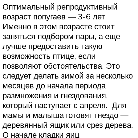
Оптимальный репродуктивный
возраст попугаев — 3-6 лет.
Именно в этом возрасте стоит
заняться подбором пары, а еще
лучше предоставить такую
возможность птице, если
позволяют обстоятельства. Это
следует делать зимой за несколько
месяцев до начала периода
размножения и гнездования,
который наступает с апреля. Для
мамы и малыша готовят гнездо —
деревянный ящик или срез дерева.
О начале кладки яиц