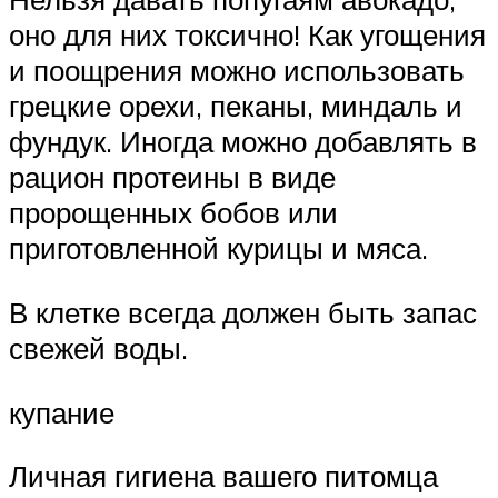
оно для них токсично! Как угощения
и поощрения можно использовать
грецкие орехи, пеканы, миндаль и
фундук. Иногда можно добавлять в
рацион протеины в виде
пророщенных бобов или
приготовленной курицы и мяса.
В клетке всегда должен быть запас
свежей воды.
купание
Личная гигиена вашего питомца