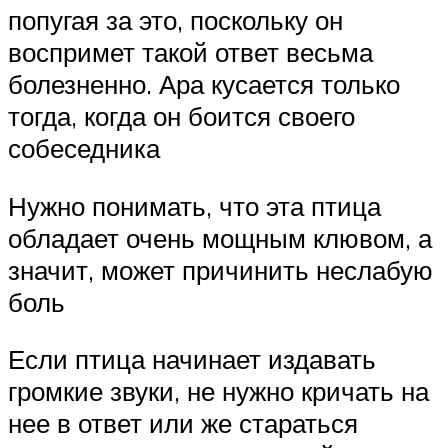
попугая за это, поскольку он
воспримет такой ответ весьма
болезненно. Ара кусается только
тогда, когда он боится своего
собеседника
Нужно понимать, что эта птица
обладает очень мощным клювом, а
значит, может причинить неслабую
боль
Если птица начинает издавать
громкие звуки, не нужно кричать на
нее в ответ или же стараться