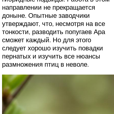
направлении не прекращается
доныне. Опытные заводчики
утверждают, что, несмотря на все
тонкости, разводить попугаев Ара
сможет каждый. Но для этого
следует хорошо изучить повадки
пернатых и изучить все нюансы
размножения птиц в неволе.