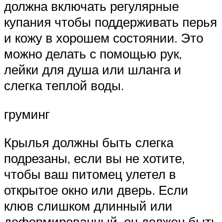
должна включать регулярные
купания чтобы поддерживать перья
и кожу в хорошем состоянии. Это
можно делать с помощью рук,
лейки для душа или шланга и
слегка теплой воды.
груминг
Крылья должны быть слегка
подрезаны, если вы не хотите,
чтобы ваш питомец улетел в
открытое окно или дверь. Если
клюв слишком длинный или
деформированный, он должен быть