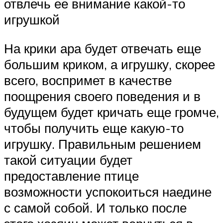
отвлечь ее внимание какой-то
игрушкой
На крики ара будет отвечать еще
большим криком, а игрушку, скорее
всего, воспримет в качестве
поощрения своего поведения и в
будущем будет кричать еще громче,
чтобы получить еще какую-то
игрушку. Правильным решением
такой ситуации будет
предоставление птице
возможности успокоиться наедине
с самой собой. И только после