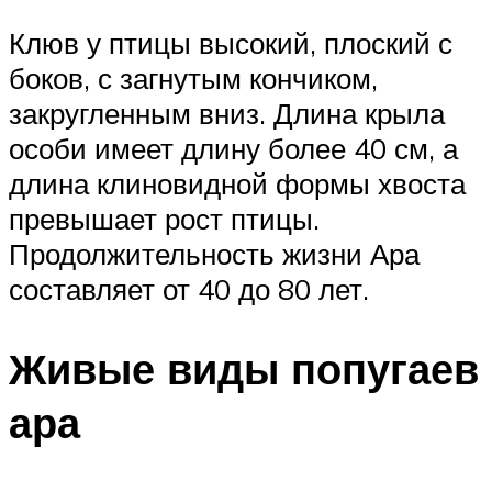
Клюв у птицы высокий, плоский с
боков, с загнутым кончиком,
закругленным вниз. Длина крыла
особи имеет длину более 40 см, а
длина клиновидной формы хвоста
превышает рост птицы.
Продолжительность жизни Ара
составляет от 40 до 80 лет.
Живые виды попугаев
ара