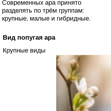
Современных ара принято
разделять по трём группам:
крупные, малые и гибридные.
Вид попугая ара
Крупные виды