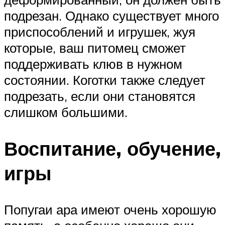
подрезан. Однако существует много
приспособлений и игрушек, жуя
которые, ваш питомец сможет
поддерживать клюв в нужном
состоянии. Коготки также следует
подрезать, если они становятся
слишком большими.
Воспитание, обучение,
игры
Попугаи ара имеют очень хорошую