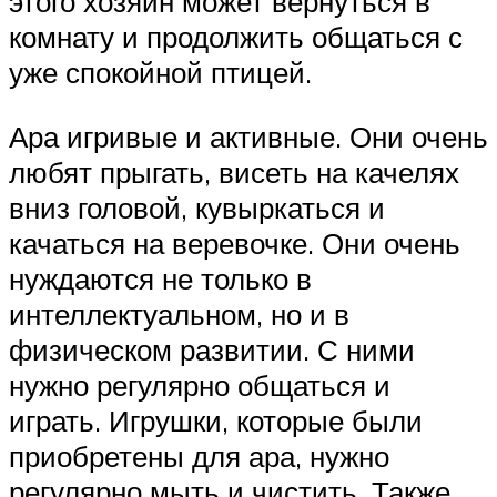
этого хозяин может вернуться в
комнату и продолжить общаться с
уже спокойной птицей.
Ара игривые и активные. Они очень
любят прыгать, висеть на качелях
вниз головой, кувыркаться и
качаться на веревочке. Они очень
нуждаются не только в
интеллектуальном, но и в
физическом развитии. С ними
нужно регулярно общаться и
играть. Игрушки, которые были
приобретены для ара, нужно
регулярно мыть и чистить. Также