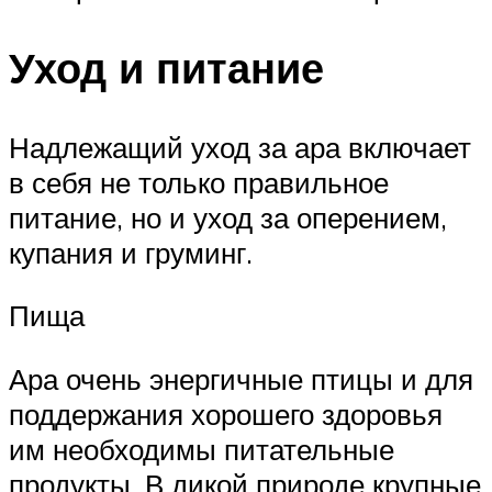
Уход и питание
Надлежащий уход за ара включает
в себя не только правильное
питание, но и уход за оперением,
купания и груминг.
Пища
Ара очень энергичные птицы и для
поддержания хорошего здоровья
им необходимы питательные
продукты. В дикой природе крупные