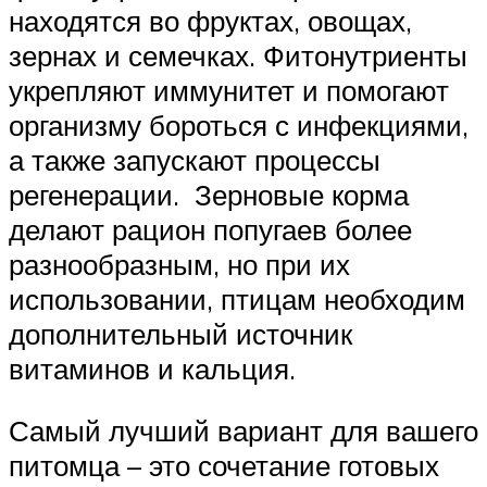
находятся во фруктах, овощах,
зернах и семечках. Фитонутриенты
укрепляют иммунитет и помогают
организму бороться с инфекциями,
а также запускают процессы
регенерации. Зерновые корма
делают рацион попугаев более
разнообразным, но при их
использовании, птицам необходим
дополнительный источник
витаминов и кальция.
Самый лучший вариант для вашего
питомца – это сочетание готовых