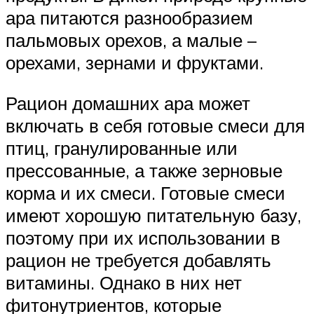
ара питаются разнообразием
пальмовых орехов, а малые –
орехами, зернами и фруктами.
Рацион домашних ара может
включать в себя готовые смеси для
птиц, гранулированные или
прессованные, а также зерновые
корма и их смеси. Готовые смеси
имеют хорошую питательную базу,
поэтому при их использовании в
рацион не требуется добавлять
витамины. Однако в них нет
фитонутриентов, которые