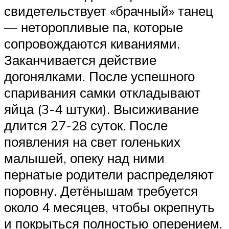
свидетельствует «брачный» танец
— неторопливые па, которые
сопровождаются киваниями.
Заканчивается действие
догонялками. После успешного
спаривания самки откладывают
яйца (3-4 штуки). Высиживание
длится 27-28 суток. После
появления на свет голеньких
малышей, опеку над ними
пернатые родители распределяют
поровну. Детёнышам требуется
около 4 месяцев, чтобы окрепнуть
и покрыться полностью оперением.