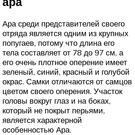
ара
Ара среди представителей своего
отряда является одним из крупных
попугаев, потому что длина его
тела составляет от 78 до 97 см, а
его очень плотное оперение имеет
зеленый, синий, красный и голубой
окрас. Самки отличаются от самцов
цветом своего оперения. Участок
головы вокруг глаз и на боках,
который не покрыт перьями,
является характерной
особенностью Ара.