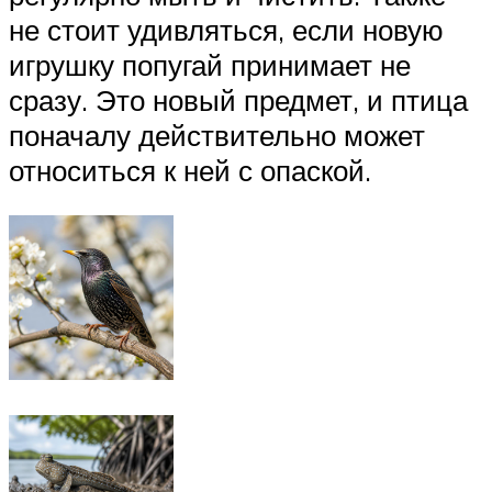
не стоит удивляться, если новую
игрушку попугай принимает не
сразу. Это новый предмет, и птица
поначалу действительно может
относиться к ней с опаской.