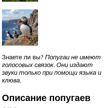
Знаете ли вы?
Попугаи не имеют
голосовых связок. Они издают
звуки только при помощи языка и
клюва.
Описание попугаев