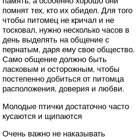
память, а особенно хорошо они
помнят тех, кто их обидел. Для того
чтобы питомец не кричал и не
тосковал, нужно несколько часов в
день выделять на общение с
пернатым, даря ему свое общество.
Само общение должно быть
ласковым и осторожным, чтобы
постепенно добиться от питомца
расположения, доверия и любви.
Молодые птички достаточно часто
кусаются и щипаются
Очень важно не наказывать