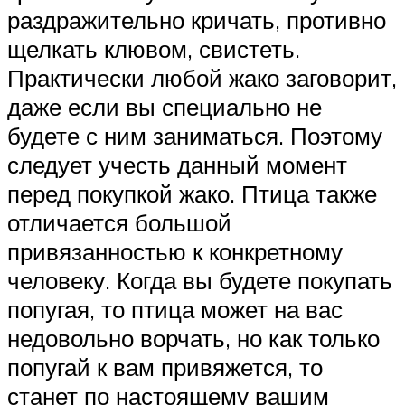
раздражительно кричать, противно
щелкать клювом, свистеть.
Практически любой жако заговорит,
даже если вы специально не
будете с ним заниматься. Поэтому
следует учесть данный момент
перед покупкой жако. Птица также
отличается большой
привязанностью к конкретному
человеку. Когда вы будете покупать
попугая, то птица может на вас
недовольно ворчать, но как только
попугай к вам привяжется, то
станет по настоящему вашим