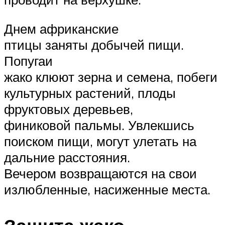
Днем африканские
птицы заняты добычей пищи.
Попугаи
жако клюют зерна и семена, побеги
культурных растений, плоды
фруктовых деревьев,
финиковой пальмы. Увлекшись
поиском пищи, могут улетать на
дальние расстояния.
Вечером возвращаются на свои
излюбленные, насиженные места.