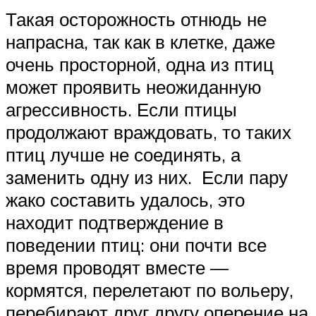
Такая осторожность отнюдь не
напрасна, так как в клетке, даже
очень просторной, одна из птиц
может проявить неожиданную
агрессивность. Если птицы
продолжают враждовать, то таких
птиц лучше не соединять, а
заменить одну из них. Если пару
жако составить удалось, это
находит подтверждение в
поведении птиц: они почти все
время проводят вместе —
кормятся, перелетают по вольеру,
перебирают друг другу оперение на