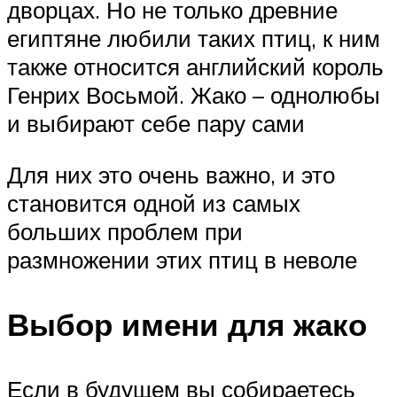
дворцах. Но не только древние
египтяне любили таких птиц, к ним
также относится английский король
Генрих Восьмой. Жако – однолюбы
и выбирают себе пару сами
Для них это очень важно, и это
становится одной из самых
больших проблем при
размножении этих птиц в неволе
Выбор имени для жако
Если в будущем вы собираетесь