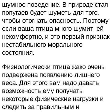
шумное поведение. В природе стая
попугаев будет шуметь для того,
чтобы отогнать опасность. Поэтому
если ваша птица много шумит, ей
некомфортно, и это первый признак
нестабильного морального
состояния.
Физиологически птица жако очень
подвержена появлению лишнего
веса. Для этого вам надо давать
возможность ему получать
некоторые физические нагрузки и
следить за правильным и