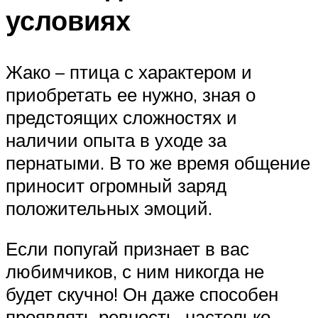
условиях
Жако – птица с характером и
приобретать ее нужно, зная о
предстоящих сложностях и
наличии опыта в уходе за
пернатыми. В то же время общение
приносит огромный заряд
положительных эмоций.
Если попугай признает в вас
любимчиков, с ним никогда не
будет скучно! Он даже способен
проявлять ревность, настолько