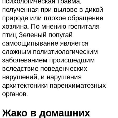
психологическая травма,
полученная при вылове в дикой
природе или плохое обращение
хозяина. По мнению госпиталя
птиц Зеленый попугай
самоощипывание является
сложным полиэтиологическим
заболеванием происшедшим
вследствие поведенческих
нарушений, и нарушения
архитектоники паренхиматозных
органов.
Жако в домашних