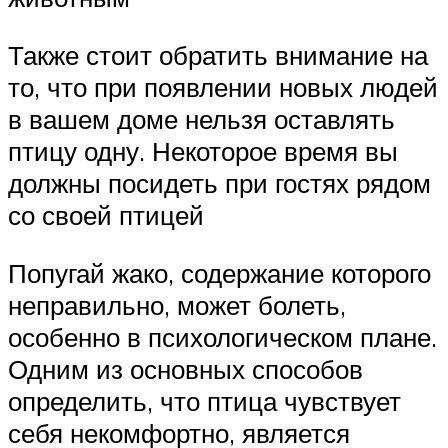
Также стоит обратить внимание на
то, что при появлении новых людей
в вашем доме нельзя оставлять
птицу одну. Некоторое время вы
должны посидеть при гостях рядом
со своей птицей
Попугай жако, содержание которого
неправильно, может болеть,
особенно в психологическом плане.
Одним из основных способов
определить, что птица чувствует
себя некомфортно, является