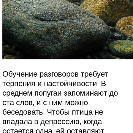
Обучение разговоров требует
терпения и настойчивости. В
среднем попугаи запоминают до
ста слов, и с ним можно
беседовать. Чтобы птица не
впадала в депрессию, когда
остается одна, ей оставляют