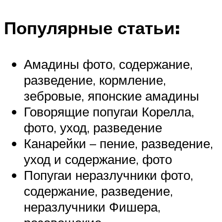
Популярные статьи:
Амадины фото, содержание,
разведение, кормление,
зебровые, японские амадины
Говорящие попугаи Корелла,
фото, уход, разведение
Канарейки – пение, разведение,
уход и содержание, фото
Попугаи неразлучники фото,
содержание, разведение,
неразлучники Фишера,