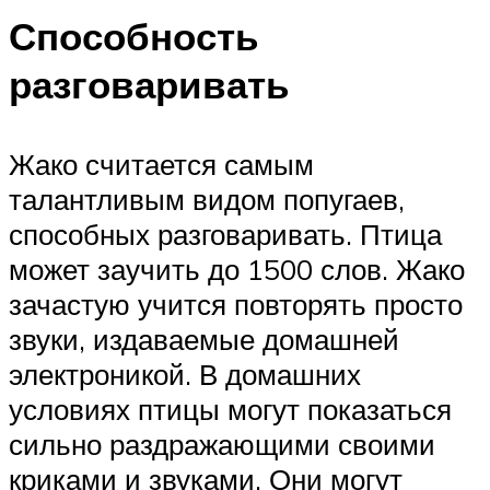
Способность
разговаривать
Жако считается самым
талантливым видом попугаев,
способных разговаривать. Птица
может заучить до 1500 слов. Жако
зачастую учится повторять просто
звуки, издаваемые домашней
электроникой. В домашних
условиях птицы могут показаться
сильно раздражающими своими
криками и звуками. Они могут