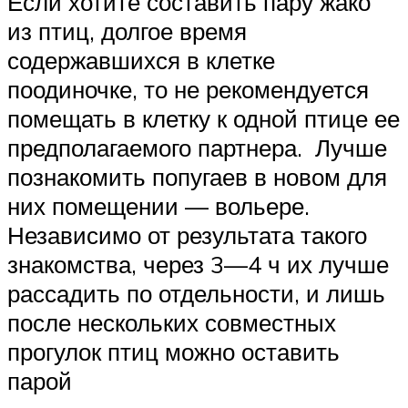
Если хотите составить пару жако
из птиц, долгое время
содержавшихся в клетке
поодиночке, то не рекомендуется
помещать в клетку к одной птице ее
предполагаемого партнера. Лучше
познакомить попугаев в новом для
них помещении — вольере.
Независимо от результата такого
знакомства, через 3—4 ч их лучше
рассадить по отдельности, и лишь
после нескольких совместных
прогулок птиц можно оставить
парой