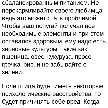
сбалансированным питанием. Не
перекармливайте своего любимца,
ведь это может стать проблемой.
Чтобы ваш попугай получал все
необходимые элементы и при этом
оставался здоровым, ему надо есть
зерновые культуры, такие как
пшеница, овес, кукуруза, просо,
гречка, рис, и не забывайте о
зелени.
Если птица будет иметь некоторые
психологические расстройства, то
будет причинять себе вред. Когда