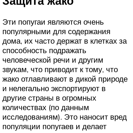
Защита жако
Эти попугаи являются очень
популярными для содержания
дома, их часто держат в клетках за
способность подражать
человеческой речи и другим
звукам, что приводит к тому, что
жако отлавливают в дикой природе
и нелегально экспортируют в
другие страны в огромных
количествах (по данным
исследованиям). Это наносит вред
популяции попугаев и делает