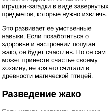
игрушки-загадки в виде завернутых
предметов, которые нужно извлечь.
Это развивает ее умственные
навыки. Если позаботиться о
здоровье и настроении попугая
жако, он будет счастлив. Но он сам
может принести счастье своему
хозяину, не зря его считали в
древности магической птицей.
Разведение жако