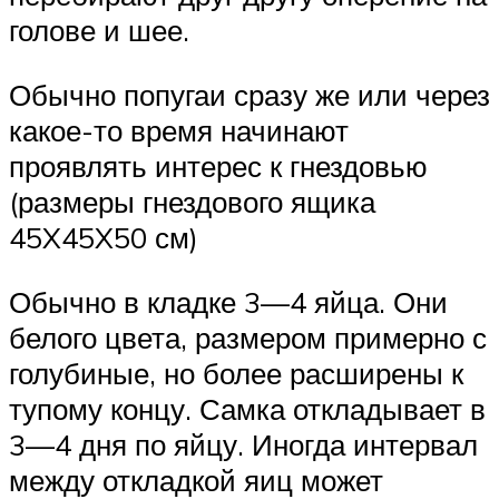
голове и шее.
Обычно попугаи сразу же или через
какое-то время начинают
проявлять интерес к гнездовью
(размеры гнездового ящика
45X45X50 см)
Обычно в кладке 3—4 яйца. Они
белого цвета, размером примерно с
голубиные, но более расширены к
тупому концу. Самка откладывает в
3—4 дня по яйцу. Иногда интервал
между откладкой яиц может