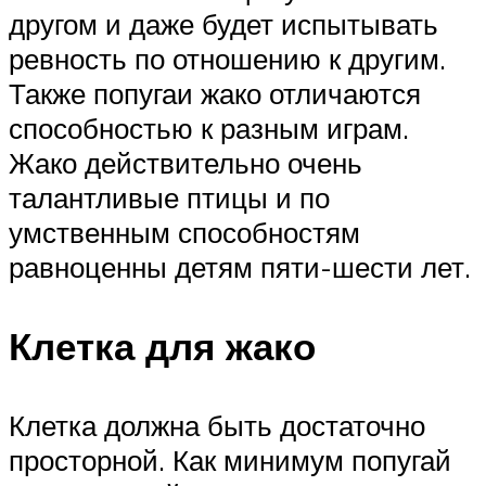
другом и даже будет испытывать
ревность по отношению к другим.
Также попугаи жако отличаются
способностью к разным играм.
Жако действительно очень
талантливые птицы и по
умственным способностям
равноценны детям пяти-шести лет.
Клетка для жако
Клетка должна быть достаточно
просторной. Как минимум попугай