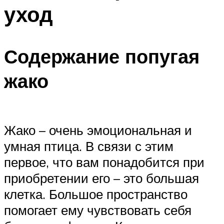
уход
Содержание попугая
жако
Жако – очень эмоциональная и
умная птица. В связи с этим
первое, что вам понадобится при
приобретении его – это большая
клетка. Большое пространство
помогает ему чувствовать себя