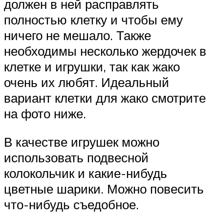
должен в ней расправлять
полностью клетку и чтобы ему
ничего не мешало. Также
необходимы несколько жердочек в
клетке и игрушки, так как жако
очень их любят. Идеальный
вариант клетки для жако смотрите
на фото ниже.
В качестве игрушек можно
использовать подвесной
колокольчик и какие-нибудь
цветные шарики. Можно повесить
что-нибудь съедобное.