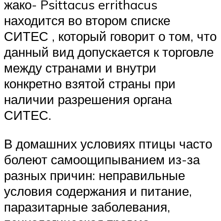
жако- Psittacus errithacus
находится во втором списке
СИТЕС , который говорит о том, что
данный вид допускается к торговле
между странами и внутри
конкретно взятой страны при
наличии разрешения органа
СИТЕС.
В домашних условиях птицы часто
болеют самоощипыванием из-за
разных причин: неправильные
условия содержания и питание,
паразитарные заболевания,