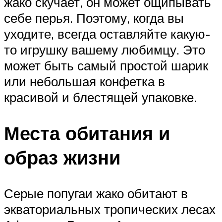
жако скучает, он может ощипывать
себе перья. Поэтому, когда вы
уходите, всегда оставляйте какую-
то игрушку вашему любимцу. Это
может быть самый простой шарик
или небольшая конфетка в
красивой и блестящей упаковке.
Места обитания и
образ жизни
Серые попугаи жако обитают в
экваториальных тропических лесах