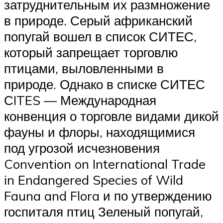
затруднительным их размножение
в природе. Серый африканский
попугай вошел в список СИТЕС,
который запрещает торговлю
птицами, выловленными в
природе. Однако в списке СИТЕС
СITES — Международная
конвенция о торговле видами дикой
фауны и флоры, находящимися
под угрозой исчезновения
Convention on International Trade
in Endangered Species of Wild
Fauna and Flora и по утверждению
госпиталя птиц Зеленый попугай,