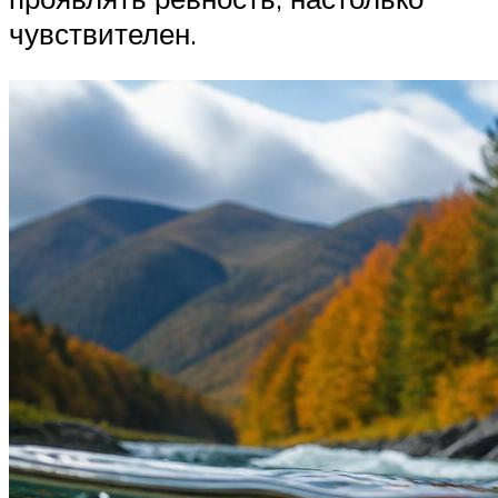
чувствителен.