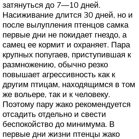
затянуться до 7—10 дней.
Насиживание длится 30 дней, но и
после вылупления птенцов самка
первые дни не покидает гнездо, а
самец ее кормит и охраняет. Пара
крупных попугаев, приступившая к
размножению, обычно резко
повышает агрессивность как к
другим птицам, находящимся в том
же вольере, так и к человеку.
Поэтому пару жако рекомендуется
отсадить отдельно и свести
беспокойство до минимума. В
первые дни жизни птенцы жако