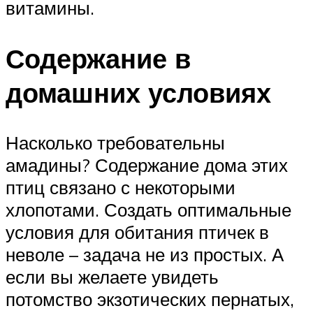
витамины.
Содержание в
домашних условиях
Насколько требовательны
амадины? Содержание дома этих
птиц связано с некоторыми
хлопотами. Создать оптимальные
условия для обитания птичек в
неволе – задача не из простых. А
если вы желаете увидеть
потомство экзотических пернатых,