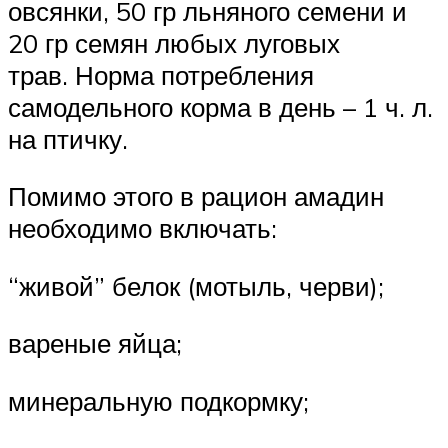
овсянки, 50 гр льняного семени и
20 гр семян любых луговых
трав. Норма потребления
самодельного корма в день – 1 ч. л.
на птичку.
Помимо этого в рацион амадин
необходимо включать:
“живой” белок (мотыль, черви);
вареные яйца;
минеральную подкормку;