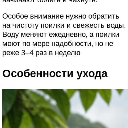
Особое внимание нужно обратить
на чистоту поилки и свежесть воды.
Воду меняют ежедневно, а поилки
моют по мере надобности, но не
реже 3–4 раз в неделю
Особенности ухода