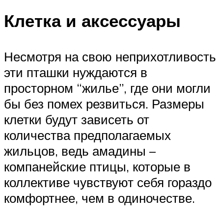
Клетка и аксессуары
Несмотря на свою неприхотливость
эти пташки нуждаются в
просторном “жилье”, где они могли
бы без помех резвиться. Размеры
клетки будут зависеть от
количества предполагаемых
жильцов, ведь амадины –
компанейские птицы, которые в
коллективе чувствуют себя гораздо
комфортнее, чем в одиночестве.