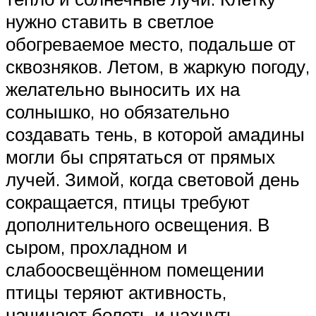
нужно ставить в светлое
обогреваемое место, подальше от
сквозняков. Летом, в жаркую погоду,
желательно выносить их на
солнышко, но обязательно
создавать тень, в которой амадины
могли бы спрятаться от прямых
лучей. Зимой, когда световой день
сокращается, птицы требуют
дополнительного освещения. В
сыром, прохладном и
слабоосвещённом помещении
птицы теряют активность,
начинают болеть и чахнуть.