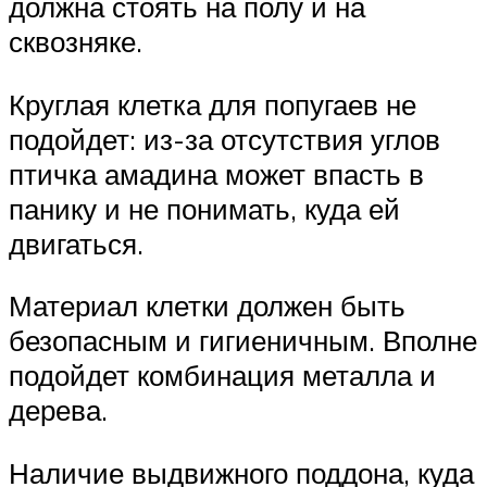
должна стоять на полу и на
сквозняке.
Круглая клетка для попугаев не
подойдет: из-за отсутствия углов
птичка амадина может впасть в
панику и не понимать, куда ей
двигаться.
Материал клетки должен быть
безопасным и гигиеничным. Вполне
подойдет комбинация металла и
дерева.
Наличие выдвижного поддона, куда