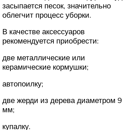
засыпается песок, значительно
облегчит процесс уборки.
В качестве аксессуаров
рекомендуется приобрести:
две металлические или
керамические кормушки;
автопоилку;
две жерди из дерева диаметром 9
мм;
купалку.