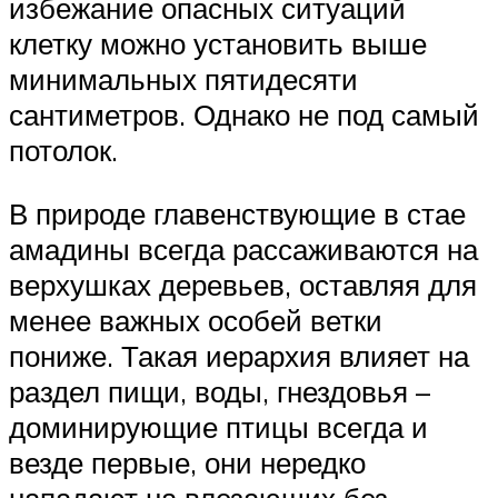
избежание опасных ситуаций
клетку можно установить выше
минимальных пятидесяти
сантиметров. Однако не под самый
потолок.
В природе главенствующие в стае
амадины всегда рассаживаются на
верхушках деревьев, оставляя для
менее важных особей ветки
пониже. Такая иерархия влияет на
раздел пищи, воды, гнездовья –
доминирующие птицы всегда и
везде первые, они нередко