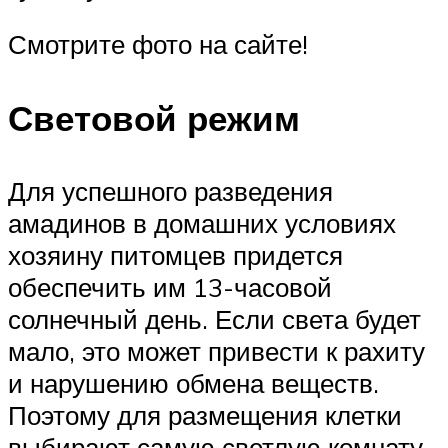
Смотрите фото на сайте!
Световой режим
Для успешного разведения
амадинов в домашних условиях
хозяину питомцев придется
обеспечить им 13-часовой
солнечный день. Если света будет
мало, это может привести к рахиту
и нарушению обмена веществ.
Поэтому для размещения клетки
выбирают самую светлую комнату.