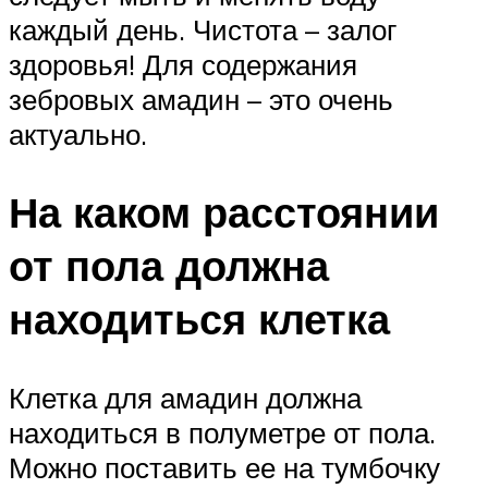
каждый день. Чистота – залог
здоровья! Для содержания
зебровых амадин – это очень
актуально.
На каком расстоянии
от пола должна
находиться клетка
Клетка для амадин должна
находиться в полуметре от пола.
Можно поставить ее на тумбочку