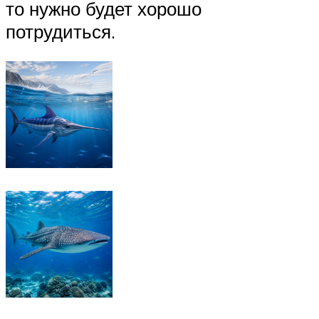
то нужно будет хорошо
потрудиться.