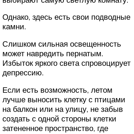
Однако, здесь есть свои подводные
камни.
Слишком сильная освещенность
может навредить пернатым.
Избыток яркого света спровоцирует
депрессию.
Если есть возможность, летом
лучше выносить клетку с птицами
на балкон или на улицу, не забыв
создать с одной стороны клетки
затененное пространство, где