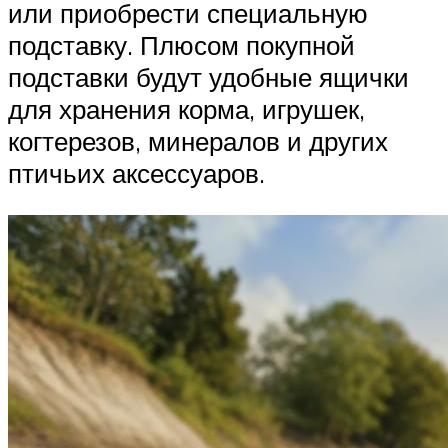
или приобрести специальную
подставку. Плюсом покупной
подставки будут удобные ящички
для хранения корма, игрушек,
когтерезов, минералов и других
птичьих аксессуаров.