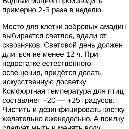
Водный моцион производить
примерно 2-3 раза в неделю.
Место для клетки зебровых амадин
выбирается светлое, вдали от
сквозняков. Световой день должен
длиться не менее 12 ч. При
недостатке естественного
освещения, придётся делать
искусственную досветку.
Комфортная температура для птиц
составляет +20 — +25 градусов.
Чистить и дезинфицировать клетку
желательно еженедельно. А поилку
следует мыть и менять воду