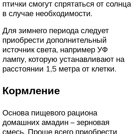
птички смогут спрятаться от солнца
в случае необходимости.
Для зимнего периода следует
приобрести дополнительный
источник света, например УФ
лампу, которую устанавливают на
расстоянии 1,5 метра от клетки.
Кормление
Основа пищевого рациона
домашних амадин – зерновая
смесь. Проще всего приобрести