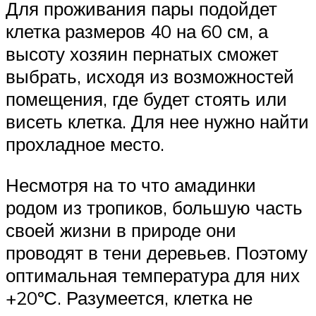
Для проживания пары подойдет
клетка размеров 40 на 60 см, а
высоту хозяин пернатых сможет
выбрать, исходя из возможностей
помещения, где будет стоять или
висеть клетка. Для нее нужно найти
прохладное место.
Несмотря на то что амадинки
родом из тропиков, большую часть
своей жизни в природе они
проводят в тени деревьев. Поэтому
оптимальная температура для них
+20ºС. Разумеется, клетка не