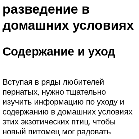
разведение в
домашних условиях
Содержание и уход
Вступая в ряды любителей
пернатых, нужно тщательно
изучить информацию по уходу и
содержанию в домашних условиях
этих экзотических птиц, чтобы
новый питомец мог радовать