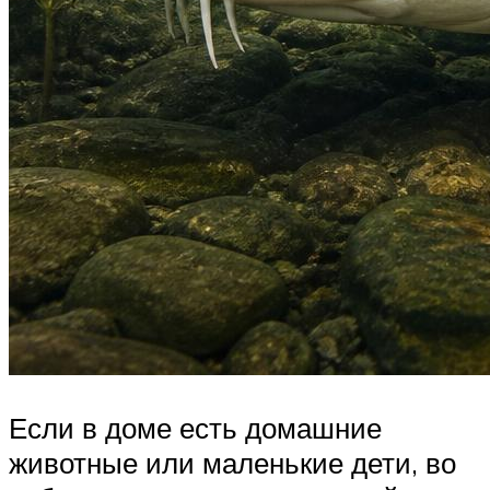
Если в доме есть домашние
животные или маленькие дети, во