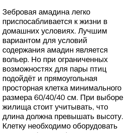
Зебровая амадина легко
приспосабливается к жизни в
домашних условиях. Лучшим
вариантом для условий
содержания амадин является
вольер. Но при ограниченных
возможностях для пары птиц
подойдёт и прямоугольная
просторная клетка минимального
размера 60/40/40 см. При выборе
жилища стоит учитывать, что
длина должна превышать высоту.
Клетку необходимо оборудовать