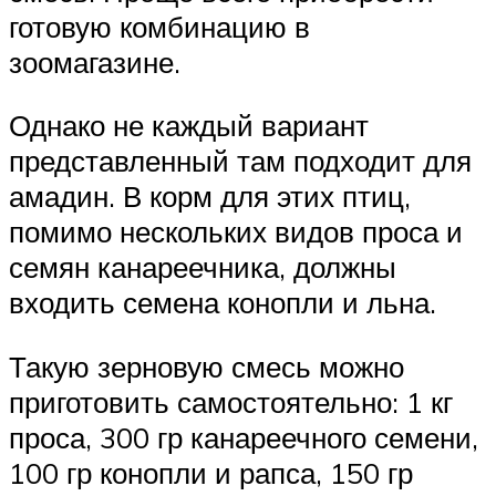
готовую комбинацию в
зоомагазине.
Однако не каждый вариант
представленный там подходит для
амадин. В корм для этих птиц,
помимо нескольких видов проса и
семян канареечника, должны
входить семена конопли и льна.
Такую зерновую смесь можно
приготовить самостоятельно: 1 кг
проса, 300 гр канареечного семени,
100 гр конопли и рапса, 150 гр