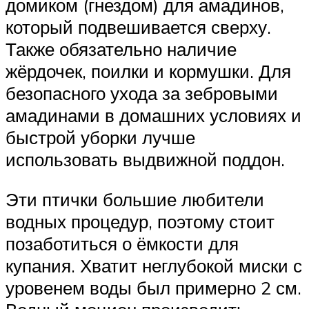
домиком (гнездом) для амадинов,
который подвешивается сверху.
Также обязательно наличие
жёрдочек, поилки и кормушки. Для
безопасного ухода за зебровыми
амадинами в домашних условиях и
быстрой уборки лучше
использовать выдвижной поддон.
Эти птички большие любители
водных процедур, поэтому стоит
позаботиться о ёмкости для
купания. Хватит неглубокой миски с
уровенем воды был примерно 2 см.