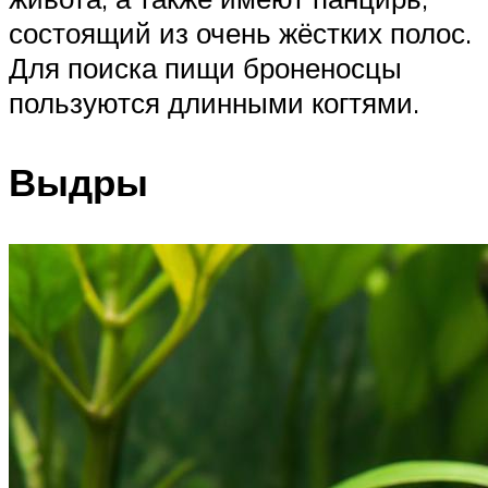
состоящий из очень жёстких полос.
Для поиска пищи броненосцы
пользуются длинными когтями.
Выдры