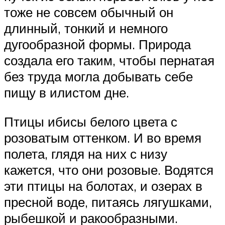
тоже не совсем обычный он
длинный, тонкий и немного
дугообразной формы. Природа
создала его таким, чтобы пернатая
без труда могла добывать себе
пищу в илистом дне.
Птицы ибисы белого цвета с
розоватым оттенком. И во время
полета, глядя на них с низу
кажется, что они розовые. Водятся
эти птицы на болотах, и озерах в
пресной воде, питаясь лягушками,
рыбешкой и ракообразными.