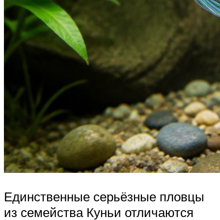
Единственные серьёзные пловцы
из семейства Куньи отличаются