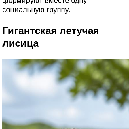
социальную группу.
Гигантская летучая
лисица