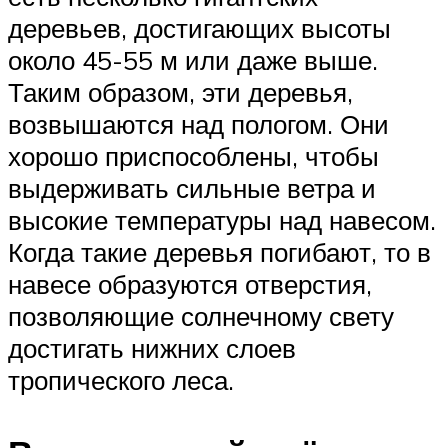
деревьев, достигающих высоты
около 45-55 м или даже выше.
Таким образом, эти деревья,
возвышаются над пологом. Они
хорошо приспособлены, чтобы
выдерживать сильные ветра и
высокие температуры над навесом.
Когда такие деревья погибают, то в
навесе образуются отверстия,
позволяющие солнечному свету
достигать нижних слоев
тропического леса.