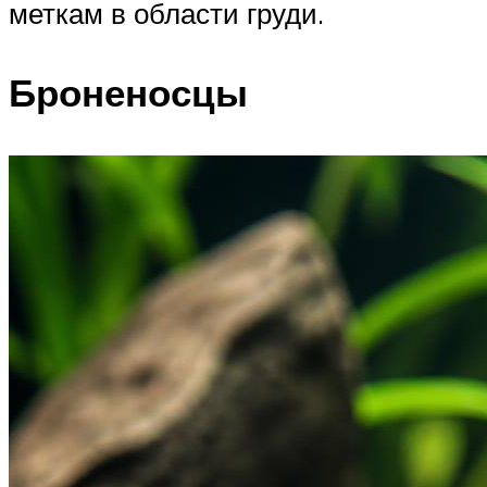
меткам в области груди.
Броненосцы