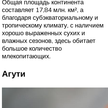
Общая площадь континента
составляет 17,84 млн. км², а
благодаря субэкваториальному и
тропическому климату, с наличием
хорошо выраженных сухих и
влажных сезонов, здесь обитает
большое количество
млекопитающих.
Агути