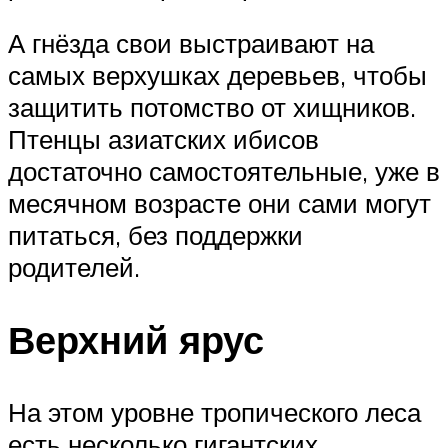
А гнёзда свои выстраивают на
самых верхушках деревьев, чтобы
защитить потомство от хищников.
Птенцы азиатских ибисов
достаточно самостоятельные, уже в
месячном возрасте они сами могут
питаться, без поддержки
родителей.
Верхний ярус
На этом уровне тропического леса
есть несколько гигантских