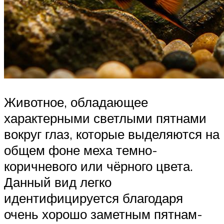
Животное, обладающее
характерными светлыми пятнами
вокруг глаз, которые выделяются на
общем фоне меха темно-
коричневого или чёрного цвета.
Данный вид легко
идентифицируется благодаря
очень хорошо заметным пятнам-