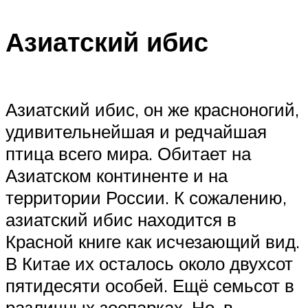
Азиатский ибис
Азиатский ибис, он же красноногий,
удивительнейшая и редчайшая
птица всего мира. Обитает на
Азиатском континенте и на
территории России. К сожалению,
азиатский ибис находится в
Красной книге как исчезающий вид.
В Китае их осталось около двухсот
пятидесяти особей. Ещё семьсот в
различных зоопарках. Но, в