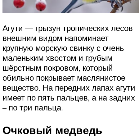
Агути — грызун тропических лесов
внешним видом напоминает
крупную морскую свинку с очень
маленьким хвостом и грубым
шёрстным покровом, который
обильно покрывает маслянистое
вещество. На передних лапах агути
имеет по пять пальцев, а на задних
– по три пальца.
Очковый медведь