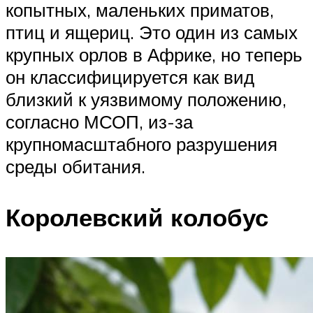
копытных, маленьких приматов,
птиц и ящериц. Это один из самых
крупных орлов в Африке, но теперь
он классифицируется как вид
близкий к уязвимому положению,
согласно МСОП, из-за
крупномасштабного разрушения
среды обитания.
Королевский колобус