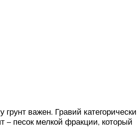
у грунт важен. Гравий категорически
т – песок мелкой фракции, который