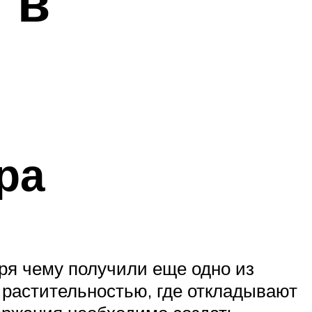
 в
ра
ря чему получили еще одно из
 растительностью, где откладывают