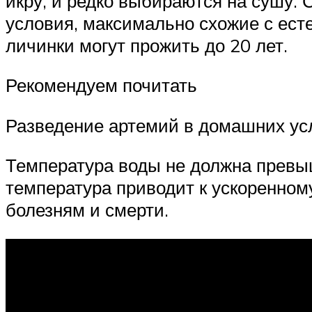
икру, и редко выбираются на сушу.
условия, максимально схожие с ес
личинки могут прожить до 20 лет.
Рекомендуем почитать
Разведение артемий в домашних ус
Температура воды не должна превы
температура приводит к ускоренном
болезням и смерти.