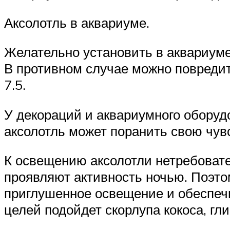
Аксолотль в аквариуме.
Желательно установить в аквариуме
В противном случае можно повредит
7.5.
У декораций и аквариумного оборудо
аксолотль может поранить свою чув
К освещению аксолотли нетребовате
проявляют активность ночью. Поэто
приглушенное освещение и обеспечи
целей подойдет скорлупа кокоса, гли