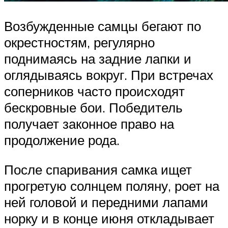
Возбужденные самцы бегают по
окрестностям, регулярно
поднимаясь на задние лапки и
оглядываясь вокруг. При встречах
соперников часто происходят
бескровные бои. Победитель
получает законное право на
продолжение рода.
После спаривания самка ищет
прогретую солнцем поляну, роет на
ней головой и передними лапами
норку и в конце июня откладывает