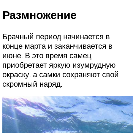
Размножение
Брачный период начинается в
конце марта и заканчивается в
июне. В это время самец
приобретает яркую изумрудную
окраску, а самки сохраняют свой
скромный наряд.