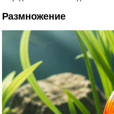
Размножение