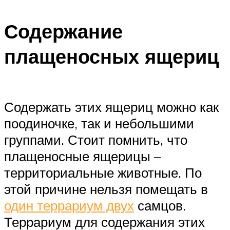
Содержание
плащеносных ящериц
Содержать этих ящериц можно как
поодиночке, так и небольшими
группами. Стоит помнить, что
плащеносные ящерицы –
территориальные животные. По
этой причине нельзя помещать в
один террариум двух
самцов.
Террариум для содержания этих