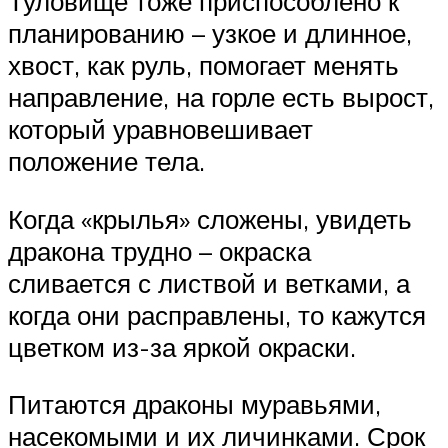
Туловище тоже приспособлено к
планированию – узкое и длинное,
хвост, как руль, помогает менять
направление, на горле есть вырост,
который уравновешивает
положение тела.
Когда «крылья» сложены, увидеть
дракона трудно – окраска
сливается с листвой и ветками, а
когда они расправлены, то кажутся
цветком из-за яркой окраски.
Питаются драконы муравьями,
насекомыми и их личинками. Срок