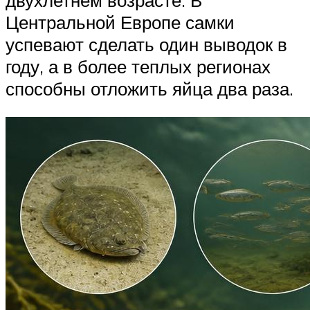
Центральной Европе самки
успевают сделать один выводок в
году, а в более теплых регионах
способны отложить яйца два раза.