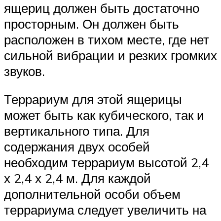
ящериц должен быть достаточно
просторным. Он должен быть
расположен в тихом месте, где нет
сильной вибрации и резких громких
звуков.
Террариум для этой ящерицы
может быть как кубического, так и
вертикального типа. Для
содержания двух особей
необходим террариум высотой 2,4
х 2,4 х 2,4 м. Для каждой
дополнительной особи объем
террариума следует увеличить на