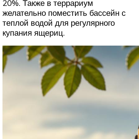
20%. Также в террариум
желательно поместить бассейн с
теплой водой для регулярного
купания ящериц.