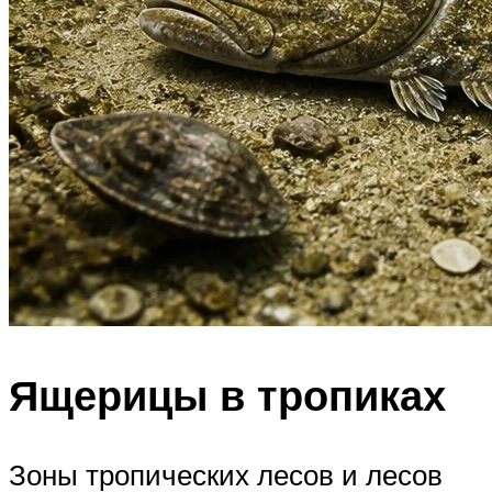
Ящерицы в тропиках
Зоны тропических лесов и лесов