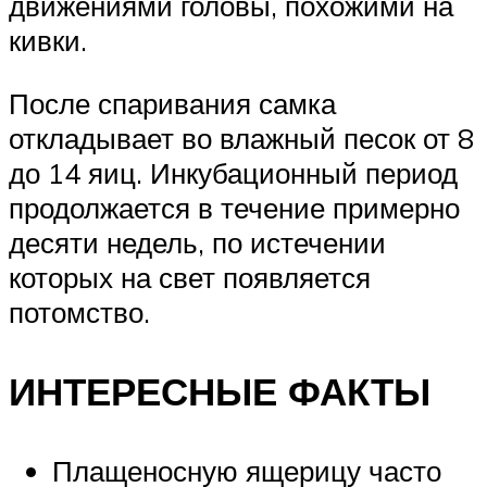
движениями головы, похожими на
кивки.
После спаривания самка
откладывает во влажный песок от 8
до 14 яиц. Инкубационный период
продолжается в течение примерно
десяти недель, по истечении
которых на свет появляется
потомство.
ИНТЕРЕСНЫЕ ФАКТЫ
Плащеносную ящерицу часто