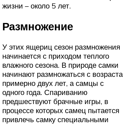
жизни – около 5 лет.
Размножение
У этих ящериц сезон размножения
начинается с приходом теплого
влажного сезона. В природе самки
начинают размножаться с возраста
примерно двух лет, а самцы с
одного года. Спариванию
предшествуют брачные игры, в
процессе которых самец пытается
привлечь самку специальными