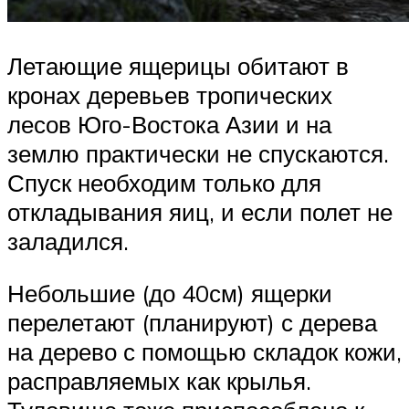
Летающие ящерицы обитают в
кронах деревьев тропических
лесов Юго-Востока Азии и на
землю практически не спускаются.
Спуск необходим только для
откладывания яиц, и если полет не
заладился.
Небольшие (до 40см) ящерки
перелетают (планируют) с дерева
на дерево с помощью складок кожи,
расправляемых как крылья.