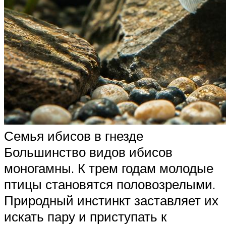
Семья ибисов в гнезде
Большинство видов ибисов
моногамны. К трем годам молодые
птицы становятся половозрелыми.
Природный инстинкт заставляет их
искать пару и приступать к