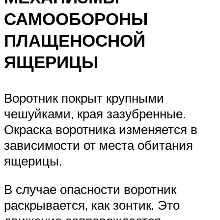
САМООБОРОНЫ
ПЛАЩЕНОСНОЙ
ЯЩЕРИЦЫ
Воротник покрыт крупными
чешуйками, края зазубренные.
Окраска воротника изменяется в
зависимости от места обитания
ящерицы.
В случае опасности воротник
раскрывается, как зонтик. Это