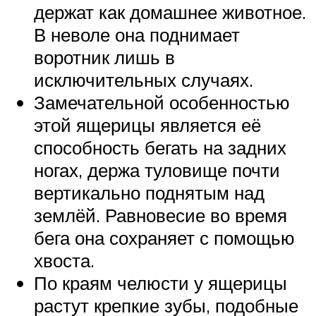
держат как домашнее животное.
В неволе она поднимает
воротник лишь в
исключительных случаях.
Замечательной особенностью
этой ящерицы является её
способность бегать на задних
ногах, держа туловище почти
вертикально поднятым над
землёй. Равновесие во время
бега она сохраняет с помощью
хвоста.
По краям челюсти у ящерицы
растут крепкие зубы, подобные