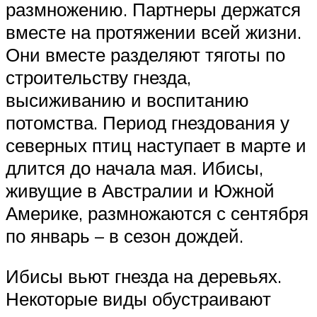
размножению. Партнеры держатся
вместе на протяжении всей жизни.
Они вместе разделяют тяготы по
строительству гнезда,
высиживанию и воспитанию
потомства. Период гнездования у
северных птиц наступает в марте и
длится до начала мая. Ибисы,
живущие в Австралии и Южной
Америке, размножаются с сентября
по январь – в сезон дождей.
Ибисы вьют гнезда на деревьях.
Некоторые виды обустраивают