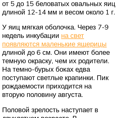
от 5 до 15 беловатых овальных яиц
длиной 12-14 мм и весом около 1 г.
У яиц мягкая оболочка. Через 7-9
недель инкубации
на свет
появляются маленькие ящерицы
длиной до 6 см. Они имеют более
темную окраску, чем их родители.
На темно-бурых боках едва
поступают светлые крапинки. Пик
рождаемости приходится на
вторую половину августа.
Половой зрелость наступает в
двухлетнем возрасте. В