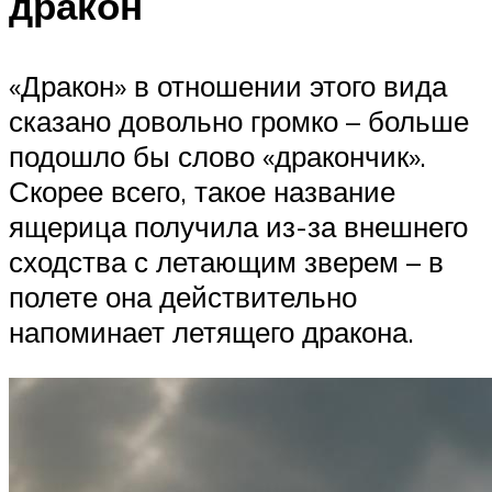
дракон
«Дракон» в отношении этого вида
сказано довольно громко – больше
подошло бы слово «дракончик».
Скорее всего, такое название
ящерица получила из-за внешнего
сходства с летающим зверем – в
полете она действительно
напоминает летящего дракона.