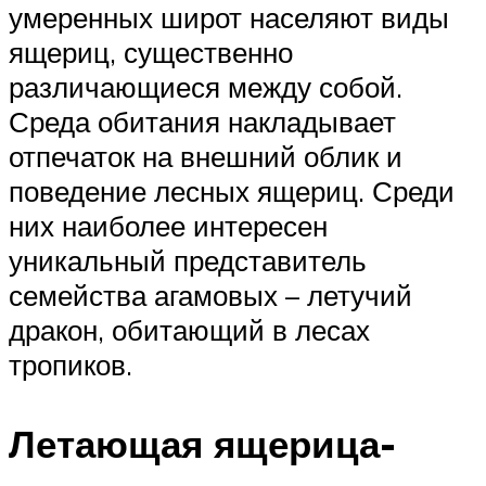
умеренных широт населяют виды
ящериц, существенно
различающиеся между собой.
Среда обитания накладывает
отпечаток на внешний облик и
поведение лесных ящериц. Среди
них наиболее интересен
уникальный представитель
семейства агамовых – летучий
дракон, обитающий в лесах
тропиков.
Летающая ящерица-