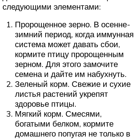
следующими элементами:
Пророщенное зерно. В осенне-
зимний период, когда иммунная
система может давать сбои,
кормите птицу пророщенным
зерном. Для этого замочите
семена и дайте им набухнуть.
Зеленый корм. Свежие и сухие
листья растений укрепят
здоровье птицы.
Мягкий корм. Смесями,
богатыми белком, кормите
домашнего попугая не только в