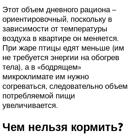
Этот объем дневного рациона –
ориентировочный, поскольку в
зависимости от температуры
воздуха в квартире он меняется.
При жаре птицы едят меньше (им
не требуется энергии на обогрев
тела), а в «бодрящем»
микроклимате им нужно
согреваться, следовательно объем
потребляемой пищи
увеличивается.
Чем нельзя кормить?