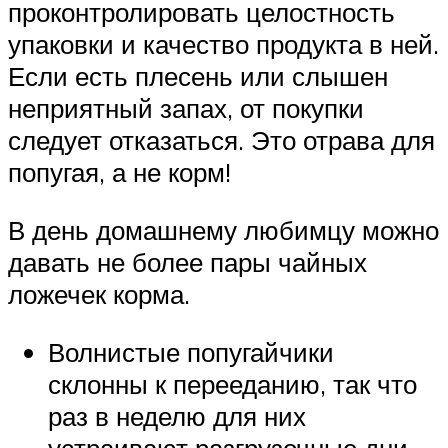
проконтролировать целостность
упаковки и качество продукта в ней.
Если есть плесень или слышен
неприятный запах, от покупки
следует отказаться. Это отрава для
попугая, а не корм!
В день домашнему любимцу можно
давать не более пары чайных
ложечек корма.
Волнистые попугайчики
склонны к перееданию, так что
раз в неделю для них
устраивают разгрузочные дни.