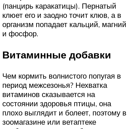
(панцирь каракатицы). Пернатый
клюет его и заодно точит клюв, а в
организм попадает кальций, магний
и фосфор.
Витаминные добавки
Чем кормить волнистого попугая в
период межсезонья? Нехватка
витаминов сказывается на
состоянии здоровья птицы, она
плохо выглядит и болеет, поэтому в
зоомагазине или ветаптеке