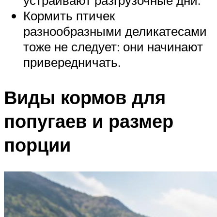
Кормить птичек
разнообразными деликатесами
тоже не следует: они начинают
привередничать.
Виды кормов для
попугаев и размер
порции