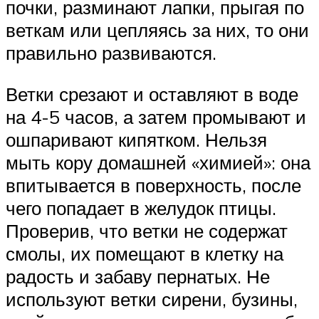
почки, разминают лапки, прыгая по
веткам или цепляясь за них, то они
правильно развиваются.
Ветки срезают и оставляют в воде
на 4-5 часов, а затем промывают и
ошпаривают кипятком. Нельзя
мыть кору домашней «химией»: она
впитывается в поверхность, после
чего попадает в желудок птицы.
Проверив, что ветки не содержат
смолы, их помещают в клетку на
радость и забаву пернатых. Не
используют ветки сирени, бузины,