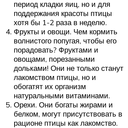
период кладки яиц, но и для
поддержания красоты птицы
хотя бы 1-2 раза в неделю.
Фрукты и овощи. Чем кормить
волнистого попугая, чтобы его
порадовать? Фруктами и
овощами, порезанными
дольками! Они не только станут
лакомством птицы, но и
обогатят их организм
натуральными витаминами.
Орехи. Они богаты жирами и
белком, могут присутствовать в
рационе птицы как лакомство.