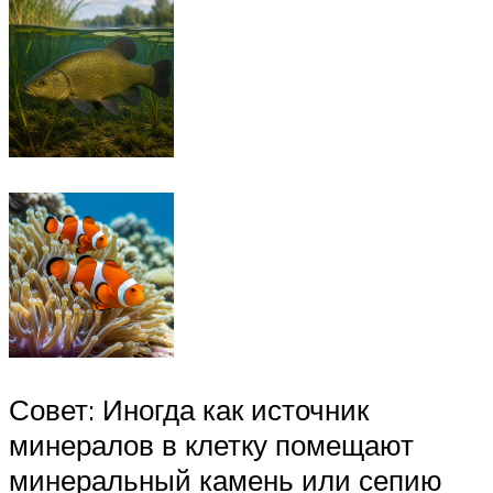
Совет: Иногда как источник
минералов в клетку помещают
минеральный камень или сепию