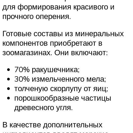
для формирования красивого и
прочного оперения.
Готовые составы из минеральных
компонентов приобретают в
зоомагазинах. Они включают:
70% ракушечника;
30% измельченного мела;
толченую скорлупу от яиц;
порошкообразные частицы
древесного угля.
В качестве дополнительных