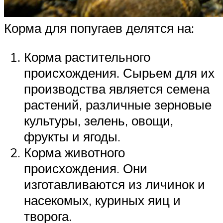
Корма для попугаев делятся на:
Корма растительного
происхождения. Сырьем для их
производства является семена
растений, различные зерновые
культуры, зелень, овощи,
фрукты и ягоды.
Корма животного
происхождения. Они
изготавливаются из личинок и
насекомых, куриных яиц и
творога.