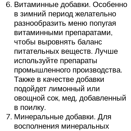
Витаминные добавки. Особенно
в зимний период желательно
разнообразить меню попугая
витаминными препаратами,
чтобы выровнять баланс
питательных веществ. Лучше
используйте препараты
промышленного производства.
Также в качестве добавки
подойдет лимонный или
овощной сок, мед, добавленный
в поилку.
Минеральные добавки. Для
восполнения минеральных