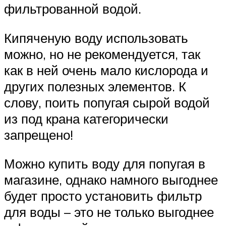
фильтрованной водой.
Кипяченую воду использовать
можно, но не рекомендуется, так
как в ней очень мало кислорода и
других полезных элементов. К
слову, поить попугая сырой водой
из под крана категорически
запрещено!
Можно купить воду для попугая в
магазине, однако намного выгоднее
будет просто установить фильтр
для воды – это не только выгоднее