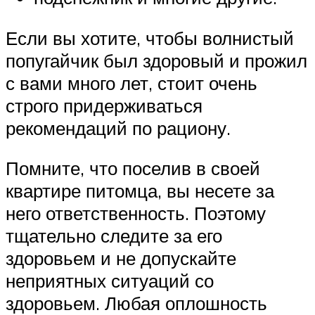
Если вы хотите, чтобы волнистый
попугайчик был здоровый и прожил
с вами много лет, стоит очень
строго придерживаться
рекомендаций по рациону.
Помните, что поселив в своей
квартире питомца, вы несете за
него ответственность. Поэтому
тщательно следите за его
здоровьем и не допускайте
неприятных ситуаций со
здоровьем. Любая оплошность