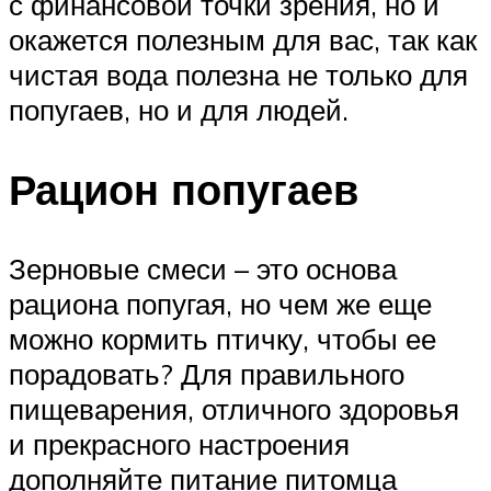
с финансовой точки зрения, но и
окажется полезным для вас, так как
чистая вода полезна не только для
попугаев, но и для людей.
Рацион попугаев
Зерновые смеси – это основа
рациона попугая, но чем же еще
можно кормить птичку, чтобы ее
порадовать? Для правильного
пищеварения, отличного здоровья
и прекрасного настроения
дополняйте питание питомца