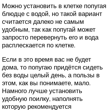
Можно установить в клетке попугая
блюдце с водой, но такой вариант
считается далеко не самым
удобным, так как попугай может
запросто перевернуть его и вода
расплескается по клетке.
Если в это время вас не будет
дома, то попугаю придётся сидеть
без воды целый день, а пользы в
этом, как вы понимаете, мало.
Намного лучше установить
удобную поилку, наполнять
которую рекомендуется