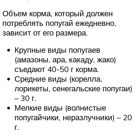
Объем корма, который должен
потреблять попугай ежедневно,
зависит от его размера.
Крупные виды попугаев
(амазоны, ара, какаду, жако)
съедают 40-50 г корма.
Средние виды (корелла,
лорикеты, сенегальские попугаи)
– 30 г.
Мелкие виды (волнистые
попугайчики, неразлучники) – 20
г.