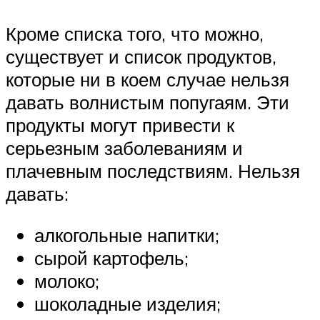
Кроме списка того, что можно,
существует и список продуктов,
которые ни в коем случае нельзя
давать волнистым попугаям. Эти
продукты могут привести к
серьезным заболеваниям и
плачевным последствиям. Нельзя
давать:
алкогольные напитки;
сырой картофель;
молоко;
шоколадные изделия;