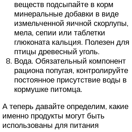
веществ подсыпайте в корм
минеральные добавки в виде
измельченной яичной скорлупы,
мела, сепии или таблетки
глюконата кальция. Полезен для
птицы древесный уголь.
Вода. Обязательный компонент
рациона попугая, контролируйте
постоянное присутствие воды в
кормушке питомца.
А теперь давайте определим, какие
именно продукты могут быть
использованы для питания