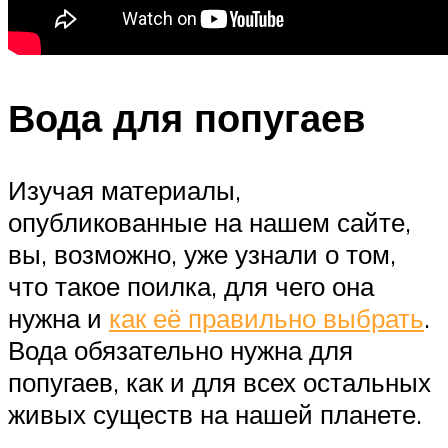
Вода для попугаев
Изучая материалы,
опубликованные на нашем сайте,
вы, возможно, уже узнали о том,
что такое поилка, для чего она
нужна и
как её правильно выбрать
.
Вода обязательно нужна для
попугаев, как и для всех остальных
живых существ на нашей планете.