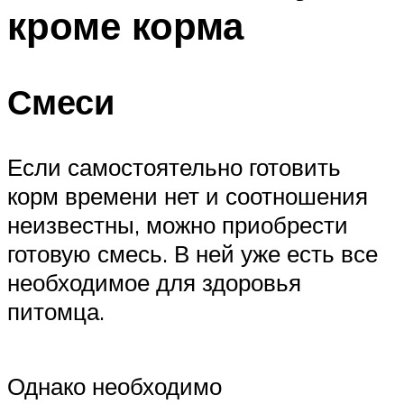
кроме корма
Смеси
Если самостоятельно готовить
корм времени нет и соотношения
неизвестны, можно приобрести
готовую смесь. В ней уже есть все
необходимое для здоровья
питомца.
Однако необходимо