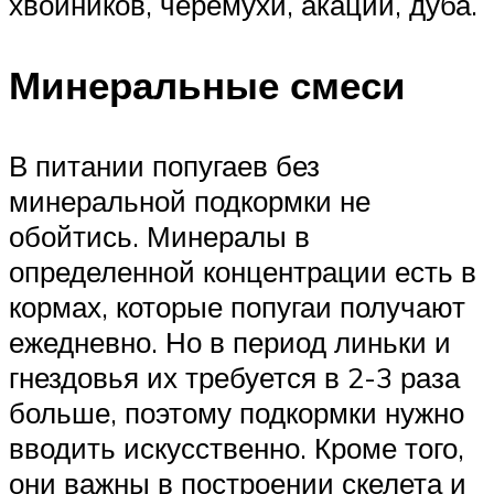
хвойников, черемухи, акации, дуба.
Минеральные смеси
В питании попугаев без
минеральной подкормки не
обойтись. Минералы в
определенной концентрации есть в
кормах, которые попугаи получают
ежедневно. Но в период линьки и
гнездовья их требуется в 2-3 раза
больше, поэтому подкормки нужно
вводить искусственно. Кроме того,
они важны в построении скелета и