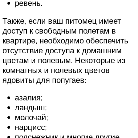
ревень.
Также, если ваш питомец имеет
доступ к свободным полетам в
квартире, необходимо обеспечить
отсутствие доступа к домашним
цветам и полевым. Некоторые из
комнатных и полевых цветов
ядовиты для попугаев:
азалия;
ландыш;
молочай;
нарцисс;
подснежник и многие другие.