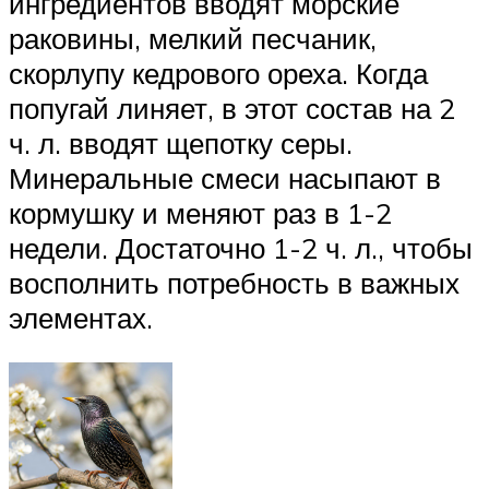
ингредиентов вводят морские
раковины, мелкий песчаник,
скорлупу кедрового ореха. Когда
попугай линяет, в этот состав на 2
ч. л. вводят щепотку серы.
Минеральные смеси насыпают в
кормушку и меняют раз в 1-2
недели. Достаточно 1-2 ч. л., чтобы
восполнить потребность в важных
элементах.