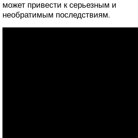
может привести к серьезным и
необратимым последствиям.