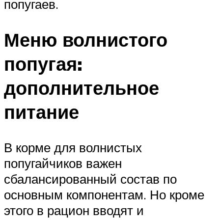
попугаев.
Меню волнистого
попугая:
дополнительное
питание
В корме для волнистых
попугайчиков важен
сбалансированный состав по
основным компонентам. Но кроме
этого в рацион вводят и