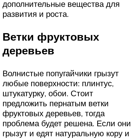
дополнительные вещества для
развития и роста.
Ветки фруктовых
деревьев
Волнистые попугайчики грызут
любые поверхности: плинтус,
штукатурку, обои. Стоит
предложить пернатым ветки
фруктовых деревьев, тогда
проблема будет решена. Если они
грызут и едят натуральную кору и