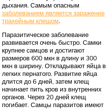
дыхания. Самым опасным
заболеванием является заражение
трахейным клещом
.
Паразитическое заболевание
развивается очень быстро. Самки
крупнее самцов и достигают
размеров 600 мкн в длину и 300
мкн в ширину. Откладывают яйца в
легких пернатого. Развитие яйца
длится до 6 дней, затем клещ
начинает пить кров из внутренних
органов. Через 20 дней клещ
погибает. Самцы паразитов имеют