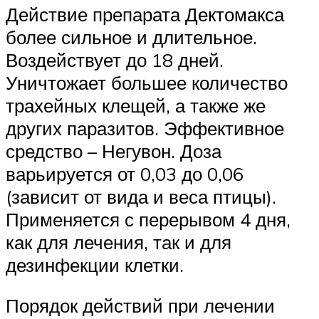
Действие препарата Дектомакса
более сильное и длительное.
Воздействует до 18 дней.
Уничтожает большее количество
трахейных клещей, а также же
других паразитов. Эффективное
средство – Негувон. Доза
варьируется от 0,03 до 0,06
(зависит от вида и веса птицы).
Применяется с перерывом 4 дня,
как для лечения, так и для
дезинфекции клетки.
Порядок действий при лечении