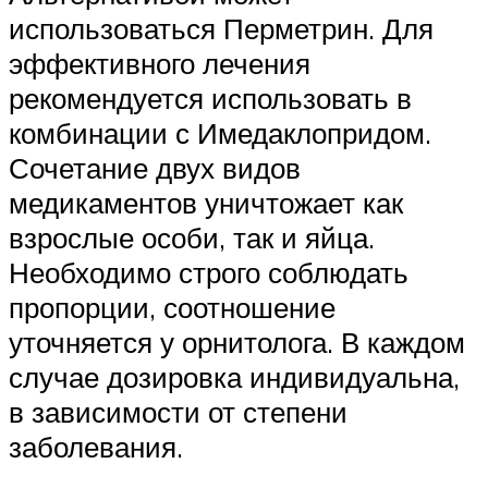
использоваться Перметрин. Для
эффективного лечения
рекомендуется использовать в
комбинации с Имедаклопридом.
Сочетание двух видов
медикаментов уничтожает как
взрослые особи, так и яйца.
Необходимо строго соблюдать
пропорции, соотношение
уточняется у орнитолога. В каждом
случае дозировка индивидуальна,
в зависимости от степени
заболевания.