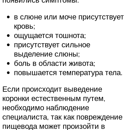
в слюне или моче присутствует
кровь;
ощущается тошнота;
присутствует сильное
выделение слюны;
боль в области живота;
повышается температура тела.
Если происходит выведение
коронки естественным путем,
необходимо наблюдение
специалиста, так как повреждение
пищевода может произойти в