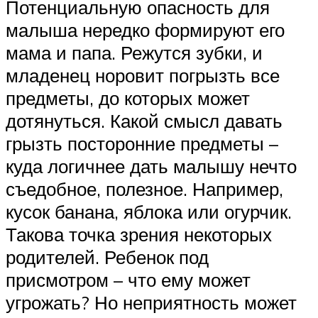
Потенциальную опасность для
малыша нередко формируют его
мама и папа. Режутся зубки, и
младенец норовит погрызть все
предметы, до которых может
дотянуться. Какой смысл давать
грызть посторонние предметы –
куда логичнее дать малышу нечто
съедобное, полезное. Например,
кусок банана, яблока или огурчик.
Такова точка зрения некоторых
родителей. Ребенок под
присмотром – что ему может
угрожать? Но неприятность может