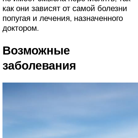
как они зависят от самой болезни
попугая и лечения, назначенного
доктором.
Возможные
заболевания