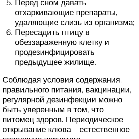
Перед сном давать
отхаркивающие препараты,
удаляющие слизь из организма;
Пересадить птицу в
обеззараженную клетку и
продезинфицировать
предыдущее жилище.
Соблюдая условия содержания,
правильного питания, вакцинации,
регулярной дезинфекции можно
быть уверенным в том, что
питомец здоров. Периодическое
открывание клюва – естественное