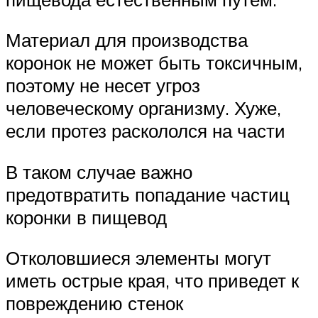
Материал для производства
коронок не может быть токсичным,
поэтому не несет угроз
человеческому организму. Хуже,
если протез раскололся на части
В таком случае важно
предотвратить попадание частиц
коронки в пищевод
Отколовшиеся элементы могут
иметь острые края, что приведет к
повреждению стенок