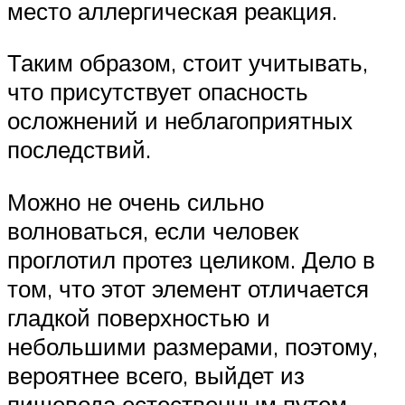
место аллергическая реакция.
Таким образом, стоит учитывать,
что присутствует опасность
осложнений и неблагоприятных
последствий.
Можно не очень сильно
волноваться, если человек
проглотил протез целиком. Дело в
том, что этот элемент отличается
гладкой поверхностью и
небольшими размерами, поэтому,
вероятнее всего, выйдет из
пищевода естественным путем.