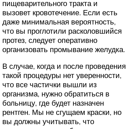
пищеварительного тракта и
вызовет кровотечение. Если есть
даже минимальная вероятность,
что вы проглотили расколовшийся
протез, следует оперативно
организовать промывание желудка.
В случае, когда и после проведения
такой процедуры нет уверенности,
что все частички вышли из
организма, нужно обратиться в
больницу, где будет назначен
рентген. Мы не сгущаем краски, но
вы должны учитывать, что