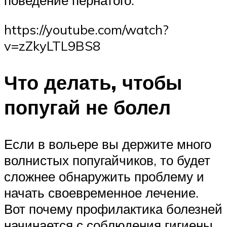
поведение пернатого.
https://youtube.com/watch?
v=zZkyLTL9BS8
Что делать, чтобы
попугай не болел
Если в вольере вы держите много
волнистых попугайчиков, то будет
сложнее обнаружить проблему и
начать своевременное лечение.
Вот почему профилактика болезней
начинается с соблюдения гигиены.