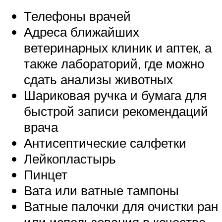
Телефоны врачей
Адреса ближайших
ветеринарных клиник и аптек, а
также лабораторий, где можно
сдать анализы животных
Шариковая ручка и бумага для
быстрой записи рекомендаций
врача
Антисептические салфетки
Лейкопластырь
Пинцет
Вата или ватные тампоны
Ватные палочки для очистки ран