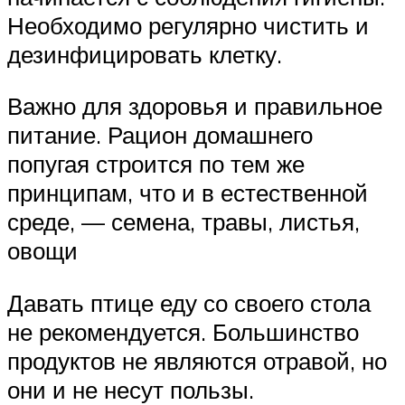
Необходимо регулярно чистить и
дезинфицировать клетку.
Важно для здоровья и правильное
питание. Рацион домашнего
попугая строится по тем же
принципам, что и в естественной
среде, — семена, травы, листья,
овощи
Давать птице еду со своего стола
не рекомендуется. Большинство
продуктов не являются отравой, но
они и не несут пользы.