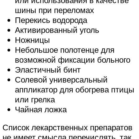
или использования в качестве
шины при переломах
Перекись водорода
Активированный уголь
Ножницы
Небольшое полотенце для
возможной фиксации больного
Эластичный бинт
Солевой универсальный
аппликатор для обогрева птицы
или грелка
Чайная ложка
Список лекарственных препаратов
не имеет смысла перечислять, так