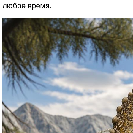
любое время.