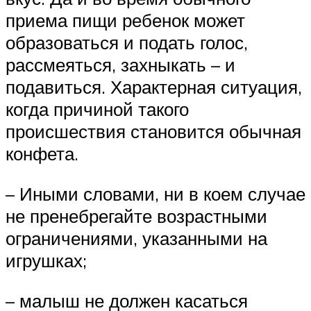
приема пищи ребенок может
образоваться и подать голос,
рассмеяться, захныкать – и
подавиться. Характерная ситуация,
когда причиной такого
происшествия становится обычная
конфета.
– Иными словами, ни в коем случае
не пренебрегайте возрастными
ограничениями, указанными на
игрушках;
– малыш не должен касаться