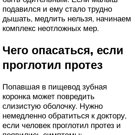
подавился и ему стало трудно
дышать, медлить нельзя, начинаем
комплекс неотложных мер.
Чего опасаться, если
проглотил протез
Попавшая в пищевод зубная
коронка может повредить
слизистую оболочку. Нужно
немедленно обратиться к доктору,
если человек проглотил протез и
появились симптомы: