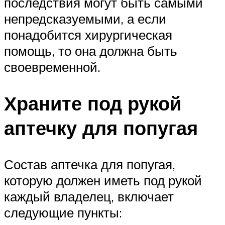
последствия могут быть самыми
непредсказуемыми, а если
понадобится хирургическая
помощь, то она должна быть
своевременной.
Храните под рукой
аптечку для попугая
Состав аптечка для попугая,
которую должен иметь под рукой
каждый владелец, включает
следующие пункты: