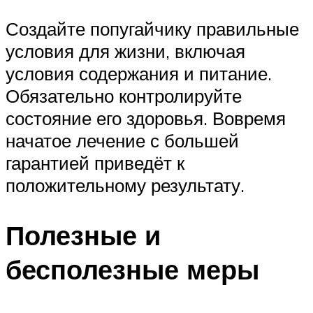
Создайте попугайчику правильные
условия для жизни, включая
условия содержания и питание.
Обязательно контролируйте
состояние его здоровья. Вовремя
начатое лечение с большей
гарантией приведёт к
положительному результату.
Полезные и
бесполезные меры