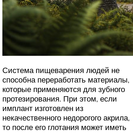
Система пищеварения людей не
способна переработать материалы,
которые применяются для зубного
протезирования. При этом, если
имплант изготовлен из
некачественного недорогого акрила,
то после его глотания может иметь