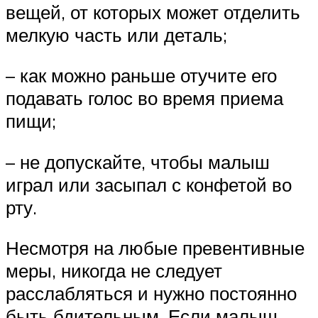
вещей, от которых может отделить
мелкую часть или деталь;
– как можно раньше отучите его
подавать голос во время приема
пищи;
– не допускайте, чтобы малыш
играл или засыпал с конфетой во
рту.
Несмотря на любые превентивные
меры, никогда не следует
расслабляться и нужно постоянно
быть бдительным. Если малыш