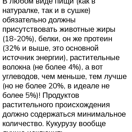
В любом виде пищи (как в
натуралке, так и в сушке)
обязательно должны
присутствовать животные жиры
(18-20%), белки, он же протеин
(32% и выше, это основной
источник энергии), растительные
волокна (не более 4%), а вот
углеводов, чем меньше, тем лучше
(но не более 20%, в идеале не
более 5%)! Продуктов
растительного происхождения
должно содержаться минимальное
количество. Кукурузу вообще