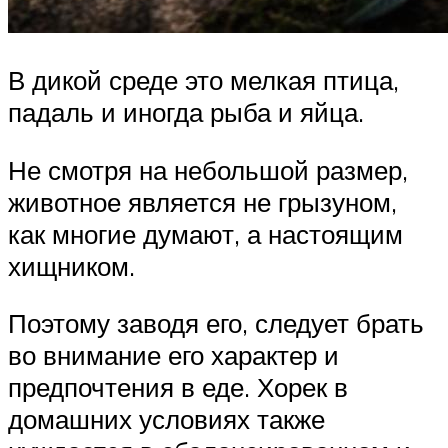
В дикой среде это мелкая птица,
падаль и иногда рыба и яйца.
Не смотря на небольшой размер,
животное является не грызуном,
как многие думают, а настоящим
хищником.
Поэтому заводя его, следует брать
во внимание его характер и
предпочтения в еде. Хорек в
домашних условиях также