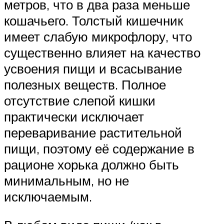
метров, что в два раза меньше
кошачьего. Толстый кишечник
имеет слабую микрофлору, что
существенно влияет на качество
усвоения пищи и всасывание
полезных веществ. Полное
отсутствие слепой кишки
практически исключает
переваривание растительной
пищи, поэтому её содержание в
рационе хорька должно быть
минимальным, но не
исключаемым.