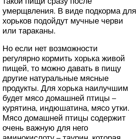
такой пищи сразу после
умерщвления. В виде подкорма для
хорьков подойдут мучные черви
или тараканы.
Но если нет возможности
регулярно кормить хорька живой
пищей, то можно давать в пищу
другие натуральные мясные
продукты. Для хорька наилучшим
будет мясо домашней птицы –
курятина, индюшатина, мясо утки.
Мясо домашней птицы содержит
очень важную для него
аминокислоту – таурин, которая