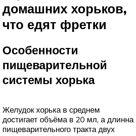
домашних хорьков,
что едят фретки
Особенности
пищеварительной
системы хорька
Желудок хорька в среднем
достигает объёма в 20 мл, а длинна
пищеварительного тракта двух