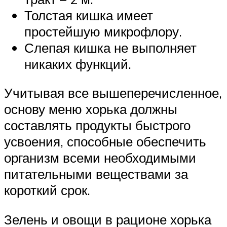
Толстая кишка имеет
простейшую микрофлору.
Слепая кишка не выполняет
никаких функций.
Учитывая все вышеперечисленное,
основу меню хорька должны
составлять продукты быстрого
усвоения, способные обеспечить
организм всеми необходимыми
питательными веществами за
короткий срок.
Зелень и овощи в рационе хорька