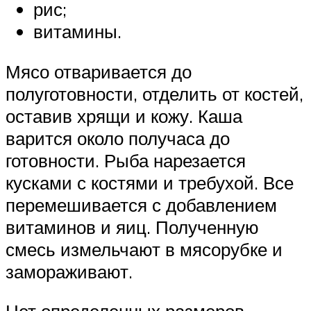
рис;
витамины.
Мясо отваривается до
полуготовности, отделить от костей,
оставив хрящи и кожу. Каша
варится около получаса до
готовности. Рыба нарезается
кусками с костями и требухой. Все
перемешивается с добавлением
витаминов и яиц. Полученную
смесь измельчают в мясорубке и
замораживают.