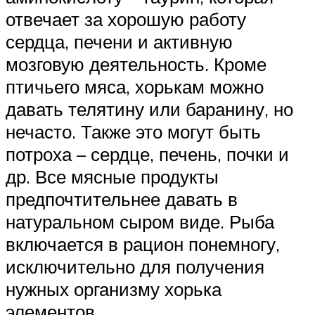
отвечает за хорошую работу
сердца, печени и активную
мозговую деятельность. Кроме
птичьего мяса, хорькам можно
давать телятину или баранину, но
нечасто. Также это могут быть
потроха – сердце, печень, почки и
др. Все мясные продукты
предпочтительнее давать в
натуральном сыром виде. Рыба
включается в рацион понемногу,
исключительно для получения
нужных организму хорька
элементов.