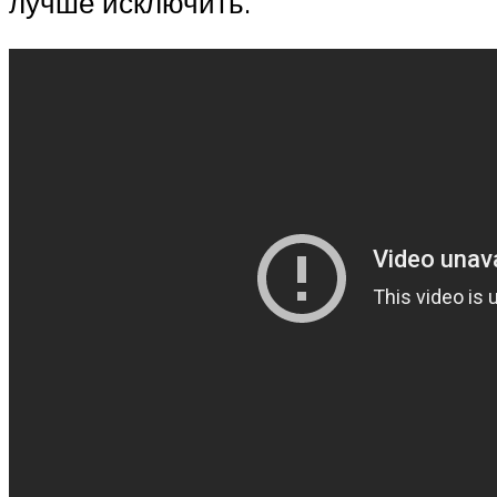
лучше исключить.