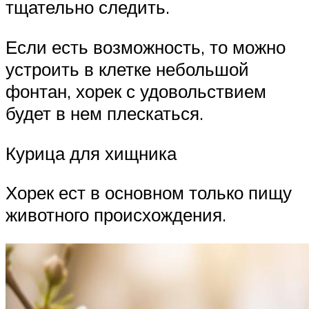
тщательно следить.
Если есть возможность, то можно
устроить в клетке небольшой
фонтан, хорек с удовольствием
будет в нем плескаться.
Курица для хищника
Хорек ест в основном только пищу
животного происхождения.