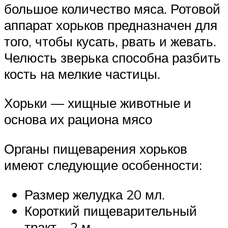
большое количество мяса. Ротовой
аппарат хорьков предназначен для
того, чтобы кусать, рвать и жевать.
Челюсть зверька способна разбить
кость на мелкие частицы.
Хорьки — хищные животные и
основа их рациона мясо
Органы пищеварения хорьков
имеют следующие особенности:
Размер желудка 20 мл.
Короткий пищеварительный
тракт – 2 м.