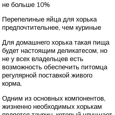
не больше 10%
Перепелиные яйца для хорька
предпочтительнее, чем куриные
Для домашнего хорька такая пища
будет настоящим деликатесом, но
не у всех владельцев есть
возможность обеспечить питомца
регулярной поставкой живого
корма.
Одним из основных компонентов,
жизненно необходимых хорькам
является таурин, который улучшает