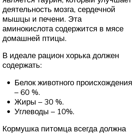
деятельность мозга, сердечной
мышцы и печени. Эта
аминокислота содержится в мясе
домашней птицы.
В идеале рацион хорька должен
содержать:
Белок животного происхождения
– 60 %.
Жиры – 30 %.
Углеводы – 10%.
Кормушка питомца всегда должна