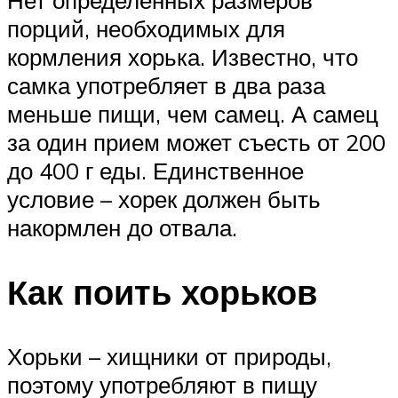
Нет определенных размеров
порций, необходимых для
кормления хорька. Известно, что
самка употребляет в два раза
меньше пищи, чем самец. А самец
за один прием может съесть от 200
до 400 г еды. Единственное
условие – хорек должен быть
накормлен до отвала.
Как поить хорьков
Хорьки – хищники от природы,
поэтому употребляют в пищу