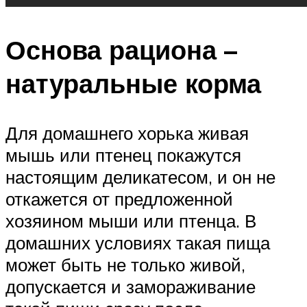
Основа рациона –
натуральные корма
Для домашнего хорька живая
мышь или птенец покажутся
настоящим деликатесом, и он не
откажется от предложенной
хозяином мыши или птенца. В
домашних условиях такая пища
может быть не только живой,
допускается и замораживание