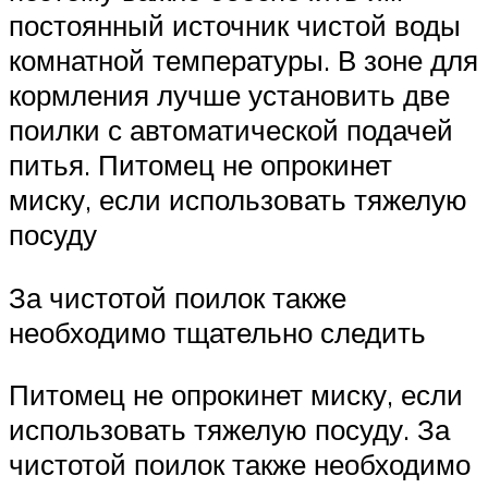
постоянный источник чистой воды
комнатной температуры. В зоне для
кормления лучше установить две
поилки с автоматической подачей
питья. Питомец не опрокинет
миску, если использовать тяжелую
посуду
За чистотой поилок также
необходимо тщательно следить
Питомец не опрокинет миску, если
использовать тяжелую посуду. За
чистотой поилок также необходимо