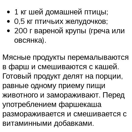
1 кг шей домашней птицы;
0,5 кг птичьих желудочков;
200 г вареной крупы (греча или
овсянка).
Мясные продукты перемалываются
в фарш и смешиваются с кашей.
Готовый продукт делят на порции,
равные одному приему пищи
животного и замораживают. Перед
употреблением фаршекаша
размораживается и смешивается с
витаминными добавками.