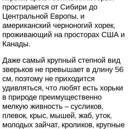
простирается от Сибири до
Центральной Европы, и
американский черноногий хорек,
проживающий на просторах США и
Канады.
Даже самый крупный степной вид
зверьков не превышает в длину 56
см, поэтому не приходится
удивляться, что любят есть хорьки
в природе преимущественно
мелкую живность – сусликов,
плевок, крыс, мышей, жаб, уток,
молодых зайчат, кроликов, крупные