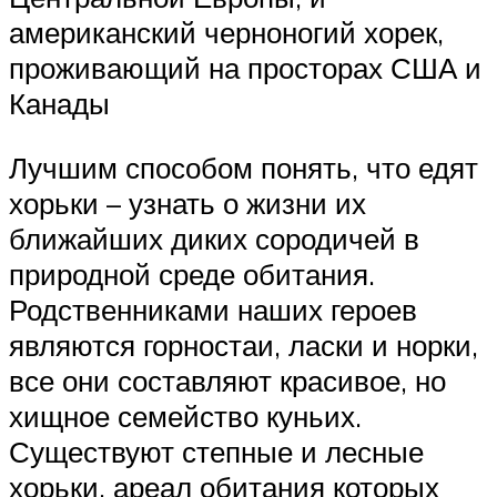
американский черноногий хорек,
проживающий на просторах США и
Канады
Лучшим способом понять, что едят
хорьки – узнать о жизни их
ближайших диких сородичей в
природной среде обитания.
Родственниками наших героев
являются горностаи, ласки и норки,
все они составляют красивое, но
хищное семейство куньих.
Существуют степные и лесные
хорьки, ареал обитания которых