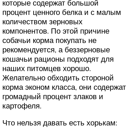
которые содержат большой
процент ценного белка и с малым
количеством зерновых
компонентов. По этой причине
собачьи корма покупать не
рекомендуется, а беззерновые
кошачьи рационы подходят для
наших питомцев хорошо.
Желательно обходить стороной
корма эконом класса, они содержат
громадный процент злаков и
картофеля.
Что нельзя давать есть хорькам: