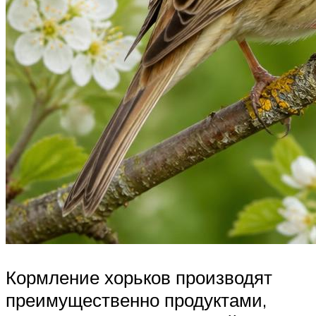
Кормление хорьков производят
преимущественно продуктами,