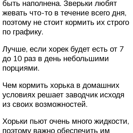
быть наполнена. Зверьки любят
жевать что-то в течение всего дня,
поэтому не стоит кормить их строго
по графику.
Лучше, если хорек будет есть от 7
до 10 раз в день небольшими
порциями.
Чем кормить хорька в домашних
условиях решает заводчик исходя
из своих возможностей.
Хорьки пьют очень много жидкости,
поэтому важно обеспечить им