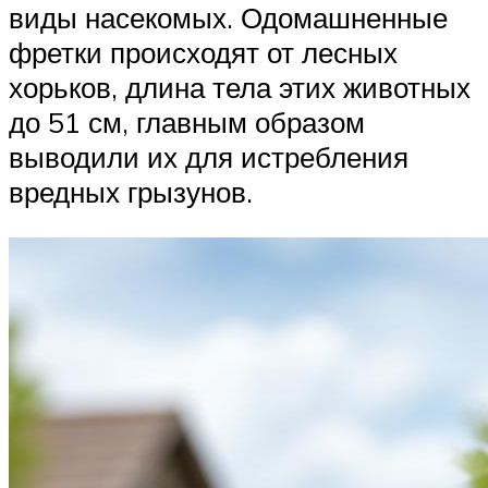
виды насекомых. Одомашненные
фретки происходят от лесных
хорьков, длина тела этих животных
до 51 см, главным образом
выводили их для истребления
вредных грызунов.