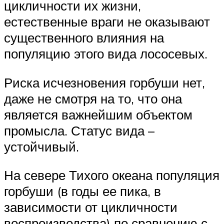
цикличности их жизни,
естественные враги не оказывают
существенного влияния на
популяцию этого вида лососевых.
Риска исчезновения горбуши нет,
даже не смотря на то, что она
является важнейшим объектом
промысла. Статус вида –
устойчивый.
На севере Тихого океана популяция
горбуши (в годы ее пика, в
зависимости от цикличности
воспроизводства) по сравнению с