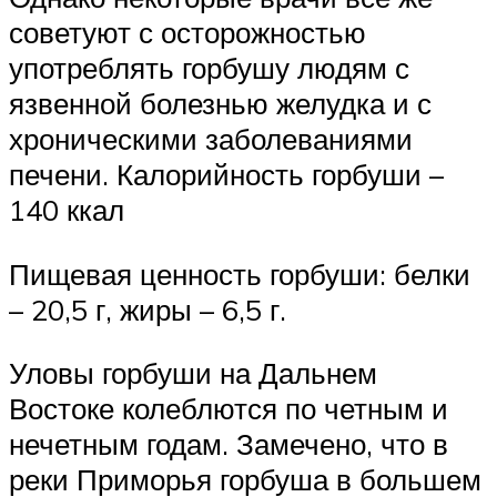
советуют с осторожностью
употреблять горбушу людям с
язвенной болезнью желудка и с
хроническими заболеваниями
печени. Калорийность горбуши –
140 ккал
Пищевая ценность горбуши: белки
– 20,5 г, жиры – 6,5 г.
Уловы горбуши на Дальнем
Востоке колеблются по четным и
нечетным годам. Замечено, что в
реки Приморья горбуша в большем