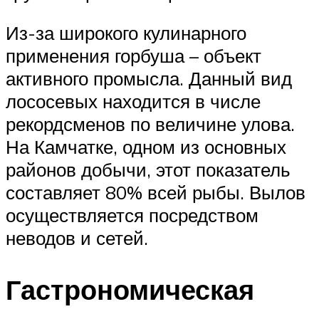
Из-за широкого кулинарного
применения горбуша – объект
активного промысла. Данный вид
лососевых находится в числе
рекордсменов по величине улова.
На Камчатке, одном из основных
районов добычи, этот показатель
составляет 80% всей рыбы. Вылов
осуществляется посредством
неводов и сетей.
Гастрономическая