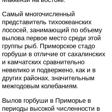
Самый многочисленный
представитель тихоокеанских
лососей, занимающий по объему
вылова первое место среди этой
группы рыб. Приморское стадо
горбуши в отличие от сахалинских
и камчатских сравнительно
невелико и подвержено, как и в
других районах, значительным
межгодовым колебаниям.
Вылов горбуши в Приморье в
периоды высокой численности в