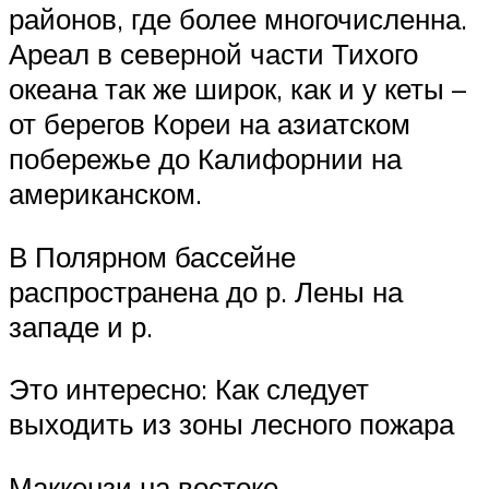
районов, где более многочисленна.
Ареал в северной части Тихого
океана так же широк, как и у кеты –
от берегов Кореи на азиатском
побережье до Калифорнии на
американском.
В Полярном бассейне
распространена до р. Лены на
западе и р.
Это интересно: Как следует
выходить из зоны лесного пожара
Маккензи на востоке.