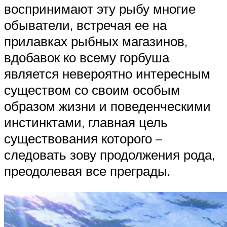
воспринимают эту рыбу многие
обыватели, встречая ее на
прилавках рыбных магазинов,
вдобавок ко всему горбуша
является невероятно интересным
существом со своим особым
образом жизни и поведенческими
инстинктами, главная цель
существования которого –
следовать зову продолжения рода,
преодолевая все преграды.