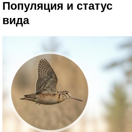
Популяция и статус
вида