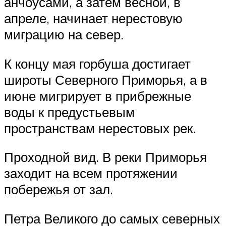
анчоусами, а затем весной, в
апреле, начинает нерестовую
миграцию на север.
К концу мая горбуша достигает
широты Северного Приморья, а в
июне мигрирует в прибрежные
воды к предустьевым
пространствам нерестовых рек.
Проходной вид. В реки Приморья
заходит на всем протяжении
побережья от зал.
Петра Великого до самых северных