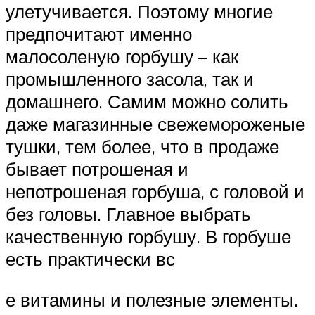
улетучивается. Поэтому многие
предпочитают именно
малосоленую горбушу – как
промышленного засола, так и
домашнего. Самим можно солить
даже магазинные свежемороженые
тушки, тем более, что в продаже
бывает потрошеная и
непотрошеная горбуша, с головой и
без головы. Главное выбрать
качественную горбушу. В горбуше
есть практически вс
е витамины и полезные элементы.