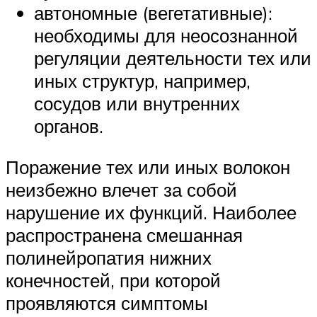
автономные (вегетативные):
необходимы для неосознанной
регуляции деятельности тех или
иных структур, например,
сосудов или внутренних
органов.
Поражение тех или иных волокон
неизбежно влечет за собой
нарушение их функций. Наиболее
распространена смешанная
полинейропатия нижних
конечностей, при которой
проявляются симптомы