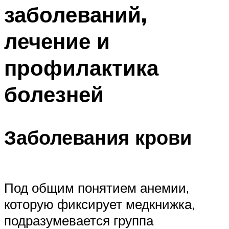
заболеваний,
лечение и
профилактика
болезней
Заболевания крови
Под общим понятием анемии,
которую фиксирует медкнижка,
подразумевается группа