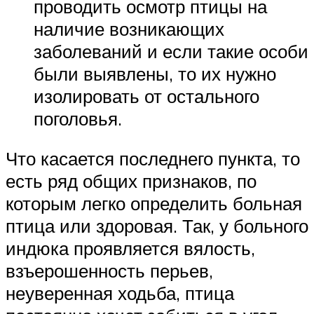
проводить осмотр птицы на
наличие возникающих
заболеваний и если такие особи
были выявлены, то их нужно
изолировать от остального
поголовья.
Что касается последнего пункта, то
есть ряд общих признаков, по
которым легко определить больная
птица или здоровая. Так, у больного
индюка проявляется вялость,
взъерошенность перьев,
неуверенная ходьба, птица