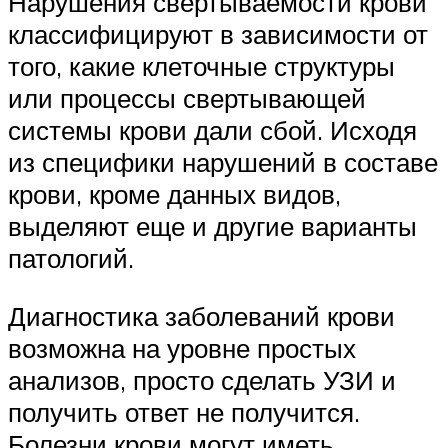
Нарушения свертываемости крови
классифицируют в зависимости от
того, какие клеточные структуры
или процессы свертывающей
системы крови дали сбой. Исходя
из специфики нарушений в составе
крови, кроме данных видов,
выделяют еще и другие варианты
патологий.
Диагностика заболеваний крови
возможна на уровне простых
анализов, просто сделать УЗИ и
получить ответ не получится.
Болезни крови могут иметь