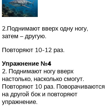
2.Поднимают вверх одну ногу,
затем – другую.
Повторяют 10-12 раз.
Упражнение №4
2. Поднимают ногу вверх
настолько, насколько смогут.
Повторяют 10 раз. Поворачиваются
на другой бок и повторяют
упражнение.