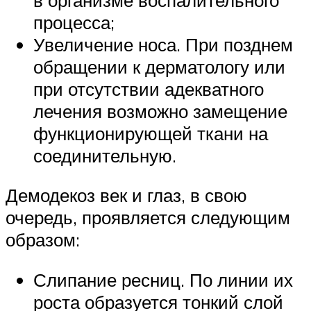
процесса;
Увеличение носа. При позднем
обращении к дерматологу или
при отсутствии адекватного
лечения возможно замещение
функционирующей ткани на
соединительную.
Демодекоз век и глаз, в свою
очередь, проявляется следующим
образом:
Слипание ресниц. По линии их
роста образуется тонкий слой