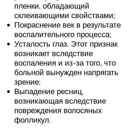
пленки, обладающий
склеивающими свойствами;
Покраснение век в результате
воспалительного процесса;
Усталость глаз. Этот признак
возникает вследствие
воспаления и из-за того, что
больной вынужден напрягать
зрение;
Выпадение ресниц,
возникающая вследствие
повреждения волосяных
фолликул.