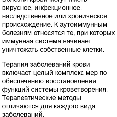
вирусное, инфекционное,
наследственное или хроническое
происхождение. К аутоиммунным
болезням относятся те, при которых
иммунная система начинает
уничтожать собственные клетки.
Терапия заболеваний крови
включает целый комплекс мер по
обеспечению восстановления
функций системы кроветворения.
Терапевтические методы
отличаются для каждого вида
заболеваний.