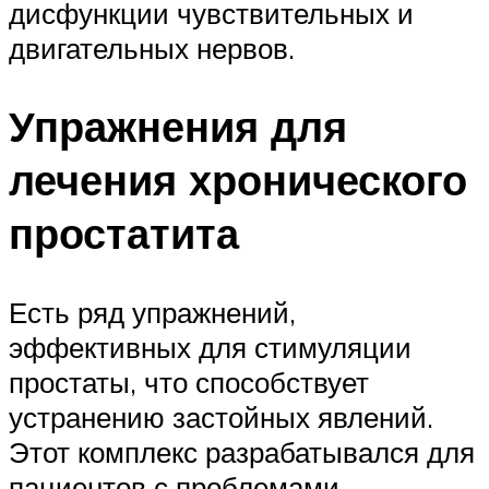
дисфункции чувствительных и
двигательных нервов.
Упражнения для
лечения хронического
простатита
Есть ряд упражнений,
эффективных для стимуляции
простаты, что способствует
устранению застойных явлений.
Этот комплекс разрабатывался для
пациентов с проблемами