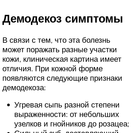
Демодекоз симптомы
В связи с тем, что эта болезнь
может поражать разные участки
кожи, клиническая картина имеет
отличия. При кожной форме
появляются следующие признаки
демодекоза:
Угревая сыпь разной степени
выраженности: от небольших
узелков и гнойников до розацеа;
Сильный зуб, доставляющий