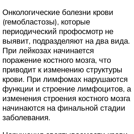
Онкологические болезни крови
(гемобластозы), которые
периодический профосмотр не
выявит, подразделяют на два вида.
При лейкозах начинается
поражение костного мозга, что
приводит к изменению структуры
крови. При лимфомах нарушаются
функции и строение лимфоцитов, а
изменения строения костного мозга
начинаются на финальной стадии
заболевания.