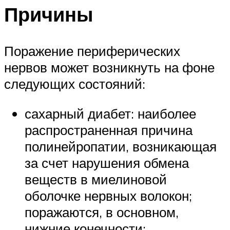
Причины
Поражение периферических
нервов может возникнуть на фоне
следующих состояний:
сахарный диабет: наиболее
распространенная причина
полинейропатии, возникающая
за счет нарушения обмена
веществ в миелиновой
оболочке нервных волокон;
поражаются, в основном,
нижние конечности;