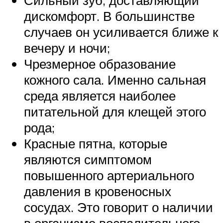
дискомфорт. В большинстве
случаев он усиливается ближе к
вечеру и ночи;
Чрезмерное образование
кожного сала. Именно сальная
среда является наиболее
питательной для клещей этого
рода;
Красные пятна, которые
являются симптомом
повышенного артериального
давления в кровеносных
сосудах. Это говорит о наличии
в организме воспалительного