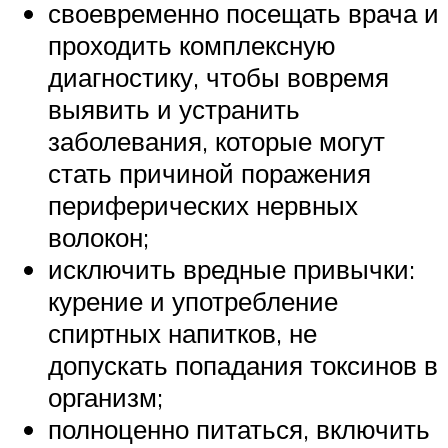
своевременно посещать врача и
проходить комплексную
диагностику, чтобы вовремя
выявить и устранить
заболевания, которые могут
стать причиной поражения
периферических нервных
волокон;
исключить вредные привычки:
курение и употребление
спиртных напитков, не
допускать попадания токсинов в
организм;
полноценно питаться, включить