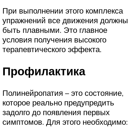
При выполнении этого комплекса
упражнений все движения должны
быть плавными. Это главное
условия получения высокого
терапевтического эффекта.
Профилактика
Полинейропатия – это состояние,
которое реально предупредить
задолго до появления первых
симптомов. Для этого необходимо: