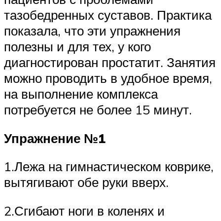
тазобедренных суставов. Практика
показала, что эти упражнения
полезны и для тех, у кого
диагностирован простатит. Занятия
можно проводить в удобное время,
на выполнение комплекса
потребуется не более 15 минут.
Упражнение №1
1.Лежа на гимнастическом коврике,
вытягивают обе руки вверх.
2.Сгибают ноги в коленях и