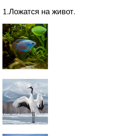
1.Ложатся на живот.