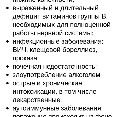
выраженный и длительный
дефицит витаминов группы В,
необходимых для полноценной
работы нервной системы;
инфекционные заболевания:
ВИЧ, клещевой бореллиоз,
проказа;
почечная недостаточность;
злоупотребление алкоголем;
острые и хронические
интоксикации, в том числе
лекарственные;
аутоиммунные заболевания:
поражение происходит на фоне