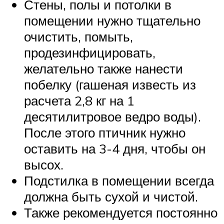
Стены, полы и потолки в
помещении нужно тщательно
очистить, помыть,
продезинфицировать,
желательно также нанести
побелку (гашеная известь из
расчета 2,8 кг на 1
десятилитровое ведро воды).
После этого птичник нужно
оставить на 3-4 дня, чтобы он
высох.
Подстилка в помещении всегда
должна быть сухой и чистой.
Также рекомендуется постоянно