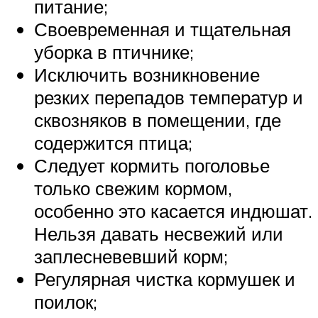
питание;
Своевременная и тщательная
уборка в птичнике;
Исключить возникновение
резких перепадов температур и
сквозняков в помещении, где
содержится птица;
Следует кормить поголовье
только свежим кормом,
особенно это касается индюшат.
Нельзя давать несвежий или
заплесневевший корм;
Регулярная чистка кормушек и
поилок;