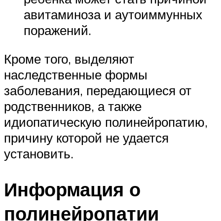
авитаминоза и аутоиммунных
поражений.
Кроме того, выделяют
наследственные формы
заболевания, передающиеся от
родственников, а также
идиопатическую полинейропатию,
причину которой не удается
установить.
Информация о
полинейропатии