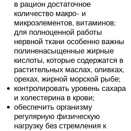
в рацион достаточное
количество макро- и
микроэлементов, витаминов;
для полноценной работы
нервной ткани особенно важны
полиненасыщенные жирные
кислоты, которые содержатся в
растительных маслах, оливках,
орехах, жирной морской рыбе;
контролировать уровень сахара
и холестерина в крови;
обеспечить организму
регулярную физическую
нагрузку без стремления к