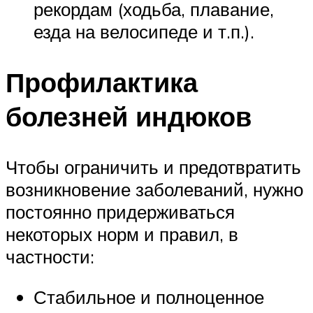
рекордам (ходьба, плавание,
езда на велосипеде и т.п.).
Профилактика
болезней индюков
Чтобы ограничить и предотвратить
возникновение заболеваний, нужно
постоянно придерживаться
некоторых норм и правил, в
частности:
Стабильное и полноценное