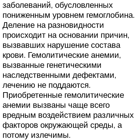
заболеваний, обусловленных
пониженным уровнем гемоглобина.
Деление на разновидности
происходит на основании причин,
вызвавших нарушение состава
крови. Гемолитические анемии,
вызванные генетическими
наследственными дефектами,
лечению не поддаются.
Приобретенные гемолитические
анемии вызваны чаще всего
вредным воздействием различных
факторов окружающей среды, а
потому излечимы.