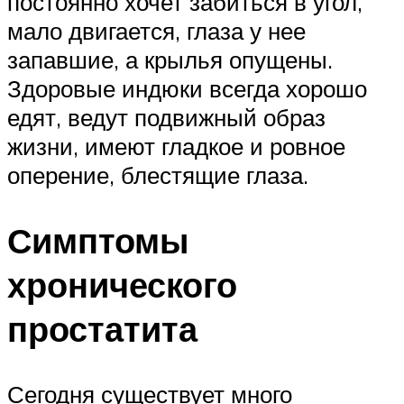
постоянно хочет забиться в угол,
мало двигается, глаза у нее
запавшие, а крылья опущены.
Здоровые индюки всегда хорошо
едят, ведут подвижный образ
жизни, имеют гладкое и ровное
оперение, блестящие глаза.
Симптомы
хронического
простатита
Сегодня существует много