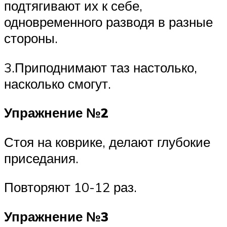
подтягивают их к себе,
одновременного разводя в разные
стороны.
3.Приподнимают таз настолько,
насколько смогут.
Упражнение №2
Стоя на коврике, делают глубокие
приседания.
Повторяют 10-12 раз.
Упражнение №3