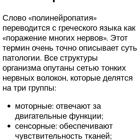
Слово «полинейропатия»
переводится с греческого языка как
«поражение многих нервов». Этот
термин очень точно описывает суть
патологии. Все структуры
организма опутаны сетью тонких
нервных волокон, которые делятся
на три группы:
моторные: отвечают за
двигательные функции;
сенсорные: обеспечивают
чувствительность тканей;