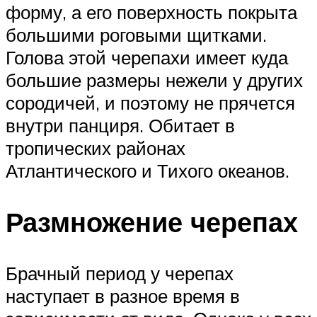
форму, а его поверхность покрыта
большими роговыми щитками.
Голова этой черепахи имеет куда
большие размеры нежели у других
сородичей, и поэтому не прячется
внутри панциря. Обитает в
тропических районах
Атлантического и Тихого океанов.
Размножение черепах
Брачный период у черепах
наступает в разное время в