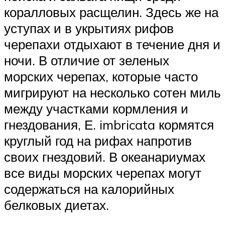
коралловых расщелин. Здесь же на
уступах и в укрытиях рифов
черепахи отдыхают в течение дня и
ночи. В отличие от зеленых
морских черепах, которые часто
мигрируют на несколько сотен миль
между участками кормления и
гнездования, Е. imbricata кормятся
круглый год на рифах напротив
своих гнездовий. В океанариумах
все виды морских черепах могут
содержаться на калорийных
белковых диетах.