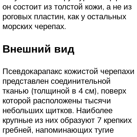
он состоит из толстой кожи, а не из
роговых пластин, как у остальных
морских черепах.
Внешний вид
Псевдокарапакс кожистой черепахи
представлен соединительной
тканью (толщиной в 4 см), поверх
которой расположены тысячи
небольших щитков. Наиболее
крупные из них образуют 7 крепких
гребней, напоминающих тугие