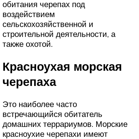
обитания черепах под
воздействием
сельскохозяйственной и
строительной деятельности, а
также охотой.
Красноухая морская
черепаха
Это наиболее часто
встречающийся обитатель
домашних террариумов. Морские
красноухие черепахи имеют