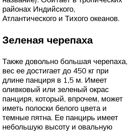
районах Индийского,
Атлантического и Тихого океанов.
Зеленая черепаха
Также довольно большая черепаха,
вес ее достигает до 450 кг при
длине панциря в 1,5 м. Имеет
оливковый или зеленый окрас
панциря, который, впрочем, может
иметь полоски белого цвета и
темные пятна. Ее панцирь имеет
небольшую высоту и овальную