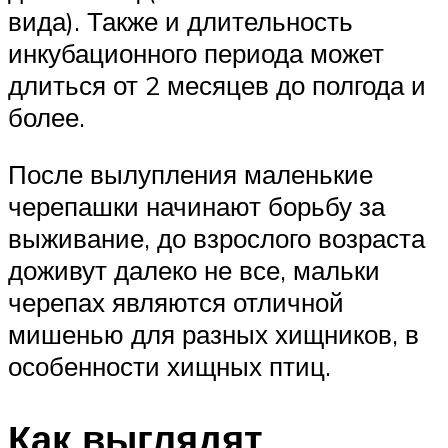
вида). Также и длительность
инкубационного периода может
длиться от 2 месяцев до полгода и
более.
После вылупления маленькие
черепашки начинают борьбу за
выживание, до взрослого возраста
доживут далеко не все, мальки
черепах являются отличной
мишенью для разных хищников, в
особенности хищных птиц.
Как выглядят