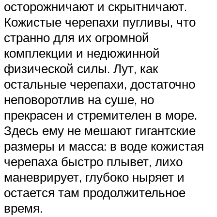
осторожничают и скрытничают.
Кожистые черепахи пугливы, что
странно для их огромной
комплекции и недюжинной
физической силы. Лут, как
остальные черепахи, достаточно
неповоротлив на суше, но
прекрасен и стремителен в море.
Здесь ему не мешают гигантские
размеры и масса: в воде кожистая
черепаха быстро плывет, лихо
маневрирует, глубоко ныряет и
остается там продолжительное
время.