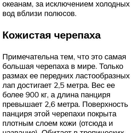
океанам, за исключением холодных
вод вблизи полюсов.
Кожистая черепаха
Примечательна тем, что это самая
большая черепаха в мире. Только
размах ее передних ластообразных
лап достигает 2,5 метра. Вес ее
более 900 кг, а длина панциря
превышает 2,6 метра. Поверхность
панциря этой черепахи покрыта
плотным слоем кожи (отсюда и
название). Обитает в тропических