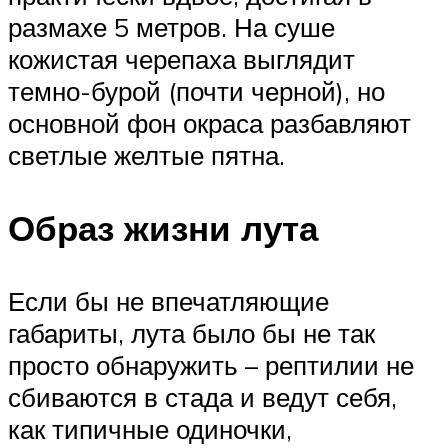
размахе 5 метров. На суше
кожистая черепаха выглядит
темно-бурой (почти черной), но
основной фон окраса разбавляют
светлые желтые пятна.
Образ жизни лута
Если бы не впечатляющие
габариты, лута было бы не так
просто обнаружить – рептилии не
сбиваются в стада и ведут себя,
как типичные одиночки,