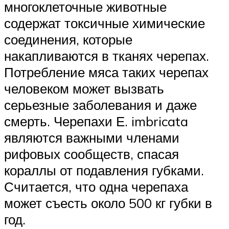
многоклеточные животные
содержат токсичные химические
соединения, которые
накапливаются в тканях черепах.
Потребление мяса таких черепах
человеком может вызвать
серьезные заболевания и даже
смерть. Черепахи Е. imbricata
являются важными членами
рифовых сообществ, спасая
кораллы от подавления губками.
Считается, что одна черепаха
может съесть около 500 кг губки в
год.