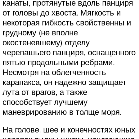
канаты, протянутые вдоль панциря
от головы до хвоста. Мягкость и
некоторая гибкость свойственны и
грудному (не вполне
окостеневшему) отделу
черепашьего панциря, оснащенного
пятью продольными ребрами.
Несмотря на облегченность
карапакса, он надежно защищает
лута от врагов, а также
способствует лучшему
маневрированию в толще моря.
На голове, шее и конечностях юных