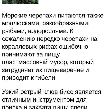
Морские черепахи питаются также
моллюсками, ракообразными,
рыбами, водорослями. К
сожалению нередко черепахи на
коралловых рифах ошибочно
принимают за пищу
пластмассовый мусор, который
затрудняет их пищеварение и
приводит к гибели.
Узкий острый клюв бисс является
отличным инструментом для
поиска и захвата пищи среди