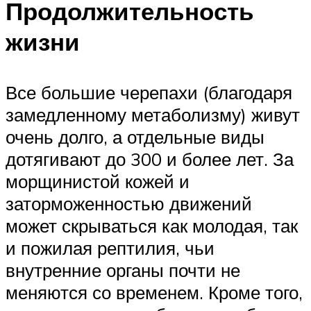
Продолжительность
жизни
Все большие черепахи (благодаря
замедленному метаболизму) живут
очень долго, а отдельные виды
дотягивают до 300 и более лет. За
морщинистой кожей и
заторможенностью движений
может скрываться как молодая, так
и пожилая рептилия, чьи
внутренние органы почти не
меняются со временем. Кроме того,