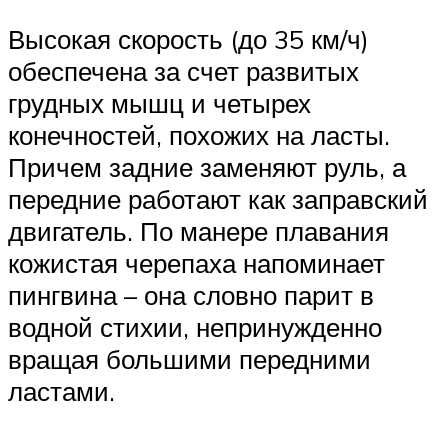
Высокая скорость (до 35 км/ч)
обеспечена за счет развитых
грудных мышц и четырех
конечностей, похожих на ласты.
Причем задние заменяют руль, а
передние работают как заправский
двигатель. По манере плавания
кожистая черепаха напоминает
пингвина – она словно парит в
водной стихии, непринужденно
вращая большими передними
ластами.