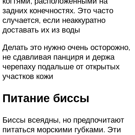
когтями, расположенными на
задних конечностях. Это часто
случается, если неаккуратно
доставать их из воды
Делать это нужно очень осторожно,
не сдавливая панциря и держа
черепаху подальше от открытых
участков кожи
Питание биссы
Биссы всеядны, но предпочитают
питаться морскими губками. Эти