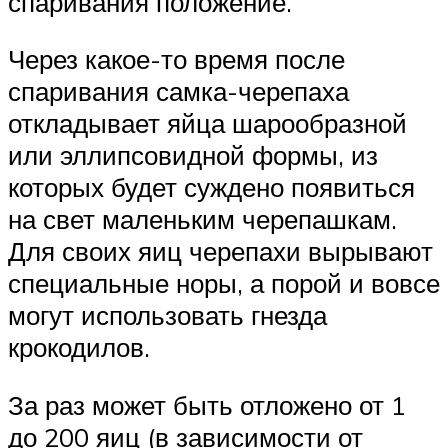
спаривания положение.
Через какое-то время после
спаривания самка-черепаха
откладывает яйца шарообразной
или эллипсовидной формы, из
которых будет суждено появиться
на свет маленьким черепашкам.
Для своих яиц черепахи вырывают
специальные норы, а порой и вовсе
могут использовать гнезда
крокодилов.
За раз может быть отложено от 1
до 200 яиц (в зависимости от