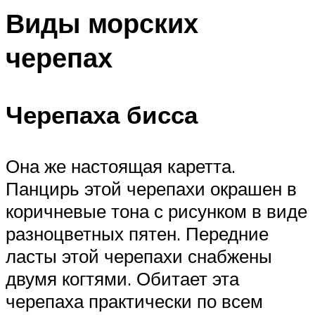
Виды морских
черепах
Черепаха бисса
Она же настоящая каретта.
Панцирь этой черепахи окрашен в
коричневые тона с рисунком в виде
разноцветных пятен. Передние
ласты этой черепахи снабжены
двумя когтями. Обитает эта
черепаха практически по всем