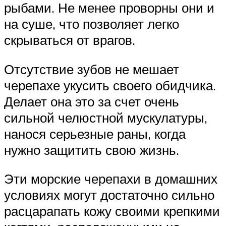
рыбами. Не менее проворны они и
на суше, что позволяет легко
скрываться от врагов.
Отсутствие зубов не мешает
черепахе укусить своего обидчика.
Делает она это за счет очень
сильной челюстной мускулатуры,
нанося серьезные раны, когда
нужно защитить свою жизнь.
Эти морские черепахи в домашних
условиях могут достаточно сильно
расцарапать кожу своими крепкими