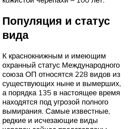
Популяция и статус
вида
К краснокнижным и имеющим
охранный статус Международного
союза ОП относятся 228 видов из
существующих ныне и вымерших,
а порядка 135 в настоящее время
находятся под угрозой полного
вымирания. Самые известные,
редкие и исчезающие виды