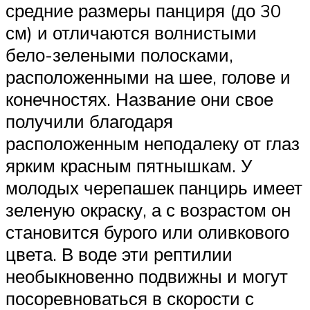
средние размеры панциря (до 30
см) и отличаются волнистыми
бело-зелеными полосками,
расположенными на шее, голове и
конечностях. Название они свое
получили благодаря
расположенным неподалеку от глаз
ярким красным пятнышкам. У
молодых черепашек панцирь имеет
зеленую окраску, а с возрастом он
становится бурого или оливкового
цвета. В воде эти рептилии
необыкновенно подвижны и могут
посоревноваться в скорости с