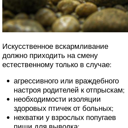
Искусственное вскармливание
должно приходить на смену
естественному только в случае:
агрессивного или враждебного
настроя родителей к отпрыскам;
необходимости изоляции
здоровых птичек от больных;
нехватки у взрослых попугаев
пищи для выводка;