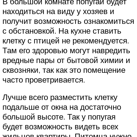
В большой комнате попугай будет
находиться на виду у хозяев и
получит возможность ознакомиться
с обстановкой. На кухне ставить
клетку с птицей не рекомендуется.
Там его здоровью могут навредить
вредные пары от бытовой химии и
сквозняки, так как это помещение
часто проветривается.
Лучше всего разместить клетку
подальше от окна на достаточно
большой высоте. Так у попугая
будет возможность видеть всех
жильцов квартиры. Питомца нужно