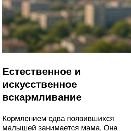
Естественное и
искусственное
вскармливание
Кормлением едва появившихся
малышей занимается мама. Она