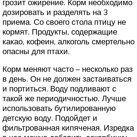
грозит ожирение. Корм необходимо
дозировать и разделять на 3
приема. Со своего стола птицу не
кормят. Продукты, содержащие
какао, кофеин, алкоголь смертельно
опасны для птахи.
Корм меняют часто – несколько раз
в день. Он не должен застаиваться
и портиться. Воду подливают с
такой же периодичностью. Лучше
использовать бутилированную
детскую воду. Подойдет и
фильтрованная кипяченая. Изредка