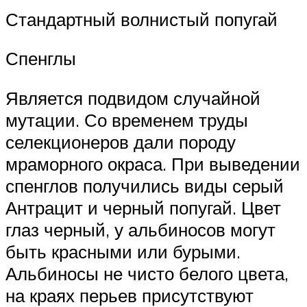
Стандартный волнистый попугай
Спенглы
Является подвидом случайной
мутации. Со временем труды
селекционеров дали породу
мраморного окраса. При выведении
спенглов получились виды серый
Антрацит и черный попугай. Цвет
глаз черный, у альбиносов могут
быть красными или бурыми.
Альбиносы не чисто белого цвета,
на краях перьев присутствуют