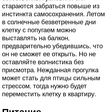
стараются забраться повыше из
инстинкта самосохранения. Летом
в солнечные безветренные дни
клетку с попугаем можно
выставлять на балкон,
предварительно убедившись, что
он не сможет ее открыть. Но не
оставляйте волнистика без
присмотра. Нежданная прогулка
может стать для птицы сильным
стрессом, тогда нужно будет
переместить клетку в квартиру.
Питание