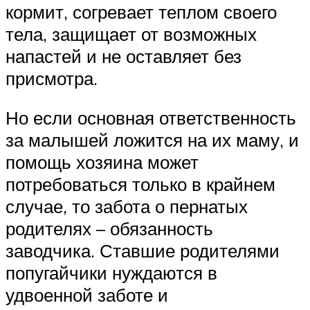
кормит, согревает теплом своего
тела, защищает от возможных
напастей и не оставляет без
присмотра.
Но если основная ответственность
за малышей ложится на их маму, и
помощь хозяина может
потребоваться только в крайнем
случае, то забота о пернатых
родителях – обязанность
заводчика. Ставшие родителями
попугайчики нуждаются в
удвоенной заботе и