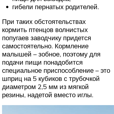
гибели пернатых родителей.
При таких обстоятельствах
кормить птенцов волнистых
попугаев заводчику придется
самостоятельно. Кормление
малышей – зобное, поэтому для
подачи пищи понадобится
специальное приспособление – это
шприц на 5 кубиков с трубочкой
диаметром 2,5 мм из мягкой
резины, надетой вместо иглы.