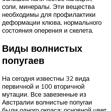
соли, минералы. Эти вещества
необходимы для профилактики
деформации клюва, нормального
состояния оперения и скелета.
Виды волнистых
попугаев
На сегодня известны 32 вида
первичной и 100 вторичной
мутации. Все завезенные из
Австралии волнистые попугаи
были одного окраса: основной цвет