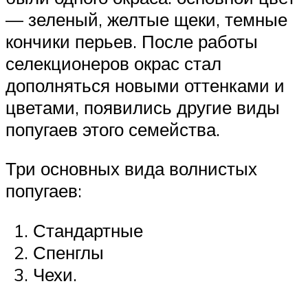
— зеленый, желтые щеки, темные
кончики перьев. После работы
селекционеров окрас стал
дополняться новыми оттенками и
цветами, появились другие виды
попугаев этого семейства.
Три основных вида волнистых
попугаев:
Стандартные
Спенглы
Чехи.