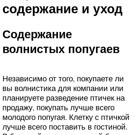
содержание и уход
Содержание
волнистых попугаев
Независимо от того, покупаете ли
вы волнистика для компании или
планируете разведение птичек на
продажу, покупать лучше всего
молодого попугая. Клетку с птичкой
лучше всего поставить в гостиной.