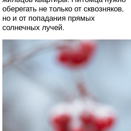
оберегать не только от сквозняков,
но и от попадания прямых
солнечных лучей.