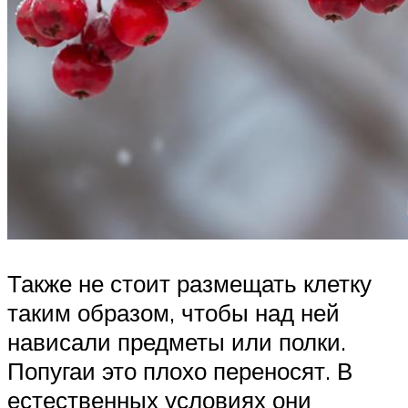
Также не стоит размещать клетку
таким образом, чтобы над ней
нависали предметы или полки.
Попугаи это плохо переносят. В
естественных условиях они