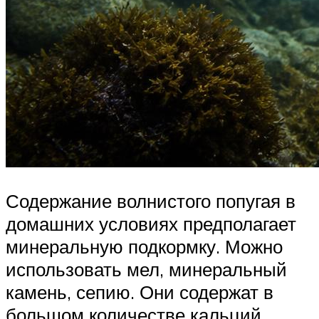
Содержание волнистого попугая в
домашних условиях предполагает
минеральную подкормку. Можно
использовать мел, минеральный
камень, сепию. Они содержат в
большом количестве кальций,