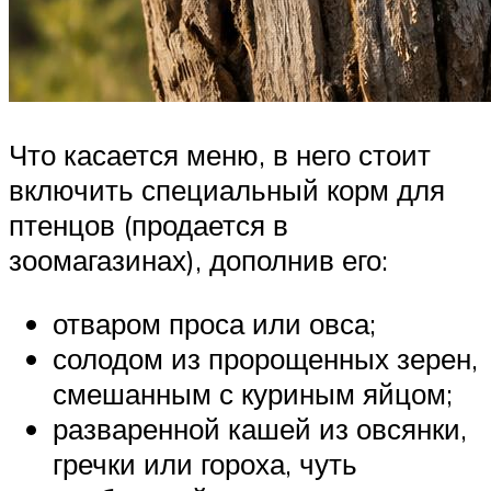
Что касается меню, в него стоит
включить специальный корм для
птенцов (продается в
зоомагазинах), дополнив его:
отваром проса или овса;
солодом из пророщенных зерен,
смешанным с куриным яйцом;
разваренной кашей из овсянки,
гречки или гороха, чуть