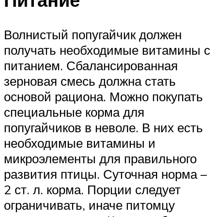
Волнистый попугайчик должен
получать необходимые витамины с
питанием. Сбалансированная
зерновая смесь должна стать
основой рациона. Можно покупать
специальные корма для
попугайчиков в неволе. В них есть
необходимые витамины и
микроэлементы для правильного
развития птицы. Суточная норма –
2 ст. л. корма. Порции следует
ограничивать, иначе питомцу