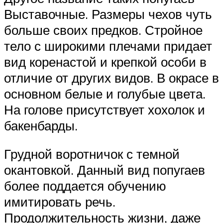
Выставочные. Размеры чехов чуть
больше своих предков. Стройное
тело с широкими плечами придает
вид коренастой и крепкой особи в
отличие от других видов. В окрасе в
основном белые и голубые цвета.
На голове присутствует хохолок и
бакенбарды.
Грудной воротничок с темной
окантовкой. Данный вид попугаев
более поддается обучению
имитировать речь.
Продолжительность жизни, даже