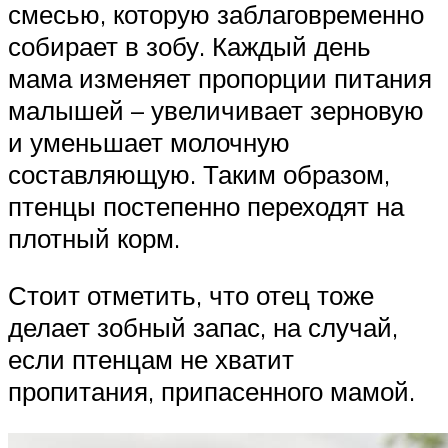
смесью, которую заблаговременно
собирает в зобу. Каждый день
мама изменяет пропорции питания
малышей – увеличивает зерновую
и уменьшает молочную
составляющую. Таким образом,
птенцы постепенно переходят на
плотный корм.
Стоит отметить, что отец тоже
делает зобный запас, на случай,
если птенцам не хватит
пропитания, припасенного мамой.