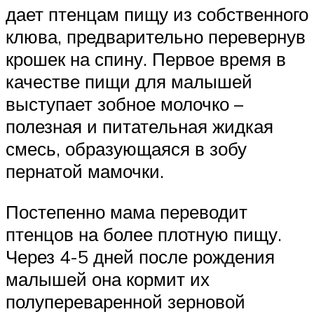
дает птенцам пищу из собственного
клюва, предварительно перевернув
крошек на спину. Первое время в
качестве пищи для малышей
выступает зобное молочко –
полезная и питательная жидкая
смесь, образующаяся в зобу
пернатой мамочки.
Постепенно мама переводит
птенцов на более плотную пищу.
Через 4-5 дней после рождения
малышей она кормит их
полупереваренной зерновой