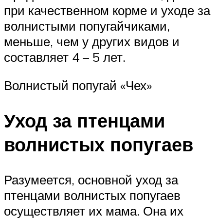
при качественном корме и уходе за
волнистыми попугайчиками,
меньше, чем у других видов и
составляет 4 – 5 лет.
Волнистый попугай «Чех»
Уход за птенцами
волнистых попугаев
Разумеется, основной уход за
птенцами волнистых попугаев
осуществляет их мама. Она их