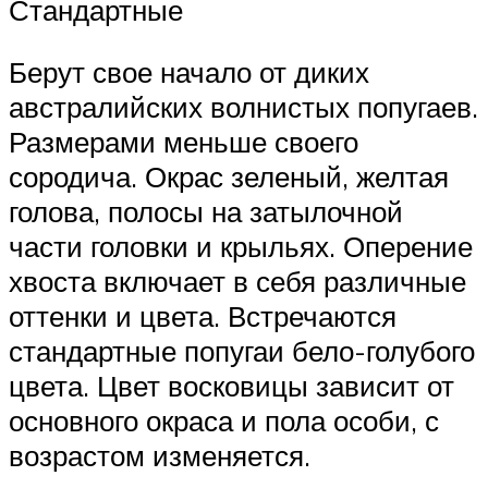
Стандартные
Берут свое начало от диких
австралийских волнистых попугаев.
Размерами меньше своего
сородича. Окрас зеленый, желтая
голова, полосы на затылочной
части головки и крыльях. Оперение
хвоста включает в себя различные
оттенки и цвета. Встречаются
стандартные попугаи бело-голубого
цвета. Цвет восковицы зависит от
основного окраса и пола особи, с
возрастом изменяется.