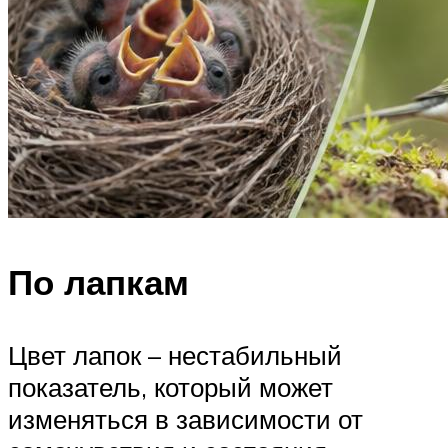
По лапкам
Цвет лапок – нестабильный
показатель, который может
изменяться в зависимости от