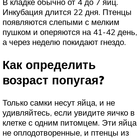
В кладке обычно от 4 до 7 яиц.
Инкубация длится 22 дня. Птенцы
появляются слепыми с мелким
пушком и оперяются на 41-42 день,
а через неделю покидают гнездо.
Как определить
возраст попугая?
Только самки несут яйца, и не
удивляйтесь, если увидите яичко в
клетке с одним питомцем. Эти яйца
не оплодотворенные, и птенцы из