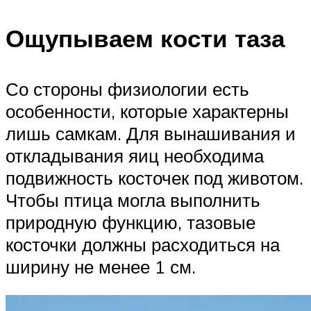
Ощупываем кости таза
Со стороны физиологии есть
особенности, которые характерны
лишь самкам. Для вынашивания и
откладывания яиц необходима
подвижность косточек под животом.
Чтобы птица могла выполнить
природную функцию, тазовые
косточки должны расходиться на
ширину не менее 1 см.