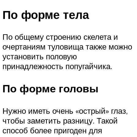
По форме тела
По общему строению скелета и
очертаниям туловища также можно
установить половую
принадлежность попугайчика.
По форме головы
Нужно иметь очень «острый» глаз,
чтобы заметить разницу. Такой
способ более пригоден для