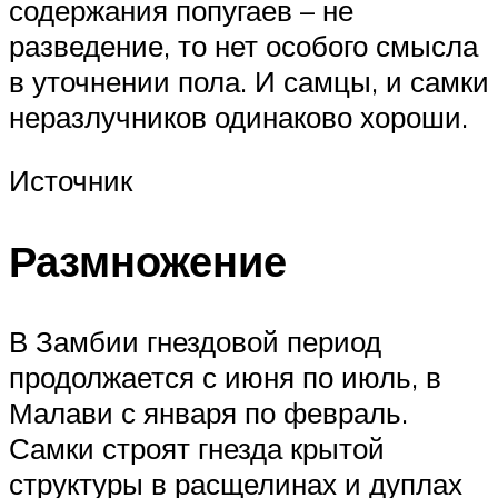
содержания попугаев – не
разведение, то нет особого смысла
в уточнении пола. И самцы, и самки
неразлучников одинаково хороши.
Источник
Размножение
В Замбии гнездовой период
продолжается с июня по июль, в
Малави с января по февраль.
Самки строят гнезда крытой
структуры в расщелинах и дуплах