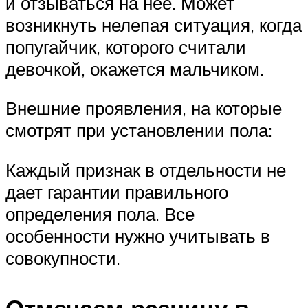
и отзываться на нее. Может
возникнуть нелепая ситуация, когда
попугайчик, которого считали
девочкой, окажется мальчиком.
Внешние проявления, на которые
смотрят при установлении пола:
Каждый признак в отдельности не
дает гарантии правильного
определения пола. Все
особенности нужно учитывать в
совокупности.