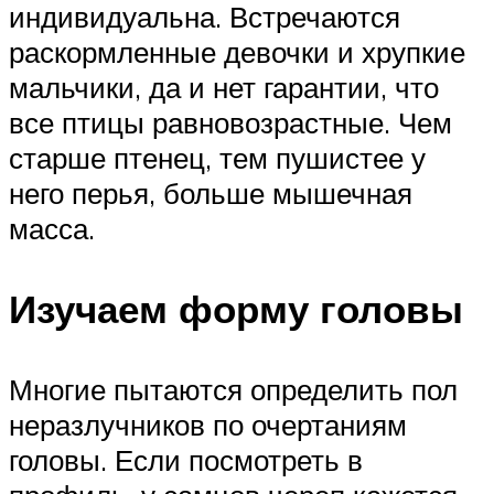
индивидуальна. Встречаются
раскормленные девочки и хрупкие
мальчики, да и нет гарантии, что
все птицы равновозрастные. Чем
старше птенец, тем пушистее у
него перья, больше мышечная
масса.
Изучаем форму головы
Многие пытаются определить пол
неразлучников по очертаниям
головы. Если посмотреть в