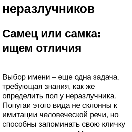
неразлучников
Самец или самка:
ищем отличия
Выбор имени – еще одна задача,
требующая знания, как же
определить пол у неразлучника.
Попугаи этого вида не склонны к
имитации человеческой речи, но
способны запоминать свою кличку