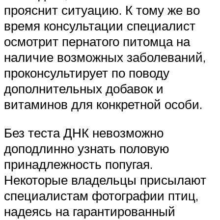
прояснит ситуацию. К тому же во
время консультации специалист
осмотрит пернатого питомца на
наличие возможных заболеваний,
проконсультирует по поводу
дополнительных добавок и
витаминов для конкретной особи.
Без теста ДНК невозможно
доподлинно узнать половую
принадлежность попугая.
Некоторые владельцы присылают
специалистам фотографии птиц,
надеясь на гарантированный