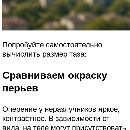
Попробуйте самостоятельно
вычислить размер таза:
Сравниваем окраску
перьев
Оперение у неразлучников яркое,
контрастное. В зависимости от
вида, на теле могут присутствовать