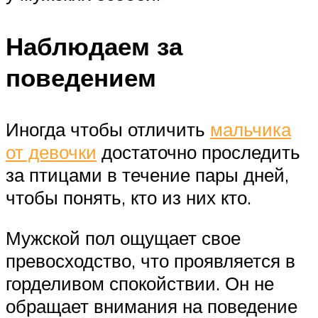
Наблюдаем за
поведением
Иногда чтобы отличить
мальчика
от девочки
достаточно проследить
за птицами в течение пары дней,
чтобы понять, кто из них кто.
Мужской пол ощущает свое
превосходство, что проявляется в
горделивом спокойствии. Он не
обращает внимания на поведение