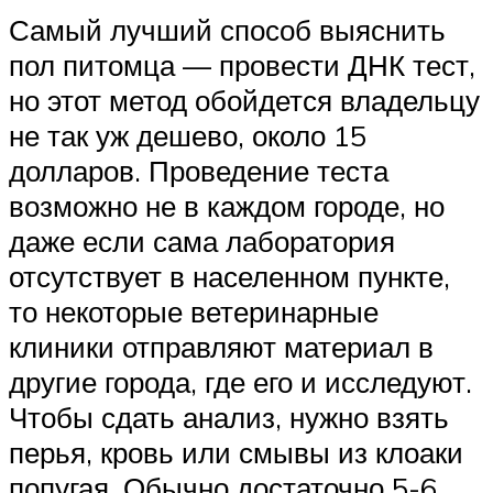
Самый лучший способ выяснить
пол питомца — провести ДНК тест,
но этот метод обойдется владельцу
не так уж дешево, около 15
долларов. Проведение теста
возможно не в каждом городе, но
даже если сама лаборатория
отсутствует в населенном пункте,
то некоторые ветеринарные
клиники отправляют материал в
другие города, где его и исследуют.
Чтобы сдать анализ, нужно взять
перья, кровь или смывы из клоаки
попугая. Обычно достаточно 5-6