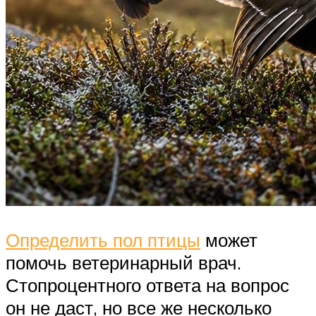
Определить пол птицы
может
помочь ветеринарный врач.
Стопроцентного ответа на вопрос
он не даст, но все же несколько