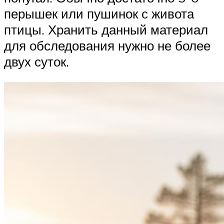
перышек или пушинок с живота
птицы. Хранить данный материал
для обследования нужно не более
двух суток.