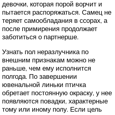
девочки, которая порой ворчит и
пытается распоряжаться. Самец не
теряет самообладания в ссорах, а
после примирения продолжает
заботиться о партнерше.
Узнать пол неразлучника по
внешним признакам можно не
раньше, чем ему исполнится
полгода. По завершении
ювенальной линьки птичка
обретает постоянную окраску, у нее
появляются повадки, характерные
тому или иному полу. Если цель