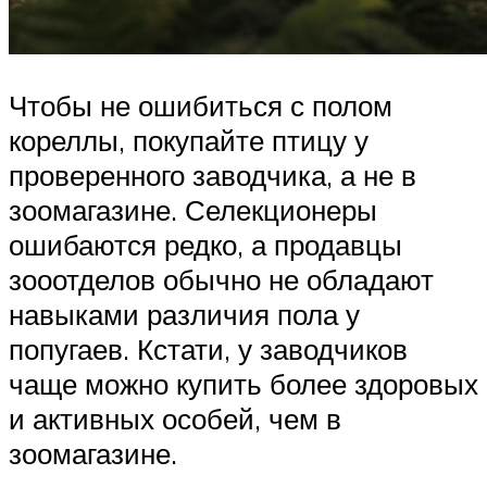
Чтобы не ошибиться с полом
кореллы, покупайте птицу у
проверенного заводчика, а не в
зоомагазине. Селекционеры
ошибаются редко, а продавцы
зооотделов обычно не обладают
навыками различия пола у
попугаев. Кстати, у заводчиков
чаще можно купить более здоровых
и активных особей, чем в
зоомагазине.