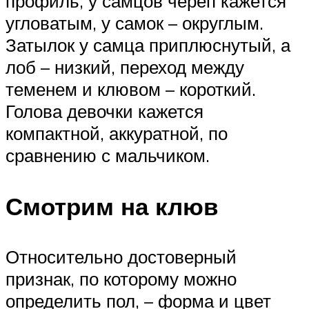
профиль, у самцов череп кажется
угловатым, у самок – округлым.
Затылок у самца приплюснутый, а
лоб – низкий, переход между
теменем и клювом – короткий.
Голова девочки кажется
компактной, аккуратной, по
сравнению с мальчиком.
Смотрим на клюв
Относительно достоверный
признак, по которому можно
определить пол, – форма и цвет