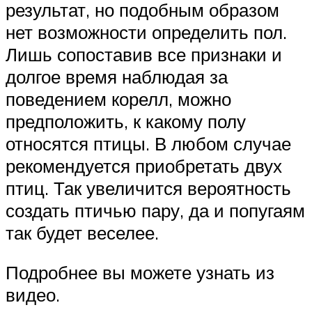
результат, но подобным образом
нет возможности определить пол.
Лишь сопоставив все признаки и
долгое время наблюдая за
поведением корелл, можно
предположить, к какому полу
относятся птицы. В любом случае
рекомендуется приобретать двух
птиц. Так увеличится вероятность
создать птичью пару, да и попугаям
так будет веселее.
Подробнее вы можете узнать из
видео.