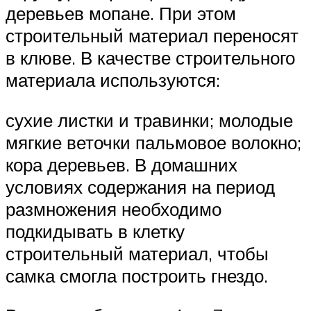
деревьев мопане. При этом
строительный материал переносят
в клюве. В качестве строительного
материала используются:
сухие листки и травинки; молодые
мягкие веточки пальмовое волокно;
кора деревьев. В домашних
условиях содержания на период
размножения необходимо
подкидывать в клетку
строительный материал, чтобы
самка смогла построить гнездо.