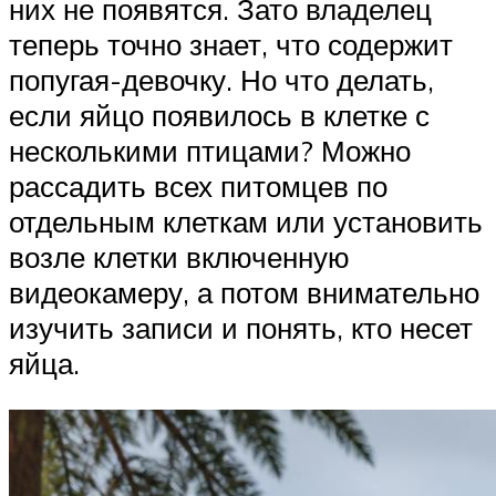
них не появятся. Зато владелец
теперь точно знает, что содержит
попугая-девочку. Но что делать,
если яйцо появилось в клетке с
несколькими птицами? Можно
рассадить всех питомцев по
отдельным клеткам или установить
возле клетки включенную
видеокамеру, а потом внимательно
изучить записи и понять, кто несет
яйца.