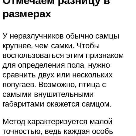
Отмечаем разницу в
размерах
У неразлучников обычно самцы
крупнее, чем самки. Чтобы
воспользоваться этим признаком
для определения пола, нужно
сравнить двух или нескольких
попугаев. Возможно, птица с
самыми внушительными
габаритами окажется самцом.
Метод характеризуется малой
точностью, ведь каждая особь