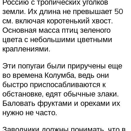
Россию с тропических уголков
земли. Их длина не превышает 50
см. включая коротенький хвост.
Основная масса птиц зеленого
цвета с небольшими цветными
краплениями.
Эти попугаи были приручены еще
во времена Колумба, ведь они
быстро приспосабливаются к
обстановке, едят обычные злаки.
Баловать фруктами и орехами их
нужно не часто.
Заводчики должны понимать, что в