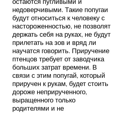
остаются пугливыми и
недоверчивыми. Такие попугаи
будут относиться к человеку с
настороженностью, не позволят
держать себя на руках, не будут
прилетать на зов и вряд ли
научатся говорить. Приручение
птенцов требует от заводчика
больших затрат времени. В
связи с этим попугай, который
приручен к рукам, будет стоить
дороже неприрученного,
выращенного только
родителями и не