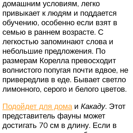
домашним условиям, легко
привыкает к людям и поддается
обучению, особенно если взят в
семью в раннем возрасте. С
легкостью запоминают слова и
небольшие предложения. По
размерам Корелла превосходит
волнистого попугая почти вдвое, не
привередлив в еде. Бывает светло
лимонного, серого и белого цветов.
Подойдет для дома
и
Какаду
. Этот
представитель фауны может
достигать 70 см в длину. Если в