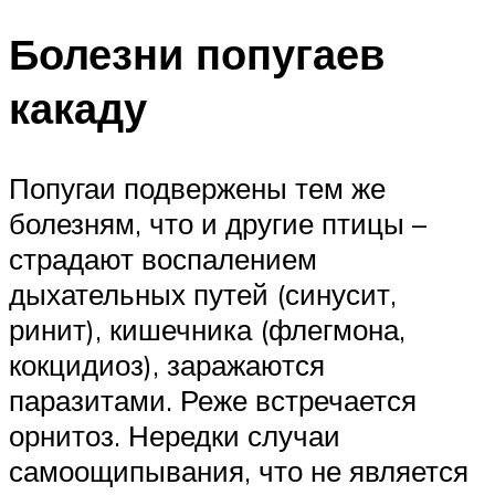
Болезни попугаев
какаду
Попугаи подвержены тем же
болезням, что и другие птицы –
страдают воспалением
дыхательных путей (синусит,
ринит), кишечника (флегмона,
кокцидиоз), заражаются
паразитами. Реже встречается
орнитоз. Нередки случаи
самоощипывания, что не является