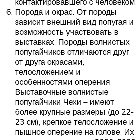
контактировавшего с человеком.
Порода и окрас. От породы
зависит внешний вид попугая и
возможность участвовать в
выставках. Породы волнистых
попугайчиков отличаются друг
от друга окрасами,
телосложением и
особенностями оперения.
Выставочные волнистые
попугайчики Чехи – имеют
более крупные размеры (до 22-
23 см), крепкое телосложение и
пышное оперение на голове. Их