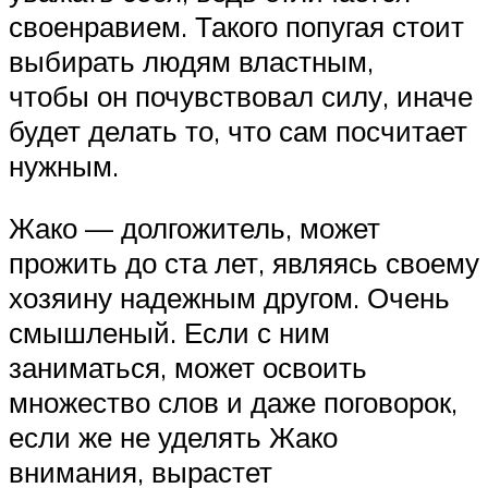
своенравием. Такого попугая стоит
выбирать людям властным,
чтобы он почувствовал силу, иначе
будет делать то, что сам посчитает
нужным.
Жако — долгожитель, может
прожить до ста лет, являясь своему
хозяину надежным другом. Очень
смышленый. Если с ним
заниматься, может освоить
множество слов и даже поговорок,
если же не уделять Жако
внимания, вырастет