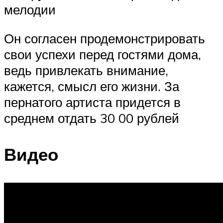
мелодии
Он согласен продемонстрировать
свои успехи перед гостями дома,
ведь привлекать внимание,
кажется, смысл его жизни. За
пернатого артиста придется в
среднем отдать 30 00 рублей
Видео