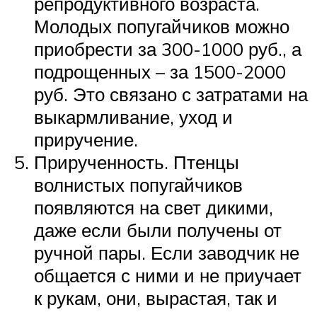
репродуктивного возраста.
Молодых попугайчиков можно
приобрести за 300-1000 руб., а
подрощенных – за 1500-2000
руб. Это связано с затратами на
выкармливание, уход и
приручение.
Прирученность. Птенцы
волнистых попугайчиков
появляются на свет дикими,
даже если были получены от
ручной пары. Если заводчик не
общается с ними и не приучает
к рукам, они, вырастая, так и