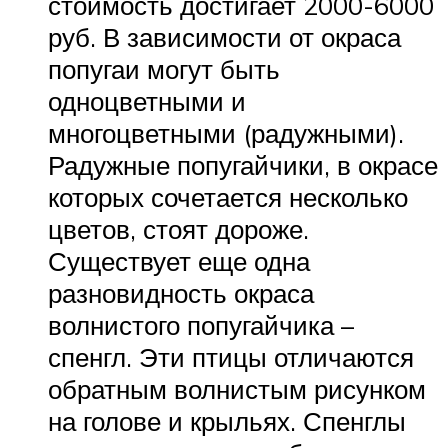
стоимость достигает 2000-6000
руб. В зависимости от окраса
попугаи могут быть
одноцветными и
многоцветными (радужными).
Радужные попугайчики, в окрасе
которых сочетается несколько
цветов, стоят дороже.
Существует еще одна
разновидность окраса
волнистого попугайчика –
спенгл. Эти птицы отличаются
обратным волнистым рисунком
на голове и крыльях. Спенглы