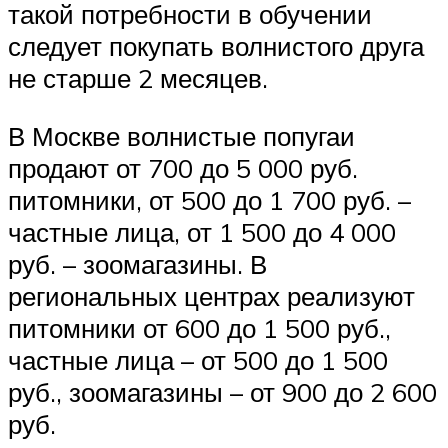
такой потребности в обучении
следует покупать волнистого друга
не старше 2 месяцев.
В Москве волнистые попугаи
продают от 700 до 5 000 руб.
питомники, от 500 до 1 700 руб. –
частные лица, от 1 500 до 4 000
руб. – зоомагазины. В
региональных центрах реализуют
питомники от 600 до 1 500 руб.,
частные лица – от 500 до 1 500
руб., зоомагазины – от 900 до 2 600
руб.