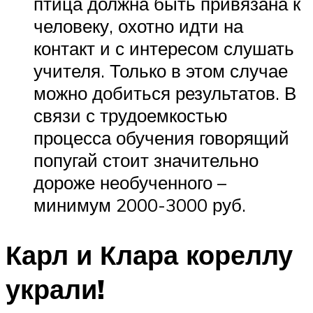
птица должна быть привязана к
человеку, охотно идти на
контакт и с интересом слушать
учителя. Только в этом случае
можно добиться результатов. В
связи с трудоемкостью
процесса обучения говорящий
попугай стоит значительно
дороже необученного –
минимум 2000-3000 руб.
Карл и Клара кореллу
украли!