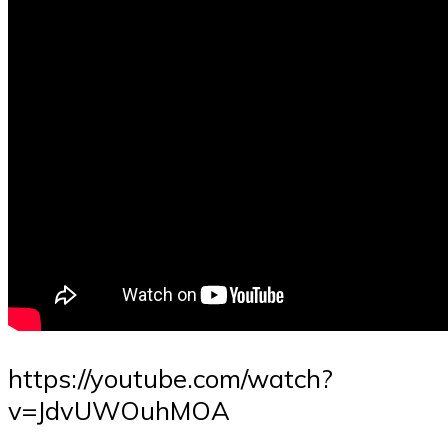
https://youtube.com/watch?
v=JdvUWOuhMOA