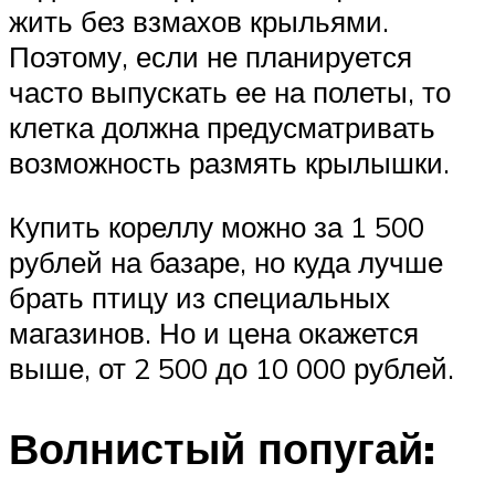
жить без взмахов крыльями.
Поэтому, если не планируется
часто выпускать ее на полеты, то
клетка должна предусматривать
возможность размять крылышки.
Купить кореллу можно за 1 500
рублей на базаре, но куда лучше
брать птицу из специальных
магазинов. Но и цена окажется
выше, от 2 500 до 10 000 рублей.
Волнистый попугай: