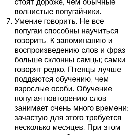
стоят дороже, чем обычные
волнистые попугайчики.
Умение говорить. Не все
попугаи способны научиться
говорить. К запоминанию и
воспроизведению слов и фраз
больше склонны самцы; самки
говорят редко. Птенцы лучше
поддаются обучению, чем
взрослые особи. Обучение
попугая повторению слов
занимает очень много времени:
зачастую для этого требуется
несколько месяцев. При этом