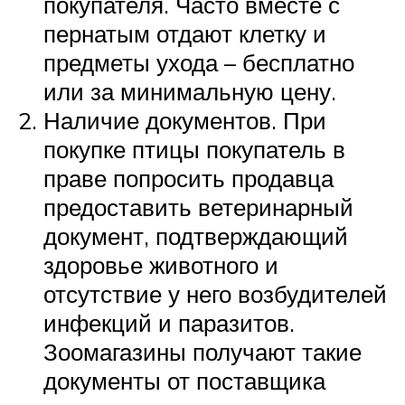
покупателя. Часто вместе с
пернатым отдают клетку и
предметы ухода – бесплатно
или за минимальную цену.
Наличие документов. При
покупке птицы покупатель в
праве попросить продавца
предоставить ветеринарный
документ, подтверждающий
здоровье животного и
отсутствие у него возбудителей
инфекций и паразитов.
Зоомагазины получают такие
документы от поставщика