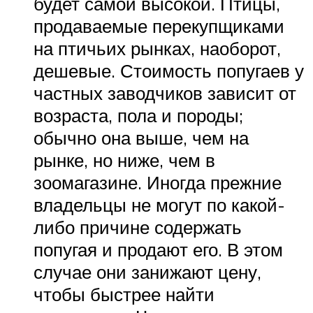
будет самой высокой. Птицы,
продаваемые перекупщиками
на птичьих рынках, наоборот,
дешевые. Стоимость попугаев у
частных заводчиков зависит от
возраста, пола и породы;
обычно она выше, чем на
рынке, но ниже, чем в
зоомагазине. Иногда прежние
владельцы не могут по какой-
либо причине содержать
попугая и продают его. В этом
случае они занижают цену,
чтобы быстрее найти