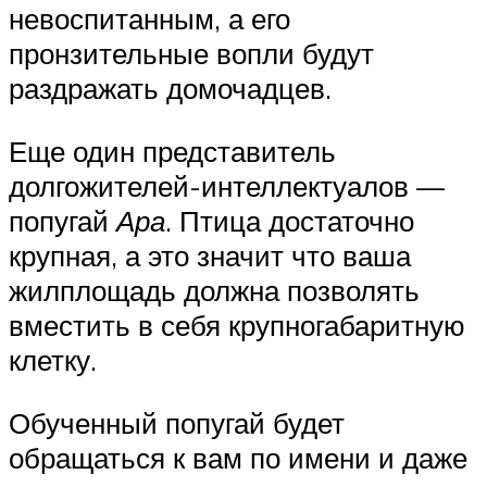
невоспитанным, а его
пронзительные вопли будут
раздражать домочадцев.
Еще один представитель
долгожителей-интеллектуалов —
попугай
Ара
. Птица достаточно
крупная, а это значит что ваша
жилплощадь должна позволять
вместить в себя крупногабаритную
клетку.
Обученный попугай будет
обращаться к вам по имени и даже