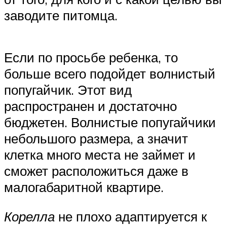
заводите питомца.
Если по просьбе ребенка, то
больше всего подойдет волнистый
попугайчик. Этот вид
распространен и достаточно
бюджетен. Волнистые попугайчики
небольшого размера, а значит
клетка много места не займет и
сможет расположиться даже в
малогабаритной квартире.
Корелла
не плохо адаптируется к