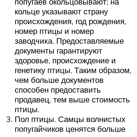
попугаев окольцовывают; на
кольце указывают страну
происхождения, год рождения,
номер птицы и номер
заводчика. Предоставляемые
документы гарантируют
здоровье, происхождение и
генетику птицы. Таким образом,
чем больше документов
способен предоставить
продавец, тем выше стоимость
птицы.
Пол птицы. Самцы волнистых
попугайчиков ценятся больше