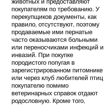
животных и предоставляют
покупателям по требованию. У
перекупщиков документы, как
правило, отсутствуют, поэтому
продаваемые ими пернатые
часто оказываются больными
или переносчиками инфекций и
инвазий. При покупке
породистого попугая в
зарегистрированном питомнике
или через клуб любителей птиц
покупателю помимо
ветеринарных справок отдают
родословную. Кроме того,