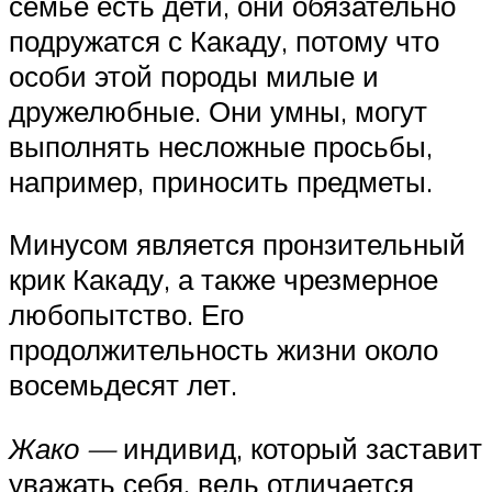
семье есть дети, они обязательно
подружатся с Какаду, потому что
особи этой породы милые и
дружелюбные. Они умны, могут
выполнять несложные просьбы,
например, приносить предметы.
Минусом является пронзительный
крик Какаду, а также чрезмерное
любопытство. Его
продолжительность жизни около
восемьдесят лет.
Жако —
индивид, который заставит
уважать себя, ведь отличается