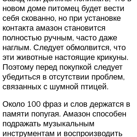
новом доме питомец будет вести
себя скованно, но при установке
контакта амазон становится
полностью ручным, часто даже
наглым. Следует обмолвится, что
эти животные настоящие крикуны.
Поэтому перед покупкой следует
убедиться в отсутствии проблем,
связанных с шумной птицей.
Около 100 фраз и слов держатся в
памяти попугая. Амазон способен
подражать музыкальным
инструментам и воспроизводить