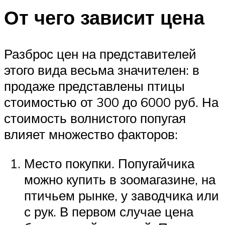
От чего зависит цена
Разброс цен на представителей
этого вида весьма значителен: в
продаже представлены птицы
стоимостью от 300 до 6000 руб. На
стоимость волнистого попугая
влияет множество факторов:
Место покупки. Попугайчика
можно купить в зоомагазине, на
птичьем рынке, у заводчика или
с рук. В первом случае цена