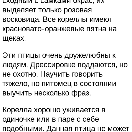
выделяет только розовая
восковица. Все кореллы имеют
красновато-оранжевые пятна на
щеках.
Эти птицы очень дружелюбны к
людям. Дрессировке поддаются, но
не охотно. Научить говорить
тяжело, но питомец в состоянии
выучить несколько фраз.
Корелла хорошо уживается в
одиночке или в паре с себе
подобными. Данная птица не может