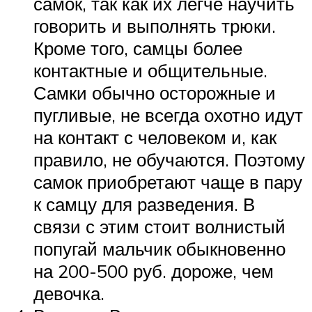
самок, так как их легче научить
говорить и выполнять трюки.
Кроме того, самцы более
контактные и общительные.
Самки обычно осторожные и
пугливые, не всегда охотно идут
на контакт с человеком и, как
правило, не обучаются. Поэтому
самок приобретают чаще в пару
к самцу для разведения. В
связи с этим стоит волнистый
попугай мальчик обыкновенно
на 200-500 руб. дороже, чем
девочка.