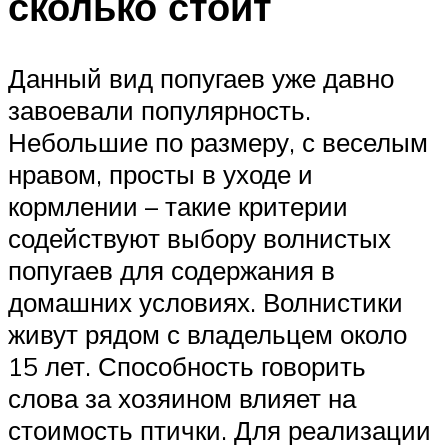
сколько стоит
Данный вид попугаев уже давно
завоевали популярность.
Небольшие по размеру, с веселым
нравом, просты в уходе и
кормлении – такие критерии
содействуют выбору волнистых
попугаев для содержания в
домашних условиях. Волнистики
живут рядом с владельцем около
15 лет. Способность говорить
слова за хозяином влияет на
стоимость птички. Для реализации