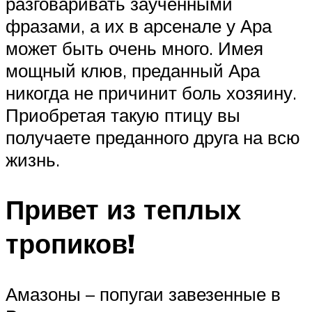
разговаривать заученными
фразами, а их в арсенале у Ара
может быть очень много. Имея
мощный клюв, преданный Ара
никогда не причинит боль хозяину.
Приобретая такую птицу вы
получаете преданного друга на всю
жизнь.
Привет из теплых
тропиков!
Амазоны – попугаи завезенные в