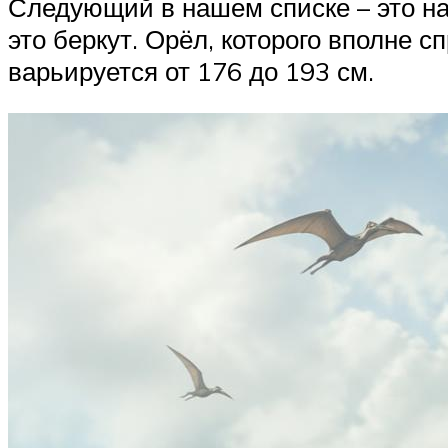
Следующий в нашем списке – это на
это беркут. Орёл, которого вполне 
варьируется от 176 до 193 см.