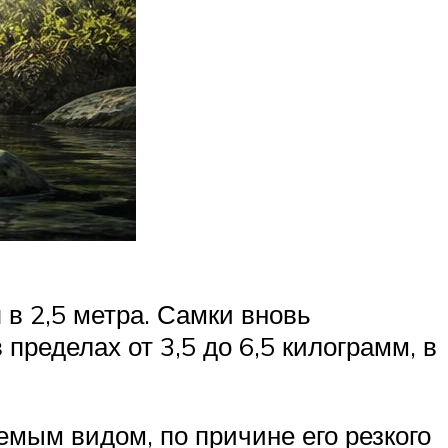
в 2,5 метра. Самки вновь
пределах от 3,5 до 6,5 килограмм, в
емым видом, по причине его резкого