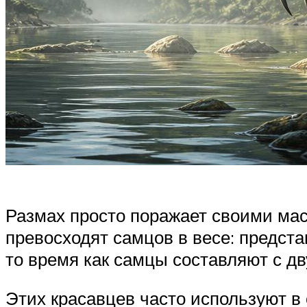
Размах просто поражает своими мас
превосходят самцов в весе: предста
то время как самцы составляют с дву
Этих красавцев часто используют в 