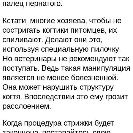
палец пернатого.
Кстати, многие хозяева, чтобы не
состригать когтики питомцев, их
спиливают. Делают они это,
используя специальную пилочку.
Но ветеринары не рекомендуют так
поступать. Ведь такая манипуляция
является не менее болезненной.
Она может нарушить структуру
когтя. Впоследствии это ему грозит
расслоением.
Когда процедура стрижки будет
закончена, постарайтесь свою