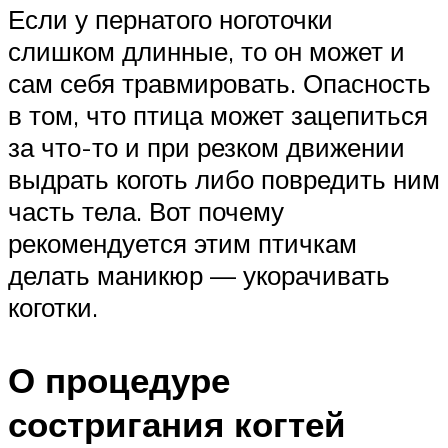
Если у пернатого ноготочки
слишком длинные, то он может и
сам себя травмировать. Опасность
в том, что птица может зацепиться
за что-то и при резком движении
выдрать коготь либо повредить ним
часть тела. Вот почему
рекомендуется этим птичкам
делать маникюр — укорачивать
коготки.
О процедуре
состригания когтей