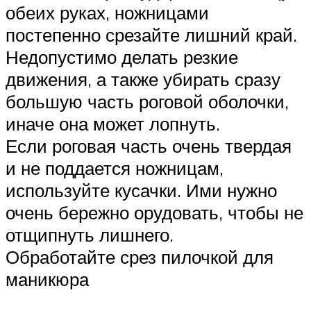
обеих руках, ножницами
постепенно срезайте лишний край.
Недопустимо делать резкие
движения, а также убирать сразу
большую часть роговой оболочки,
иначе она может лопнуть.
Если роговая часть очень твердая
и не поддается ножницам,
используйте кусачки. Ими нужно
очень бережно орудовать, чтобы не
отщипнуть лишнего.
Обработайте срез пилочкой для
маникюра