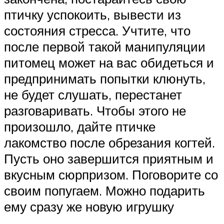
птичку успокоить, вывести из
состояния стресса. Учтите, что
после первой такой манипуляции
питомец может на вас обидеться и
предпринимать попытки клюнуть,
не будет слушать, перестанет
разговаривать. Чтобы этого не
произошло, дайте птичке
лакомство после обрезания когтей.
Пусть оно завершится приятным и
вкусным сюрпризом. Поговорите со
своим попугаем. Можно подарить
ему сразу же новую игрушку