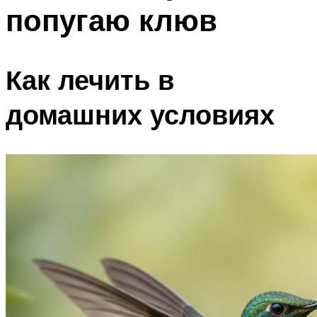
попугаю клюв
Как лечить в
домашних условиях