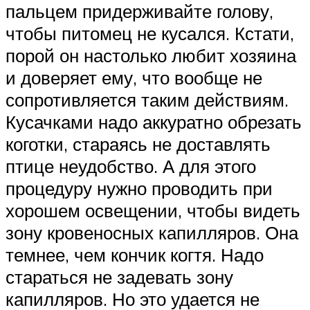
пальцем придерживайте голову,
чтобы питомец не кусался. Кстати,
порой он настолько любит хозяина
и доверяет ему, что вообще не
сопротивляется таким действиям.
Кусачками надо аккуратно обрезать
коготки, стараясь не доставлять
птице неудобство. А для этого
процедуру нужно проводить при
хорошем освещении, чтобы видеть
зону кровеносных капилляров. Она
темнее, чем кончик когтя. Надо
стараться не задевать зону
капилляров. Но это удается не