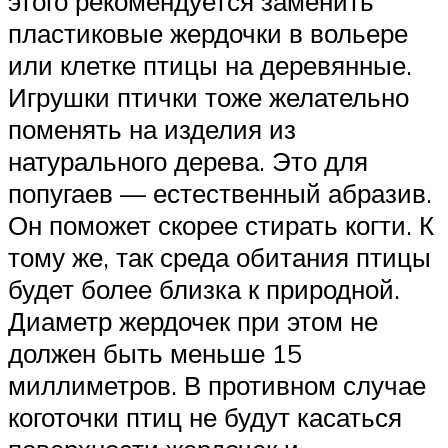
этого рекомендуется заменить
пластиковые жердочки в вольере
или клетке птицы на деревянные.
Игрушки птички тоже желательно
поменять на изделия из
натурального дерева. Это для
попугаев — естественный абразив.
Он поможет скорее стирать когти. К
тому же, так среда обитания птицы
будет более близка к природной.
Диаметр жердочек при этом не
должен быть меньше 15
миллиметров. В противном случае
коготочки птиц не будут касаться