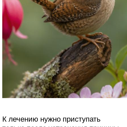
К лечению нужно приступать