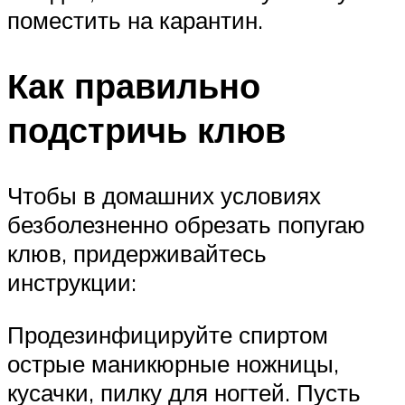
поместить на карантин.
Как правильно
подстричь клюв
Чтобы в домашних условиях
безболезненно обрезать попугаю
клюв, придерживайтесь
инструкции:
Продезинфицируйте спиртом
острые маникюрные ножницы,
кусачки, пилку для ногтей. Пусть