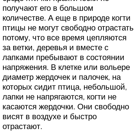
получают его в большом
количестве. А еще в природе когти
птицы не могут свободно отрастать
потому, что все время цепляются
за ветки, деревья и вместе с
лапками пребывают в состоянии
напряжения. В клетке или вольере
диаметр жердочек и палочек, на
которых сидит птица, небольшой,
лапки не напрягаются, когти не
касаются жердочки. Они свободно
висят в воздухе и быстро
отрастают.