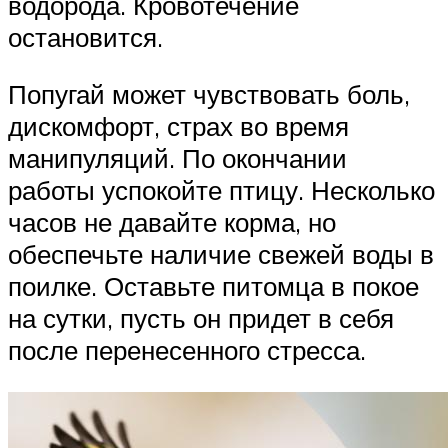
водорода. Кровотечение
остановится.
Попугай может чувствовать боль,
дискомфорт, страх во время
манипуляций. По окончании
работы успокойте птицу. Несколько
часов не давайте корма, но
обеспечьте наличие свежей воды в
поилке. Оставьте питомца в покое
на сутки, пусть он придет в себя
после перенесенного стресса.