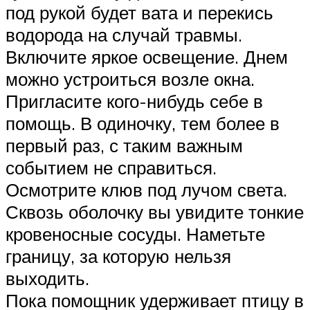
под рукой будет вата и перекись
водорода на случай травмы.
Включите яркое освещение. Днем
можно устроиться возле окна.
Пригласите кого-нибудь себе в
помощь. В одиночку, тем более в
первый раз, с таким важным
событием не справиться.
Осмотрите клюв под лучом света.
Сквозь оболочку вы увидите тонкие
кровеносные сосуды. Наметьте
границу, за которую нельзя
выходить.
Пока помощник удерживает птицу в