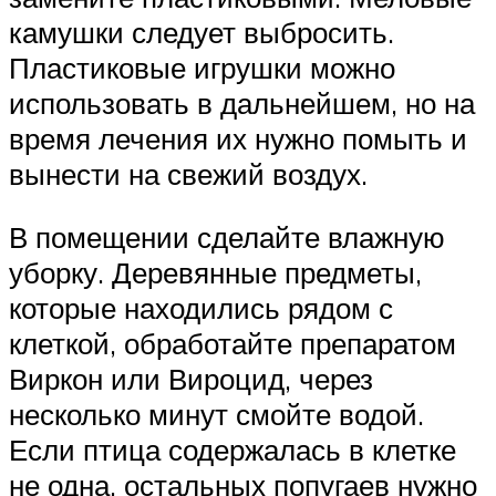
камушки следует выбросить.
Пластиковые игрушки можно
использовать в дальнейшем, но на
время лечения их нужно помыть и
вынести на свежий воздух.
В помещении сделайте влажную
уборку. Деревянные предметы,
которые находились рядом с
клеткой, обработайте препаратом
Виркон или Вироцид, через
несколько минут смойте водой.
Если птица содержалась в клетке
не одна, остальных попугаев нужно