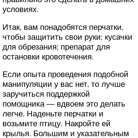
условиях.
Итак, вам понадобятся перчатки,
чтобы защитить свои руки; кусачки
для обрезания; препарат для
остановки кровотечения.
Если опыта проведения подобной
манипуляции у вас нет, то лучше
заручиться поддержкой
помощника — вдвоем это делать
легче. Наденьте перчатки и
возьмите птицу. Накройте ей
крылья. Большим и указательным