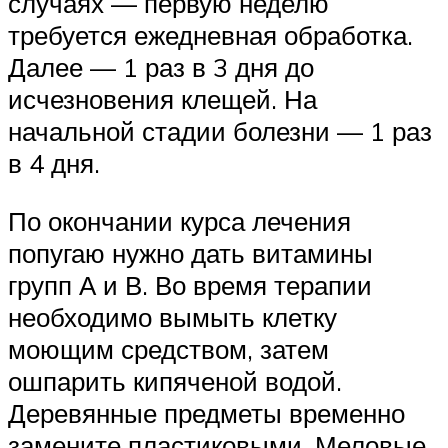
случаях — первую неделю
требуется ежедневная обработка.
Далее — 1 раз в 3 дня до
исчезновения клещей. На
начальной стадии болезни — 1 раз
в 4 дня.
По окончании курса лечения
попугаю нужно дать витамины
групп А и В. Во время терапии
необходимо вымыть клетку
моющим средством, затем
ошпарить кипяченой водой.
Деревянные предметы временно
замените пластиковыми. Меловые