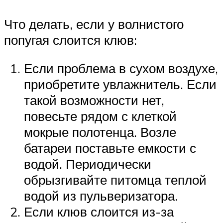
Что делать, если у волнистого
попугая слоится клюв:
Если проблема в сухом воздухе,
приобретите увлажнитель. Если
такой возможности нет,
повесьте рядом с клеткой
мокрые полотенца. Возле
батареи поставьте емкости с
водой. Периодически
обрызгивайте питомца теплой
водой из пульверизатора.
Если клюв слоится из-за