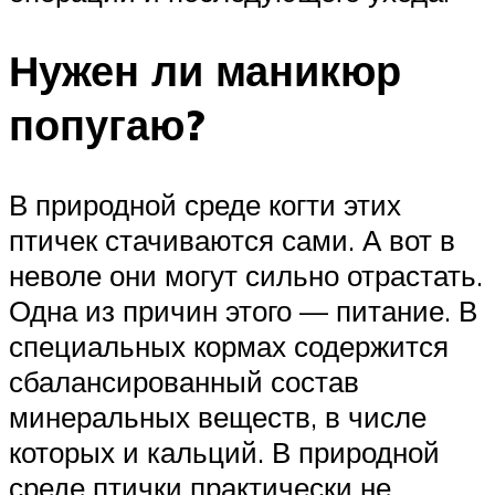
Нужен ли маникюр
попугаю?
В природной среде когти этих
птичек стачиваются сами. А вот в
неволе они могут сильно отрастать.
Одна из причин этого — питание. В
специальных кормах содержится
сбалансированный состав
минеральных веществ, в числе
которых и кальций. В природной
среде птички практически не