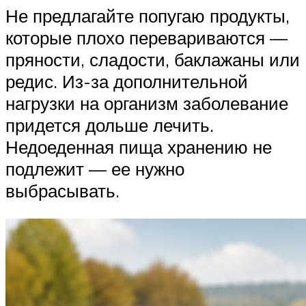
Не предлагайте попугаю продукты,
которые плохо перевариваются —
пряности, сладости, баклажаны или
редис. Из-за дополнительной
нагрузки на организм заболевание
придется дольше лечить.
Недоеденная пища хранению не
подлежит — ее нужно
выбрасывать.