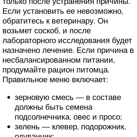
только после устранения причины.
Если установить ее невозможно,
обратитесь к ветеринару. Он
возьмет соскоб, и после
лабораторного исследования будет
назначено лечение. Если причина в
несбалансированном питании,
продумайте рацион питомца.
Правильное меню включает:
зерновую смесь — в составе
должны быть семена
подсолнечника, овес и просо;
зелень — клевер, подорожник,
одуванчик;