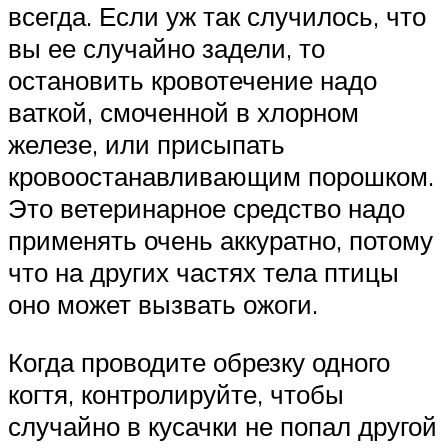
всегда. Если уж так случилось, что
вы ее случайно задели, то
остановить кровотечение надо
ваткой, смоченной в хлорном
железе, или присыпать
кровоостанавливающим порошком.
Это ветеринарное средство надо
применять очень аккуратно, потому
что на других частях тела птицы
оно может вызвать ожоги.
Когда проводите обрезку одного
когтя, контролируйте, чтобы
случайно в кусачки не попал другой