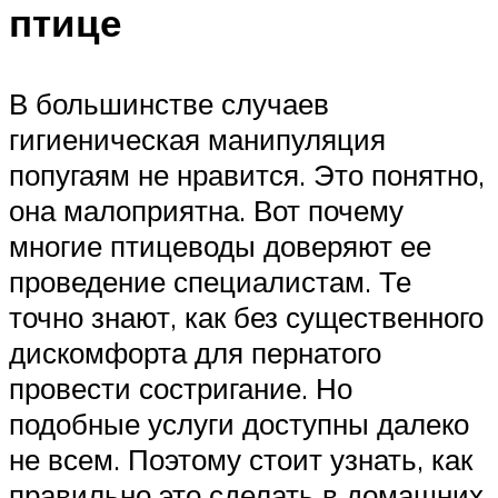
птице
В большинстве случаев
гигиеническая манипуляция
попугаям не нравится. Это понятно,
она малоприятна. Вот почему
многие птицеводы доверяют ее
проведение специалистам. Те
точно знают, как без существенного
дискомфорта для пернатого
провести состригание. Но
подобные услуги доступны далеко
не всем. Поэтому стоит узнать, как
правильно это сделать в домашних