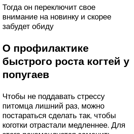
Тогда он переключит свое
внимание на новинку и скорее
забудет обиду
О профилактике
быстрого роста когтей у
попугаев
Чтобы не поддавать стрессу
питомца лишний раз, можно
постараться сделать так, чтобы
коготки отрастали медленнее. Для