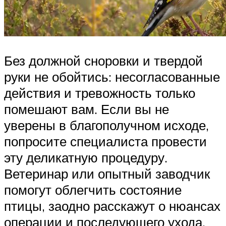
Без должной сноровки и твердой
руки не обойтись: несогласованные
действия и тревожность только
помешают вам. Если вы не
уверены в благополучном исходе,
попросите специалиста провести
эту деликатную процедуру.
Ветеринар или опытный заводчик
помогут облегчить состояние
птицы, заодно расскажут о нюансах
операции и последующего ухода.