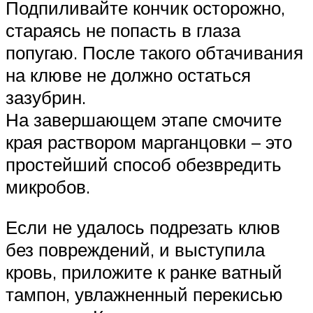
Подпиливайте кончик осторожно,
стараясь не попасть в глаза
попугаю. После такого обтачивания
на клюве не должно остаться
зазубрин.
На завершающем этапе смочите
края раствором марганцовки – это
простейший способ обезвредить
микробов.
Если не удалось подрезать клюв
без повреждений, и выступила
кровь, приложите к ранке ватный
тампон, увлажненный перекисью