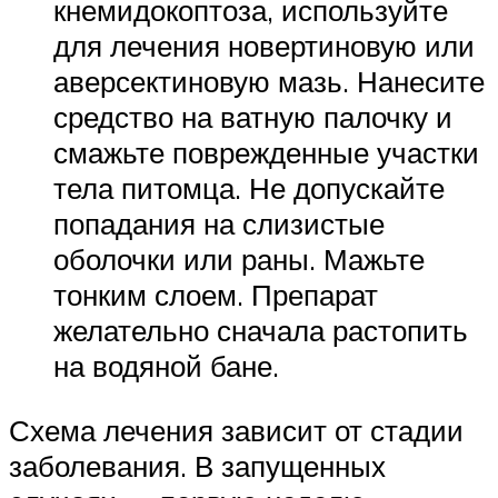
кнемидокоптоза, используйте
для лечения новертиновую или
аверсектиновую мазь. Нанесите
средство на ватную палочку и
смажьте поврежденные участки
тела питомца. Не допускайте
попадания на слизистые
оболочки или раны. Мажьте
тонким слоем. Препарат
желательно сначала растопить
на водяной бане.
Схема лечения зависит от стадии
заболевания. В запущенных