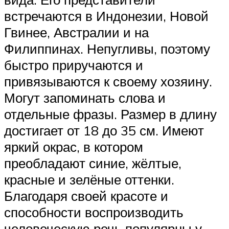
встречаются в Индонезии, Новой
Гвинее, Австралии и на
Филиппинах. Непугливы, поэтому
быстро приручаются и
привязываются к своему хозяину.
Могут запоминать слова и
отдельные фразы. Размер в длину
достигает от 18 до 35 см. Имеют
яркий окрас, в котором
преобладают синие, жёлтые,
красные и зелёные оттенки.
Благодаря своей красоте и
способности воспроизводить
человеческую речь популярны у