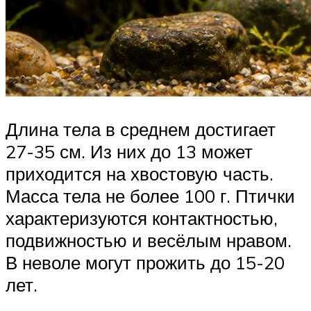
Длина тела в среднем достигает
27-35 см. Из них до 13 может
приходится на хвостовую часть.
Масса тела не более 100 г. Птички
характеризуются контактностью,
подвижностью и весёлым нравом.
В неволе могут прожить до 15-20
лет.