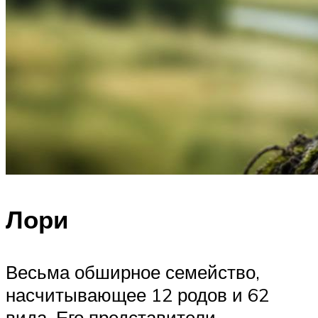
Лори
Весьма обширное семейство,
насчитывающее 12 родов и 62
вида. Его представители