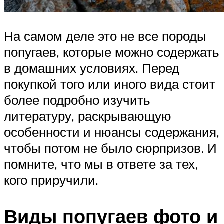
На самом деле это не все породы
попугаев, которые можно содержать
в домашних условиях. Перед
покупкой того или иного вида стоит
более подробно изучить
литературу, раскрывающую
особенности и нюансы содержания,
чтобы потом не было сюрпризов. И
помните, что мы в ответе за тех,
кого приручили.
Виды попугаев фото и