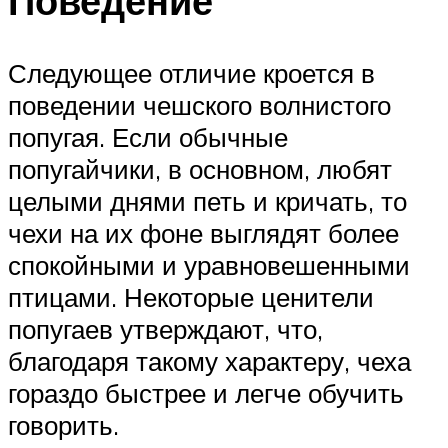
Поведение
Следующее отличие кроется в
поведении чешского волнистого
попугая. Если обычные
попугайчики, в основном, любят
целыми днями петь и кричать, то
чехи на их фоне выглядят более
спокойными и уравновешенными
птицами. Некоторые ценители
попугаев утверждают, что,
благодаря такому характеру, чеха
гораздо быстрее и легче обучить
говорить.