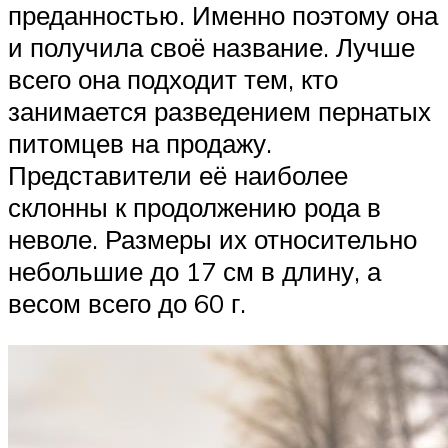
преданностью. Именно поэтому она
и получила своё название. Лучше
всего она подходит тем, кто
занимается разведением пернатых
питомцев на продажу.
Представители её наиболее
склонны к продолжению рода в
неволе. Размеры их относительно
небольшие до 17 см в длину, а
весом всего до 60 г.