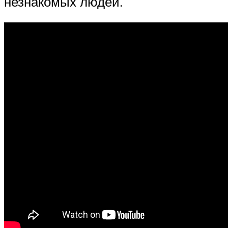
незнакомых людей.