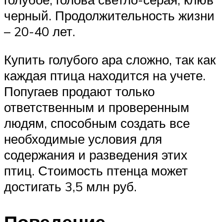
черный. Продолжительность жизни
– 20-40 лет.
Купить голубого ара сложно, так как
каждая птица находится на учете.
Попугаев продают только
ответственным и проверенным
людям, способным создать все
необходимые условия для
содержания и разведения этих
птиц. Стоимость птенца может
достигать 3,5 млн руб.