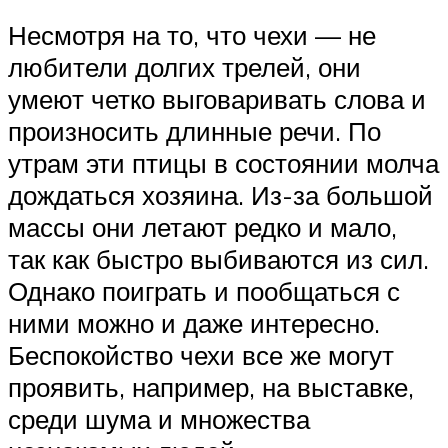
Несмотря на то, что чехи — не
любители долгих трелей, они
умеют четко выговаривать слова и
произносить длинные речи. По
утрам эти птицы в состоянии молча
дождаться хозяина. Из-за большой
массы они летают редко и мало,
так как быстро выбиваются из сил.
Однако поиграть и пообщаться с
ними можно и даже интересно.
Беспокойство чехи все же могут
проявить, например, на выставке,
среди шума и множества