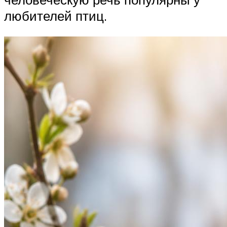
любителей птиц.