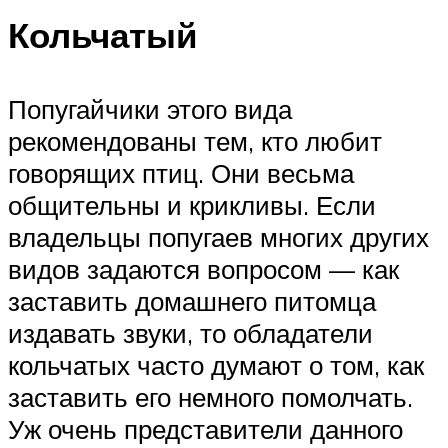
Кольчатый
Попугайчики этого вида
рекомендованы тем, кто любит
говорящих птиц. Они весьма
общительны и крикливы. Если
владельцы попугаев многих других
видов задаются вопросом — как
заставить домашнего питомца
издавать звуки, то обладатели
кольчатых часто думают о том, как
заставить его немного помолчать.
Уж очень представители данного