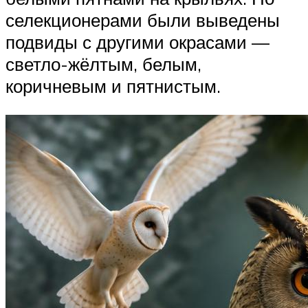
селекционерами были выведены
подвиды с другими окрасами —
светло-жёлтым, белым,
коричневым и пятнистым.