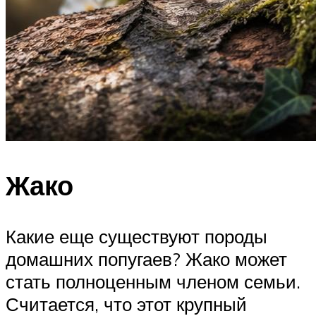
Жако
Какие еще существуют породы
домашних попугаев? Жако может
стать полноценным членом семьи.
Считается, что этот крупный