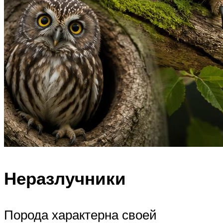
Неразлучники
Порода характерна своей