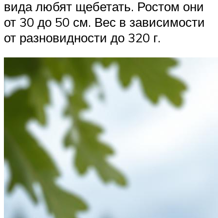
вида любят щебетать. Ростом они
от 30 до 50 см. Вес в зависимости
от разновидности до 320 г.