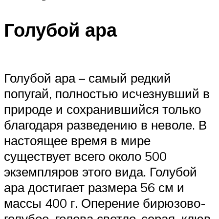
Голубой ара
Голубой ара – самый редкий
попугай, полностью исчезнувший в
природе и сохранившийся только
благодаря разведению в неволе. В
настоящее время в мире
существует всего около 500
экземпляров этого вида. Голубой
ара достигает размера 56 см и
массы 400 г. Оперение бирюзово-
голубое, голова светло-серая, клюв