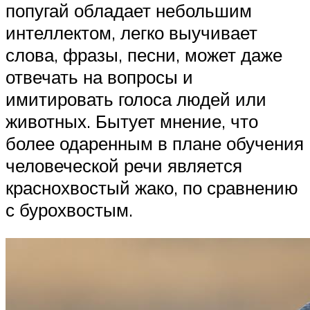
попугай обладает небольшим
интеллектом, легко выучивает
слова, фразы, песни, может даже
отвечать на вопросы и
имитировать голоса людей или
животных. Бытует мнение, что
более одаренным в плане обучения
человеческой речи является
краснохвостый жако, по сравнению
с бурохвостым.