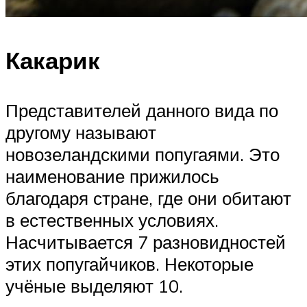
Какарик
Представителей данного вида по
другому называют
новозеландскими попугаями. Это
наименование прижилось
благодаря стране, где они обитают
в естественных условиях.
Насчитывается 7 разновидностей
этих попугайчиков. Некоторые
учёные выделяют 10.