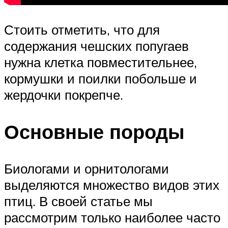
Стоить отметить, что для
содержания чешских попугаев
нужна клетка повместительнее,
кормушки и поилки побольше и
жердочки покрепче.
Основные породы
Биологами и орнитологами
выделяются множество видов этих
птиц. В своей статье мы
рассмотрим только наиболее часто