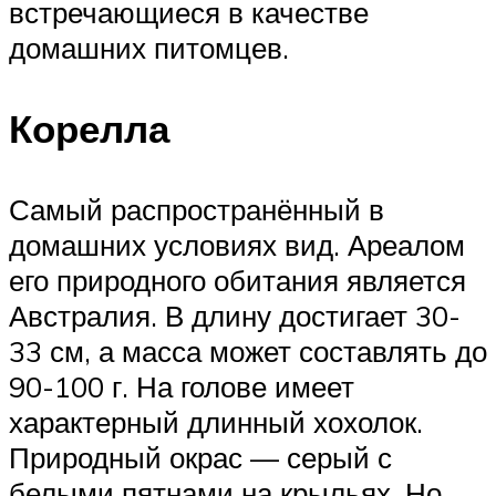
встречающиеся в качестве
домашних питомцев.
Корелла
Самый распространённый в
домашних условиях вид. Ареалом
его природного обитания является
Австралия. В длину достигает 30-
33 см, а масса может составлять до
90-100 г. На голове имеет
характерный длинный хохолок.
Природный окрас — серый с
белыми пятнами на крыльях. Но