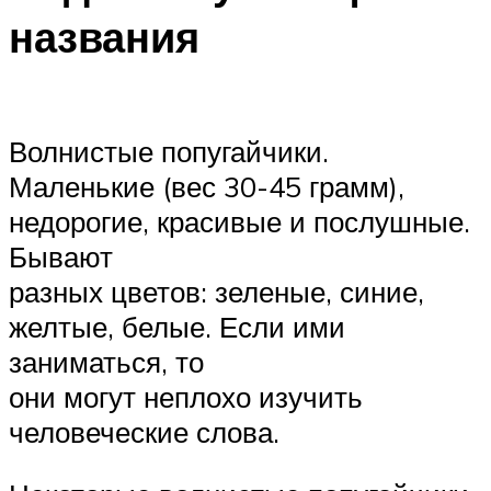
названия
Волнистые попугайчики.
Маленькие (вес 30-45 грамм),
недорогие, красивые и послушные.
Бывают
разных цветов: зеленые, синие,
желтые, белые. Если ими
заниматься, то
они могут неплохо изучить
человеческие слова.